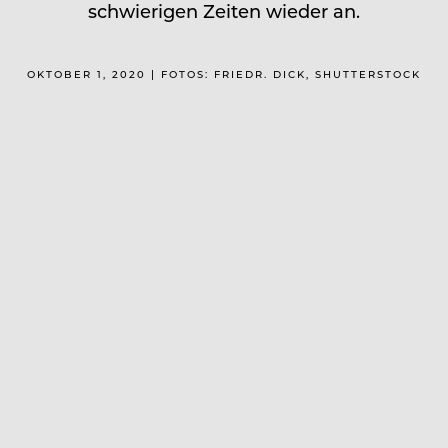
schwierigen Zeiten wieder an.
OKTOBER 1, 2020 | FOTOS: FRIEDR. DICK, SHUTTERSTOCK