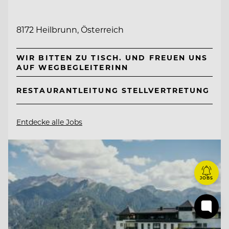
8172 Heilbrunn, Österreich
WIR BITTEN ZU TISCH. UND FREUEN UNS
AUF WEGBEGLEITERINN
RESTAURANTLEITUNG STELLVERTRETUNG
Entdecke alle Jobs
JOBS