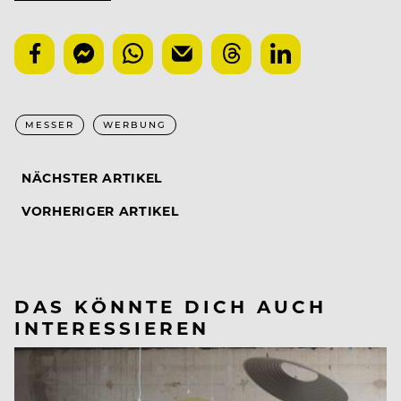
MESSER
WERBUNG
NÄCHSTER ARTIKEL
VORHERIGER ARTIKEL
DAS KÖNNTE DICH AUCH
INTERESSIEREN