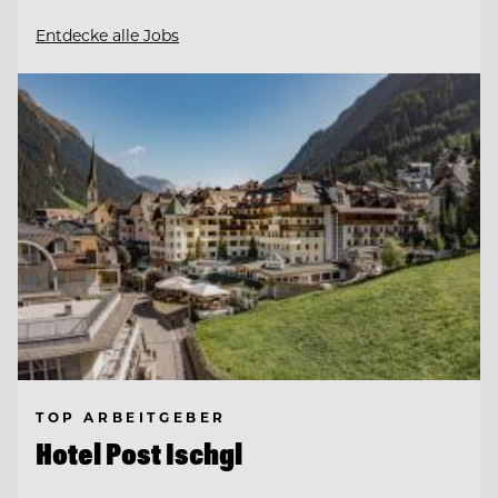
Entdecke alle Jobs
TOP ARBEITGEBER
Hotel Post Ischgl