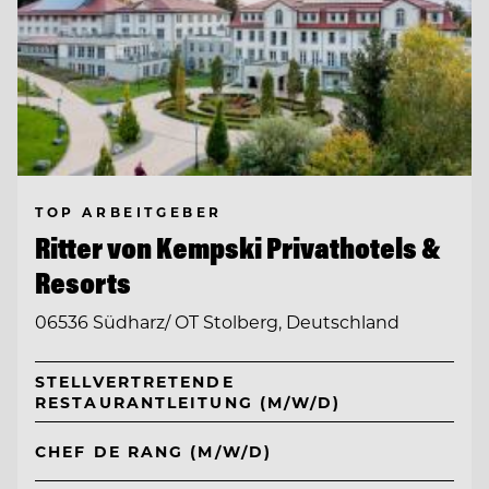
TOP ARBEITGEBER
Ritter von Kempski Privathotels &
Resorts
06536 Südharz/ OT Stolberg, Deutschland
STELLVERTRETENDE
RESTAURANTLEITUNG (M/W/D)
CHEF DE RANG (M/W/D)