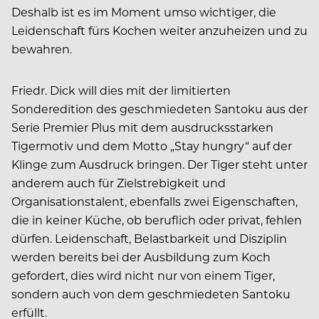
Deshalb ist es im Moment umso wichtiger, die
Leidenschaft fürs Kochen weiter anzuheizen und zu
bewahren.
Friedr. Dick will dies mit der limitierten
Sonderedition des geschmiedeten Santoku aus der
Serie Premier Plus mit dem ausdrucksstarken
Tigermotiv und dem Motto „Stay hungry“ auf der
Klinge zum Ausdruck bringen. Der Tiger steht unter
anderem auch für Zielstrebigkeit und
Organisationstalent, ebenfalls zwei Eigenschaften,
die in keiner Küche, ob beruflich oder privat, fehlen
dürfen. Leidenschaft, Belastbarkeit und Disziplin
werden bereits bei der Ausbildung zum Koch
gefordert, dies wird nicht nur von einem Tiger,
sondern auch von dem geschmiedeten Santoku
erfüllt.