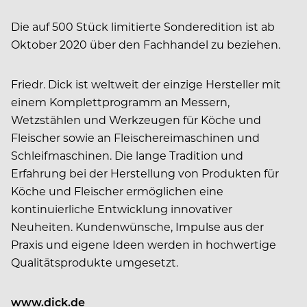
Die auf 500 Stück limitierte Sonder­edition ist ab
Oktober 2020 über den Fachhandel zu beziehen.
Friedr. Dick ist weltweit der einzige Hersteller mit
einem Komplettprogramm an Messern,
Wetzstählen und Werkzeugen für Köche und
Fleischer sowie an Fleischereimaschinen und
Schleifmaschinen. Die lange Tradition und
Erfahrung bei der Herstellung von Produkten für
Köche und Fleischer ermöglichen eine
kontinuierliche Entwicklung innovativer
Neuheiten. Kundenwünsche, Impulse aus der
Praxis und eigene Ideen werden in hochwertige
Qualitätsprodukte umgesetzt.
www.dick.de