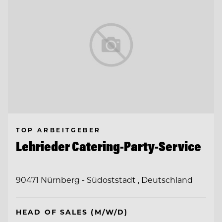
TOP ARBEITGEBER
Lehrieder Catering-Party-Service
90471 Nürnberg - Südoststadt , Deutschland
HEAD OF SALES (M/W/D)