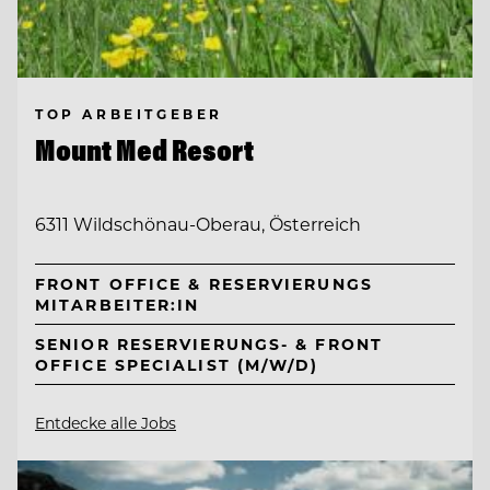
TOP ARBEITGEBER
Mount Med Resort
6311 Wildschönau-Oberau, Österreich
FRONT OFFICE & RESERVIERUNGS
MITARBEITER:IN
SENIOR RESERVIERUNGS- & FRONT
OFFICE SPECIALIST (M/W/D)
Entdecke alle Jobs