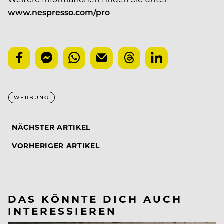
www.nespresso.com/pro
WERBUNG
NÄCHSTER ARTIKEL
VORHERIGER ARTIKEL
DAS KÖNNTE DICH AUCH
INTERESSIEREN