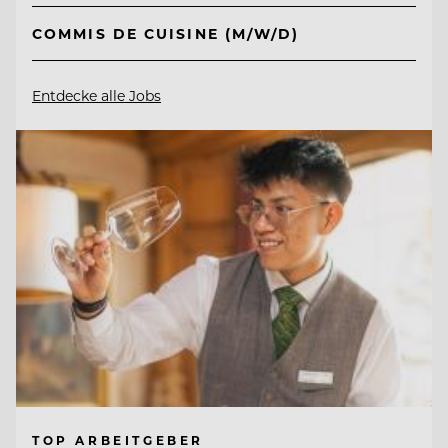
COMMIS DE CUISINE (M/W/D)
Entdecke alle Jobs
TOP ARBEITGEBER