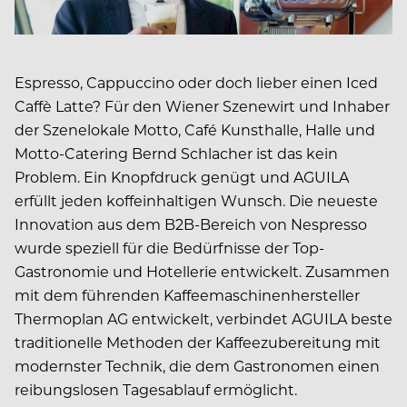
Espresso, Cappuccino oder doch lieber einen Iced
Caffè Latte? Für den Wiener Szenewirt und Inhaber
der Szenelokale Motto, Café Kunsthalle, Halle und
Motto-Catering Bernd Schlacher ist das kein
Problem. Ein Knopfdruck genügt und AGUILA
erfüllt jeden koffeinhaltigen Wunsch. Die neueste
Innovation aus dem B2B-Bereich von Nespresso
wurde speziell für die Bedürfnisse der Top-
Gastronomie und Hotellerie entwickelt. Zusammen
mit dem führenden Kaffeemaschinenhersteller
Thermoplan AG entwickelt, verbindet AGUILA beste
traditionelle Methoden der Kaffeezubereitung mit
modernster Technik, die dem Gastronomen einen
reibungslosen Tagesablauf ermöglicht.