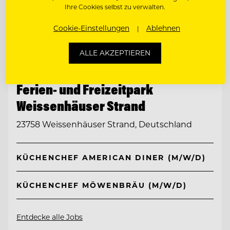
Ihre Cookies selbst zu verwalten.
Cookie-Einstellungen
Ablehnen
ALLE AKZEPTIEREN
TOP ARBEITGEBER
Ferien- und Freizeitpark
Weissenhäuser Strand
23758 Weissenhäuser Strand, Deutschland
KÜCHENCHEF AMERICAN DINER (M/W/D)
KÜCHENCHEF MÖWENBRÄU (M/W/D)
Entdecke alle Jobs