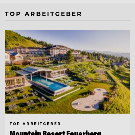
TOP ARBEITGEBER
TOP ARBEITGEBER
Mountain Resort Feuerberg