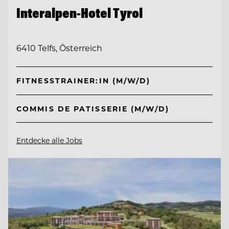
Interalpen-Hotel Tyrol
6410 Telfs, Österreich
FITNESSTRAINER:IN (M/W/D)
COMMIS DE PATISSERIE (M/W/D)
Entdecke alle Jobs