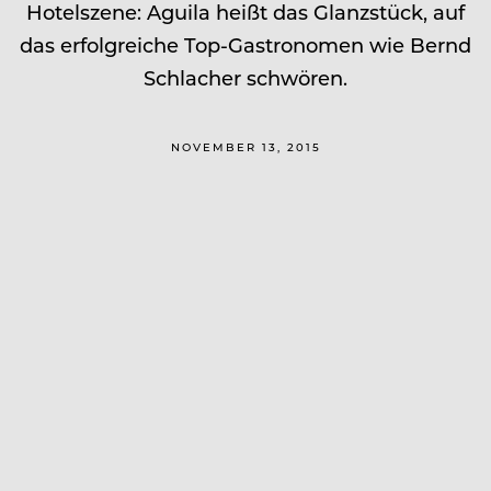
Hotelszene: Aguila heißt das Glanzstück, auf
das erfolgreiche Top-Gastronomen wie Bernd
Schlacher schwören.
NOVEMBER 13, 2015