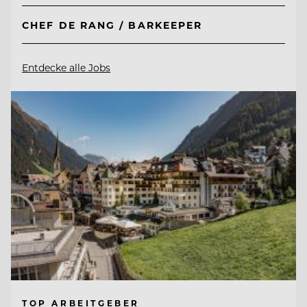
CHEF DE RANG / BARKEEPER
Entdecke alle Jobs
TOP ARBEITGEBER