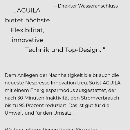
– Direkter Wasseranschluss
„AGUILA
bietet höchste
Flexibilität,
innovative
Technik und Top-Design. “
Dem Anliegen der Nachhaltigkeit bleibt auch die
neueste Nespresso Innovation treu. So ist AGUILA
mit einem Energiesparmodus ausgestattet, der
nach 30 Minuten Inaktivität den Stromverbrauch
bis zu 95 Prozent reduziert. Das ist gut für die
Umwelt und für den Umsatz .
Weitere Informationen finden Sie unter