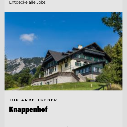
Entdecke alle Jobs
TOP ARBEITGEBER
Knappenhof