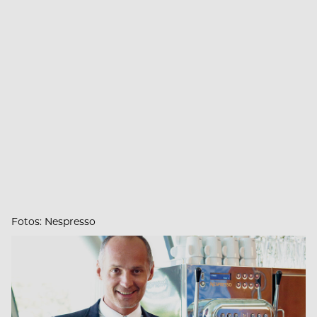
Fotos: Nespresso