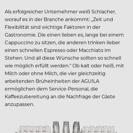
Als erfolgreicher Unternehmer weiß Schlacher,
worauf es in der Branche ankommt: „Zeit und
Flexibilität sind wichtige Faktoren in der
Gastronomie. Die einen lieben es, lange bei einem
Cappuccino zu sitzen, die anderen trinken lieber
einen schnellen Espresso oder Macchiato im
Stehen. Und all diese Wünsche sollten so schnell
wie möglich erfüllt werden.“ Ob kalt oder heiß, mit
Milch oder ohne Milch, die vier gleichzeitig
arbeitenden Brüheinheiten der AGUILA
ermöglichen dem Service-Personal, die
Kaffeezubereitung an die Nachfrage der Gäste
anzupassen.