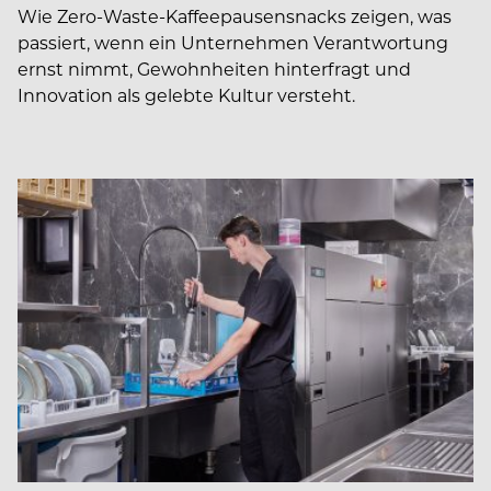
Wie Zero-Waste-Kaffeepausensnacks zeigen, was
passiert, wenn ein Unternehmen Verantwortung
ernst nimmt, Gewohnheiten hinterfragt und
Innovation als gelebte Kultur versteht.