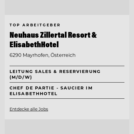
TOP ARBEITGEBER
Neuhaus Zillertal Resort &
ElisabethHotel
6290 Mayrhofen, Österreich
LEITUNG SALES & RESERVIERUNG
(M/D/W)
CHEF DE PARTIE - SAUCIER IM
ELISABETHHOTEL
Entdecke alle Jobs