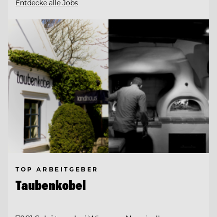
Entdecke alle Jobs
TOP ARBEITGEBER
Taubenkobel