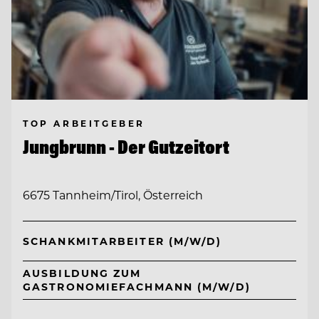
TOP ARBEITGEBER
Jungbrunn - Der Gutzeitort
6675 Tannheim/Tirol, Österreich
SCHANKMITARBEITER (M/W/D)
AUSBILDUNG ZUM
GASTRONOMIEFACHMANN (M/W/D)