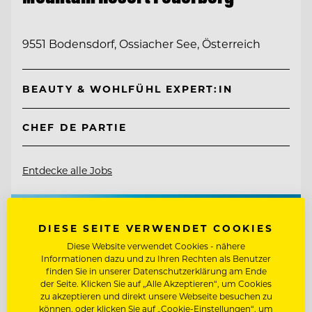
9551 Bodensdorf, Ossiacher See, Österreich
BEAUTY & WOHLFÜHL EXPERT:IN
CHEF DE PARTIE
Entdecke alle Jobs
DIESE SEITE VERWENDET COOKIES
Diese Website verwendet Cookies - nähere
Informationen dazu und zu Ihren Rechten als Benutzer
finden Sie in unserer Datenschutzerklärung am Ende
der Seite. Klicken Sie auf „Alle Akzeptieren“, um Cookies
zu akzeptieren und direkt unsere Webseite besuchen zu
können, oder klicken Sie auf „Cookie-Einstellungen“, um