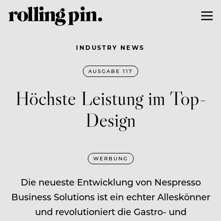
INDUSTRY NEWS
AUSGABE 117
Höchste Leistung im Top-
Design
WERBUNG
Die neueste Entwicklung von Nespresso
Business Solutions ist ein echter Alleskönner
und revolutioniert die Gastro- und