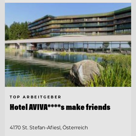
TOP ARBEITGEBER
Hotel AVIVA****s make friends
4170 St. Stefan-Afiesl, Österreich