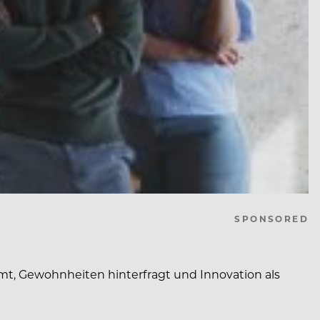
SPONSORED
t, Gewohnheiten hinterfragt und Innovation als