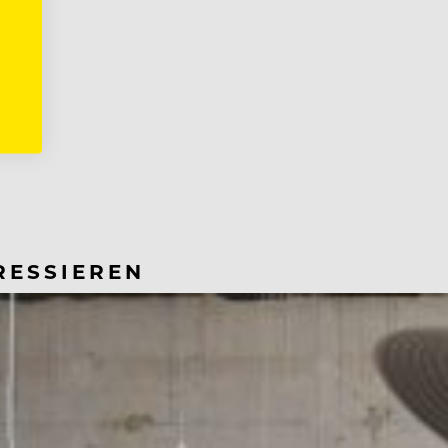
RESSIEREN