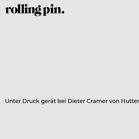
Unter Druck gerät bei Dieter Cramer von Hutter