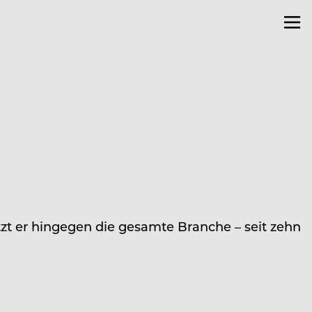
tzt er hingegen die gesamte Branche – seit zehn