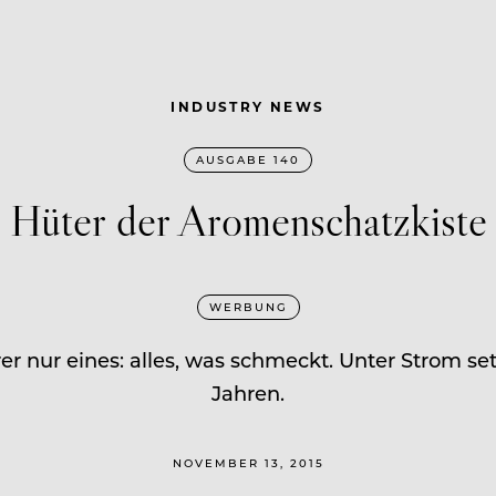
INDUSTRY NEWS
AUSGABE 140
Hüter der Aromenschatzkiste
WERBUNG
er nur eines: alles, was schmeckt. Unter Strom se
Jahren.
NOVEMBER 13, 2015