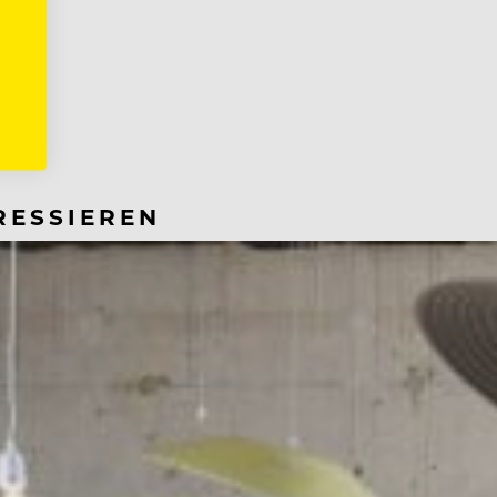
RESSIEREN