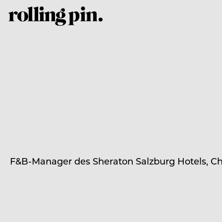
F&B-Manager des Sheraton Salzburg Hotels, Chri