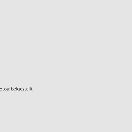
otos: beigestellt