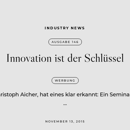
INDUSTRY NEWS
AUSGABE 146
Innovation ist der Schlüssel
WERBUNG
stoph Aicher, hat eines klar erkannt: Ein Semina
…
NOVEMBER 13, 2015