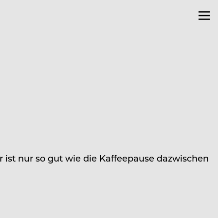
r ist nur so gut wie die Kaffeepause dazwischen