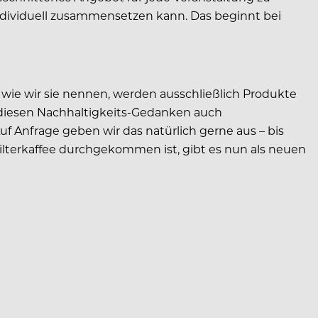
ndividuell zusammensetzen kann. Das beginnt bei
, wie wir sie nennen, werden ausschließlich Produkte
 diesen Nachhaltigkeits-Gedanken auch
f Anfrage geben wir das natürlich gerne aus – bis
ilterkaffee durchgekommen ist, gibt es nun als neuen