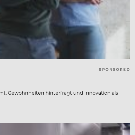
SPONSORED
t, Gewohnheiten hinterfragt und Innovation als