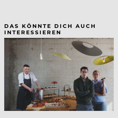
DAS KÖNNTE DICH AUCH
INTERESSIEREN