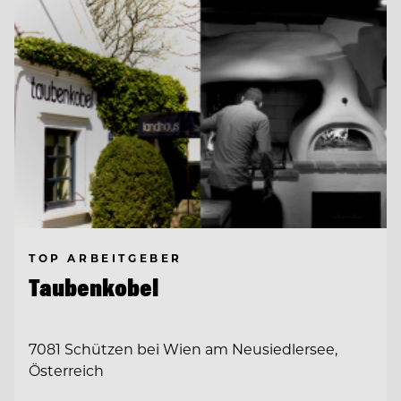
TOP ARBEITGEBER
Taubenkobel
7081 Schützen bei Wien am Neusiedlersee,
Österreich