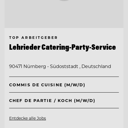
TOP ARBEITGEBER
Lehrieder Catering-Party-Service
90471 Nürnberg - Südoststadt , Deutschland
COMMIS DE CUISINE (M/W/D)
CHEF DE PARTIE / KOCH (M/W/D)
Entdecke alle Jobs