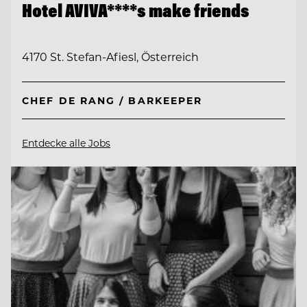
Hotel AVIVA****s make friends
4170 St. Stefan-Afiesl, Österreich
CHEF DE RANG / BARKEEPER
Entdecke alle Jobs