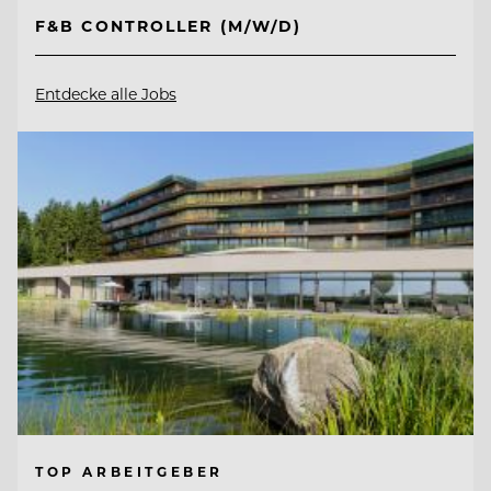
F&B CONTROLLER (M/W/D)
Entdecke alle Jobs
TOP ARBEITGEBER