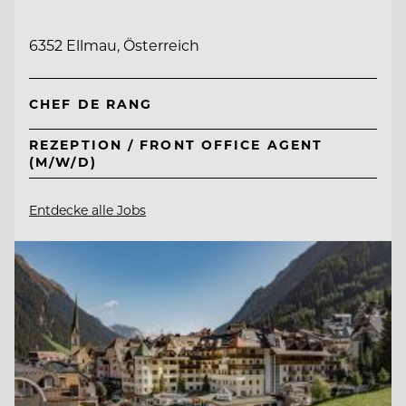
6352 Ellmau, Österreich
CHEF DE RANG
REZEPTION / FRONT OFFICE AGENT
(M/W/D)
Entdecke alle Jobs