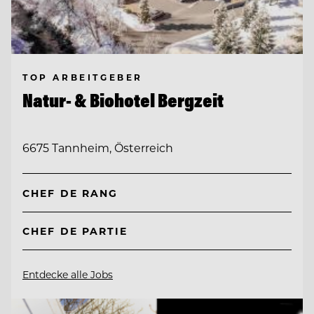
TOP ARBEITGEBER
Natur- & Biohotel Bergzeit
6675 Tannheim, Österreich
CHEF DE RANG
CHEF DE PARTIE
Entdecke alle Jobs