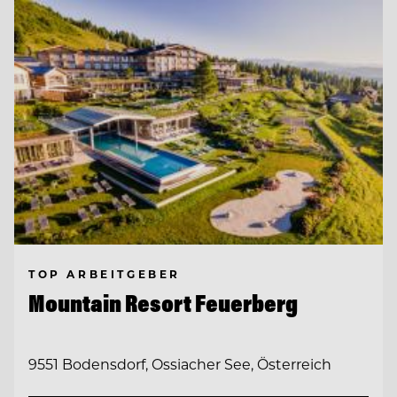
TOP ARBEITGEBER
Mountain Resort Feuerberg
9551 Bodensdorf, Ossiacher See, Österreich