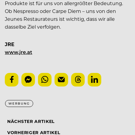
Produkte ist für uns von allergrößter Bedeutung.
Ob Nespresso oder Carpe Diem – uns von den
Jeunes Restaurateurs ist wichtig, dass wir alle
dasselbe Ziel verfolgen.
JRE
www.jre.at
WERBUNG
NÄCHSTER ARTIKEL
VORHERIGER ARTIKEL