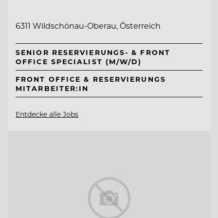
6311 Wildschönau-Oberau, Österreich
SENIOR RESERVIERUNGS- & FRONT
OFFICE SPECIALIST (M/W/D)
FRONT OFFICE & RESERVIERUNGS
MITARBEITER:IN
Entdecke alle Jobs