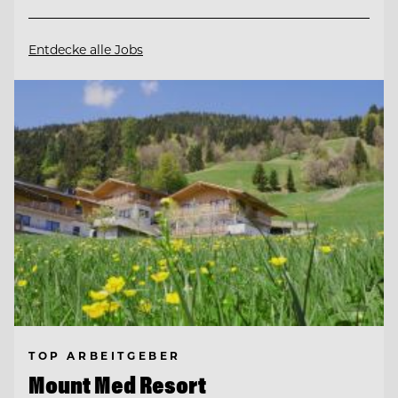
Entdecke alle Jobs
TOP ARBEITGEBER
Mount Med Resort