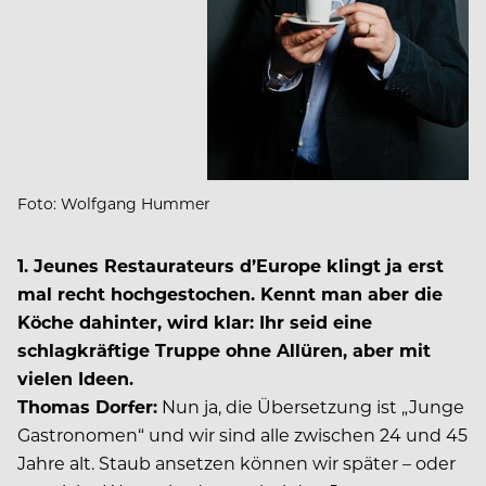
Foto: Wolfgang Hummer
1. Jeunes Restaurateurs d’Europe klingt ja erst
mal recht hochgestochen. Kennt man aber die
Köche dahinter, wird klar: Ihr seid eine
schlagkräftige Truppe ohne Allüren, aber mit
vielen Ideen.
Thomas Dorfer:
Nun ja, die Übersetzung ist „Junge
Gastronomen“ und wir sind alle zwischen 24 und 45
Jahre alt. Staub ansetzen können wir später – oder