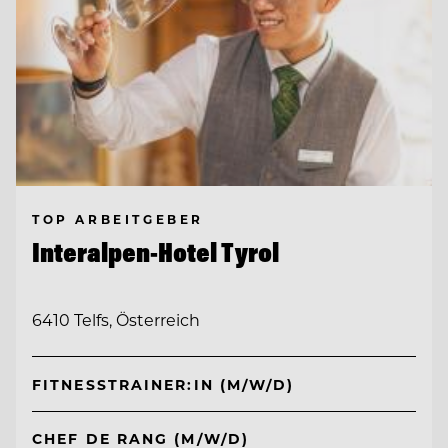
TOP ARBEITGEBER
Interalpen-Hotel Tyrol
6410 Telfs, Österreich
FITNESSTRAINER:IN (M/W/D)
CHEF DE RANG (M/W/D)