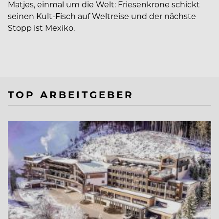
Matjes, einmal um die Welt: Friesenkrone schickt
seinen Kult-Fisch auf Weltreise und der nächste
Stopp ist Mexiko.
TOP ARBEITGEBER