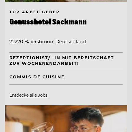
TOP ARBEITGEBER
Genusshotel Sackmann
72270 Baiersbronn, Deutschland
REZEPTIONIST/ -IN MIT BEREITSCHAFT
ZUR WOCHENENDARBEIT!
COMMIS DE CUISINE
Entdecke alle Jobs