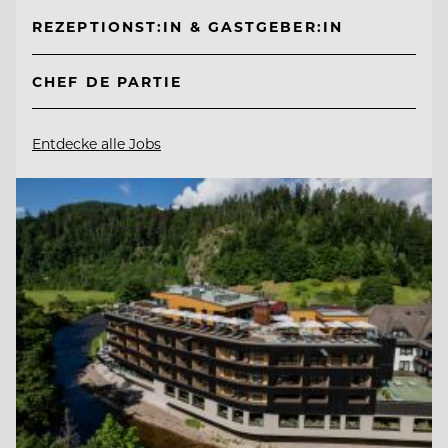
REZEPTIONST:IN & GASTGEBER:IN
CHEF DE PARTIE
Entdecke alle Jobs