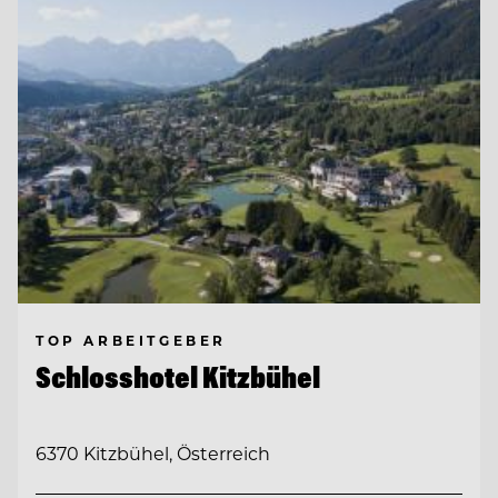
TOP ARBEITGEBER
Schlosshotel Kitzbühel
6370 Kitzbühel, Österreich