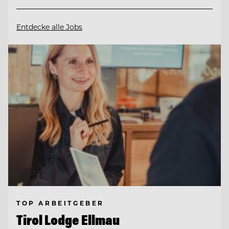
Entdecke alle Jobs
TOP ARBEITGEBER
Tirol Lodge Ellmau