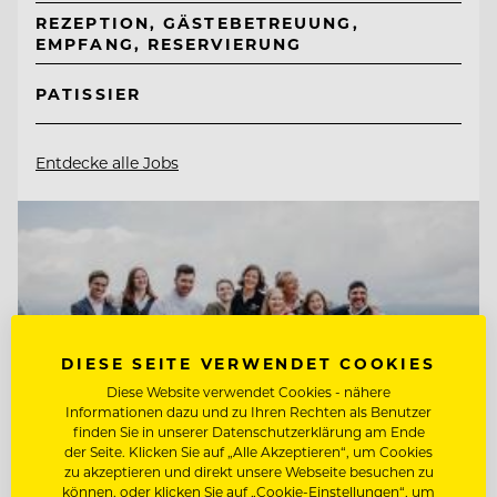
REZEPTION, GÄSTEBETREUUNG,
EMPFANG, RESERVIERUNG
PATISSIER
Entdecke alle Jobs
DIESE SEITE VERWENDET COOKIES
Diese Website verwendet Cookies - nähere
Informationen dazu und zu Ihren Rechten als Benutzer
finden Sie in unserer Datenschutzerklärung am Ende
der Seite. Klicken Sie auf „Alle Akzeptieren“, um Cookies
zu akzeptieren und direkt unsere Webseite besuchen zu
können, oder klicken Sie auf „Cookie-Einstellungen“, um