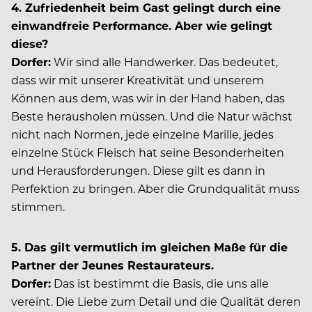
4. Zufriedenheit beim Gast gelingt durch eine
einwandfreie Performance. Aber wie gelingt
diese?
Dorfer:
Wir sind alle Handwerker. Das bedeutet,
dass wir mit unserer Kreativität und unserem
Können aus dem, was wir in der Hand haben, das
Beste herausholen müssen. Und die Natur wächst
nicht nach Normen, jede einzelne Marille, jedes
einzelne Stück Fleisch hat seine Besonderheiten
und Herausforderungen. Diese gilt es dann in
Perfektion zu bringen. Aber die Grundqualität muss
stimmen.
5. Das gilt vermutlich im gleichen Maße für die
Partner der Jeunes Restaurateurs.
Dorfer:
Das ist bestimmt die Basis, die uns alle
vereint. Die Liebe zum Detail und die Qualität deren