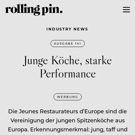
INDUSTRY NEWS
AUSGABE 141
Junge Köche, starke
Performance
WERBUNG
Die Jeunes Restaurateurs d’Europe sind die
Vereinigung der jungen Spitzenköche aus
Europa. Erkennungsmerkmal: jung, taff und