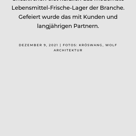
Lebensmittel-Frische-Lager der Branche.
Gefeiert wurde das mit Kunden und
langjährigen Partnern.
DEZEMBER 9, 2021 | FOTOS: KRÖSWANG, WOLF
ARCHITEKTUR