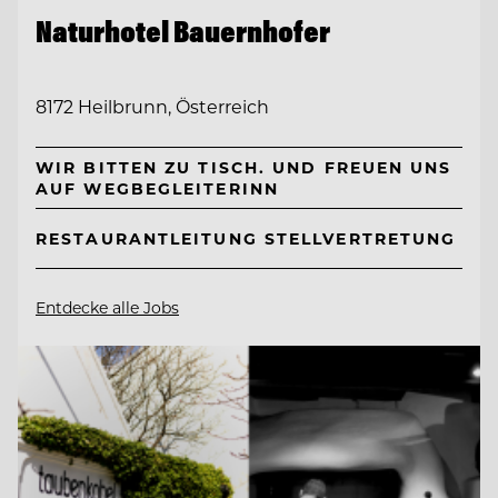
Naturhotel Bauernhofer
8172 Heilbrunn, Österreich
WIR BITTEN ZU TISCH. UND FREUEN UNS
AUF WEGBEGLEITERINN
RESTAURANTLEITUNG STELLVERTRETUNG
Entdecke alle Jobs