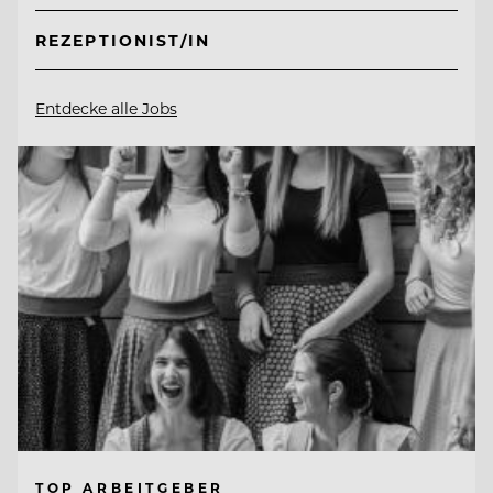
REZEPTIONIST/IN
Entdecke alle Jobs
TOP ARBEITGEBER