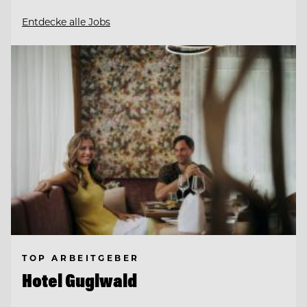
Entdecke alle Jobs
TOP ARBEITGEBER
Hotel Guglwald