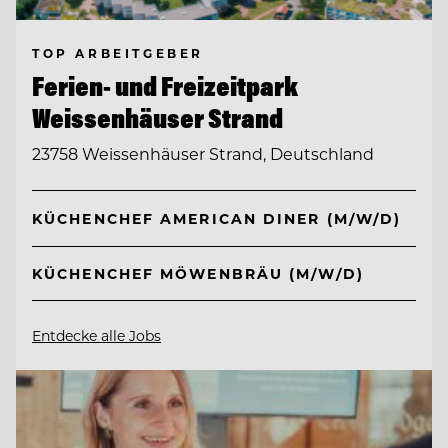
TOP ARBEITGEBER
Ferien- und Freizeitpark
Weissenhäuser Strand
23758 Weissenhäuser Strand, Deutschland
KÜCHENCHEF AMERICAN DINER (M/W/D)
KÜCHENCHEF MÖWENBRÄU (M/W/D)
Entdecke alle Jobs