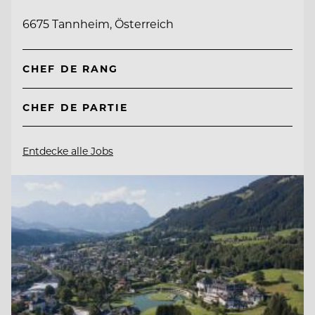
6675 Tannheim, Österreich
CHEF DE RANG
CHEF DE PARTIE
Entdecke alle Jobs