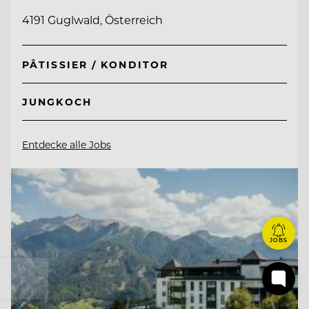
4191 Guglwald, Österreich
PÂTISSIER / KONDITOR
JUNGKOCH
Entdecke alle Jobs
JOBS