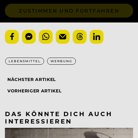
ZUSTIMMEN UND FORTFAHREN
LEBENSMITTEL
WERBUNG
NÄCHSTER ARTIKEL
VORHERIGER ARTIKEL
DAS KÖNNTE DICH AUCH
INTERESSIEREN