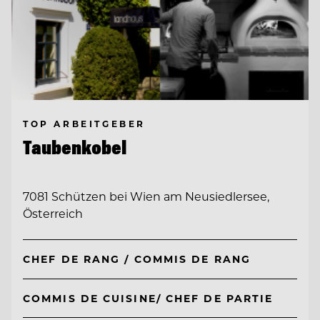
TOP ARBEITGEBER
Taubenkobel
7081 Schützen bei Wien am Neusiedlersee,
Österreich
CHEF DE RANG / COMMIS DE RANG
COMMIS DE CUISINE/ CHEF DE PARTIE