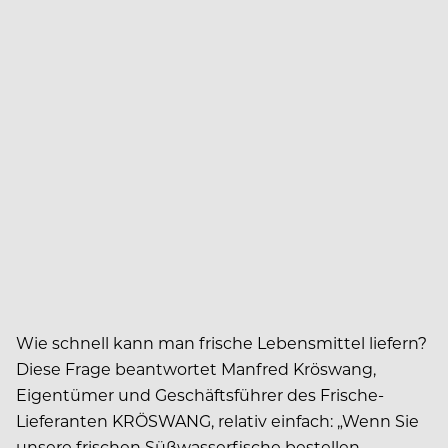
Wie schnell kann man frische Lebensmittel liefern?
Diese Frage beantwortet Manfred Kröswang,
Eigentümer und Geschäftsführer des Frische-
Lieferanten KRÖSWANG, relativ einfach: „Wenn Sie
unsere frischen Süßwasserfische bestellen,