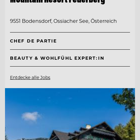
9551 Bodensdorf, Ossiacher See, Österreich
CHEF DE PARTIE
BEAUTY & WOHLFÜHL EXPERT:IN
Entdecke alle Jobs