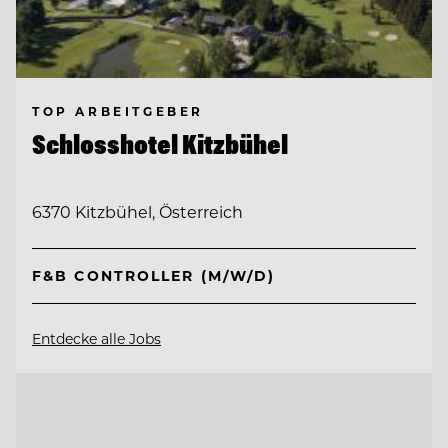
TOP ARBEITGEBER
Schlosshotel Kitzbühel
6370 Kitzbühel, Österreich
F&B CONTROLLER (M/W/D)
Entdecke alle Jobs