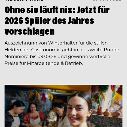
Ohne sie läuft nix: Jetzt für
2026 Spüler des Jahres
vorschlagen
Auszeichnung von Winterhalter für die stillen
Helden der Gastronomie geht in die zweite Runde.
Nominiere bis 09.08.26 und gewinne wertvolle
Preise für Mitarbeitende & Betrieb.