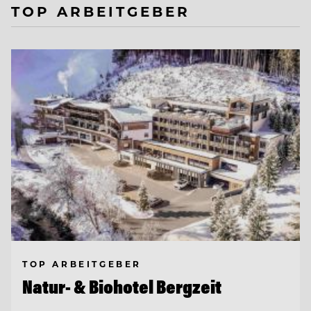
TOP ARBEITGEBER
TOP ARBEITGEBER
Natur- & Biohotel Bergzeit