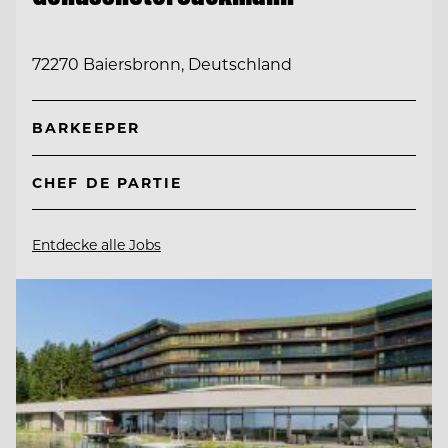
72270 Baiersbronn, Deutschland
BARKEEPER
CHEF DE PARTIE
Entdecke alle Jobs