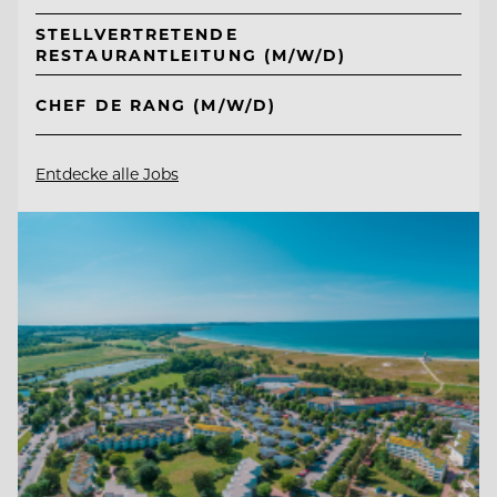
STELLVERTRETENDE
RESTAURANTLEITUNG (M/W/D)
CHEF DE RANG (M/W/D)
Entdecke alle Jobs