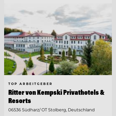
TOP ARBEITGEBER
Ritter von Kempski Privathotels &
Resorts
06536 Südharz/ OT Stolberg, Deutschland