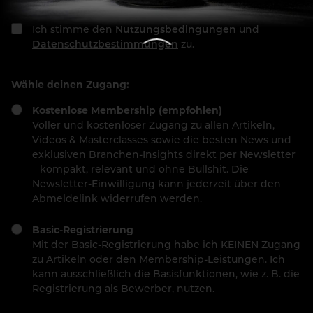
Ich stimme den
Nutzungsbedingungen
und
Datenschutzbestimmungen
zu.
Wähle deinen Zugang:
Kostenlose Membership (empfohlen)
Voller und kostenloser Zugang zu allen Artikeln,
Videos & Masterclasses sowie die besten News und
exklusiven Branchen-Insights direkt per Newsletter
– kompakt, relevant und ohne Bullshit. Die
Newsletter-Einwilligung kann jederzeit über den
Abmeldelink widerrufen werden.
Basic-Registrierung
Mit der Basic-Registrierung habe ich KEINEN Zugang
zu Artikeln oder den Membership-Leistungen. Ich
kann ausschließlich die Basisfunktionen, wie z. B. die
Registrierung als Bewerber, nutzen.