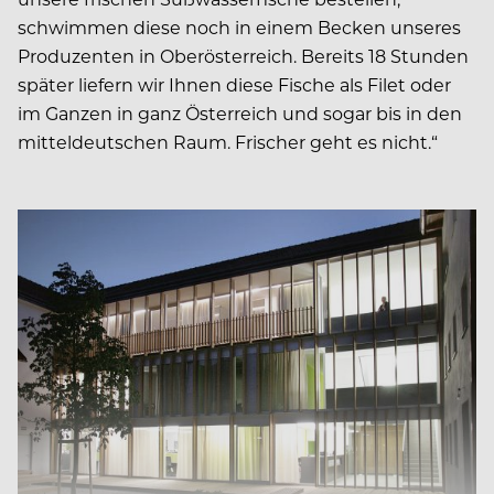
schwimmen diese noch in einem Becken unseres
Produzenten in Oberösterreich. Bereits 18 Stunden
später liefern wir Ihnen diese Fische als Filet oder
im Ganzen in ganz Österreich und sogar bis in den
mitteldeutschen Raum. Frischer geht es nicht.“