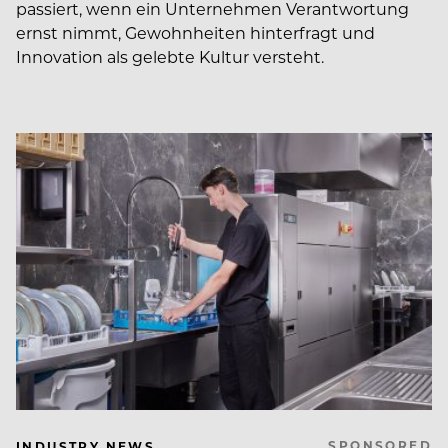
passiert, wenn ein Unternehmen Verantwortung
ernst nimmt, Gewohnheiten hinterfragt und
Innovation als gelebte Kultur versteht.
SPONSORED
INDUSTRY NEWS