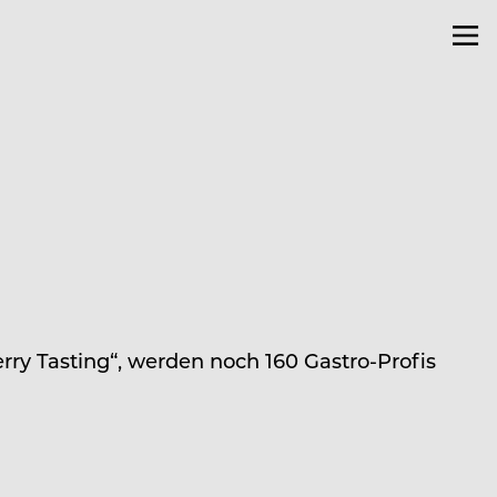
rry Tasting“, werden noch 160 Gastro-Profis