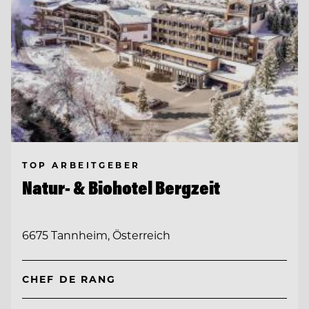
TOP ARBEITGEBER
Natur- & Biohotel Bergzeit
6675 Tannheim, Österreich
CHEF DE RANG