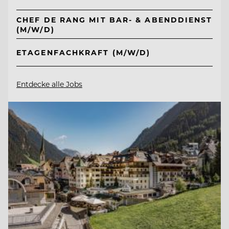
CHEF DE RANG MIT BAR- & ABENDDIENST
(M/W/D)
ETAGENFACHKRAFT (M/W/D)
Entdecke alle Jobs