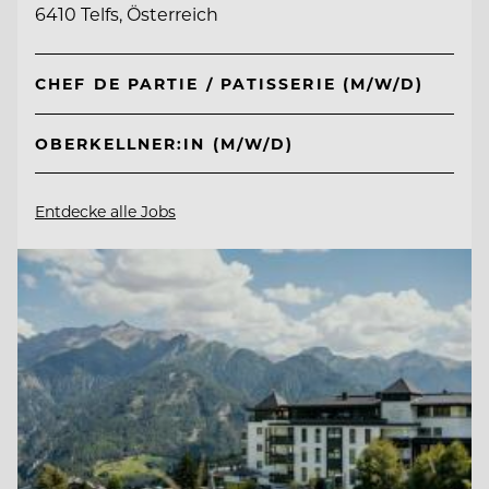
6410 Telfs, Österreich
CHEF DE PARTIE / PATISSERIE (M/W/D)
OBERKELLNER:IN (M/W/D)
Entdecke alle Jobs