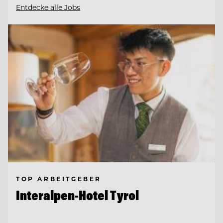
Entdecke alle Jobs
TOP ARBEITGEBER
Interalpen-Hotel Tyrol