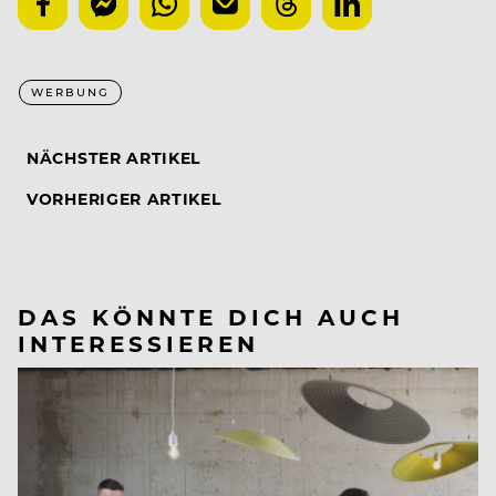
WERBUNG
NÄCHSTER ARTIKEL
VORHERIGER ARTIKEL
DAS KÖNNTE DICH AUCH
INTERESSIEREN