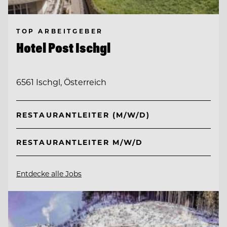
TOP ARBEITGEBER
Hotel Post Ischgl
6561 Ischgl, Österreich
RESTAURANTLEITER (M/W/D)
RESTAURANTLEITER M/W/D
Entdecke alle Jobs