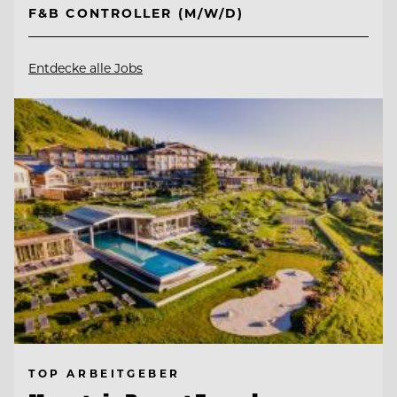
F&B CONTROLLER (M/W/D)
Entdecke alle Jobs
TOP ARBEITGEBER