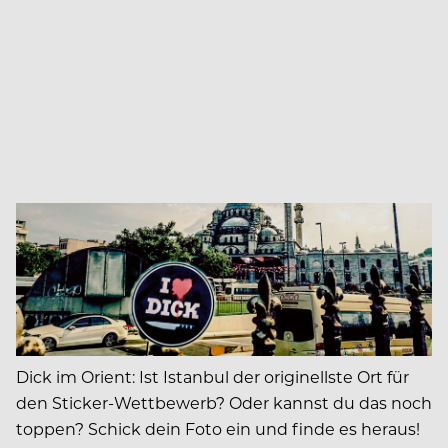
Dick im Orient: Ist Istanbul der originellste Ort für
den Sticker-Wettbewerb? Oder kannst du das noch
toppen? Schick dein Foto ein und finde es heraus!