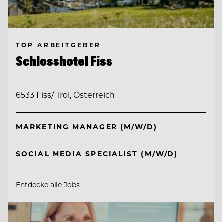
TOP ARBEITGEBER
Schlosshotel Fiss
6533 Fiss/Tirol, Österreich
MARKETING MANAGER (M/W/D)
SOCIAL MEDIA SPECIALIST (M/W/D)
Entdecke alle Jobs