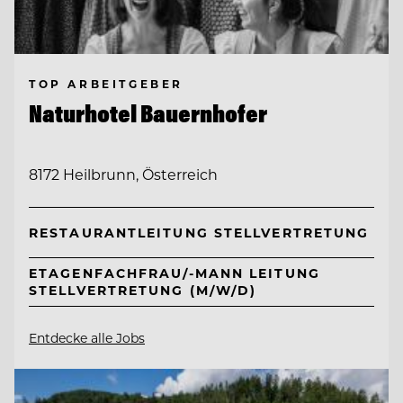
TOP ARBEITGEBER
Naturhotel Bauernhofer
8172 Heilbrunn, Österreich
RESTAURANTLEITUNG STELLVERTRETUNG
ETAGENFACHFRAU/-MANN LEITUNG
STELLVERTRETUNG (M/W/D)
Entdecke alle Jobs