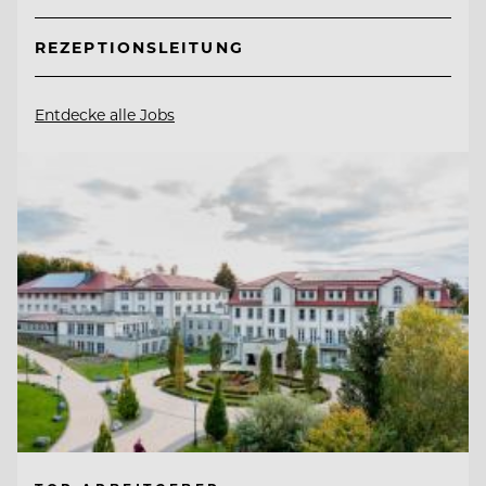
REZEPTIONSLEITUNG
Entdecke alle Jobs