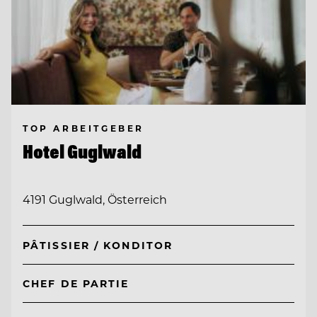
TOP ARBEITGEBER
Hotel Guglwald
4191 Guglwald, Österreich
PÂTISSIER / KONDITOR
CHEF DE PARTIE