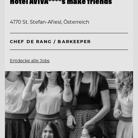
Hotel AVIVA****s make friends
4170 St. Stefan-Afiesl, Österreich
CHEF DE RANG / BARKEEPER
Entdecke alle Jobs