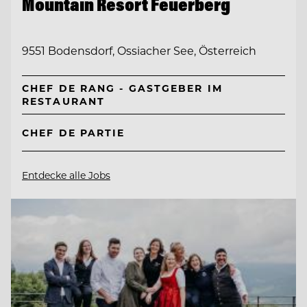
Mountain Resort Feuerberg
9551 Bodensdorf, Ossiacher See, Österreich
CHEF DE RANG - GASTGEBER IM
RESTAURANT
CHEF DE PARTIE
Entdecke alle Jobs