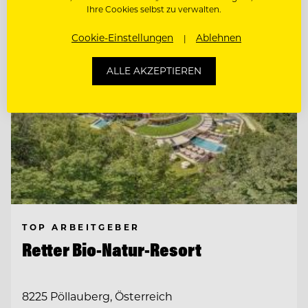
Ihre Cookies selbst zu verwalten.
Cookie-Einstellungen
Ablehnen
ALLE AKZEPTIEREN
TOP ARBEITGEBER
Retter Bio-Natur-Resort
8225 Pöllauberg, Österreich