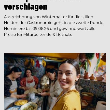
vorschlagen
Auszeichnung von Winterhalter für die stillen
Helden der Gastronomie geht in die zweite Runde.
Nominiere bis 09.08.26 und gewinne wertvolle
Preise für Mitarbeitende & Betrieb.