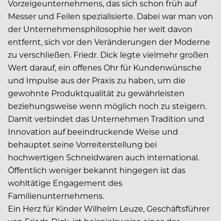
Vorzeigeunternehmens, das sich schon früh auf
Messer und Feilen spezialisierte. Dabei war man von
der Unternehmensphilosophie her weit davon
entfernt, sich vor den Veränderungen der Moderne
zu verschließen. Friedr. Dick legte vielmehr großen
Wert darauf, ein offenes Ohr für Kundenwünsche
und Impulse aus der Praxis zu haben, um die
gewohnte Produktqualität zu gewährleisten
beziehungsweise wenn möglich noch zu steigern.
Damit verbindet das Unternehmen Tradition und
Innovation auf beeindruckende Weise und
behauptet seine Vorreiterstellung bei
hochwertigen Schneidwaren auch international.
Öffentlich weniger bekannt hingegen ist das
wohltätige Engagement des
Familienunternehmens.
Ein Herz für Kinder Wilhelm Leuze, Geschäftsführer