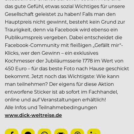
das gute Gefühl, etwas sozial Wichtiges für unsere
Gesellschaft geleistet zu haben! Falls man den
Hauptpreis nicht gewinnt, besteht kein Grund zur
Traurigkeit, denn via Facebook wird ebenso ein
Publikumspreis vergeben. Dabei entscheidet die
Facebook-Community mit fleißigen „Gefällt mir“-
Klicks, wer den Gewinn – ein exklusives
Kochmesser der Jubiläumsserie 1778 im Wert von
450 Euro – für das beste Foto nach Hause geschickt
bekommt. Jetzt noch das Wichtigste: Wie kann
man teilnehmen? Der eigens für diese Aktion
entworfene Sticker ist ab sofort im Fachhandel,
online und auf Veranstaltungen erhältlich!
Alle Infos und Teilnahmebedingungen
www.dick-weltreise.de