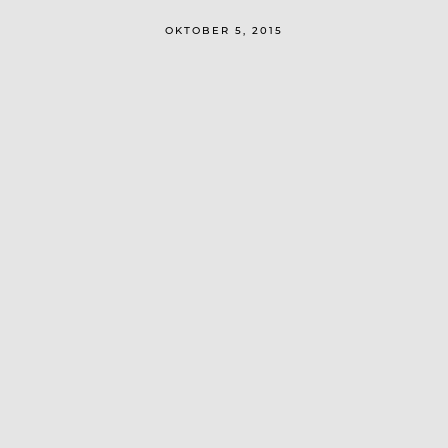
OKTOBER 5, 2015