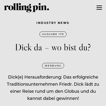
INDUSTRY NEWS
AUSGABE 179
Dick da – wo bist du?
WERBUNG
Dick(e) Herausforderung: Das erfolgreiche
Traditionsunternehmen Friedr. Dick lädt zu
einer Reise rund um den Globus und du
kannst dabei gewinnen!