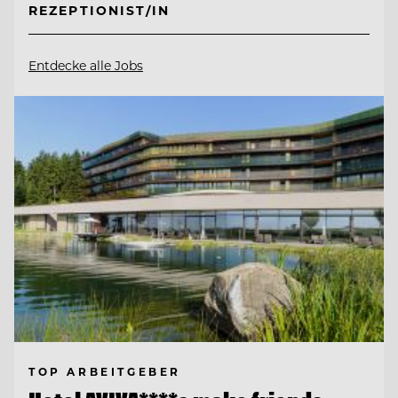
REZEPTIONIST/IN
Entdecke alle Jobs
TOP ARBEITGEBER