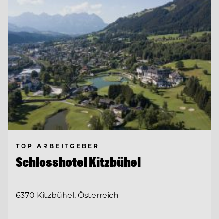
TOP ARBEITGEBER
Schlosshotel Kitzbühel
6370 Kitzbühel, Österreich