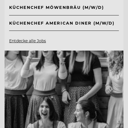
KÜCHENCHEF MÖWENBRÄU (M/W/D)
KÜCHENCHEF AMERICAN DINER (M/W/D)
Entdecke alle Jobs