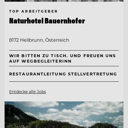
TOP ARBEITGEBER
Naturhotel Bauernhofer
8172 Heilbrunn, Österreich
WIR BITTEN ZU TISCH. UND FREUEN UNS
AUF WEGBEGLEITERINN
RESTAURANTLEITUNG STELLVERTRETUNG
Entdecke alle Jobs