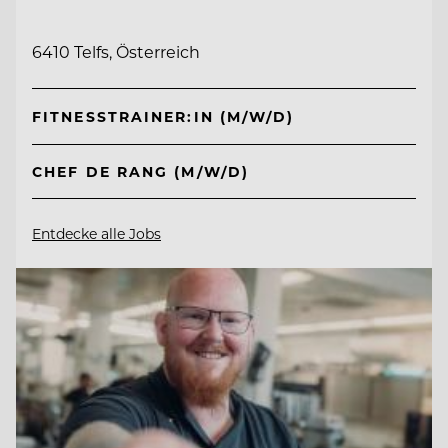
6410 Telfs, Österreich
FITNESSTRAINER:IN (M/W/D)
CHEF DE RANG (M/W/D)
Entdecke alle Jobs