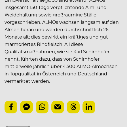
insgesamt 150 Tage verpflichtende Alm- und
Weidehaltung sowie großräumige Ställe
vorgeschrieben. ALMOs wachsen langsam auf den
Almen heran und werden durchschnittlich 26
Monate alt; dies bewirkt ein kräftiges und gut
marmoriertes Rindfleisch. All diese
Qualitätsmaßnahmen, wie sie Karl Schirnhofer
nennt, führten dazu, dass von Schirnhofer
mittlerweile jährlich über 4.500 ALMO-Almochsen
in Topqualität in Österreich und Deutschland
vermarktet werden.