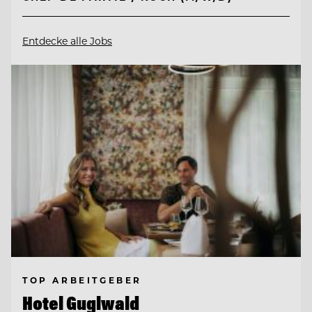
Entdecke alle Jobs
TOP ARBEITGEBER
Hotel Guglwald