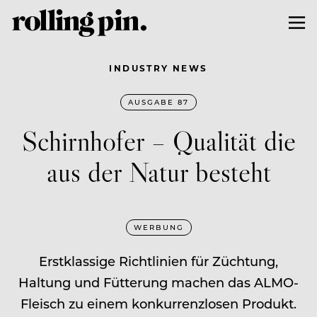
INDUSTRY NEWS
AUSGABE 87
Schirnhofer – Qualität die
aus der Natur besteht
WERBUNG
Erstklassige Richtlinien für Züchtung,
Haltung und Fütterung machen das ALMO-
Fleisch zu einem konkurrenzlosen Produkt.