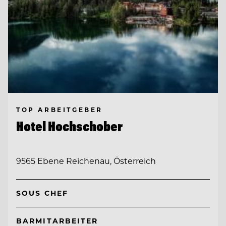
TOP ARBEITGEBER
Hotel Hochschober
9565 Ebene Reichenau, Österreich
SOUS CHEF
BARMITARBEITER