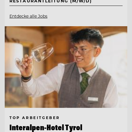
RESTAURANTLEITUNG (M/W/D)
Entdecke alle Jobs
TOP ARBEITGEBER
Interalpen-Hotel Tyrol