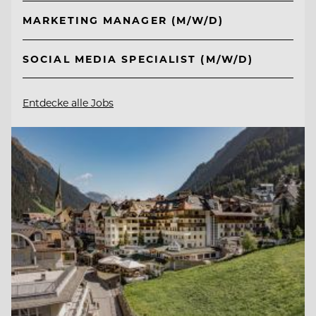
MARKETING MANAGER (M/W/D)
SOCIAL MEDIA SPECIALIST (M/W/D)
Entdecke alle Jobs