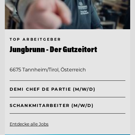
TOP ARBEITGEBER
Jungbrunn - Der Gutzeitort
6675 Tannheim/Tirol, Österreich
DEMI CHEF DE PARTIE (M/W/D)
SCHANKMITARBEITER (M/W/D)
Entdecke alle Jobs