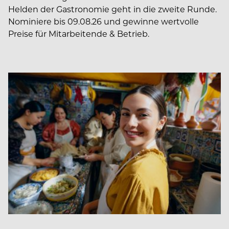
Helden der Gastronomie geht in die zweite Runde.
Nominiere bis 09.08.26 und gewinne wertvolle
Preise für Mitarbeitende & Betrieb.