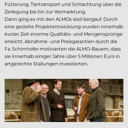
Fütterung, Tiertransport und Schlachtung über die
Zerlegung bis hin zur Vermarktung.
Dann ging es mit den ALMOs steil bergauf. Durch
eine gezielte Projektentwicklung wurden innerhalb
kurzer Zeit enorme Qualitäts- und Mengensprünge
erreicht. Abnahme- und Preisgarantien durch die
Fa. Schirnhofer motivierten die ALMO-Bauern, dass
sie innerhalb einiger Jahre über 5 Millionen Euro in
artgerechte Stallungen investierten.