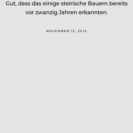
Gut, dass das einige steirische Bauern bereits
vor zwanzig Jahren erkannten.
NOVEMBER 13, 2015