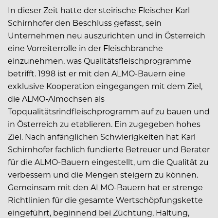
In dieser Zeit hatte der steirische Fleischer Karl
Schirnhofer den Beschluss gefasst, sein
Unternehmen neu auszurichten und in Österreich
eine Vorreiterrolle in der Fleischbranche
einzunehmen, was Qualitätsfleischprogramme
betrifft. 1998 ist er mit den ALMO-Bauern eine
exklusive Kooperation eingegangen mit dem Ziel,
die ALMO-Almochsen als
Topqualitätsrindfleischprogramm auf zu bauen und
in Österreich zu etablieren. Ein zugegeben hohes
Ziel. Nach anfänglichen Schwierigkeiten hat Karl
Schirnhofer fachlich fundierte Betreuer und Berater
für die ALMO-Bauern eingestellt, um die Qualität zu
verbessern und die Mengen steigern zu können.
Gemeinsam mit den ALMO-Bauern hat er strenge
Richtlinien für die gesamte Wertschöpfungskette
eingeführt, beginnend bei Züchtung, Haltung,