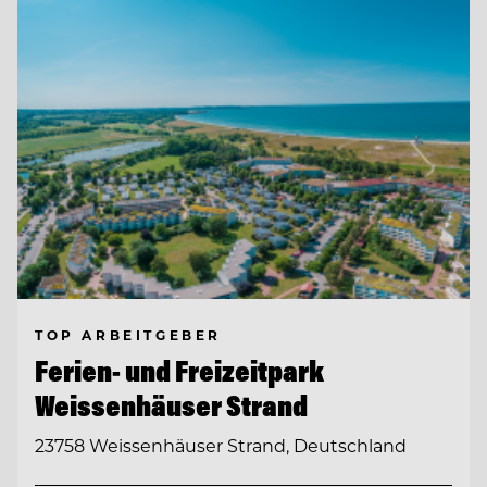
TOP ARBEITGEBER
Ferien- und Freizeitpark
Weissenhäuser Strand
23758 Weissenhäuser Strand, Deutschland