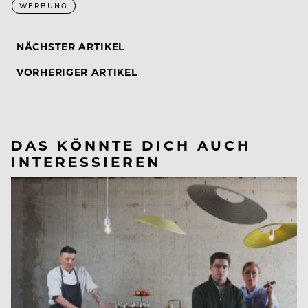
WERBUNG
NÄCHSTER ARTIKEL
VORHERIGER ARTIKEL
DAS KÖNNTE DICH AUCH
INTERESSIEREN