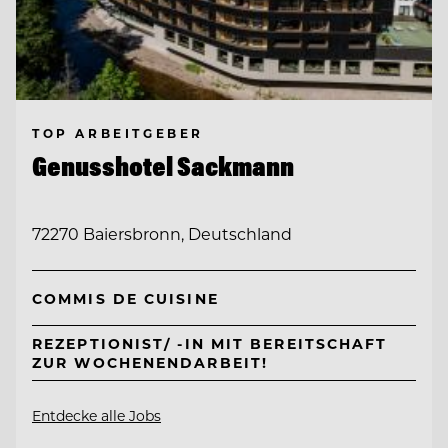
TOP ARBEITGEBER
Genusshotel Sackmann
72270 Baiersbronn, Deutschland
COMMIS DE CUISINE
REZEPTIONIST/ -IN MIT BEREITSCHAFT
ZUR WOCHENENDARBEIT!
Entdecke alle Jobs