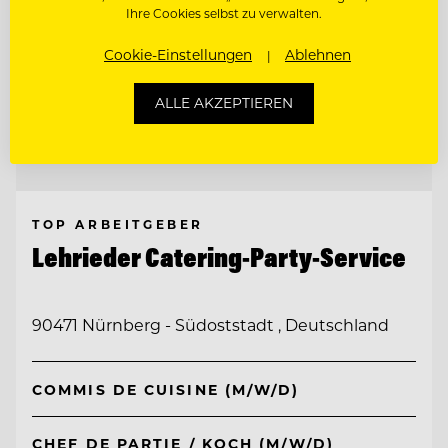
Ihre Cookies selbst zu verwalten.
Cookie-Einstellungen
Ablehnen
ALLE AKZEPTIEREN
TOP ARBEITGEBER
Lehrieder Catering-Party-Service
90471 Nürnberg - Südoststadt , Deutschland
COMMIS DE CUISINE (M/W/D)
CHEF DE PARTIE / KOCH (M/W/D)