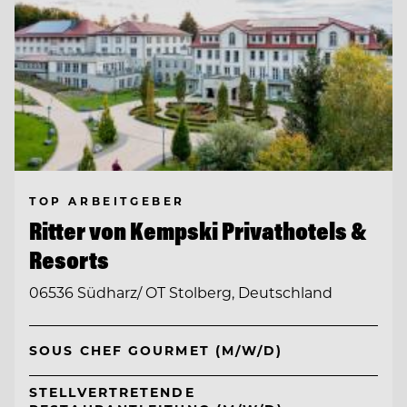
TOP ARBEITGEBER
Ritter von Kempski Privathotels &
Resorts
06536 Südharz/ OT Stolberg, Deutschland
SOUS CHEF GOURMET (M/W/D)
STELLVERTRETENDE