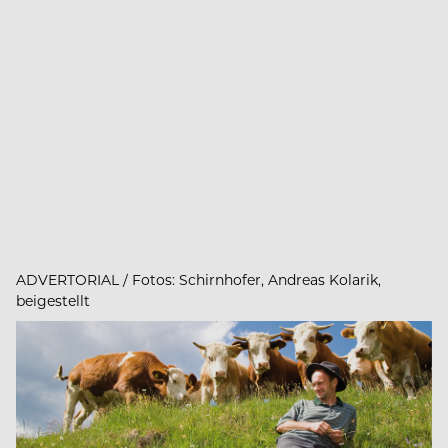
ADVERTORIAL / Fotos: Schirnhofer, Andreas Kolarik,
beigestellt