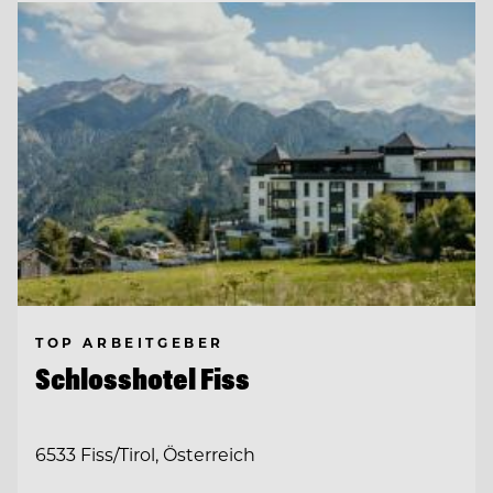
TOP ARBEITGEBER
Schlosshotel Fiss
6533 Fiss/Tirol, Österreich