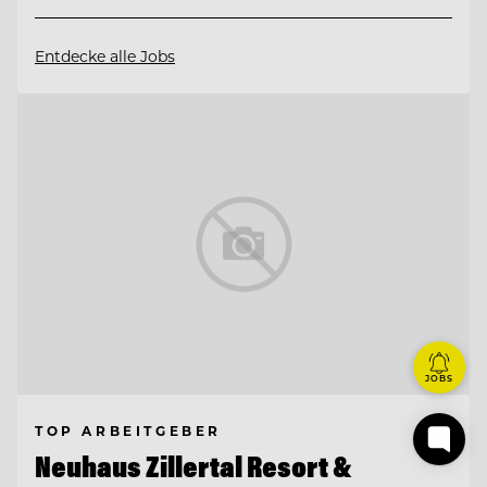
Entdecke alle Jobs
JOBS
TOP ARBEITGEBER
Neuhaus Zillertal Resort &