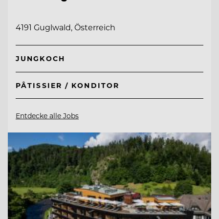
4191 Guglwald, Österreich
JUNGKOCH
PÂTISSIER / KONDITOR
Entdecke alle Jobs