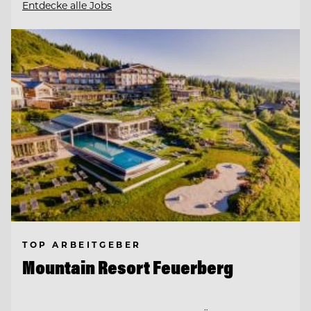
Entdecke alle Jobs
TOP ARBEITGEBER
Mountain Resort Feuerberg