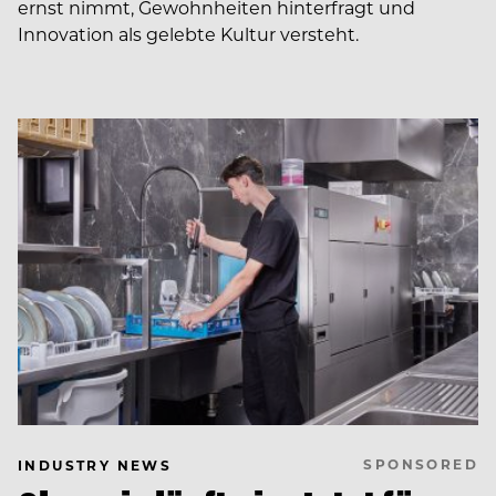
ernst nimmt, Gewohnheiten hinterfragt und
Innovation als gelebte Kultur versteht.
SPONSORED
INDUSTRY NEWS