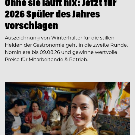
Ohne sie läuft nix: Jetzt für
2026 Spüler des Jahres
vorschlagen
Auszeichnung von Winterhalter für die stillen
Helden der Gastronomie geht in die zweite Runde.
Nominiere bis 09.08.26 und gewinne wertvolle
Preise für Mitarbeitende & Betrieb.