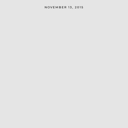
NOVEMBER 13, 2015