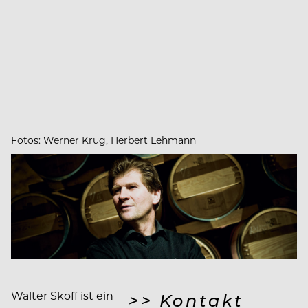
Fotos: Werner Krug, Herbert Lehmann
Walter Skoff ist ein
>> Kontakt