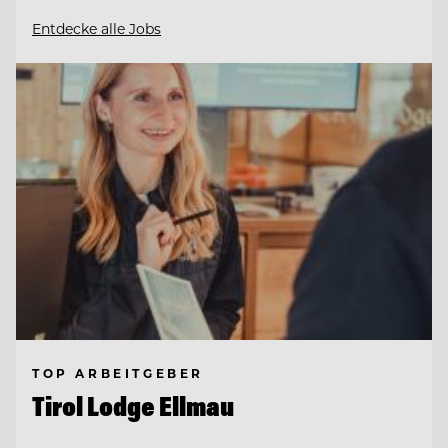
Entdecke alle Jobs
TOP ARBEITGEBER
Tirol Lodge Ellmau