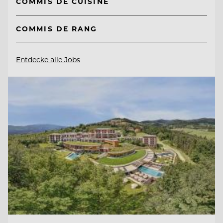
COMMIS DE CUISINE
COMMIS DE RANG
Entdecke alle Jobs