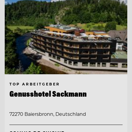
TOP ARBEITGEBER
Genusshotel Sackmann
72270 Baiersbronn, Deutschland