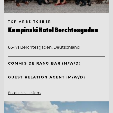
TOP ARBEITGEBER
Kempinski Hotel Berchtesgaden
83471 Berchtesgaden, Deutschland
COMMIS DE RANG BAR (M/W/D)
GUEST RELATION AGENT (M/W/D)
Entdecke alle Jobs