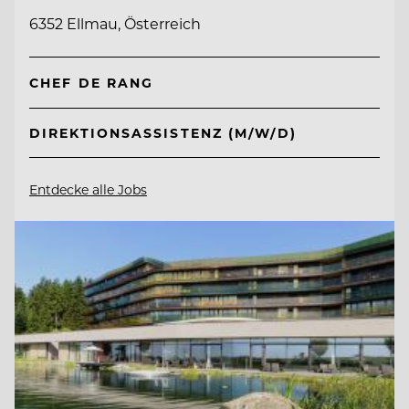
6352 Ellmau, Österreich
CHEF DE RANG
DIREKTIONSASSISTENZ (M/W/D)
Entdecke alle Jobs