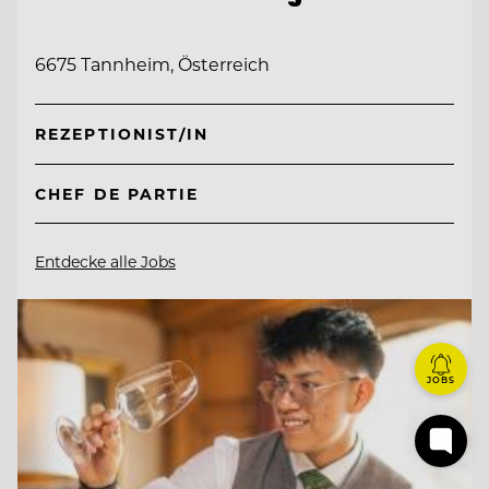
6675 Tannheim, Österreich
REZEPTIONIST/IN
CHEF DE PARTIE
Entdecke alle Jobs
JOBS