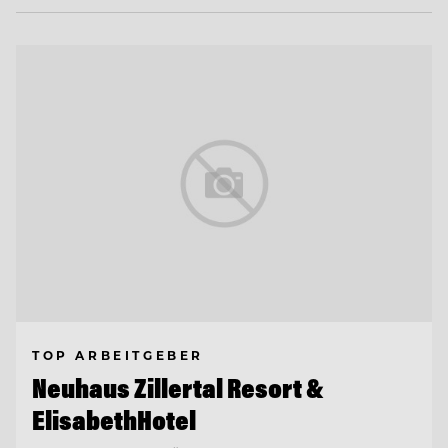
TOP ARBEITGEBER
Neuhaus Zillertal Resort &
ElisabethHotel