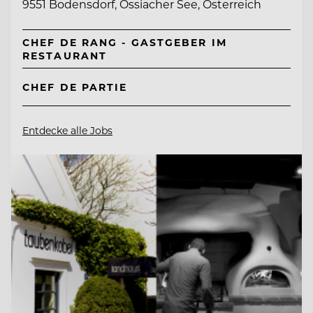
9551 Bodensdorf, Ossiacher See, Österreich
CHEF DE RANG - GASTGEBER IM
RESTAURANT
CHEF DE PARTIE
Entdecke alle Jobs