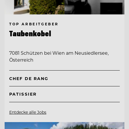
TOP ARBEITGEBER
Taubenkobel
7081 Schützen bei Wien am Neusiedlersee,
Österreich
CHEF DE RANG
PATISSIER
Entdecke alle Jobs