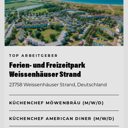
TOP ARBEITGEBER
Ferien- und Freizeitpark
Weissenhäuser Strand
23758 Weissenhäuser Strand, Deutschland
KÜCHENCHEF MÖWENBRÄU (M/W/D)
KÜCHENCHEF AMERICAN DINER (M/W/D)