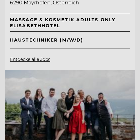
6290 Mayrhofen, Österreich
MASSAGE & KOSMETIK ADULTS ONLY
ELISABETHHOTEL
HAUSTECHNIKER (M/W/D)
Entdecke alle Jobs