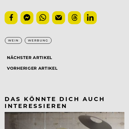
WEIN
WERBUNG
NÄCHSTER ARTIKEL
VORHERIGER ARTIKEL
DAS KÖNNTE DICH AUCH
INTERESSIEREN