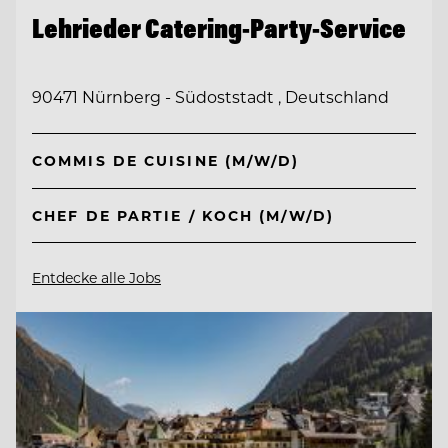
Lehrieder Catering-Party-Service
90471 Nürnberg - Südoststadt , Deutschland
COMMIS DE CUISINE (M/W/D)
CHEF DE PARTIE / KOCH (M/W/D)
Entdecke alle Jobs