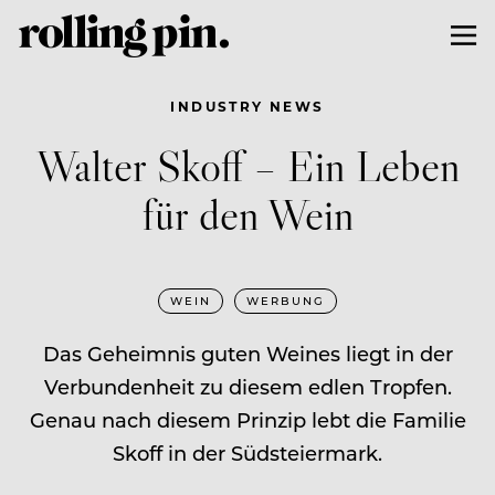
INDUSTRY NEWS
Walter Skoff – Ein Leben
für den Wein
WEIN
WERBUNG
Das Geheimnis guten Weines liegt in der
Verbundenheit zu diesem edlen Tropfen.
Genau nach diesem Prinzip lebt die Familie
Skoff in der Südsteiermark.