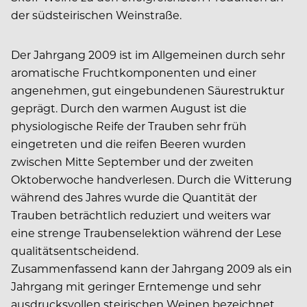
der südsteirischen Weinstraße.
Der Jahrgang 2009 ist im Allgemeinen durch sehr
aromatische Fruchtkomponenten und einer
angenehmen, gut eingebundenen Säurestruktur
geprägt. Durch den warmen August ist die
physiologische Reife der Trauben sehr früh
eingetreten und die reifen Beeren wurden
zwischen Mitte September und der zweiten
Oktoberwoche handverlesen. Durch die Witterung
während des Jahres wurde die Quantität der
Trauben beträchtlich reduziert und weiters war
eine strenge Traubenselektion während der Lese
qualitätsentscheidend.
Zusammenfassend kann der Jahrgang 2009 als ein
Jahrgang mit geringer Erntemenge und sehr
ausdrucksvollen steirischen Weinen bezeichnet