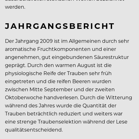
werden.
JAHRGANGSBERICHT
Der Jahrgang 2009 ist im Allgemeinen durch sehr
aromatische Fruchtkomponenten und einer
angenehmen, gut eingebundenen Säurestruktur
geprägt. Durch den warmen August ist die
physiologische Reife der Trauben sehr früh
eingetreten und die reifen Beeren wurden
zwischen Mitte September und der zweiten
Oktoberwoche handverlesen. Durch die Witterung
während des Jahres wurde die Quantität der
Trauben beträchtlich reduziert und weiters war
eine strenge Traubenselektion während der Lese
qualitätsentscheidend.