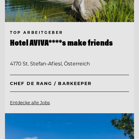
TOP ARBEITGEBER
Hotel AVIVA****s make friends
4170 St. Stefan-Afiesl, Österreich
CHEF DE RANG / BARKEEPER
Entdecke alle Jobs