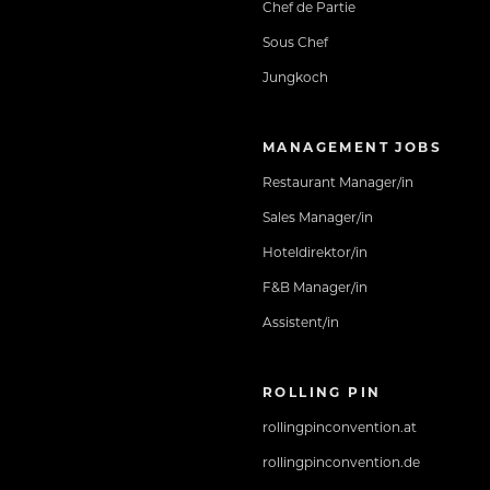
Chef de Partie
Sous Chef
Jungkoch
MANAGEMENT JOBS
Restaurant Manager/in
Sales Manager/in
Hoteldirektor/in
F&B Manager/in
Assistent/in
ROLLING PIN
rollingpinconvention.at
rollingpinconvention.de