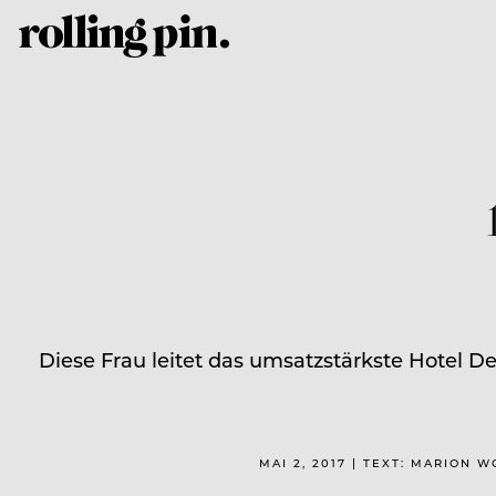
Diese Frau leitet das umsatzstärkste Hotel De
MAI 2, 2017 | TEXT: MARION