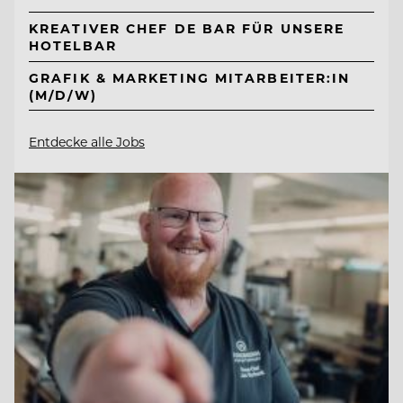
KREATIVER CHEF DE BAR FÜR UNSERE
HOTELBAR
GRAFIK & MARKETING MITARBEITER:IN
(M/D/W)
Entdecke alle Jobs