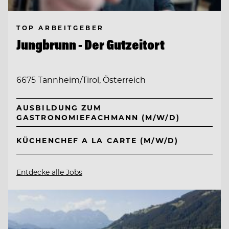
TOP ARBEITGEBER
Jungbrunn - Der Gutzeitort
6675 Tannheim/Tirol, Österreich
AUSBILDUNG ZUM
GASTRONOMIEFACHMANN (M/W/D)
KÜCHENCHEF A LA CARTE (M/W/D)
Entdecke alle Jobs