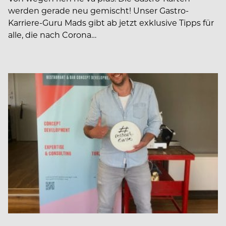
werden gerade neu gemischt! Unser Gastro-
Karriere-Guru Mads gibt ab jetzt exklusive Tipps für
alle, die nach Corona…