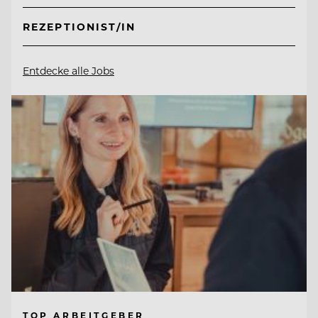
REZEPTIONIST/IN
Entdecke alle Jobs
TOP ARBEITGEBER