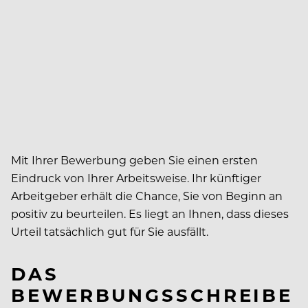
Mit Ihrer Bewerbung geben Sie einen ersten
Eindruck von Ihrer Arbeitsweise. Ihr künftiger
Arbeitgeber erhält die Chance, Sie von Beginn an
positiv zu beurteilen. Es liegt an Ihnen, dass dieses
Urteil tatsächlich gut für Sie ausfällt.
DAS
BEWERBUNGSSCHREIBE