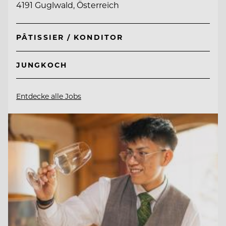
4191 Guglwald, Österreich
PÂTISSIER / KONDITOR
JUNGKOCH
Entdecke alle Jobs