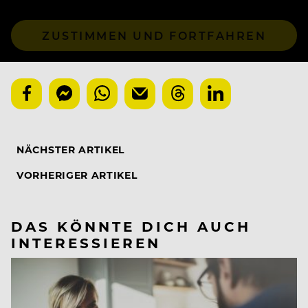
ZUSTIMMEN UND FORTFAHREN
NÄCHSTER ARTIKEL
VORHERIGER ARTIKEL
DAS KÖNNTE DICH AUCH
INTERESSIEREN