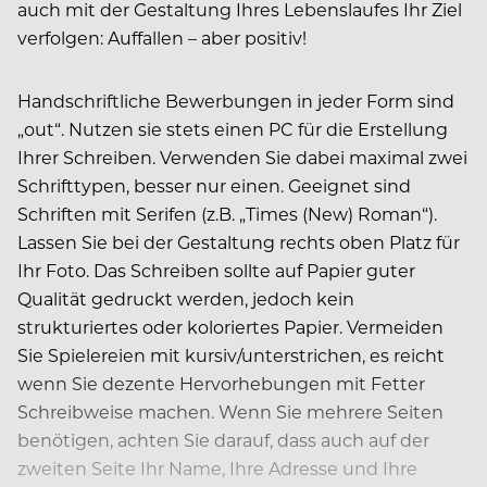
auch mit der Gestaltung Ihres Lebenslaufes Ihr Ziel
verfolgen: Auffallen – aber positiv!
Handschriftliche Bewerbungen in jeder Form sind
„out“. Nutzen sie stets einen PC für die Erstellung
Ihrer Schreiben. Verwenden Sie dabei maximal zwei
Schrifttypen, besser nur einen. Geeignet sind
Schriften mit Serifen (z.B. „Times (New) Roman“).
Lassen Sie bei der Gestaltung rechts oben Platz für
Ihr Foto. Das Schreiben sollte auf Papier guter
Qualität gedruckt werden, jedoch kein
strukturiertes oder koloriertes Papier. Vermeiden
Sie Spielereien mit kursiv/unterstrichen, es reicht
wenn Sie dezente Hervorhebungen mit Fetter
Schreibweise machen. Wenn Sie mehrere Seiten
benötigen, achten Sie darauf, dass auch auf der
zweiten Seite Ihr Name, Ihre Adresse und Ihre