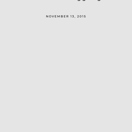
NOVEMBER 13, 2015