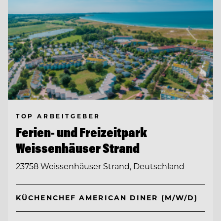
TOP ARBEITGEBER
Ferien- und Freizeitpark
Weissenhäuser Strand
23758 Weissenhäuser Strand, Deutschland
KÜCHENCHEF AMERICAN DINER (M/W/D)