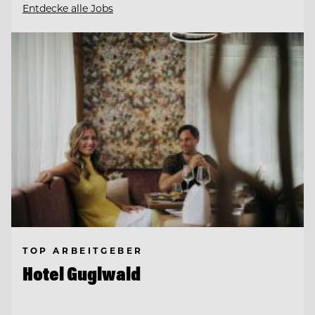
Entdecke alle Jobs
TOP ARBEITGEBER
Hotel Guglwald