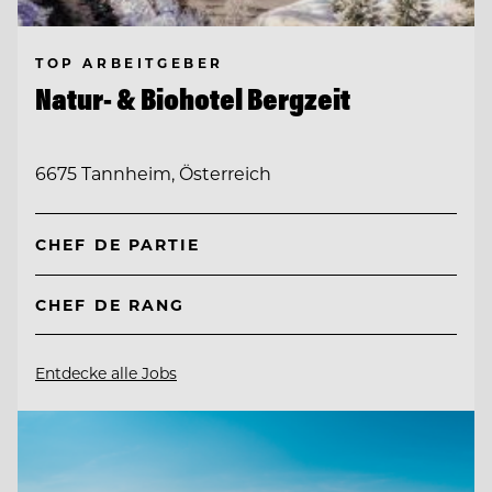
TOP ARBEITGEBER
Natur- & Biohotel Bergzeit
6675 Tannheim, Österreich
CHEF DE PARTIE
CHEF DE RANG
Entdecke alle Jobs