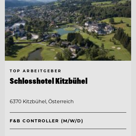
TOP ARBEITGEBER
Schlosshotel Kitzbühel
6370 Kitzbühel, Österreich
F&B CONTROLLER (M/W/D)