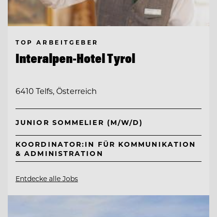
TOP ARBEITGEBER
Interalpen-Hotel Tyrol
6410 Telfs, Österreich
JUNIOR SOMMELIER (M/W/D)
KOORDINATOR:IN FÜR KOMMUNIKATION
& ADMINISTRATION
Entdecke alle Jobs