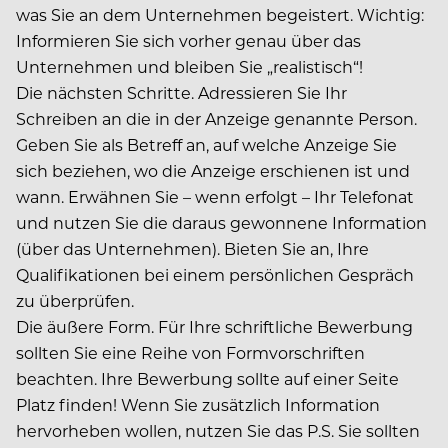
was Sie an dem Unternehmen begeistert. Wichtig:
Informieren Sie sich vorher genau über das
Unternehmen und bleiben Sie „realistisch“!
Die nächsten Schritte. Adressieren Sie Ihr
Schreiben an die in der Anzeige genannte Person.
Geben Sie als Betreff an, auf welche Anzeige Sie
sich beziehen, wo die Anzeige erschienen ist und
wann. Erwähnen Sie – wenn erfolgt – Ihr Telefonat
und nutzen Sie die daraus gewonnene Information
(über das Unternehmen). Bieten Sie an, Ihre
Qualifikationen bei einem persönlichen Gespräch
zu überprüfen.
Die äußere Form. Für Ihre schriftliche Bewerbung
sollten Sie eine Reihe von Formvorschriften
beachten. Ihre Bewerbung sollte auf einer Seite
Platz finden! Wenn Sie zusätzlich Information
hervorheben wollen, nutzen Sie das P.S. Sie sollten