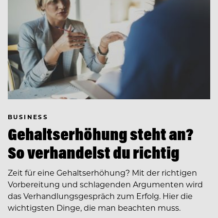
BUSINESS
Gehaltserhöhung steht an?
So verhandelst du richtig
Zeit für eine Gehaltserhöhung? Mit der richtigen
Vorbereitung und schlagenden Argumenten wird
das Verhandlungsgespräch zum Erfolg. Hier die
wichtigsten Dinge, die man beachten muss.