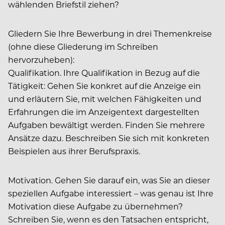
wählenden Briefstil ziehen?
Gliedern Sie Ihre Bewerbung in drei Themenkreise
(ohne diese Gliederung im Schreiben
hervorzuheben):
Qualifikation. Ihre Qualifikation in Bezug auf die
Tätigkeit: Gehen Sie konkret auf die Anzeige ein
und erläutern Sie, mit welchen Fähigkeiten und
Erfahrungen die im Anzeigentext dargestellten
Aufgaben bewältigt werden. Finden Sie mehrere
Ansätze dazu. Beschreiben Sie sich mit konkreten
Beispielen aus ihrer Berufspraxis.
Motivation. Gehen Sie darauf ein, was Sie an dieser
speziellen Aufgabe interessiert – was genau ist Ihre
Motivation diese Aufgabe zu übernehmen?
Schreiben Sie, wenn es den Tatsachen entspricht,