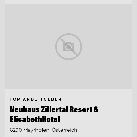
TOP ARBEITGEBER
Neuhaus Zillertal Resort &
ElisabethHotel
6290 Mayrhofen, Österreich