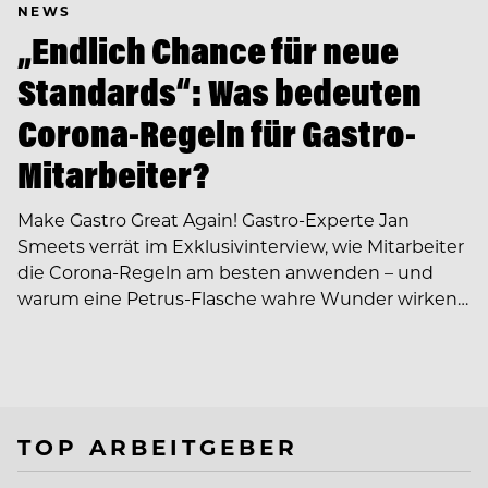
NEWS
„Endlich Chance für neue
Standards“: Was bedeuten
Corona-Regeln für Gastro-
Mitarbeiter?
Make Gastro Great Again! Gastro-Experte Jan
Smeets verrät im Exklusivinterview, wie Mitarbeiter
die Corona-Regeln am besten anwenden – und
warum eine Petrus-Flasche wahre Wunder wirken…
TOP ARBEITGEBER