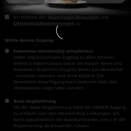
Ich stimme den
Nutzungsbedingungen
und
Datenschutzbestimmungen
zu.
Wähle deinen Zugang:
Kostenlose Membership (empfohlen)
Voller und kostenloser Zugang zu allen Artikeln,
Videos & Masterclasses sowie die besten News und
exklusiven Branchen-Insights direkt per Newsletter
– kompakt, relevant und ohne Bullshit. Die
Newsletter-Einwilligung kann jederzeit über den
Abmeldelink widerrufen werden.
Basic-Registrierung
Mit der Basic-Registrierung habe ich KEINEN Zugang
zu Artikeln oder den Membership-Leistungen. Ich
kann ausschließlich die Basisfunktionen, wie z. B. die
Registrierung als Bewerber, nutzen.