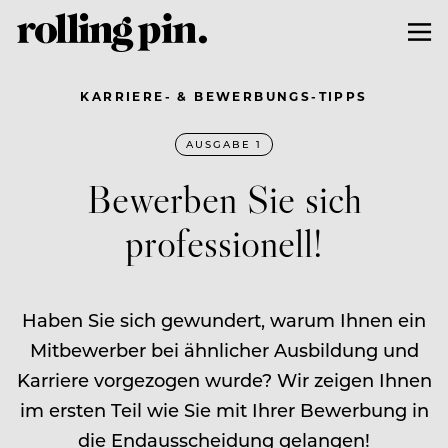
KARRIERE- & BEWERBUNGS-TIPPS
AUSGABE 1
Bewerben Sie sich
professionell!
Haben Sie sich gewundert, warum Ihnen ein
Mitbewerber bei ähnlicher Ausbildung und
Karriere vorgezogen wurde? Wir zeigen Ihnen
im ersten Teil wie Sie mit Ihrer Bewerbung in
die Endausscheidung gelangen!