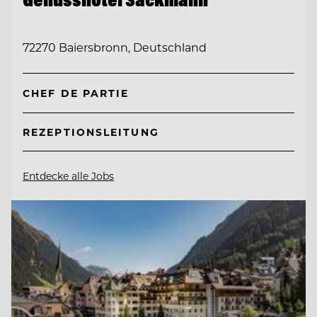
72270 Baiersbronn, Deutschland
CHEF DE PARTIE
REZEPTIONSLEITUNG
Entdecke alle Jobs