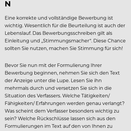
N
Eine korrekte und vollständige Bewerbung ist
wichtig. Wesentlich für die Beurteilung ist auch der
Lebenslauf. Das Bewerbungsschreiben gilt als
Einleitung und „Stimmungsmacher“. Diese Chance
sollten Sie nutzen, machen Sie Stimmung für sich!
Bevor Sie nun mit der Formulierung Ihrer
Bewerbung beginnen, nehmen Sie sich den Text
der Anzeige unter die Lupe. Lesen Sie ihn
mehrmals durch und versetzen Sie sich in die
Situation des Verfassers. Welche Tätigkeiten/
Fähigkeiten/ Erfahrungen werden genau verlangt?
Was scheint dem Verfasser besonders wichtig zu
sein? Welche Rückschlüsse lassen sich aus den
Formulierungen im Text auf den von Ihnen zu