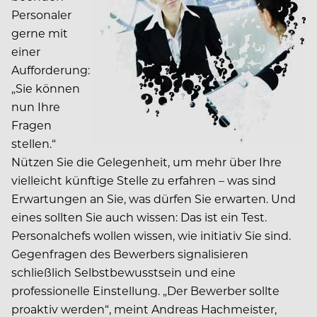
Personaler
gerne mit
einer
Aufforderung:
„Sie können
nun Ihre
Fragen
stellen.“
Nützen Sie die Gelegenheit, um mehr über Ihre
vielleicht künftige Stelle zu erfahren – was sind
Erwartungen an Sie, was dürfen Sie erwarten. Und
eines sollten Sie auch wissen: Das ist ein Test.
Personalchefs wollen wissen, wie initiativ Sie sind.
Gegenfragen des Bewerbers signalisieren
schließlich Selbstbewusstsein und eine
professionelle Einstellung. „Der Bewerber sollte
proaktiv werden“, meint Andreas Hachmeister,