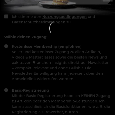
Ich stimme den
Nutzungsbedingungen
und
Datenschutzbestimmungen
zu.
Wähle deinen Zugang:
Kostenlose Membership (empfohlen)
Voller und kostenloser Zugang zu allen Artikeln,
Videos & Masterclasses sowie die besten News und
exklusiven Branchen-Insights direkt per Newsletter
– kompakt, relevant und ohne Bullshit. Die
Newsletter-Einwilligung kann jederzeit über den
Abmeldelink widerrufen werden.
Basic-Registrierung
Mit der Basic-Registrierung habe ich KEINEN Zugang
zu Artikeln oder den Membership-Leistungen. Ich
kann ausschließlich die Basisfunktionen, wie z. B. die
Registrierung als Bewerber, nutzen.