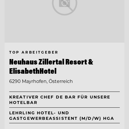
TOP ARBEITGEBER
Neuhaus Zillertal Resort &
ElisabethHotel
6290 Mayrhofen, Österreich
KREATIVER CHEF DE BAR FÜR UNSERE
HOTELBAR
LEHRLING HOTEL- UND
GASTGEWERBEASSISTENT (M/D/W) HGA