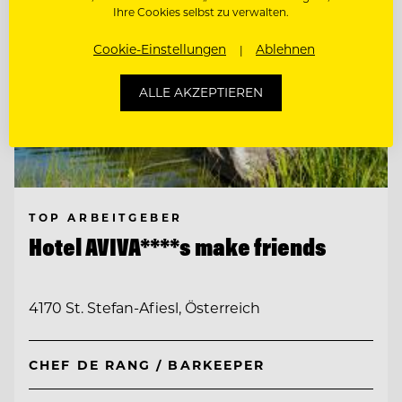
Ihre Cookies selbst zu verwalten.
Cookie-Einstellungen
Ablehnen
ALLE AKZEPTIEREN
TOP ARBEITGEBER
Hotel AVIVA****s make friends
4170 St. Stefan-Afiesl, Österreich
CHEF DE RANG / BARKEEPER