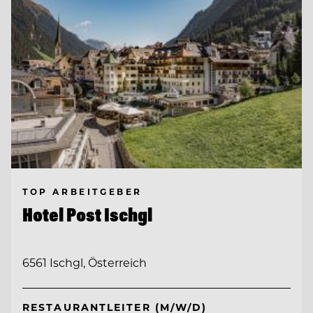
TOP ARBEITGEBER
Hotel Post Ischgl
6561 Ischgl, Österreich
RESTAURANTLEITER (M/W/D)