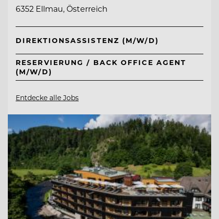
6352 Ellmau, Österreich
DIREKTIONSASSISTENZ (M/W/D)
RESERVIERUNG / BACK OFFICE AGENT
(M/W/D)
Entdecke alle Jobs