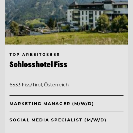
TOP ARBEITGEBER
Schlosshotel Fiss
6533 Fiss/Tirol, Österreich
MARKETING MANAGER (M/W/D)
SOCIAL MEDIA SPECIALIST (M/W/D)