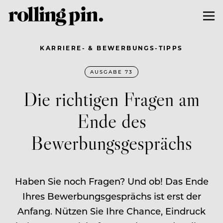
KARRIERE- & BEWERBUNGS-TIPPS
AUSGABE 73
Die richtigen Fragen am
Ende des
Bewerbungsgesprächs
Haben Sie noch Fragen? Und ob! Das Ende
Ihres Bewerbungsgesprächs ist erst der
Anfang. Nützen Sie Ihre Chance, Eindruck