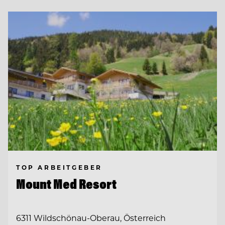
TOP ARBEITGEBER
Mount Med Resort
6311 Wildschönau-Oberau, Österreich