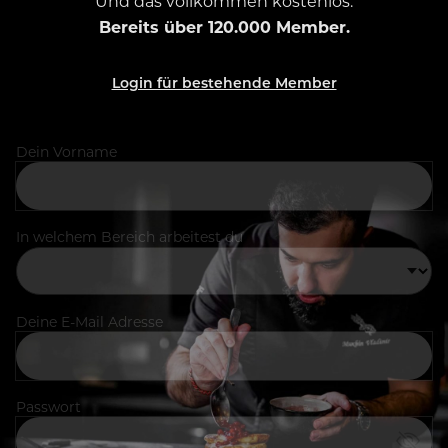
Und das vollkommen kostenlos.
Bereits über 120.000 Member.
Login für bestehende Member
Dein Vorname
In welchem Bereich arbeitest du
Deine E-Mail Adresse
Passwort