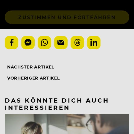
ZUSTIMMEN UND FORTFAHREN
NÄCHSTER ARTIKEL
VORHERIGER ARTIKEL
DAS KÖNNTE DICH AUCH
INTERESSIEREN