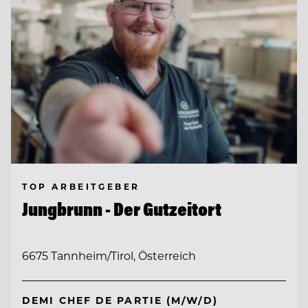
TOP ARBEITGEBER
Jungbrunn - Der Gutzeitort
6675 Tannheim/Tirol, Österreich
DEMI CHEF DE PARTIE (M/W/D)