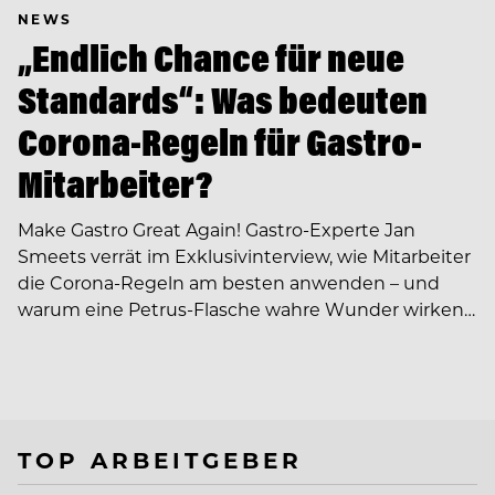
NEWS
„Endlich Chance für neue
Standards“: Was bedeuten
Corona-Regeln für Gastro-
Mitarbeiter?
Make Gastro Great Again! Gastro-Experte Jan
Smeets verrät im Exklusivinterview, wie Mitarbeiter
die Corona-Regeln am besten anwenden – und
warum eine Petrus-Flasche wahre Wunder wirken…
TOP ARBEITGEBER