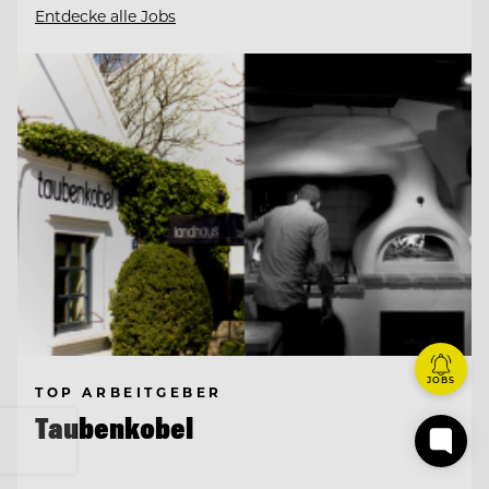
Entdecke alle Jobs
JOBS
TOP ARBEITGEBER
Taubenkobel