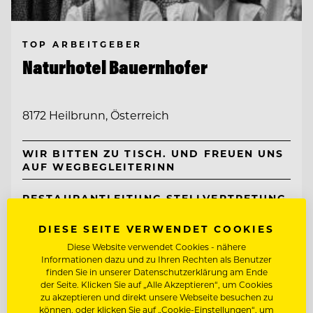
TOP ARBEITGEBER
Naturhotel Bauernhofer
8172 Heilbrunn, Österreich
WIR BITTEN ZU TISCH. UND FREUEN UNS
AUF WEGBEGLEITERINN
RESTAURANTLEITUNG STELLVERTRETUNG
DIESE SEITE VERWENDET COOKIES
Entdecke alle Jobs
Diese Website verwendet Cookies - nähere
Informationen dazu und zu Ihren Rechten als Benutzer
finden Sie in unserer Datenschutzerklärung am Ende
der Seite. Klicken Sie auf „Alle Akzeptieren“, um Cookies
zu akzeptieren und direkt unsere Webseite besuchen zu
können, oder klicken Sie auf „Cookie-Einstellungen“, um