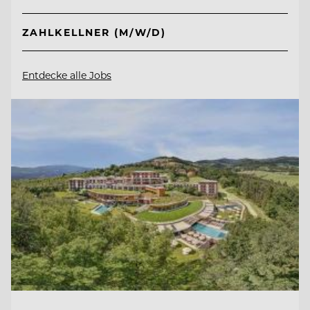
ZAHLKELLNER (M/W/D)
Entdecke alle Jobs