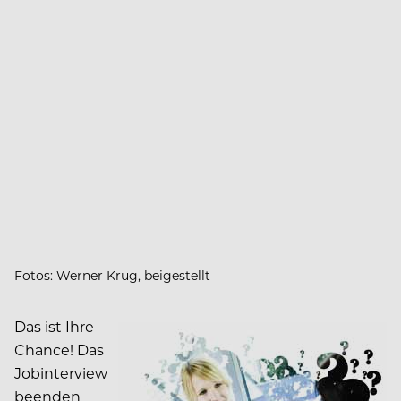
Fotos: Werner Krug, beigestellt
Das ist Ihre
Chance! Das
Jobinterview
beenden