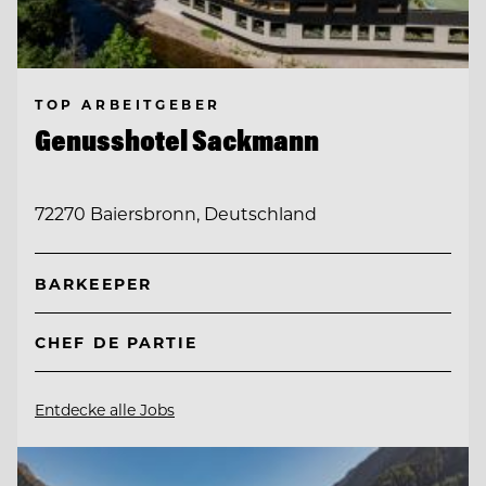
TOP ARBEITGEBER
Genusshotel Sackmann
72270 Baiersbronn, Deutschland
BARKEEPER
CHEF DE PARTIE
Entdecke alle Jobs