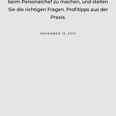
beim Personalchef zu machen, und stellen
Sie die richtigen Fragen. Profitipps aus der
Praxis.
NOVEMBER 13, 2015