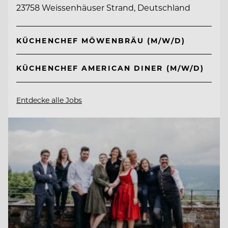
23758 Weissenhäuser Strand, Deutschland
KÜCHENCHEF MÖWENBRÄU (M/W/D)
KÜCHENCHEF AMERICAN DINER (M/W/D)
Entdecke alle Jobs