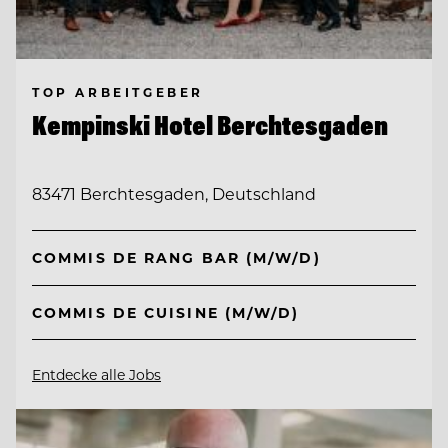
TOP ARBEITGEBER
Kempinski Hotel Berchtesgaden
83471 Berchtesgaden, Deutschland
COMMIS DE RANG BAR (M/W/D)
COMMIS DE CUISINE (M/W/D)
Entdecke alle Jobs