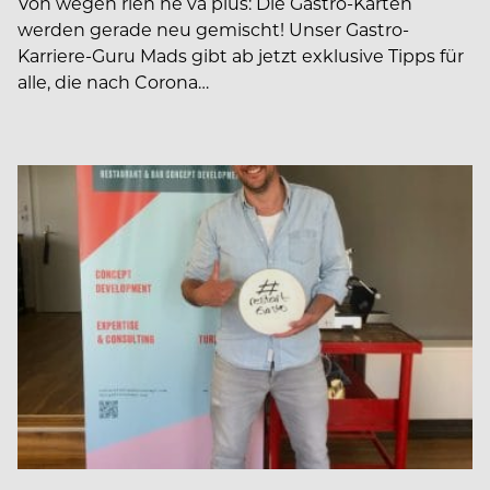
Von wegen rien ne va plus: Die Gastro-Karten
werden gerade neu gemischt! Unser Gastro-
Karriere-Guru Mads gibt ab jetzt exklusive Tipps für
alle, die nach Corona…