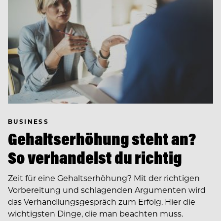
BUSINESS
Gehaltserhöhung steht an?
So verhandelst du richtig
Zeit für eine Gehaltserhöhung? Mit der richtigen
Vorbereitung und schlagenden Argumenten wird
das Verhandlungsgespräch zum Erfolg. Hier die
wichtigsten Dinge, die man beachten muss.