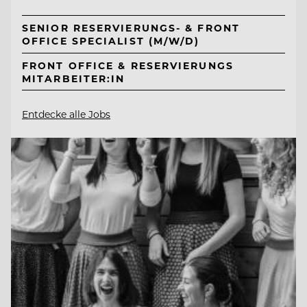
SENIOR RESERVIERUNGS- & FRONT
OFFICE SPECIALIST (M/W/D)
FRONT OFFICE & RESERVIERUNGS
MITARBEITER:IN
Entdecke alle Jobs