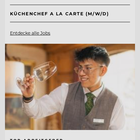
KÜCHENCHEF A LA CARTE (M/W/D)
Entdecke alle Jobs