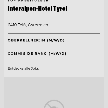
TOP ARBEITGEBER
Interalpen-Hotel Tyrol
6410 Telfs, Österreich
OBERKELLNER:IN (M/W/D)
COMMIS DE RANG (M/W/D)
Entdecke alle Jobs