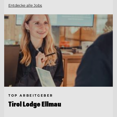
Entdecke alle Jobs
TOP ARBEITGEBER
Tirol Lodge Ellmau