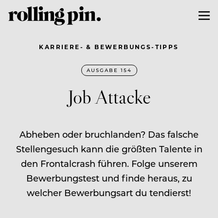
KARRIERE- & BEWERBUNGS-TIPPS
AUSGABE 154
Job Attacke
Abheben oder bruchlanden? Das falsche
Stellengesuch kann die größten Talente in
den Frontalcrash führen. Folge unserem
Bewerbungstest und finde heraus, zu
welcher Bewerbungsart du tendierst!