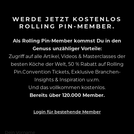
WERDE JETZT KOSTENLOS
ROLLING PIN-MEMBER.
Als Rolling Pin-Member kommst Du in den
Genuss unzähliger Vorteile:
Zugriff auf alle Artikel, Videos & Masterclasses der
besten Köche der Welt, 50 % Rabatt auf Rolling
Pin.Convention Tickets, Exklusive Branchen-
Insights & Inspiration u.v.m.
Und das vollkommen kostenlos.
Bereits über 120.000 Member.
Login für bestehende Member
Dein Vorname