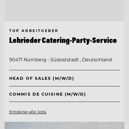
TOP ARBEITGEBER
Lehrieder Catering-Party-Service
90471 Nürnberg - Südoststadt , Deutschland
HEAD OF SALES (M/W/D)
COMMIS DE CUISINE (M/W/D)
Entdecke alle Jobs