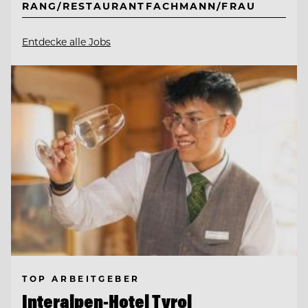
RANG/RESTAURANTFACHMANN/FRAU
Entdecke alle Jobs
TOP ARBEITGEBER
Interalpen-Hotel Tyrol