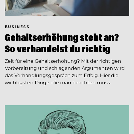
BUSINESS
Gehaltserhöhung steht an?
So verhandelst du richtig
Zeit für eine Gehaltserhöhung? Mit der richtigen
Vorbereitung und schlagenden Argumenten wird
das Verhandlungsgespräch zum Erfolg. Hier die
wichtigsten Dinge, die man beachten muss.