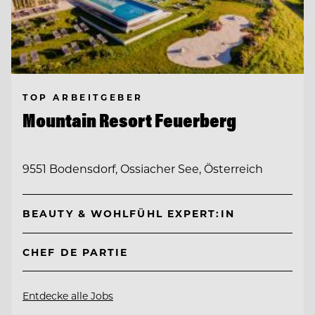
TOP ARBEITGEBER
Mountain Resort Feuerberg
9551 Bodensdorf, Ossiacher See, Österreich
BEAUTY & WOHLFÜHL EXPERT:IN
CHEF DE PARTIE
Entdecke alle Jobs