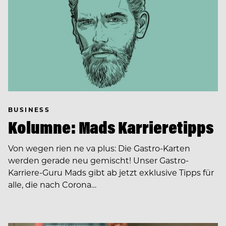
BUSINESS
Kolumne: Mads Karrieretipps
Von wegen rien ne va plus: Die Gastro-Karten
werden gerade neu gemischt! Unser Gastro-
Karriere-Guru Mads gibt ab jetzt exklusive Tipps für
alle, die nach Corona…