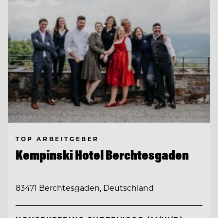
TOP ARBEITGEBER
Kempinski Hotel Berchtesgaden
83471 Berchtesgaden, Deutschland