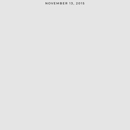
NOVEMBER 13, 2015