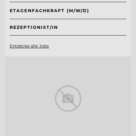
ETAGENFACHKRAFT (M/W/D)
REZEPTIONIST/IN
Entdecke alle Jobs