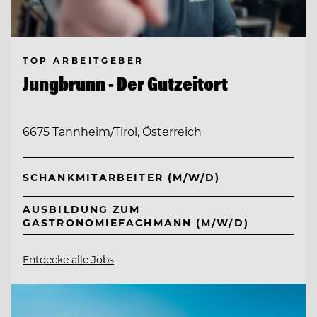
TOP ARBEITGEBER
Jungbrunn - Der Gutzeitort
6675 Tannheim/Tirol, Österreich
SCHANKMITARBEITER (M/W/D)
AUSBILDUNG ZUM
GASTRONOMIEFACHMANN (M/W/D)
Entdecke alle Jobs