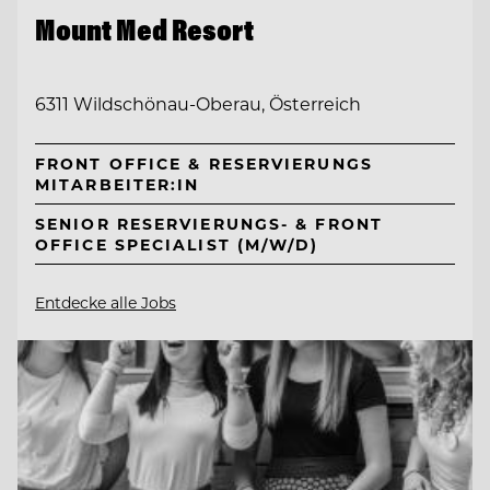
Mount Med Resort
6311 Wildschönau-Oberau, Österreich
FRONT OFFICE & RESERVIERUNGS
MITARBEITER:IN
SENIOR RESERVIERUNGS- & FRONT
OFFICE SPECIALIST (M/W/D)
Entdecke alle Jobs