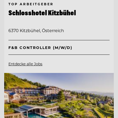
TOP ARBEITGEBER
Schlosshotel Kitzbühel
6370 Kitzbühel, Österreich
F&B CONTROLLER (M/W/D)
Entdecke alle Jobs