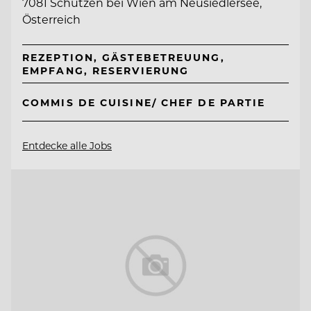
7081 Schützen bei Wien am Neusiedlersee,
Österreich
REZEPTION, GÄSTEBETREUUNG,
EMPFANG, RESERVIERUNG
COMMIS DE CUISINE/ CHEF DE PARTIE
Entdecke alle Jobs