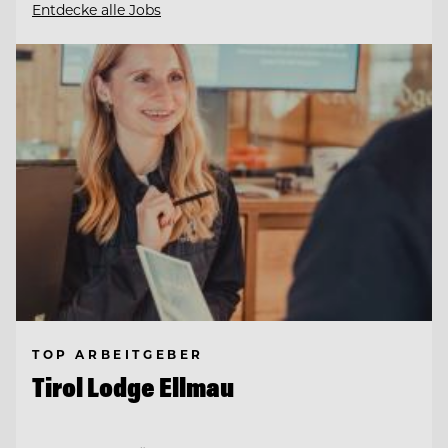
Entdecke alle Jobs
TOP ARBEITGEBER
Tirol Lodge Ellmau