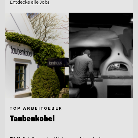
Entdecke alle Jobs
TOP ARBEITGEBER
Taubenkobel