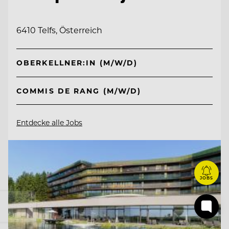
6410 Telfs, Österreich
OBERKELLNER:IN (M/W/D)
COMMIS DE RANG (M/W/D)
Entdecke alle Jobs
JOBS