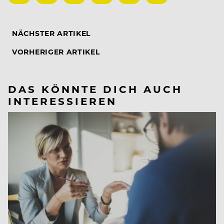
NÄCHSTER ARTIKEL
VORHERIGER ARTIKEL
DAS KÖNNTE DICH AUCH
INTERESSIEREN