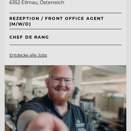
6352 Ellmau, Österreich
REZEPTION / FRONT OFFICE AGENT
(M/W/D)
CHEF DE RANG
Entdecke alle Jobs