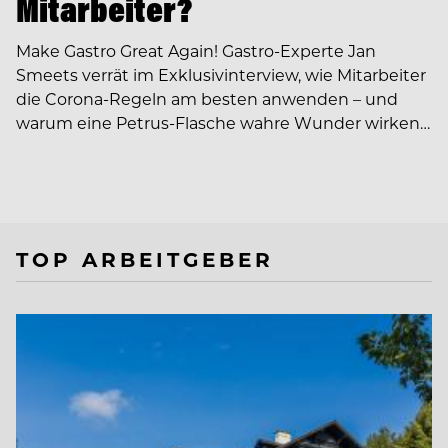
Mitarbeiter?
Make Gastro Great Again! Gastro-Experte Jan
Smeets verrät im Exklusivinterview, wie Mitarbeiter
die Corona-Regeln am besten anwenden – und
warum eine Petrus-Flasche wahre Wunder wirken…
TOP ARBEITGEBER