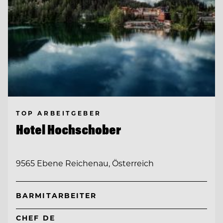
TOP ARBEITGEBER
Hotel Hochschober
9565 Ebene Reichenau, Österreich
BARMITARBEITER
CHEF DE