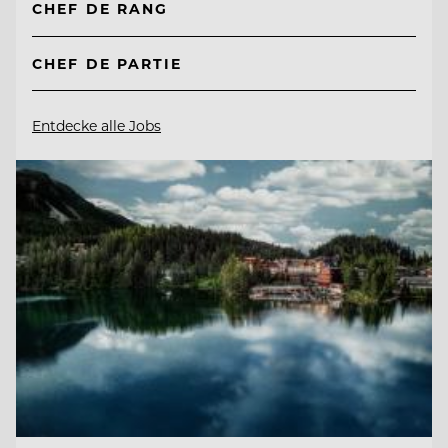
CHEF DE RANG
CHEF DE PARTIE
Entdecke alle Jobs