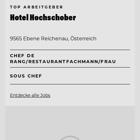
TOP ARBEITGEBER
Hotel Hochschober
9565 Ebene Reichenau, Österreich
CHEF DE
RANG/RESTAURANTFACHMANN/FRAU
SOUS CHEF
Entdecke alle Jobs