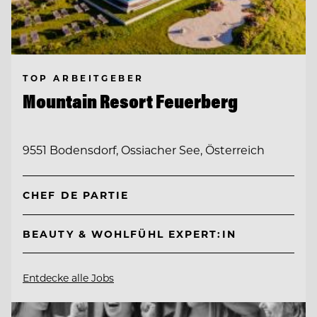
TOP ARBEITGEBER
Mountain Resort Feuerberg
9551 Bodensdorf, Ossiacher See, Österreich
CHEF DE PARTIE
BEAUTY & WOHLFÜHL EXPERT:IN
Entdecke alle Jobs