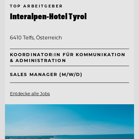
TOP ARBEITGEBER
Interalpen-Hotel Tyrol
6410 Telfs, Österreich
KOORDINATOR:IN FÜR KOMMUNIKATION
& ADMINISTRATION
SALES MANAGER (M/W/D)
Entdecke alle Jobs