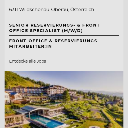
6311 Wildschönau-Oberau, Österreich
SENIOR RESERVIERUNGS- & FRONT
OFFICE SPECIALIST (M/W/D)
FRONT OFFICE & RESERVIERUNGS
MITARBEITER:IN
Entdecke alle Jobs