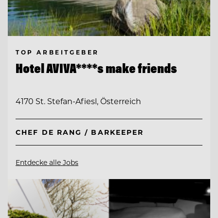
TOP ARBEITGEBER
Hotel AVIVA****s make friends
4170 St. Stefan-Afiesl, Österreich
CHEF DE RANG / BARKEEPER
Entdecke alle Jobs