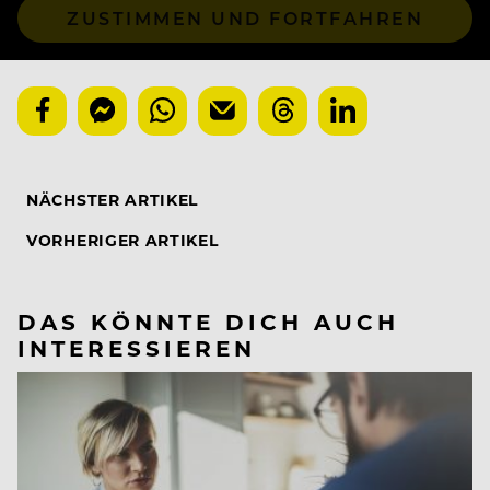
ZUSTIMMEN UND FORTFAHREN
NÄCHSTER ARTIKEL
VORHERIGER ARTIKEL
DAS KÖNNTE DICH AUCH
INTERESSIEREN