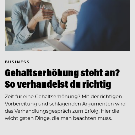
BUSINESS
Gehaltserhöhung steht an?
So verhandelst du richtig
Zeit für eine Gehaltserhöhung? Mit der richtigen
Vorbereitung und schlagenden Argumenten wird
das Verhandlungsgespräch zum Erfolg. Hier die
wichtigsten Dinge, die man beachten muss.