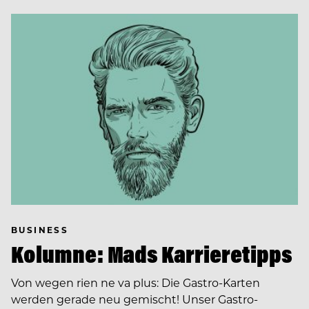
BUSINESS
Kolumne: Mads Karrieretipps
Von wegen rien ne va plus: Die Gastro-Karten
werden gerade neu gemischt! Unser Gastro-