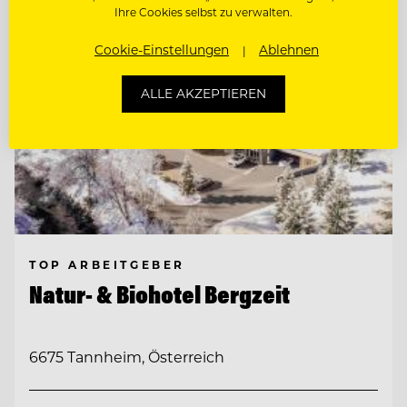
Ihre Cookies selbst zu verwalten.
Cookie-Einstellungen
Ablehnen
ALLE AKZEPTIEREN
TOP ARBEITGEBER
Natur- & Biohotel Bergzeit
6675 Tannheim, Österreich