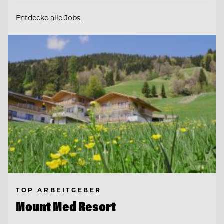
Entdecke alle Jobs
TOP ARBEITGEBER
Mount Med Resort