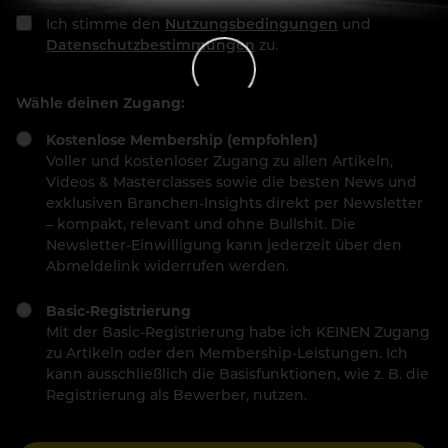
Ich stimme den
Nutzungsbedingungen
und
Datenschutzbestimmungen
zu.
Wähle deinen Zugang:
Kostenlose Membership (empfohlen)
Voller und kostenloser Zugang zu allen Artikeln,
Videos & Masterclasses sowie die besten News und
exklusiven Branchen-Insights direkt per Newsletter
– kompakt, relevant und ohne Bullshit. Die
Newsletter-Einwilligung kann jederzeit über den
Abmeldelink widerrufen werden.
Basic-Registrierung
Mit der Basic-Registrierung habe ich KEINEN Zugang
zu Artikeln oder den Membership-Leistungen. Ich
kann ausschließlich die Basisfunktionen, wie z. B. die
Registrierung als Bewerber, nutzen.