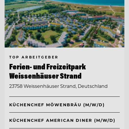
TOP ARBEITGEBER
Ferien- und Freizeitpark
Weissenhäuser Strand
23758 Weissenhäuser Strand, Deutschland
KÜCHENCHEF MÖWENBRÄU (M/W/D)
KÜCHENCHEF AMERICAN DINER (M/W/D)