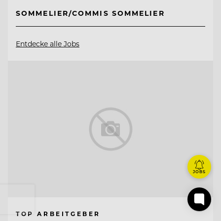
SOMMELIER/COMMIS SOMMELIER
Entdecke alle Jobs
JOBS
TOP ARBEITGEBER