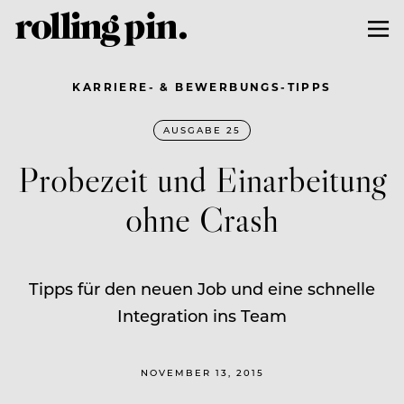
KARRIERE- & BEWERBUNGS-TIPPS
AUSGABE 25
Probezeit und Einarbeitung
ohne Crash
Tipps für den neuen Job und eine schnelle
Integration ins Team
NOVEMBER 13, 2015