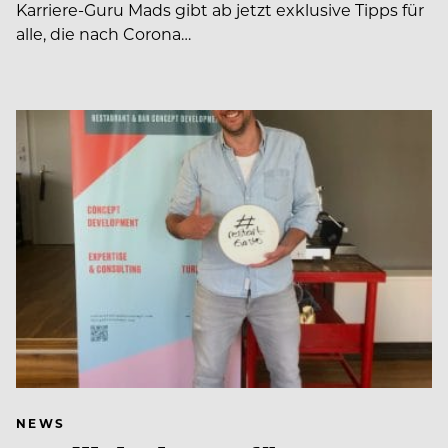
Karriere-Guru Mads gibt ab jetzt exklusive Tipps für
alle, die nach Corona…
NEWS