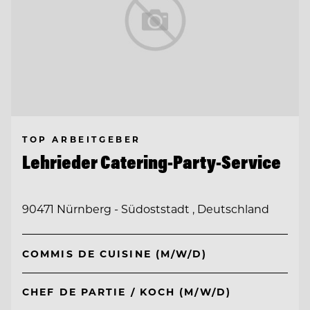
TOP ARBEITGEBER
Lehrieder Catering-Party-Service
90471 Nürnberg - Südoststadt , Deutschland
COMMIS DE CUISINE (M/W/D)
CHEF DE PARTIE / KOCH (M/W/D)