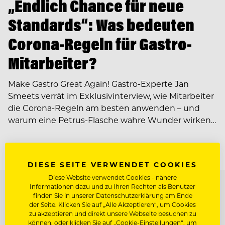
„Endlich Chance für neue
Standards“: Was bedeuten
Corona-Regeln für Gastro-
Mitarbeiter?
Make Gastro Great Again! Gastro-Experte Jan
Smeets verrät im Exklusivinterview, wie Mitarbeiter
die Corona-Regeln am besten anwenden – und
warum eine Petrus-Flasche wahre Wunder wirken…
DIESE SEITE VERWENDET COOKIES
Diese Website verwendet Cookies - nähere
TOP ARBEITGEBER
Informationen dazu und zu Ihren Rechten als Benutzer
finden Sie in unserer Datenschutzerklärung am Ende
der Seite. Klicken Sie auf „Alle Akzeptieren“, um Cookies
zu akzeptieren und direkt unsere Webseite besuchen zu
können, oder klicken Sie auf „Cookie-Einstellungen“, um