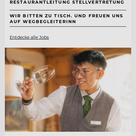
RESTAURANTLEITUNG STELLVERTRETUNG
WIR BITTEN ZU TISCH. UND FREUEN UNS
AUF WEGBEGLEITERINN
Entdecke alle Jobs