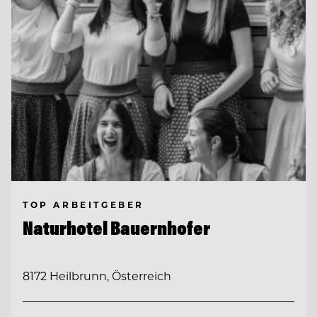
TOP ARBEITGEBER
Naturhotel Bauernhofer
8172 Heilbrunn, Österreich