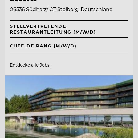
06536 Südharz/ OT Stolberg, Deutschland
STELLVERTRETENDE
RESTAURANTLEITUNG (M/W/D)
CHEF DE RANG (M/W/D)
Entdecke alle Jobs