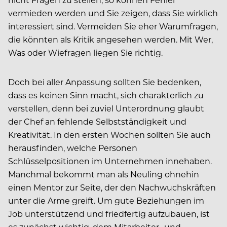
vermieden werden und Sie zeigen, dass Sie wirklich
interessiert sind. Vermeiden Sie eher Warumfragen,
die könnten als Kritik angesehen werden. Mit Wer,
Was oder Wiefragen liegen Sie richtig.
Doch bei aller Anpassung sollten Sie bedenken,
dass es keinen Sinn macht, sich charakterlich zu
verstellen, denn bei zuviel Unterordnung glaubt
der Chef an fehlende Selbstständigkeit und
Kreativität. In den ersten Wochen sollten Sie auch
herausfinden, welche Personen
Schlüsselpositionen im Unternehmen innehaben.
Manchmal bekommt man als Neuling ohnehin
einen Mentor zur Seite, der den Nachwuchskräften
unter die Arme greift. Um gute Beziehungen im
Job unterstützend und friedfertig aufzubauen, ist
es zunächst wichtig, dem Mitarbeiter- und