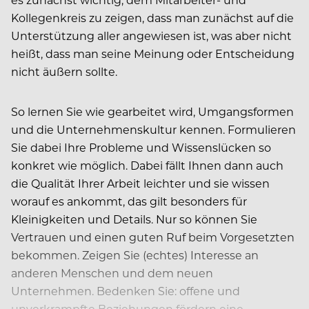
Kollegenkreis zu zeigen, dass man zunächst auf die
Unterstützung aller angewiesen ist, was aber nicht
heißt, dass man seine Meinung oder Entscheidung
nicht äußern sollte.
So lernen Sie wie gearbeitet wird, Umgangsformen
und die Unternehmenskultur kennen. Formulieren
Sie dabei Ihre Probleme und Wissenslücken so
konkret wie möglich. Dabei fällt Ihnen dann auch
die Qualität Ihrer Arbeit leichter und sie wissen
worauf es ankommt, das gilt besonders für
Kleinigkeiten und Details. Nur so können Sie
Vertrauen und einen guten Ruf beim Vorgesetzten
bekommen. Zeigen Sie (echtes) Interesse an
anderen Menschen und dem neuen
Unternehmen. Bedenken Sie: offene und
unverkrampfte Beziehungen fördern eine