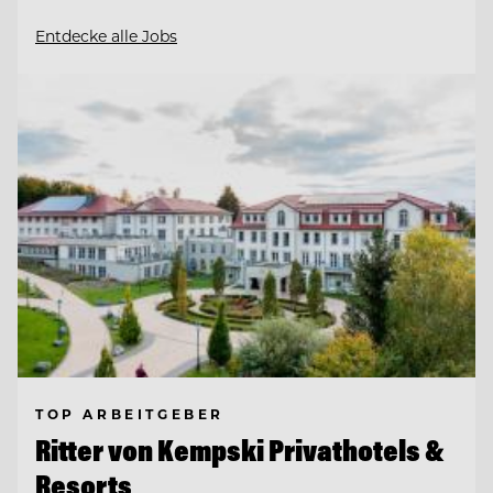
Entdecke alle Jobs
TOP ARBEITGEBER
Ritter von Kempski Privathotels &
Resorts