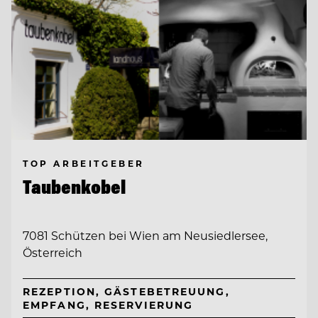
TOP ARBEITGEBER
Taubenkobel
7081 Schützen bei Wien am Neusiedlersee,
Österreich
REZEPTION, GÄSTEBETREUUNG,
EMPFANG, RESERVIERUNG