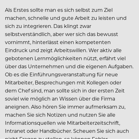
Als Erstes sollte man es sich selbst zum Ziel
machen, schnelle und gute Arbeit zu leisten und
sich zu integrieren. Das klingt zwar
selbstverständlich, aber wer sich das bewusst
vornimmt, hinterlässt einen kompetenten
Eindruck und zeigt Arbeitswillen. Wer aktiv alle
gebotenen Lernmöglichkeiten nützt, erfährt viel
über das Unternehmen und die eigenen Aufgaben.
Ob es die Einführungsveranstaltung für neue
Mitarbeiter, Besprechungen mit Kollegen oder
dem Chef sind, man sollte sich in der ersten Zeit
soviel wie möglich an Wissen über die Firma
aneignen. Also hören Sie immer aufmerksam zu,
machen Sie sich Notizen und nutzen Sie alle
Informationsquellen wie Mitarbeiterzeitschrift,
Intranet oder Handbücher. Scheuen Sie sich auch
nicht Fragen zu stellen, so können Fehler