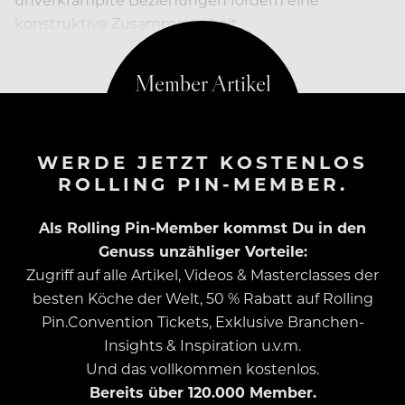
konstruktive Zusammenarbeit.
WERDE JETZT KOSTENLOS
ROLLING PIN-MEMBER.
Als Rolling Pin-Member kommst Du in den
Genuss unzähliger Vorteile:
Zugriff auf alle Artikel, Videos & Masterclasses der
besten Köche der Welt, 50 % Rabatt auf Rolling
Pin.Convention Tickets, Exklusive Branchen-
Insights & Inspiration u.v.m.
Und das vollkommen kostenlos.
Bereits über 120.000 Member.