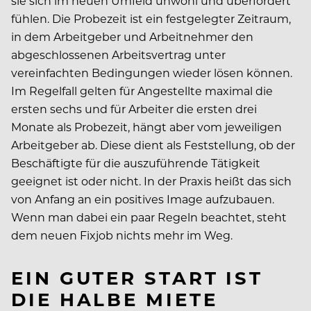
sie sich im neuen Umfeld unwohl und überfordert
fühlen. Die Probezeit ist ein festgelegter Zeitraum,
in dem Arbeitgeber und Arbeitnehmer den
abgeschlossenen Arbeitsvertrag unter
vereinfachten Bedingungen wieder lösen können.
Im Regelfall gelten für Angestellte maximal die
ersten sechs und für Arbeiter die ersten drei
Monate als Probezeit, hängt aber vom jeweiligen
Arbeitgeber ab. Diese dient als Feststellung, ob der
Beschäftigte für die auszuführende Tätigkeit
geeignet ist oder nicht. In der Praxis heißt das sich
von Anfang an ein positives Image aufzubauen.
Wenn man dabei ein paar Regeln beachtet, steht
dem neuen Fixjob nichts mehr im Weg.
EIN GUTER START IST
DIE HALBE MIETE