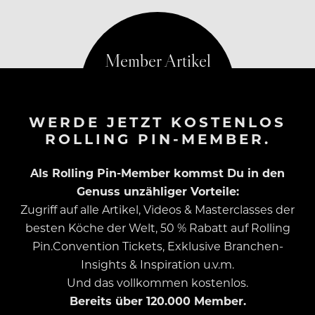
Erfolgsrezept im „Gästehaus Erfort“…
WERDE JETZT KOSTENLOS
ROLLING PIN-MEMBER.
Als Rolling Pin-Member kommst Du in den
Genuss unzähliger Vorteile:
Zugriff auf alle Artikel, Videos & Masterclasses der
besten Köche der Welt, 50 % Rabatt auf Rolling
Pin.Convention Tickets, Exklusive Branchen-
Insights & Inspiration u.v.m.
Und das vollkommen kostenlos.
Bereits über 120.000 Member.