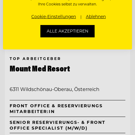
Ihre Cookies selbst zu verwalten.
Cookie-Einstellungen
Ablehnen
ALLE AKZEPTIEREN
TOP ARBEITGEBER
Mount Med Resort
6311 Wildschönau-Oberau, Österreich
FRONT OFFICE & RESERVIERUNGS
MITARBEITER:IN
SENIOR RESERVIERUNGS- & FRONT
OFFICE SPECIALIST (M/W/D)