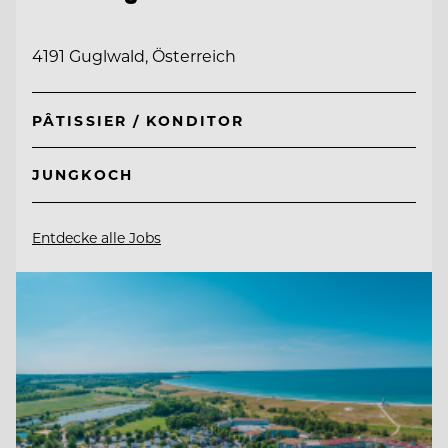
4191 Guglwald, Österreich
PÂTISSIER / KONDITOR
JUNGKOCH
Entdecke alle Jobs