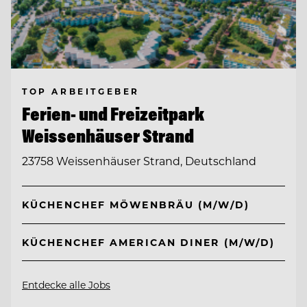
TOP ARBEITGEBER
Ferien- und Freizeitpark
Weissenhäuser Strand
23758 Weissenhäuser Strand, Deutschland
KÜCHENCHEF MÖWENBRÄU (M/W/D)
KÜCHENCHEF AMERICAN DINER (M/W/D)
Entdecke alle Jobs