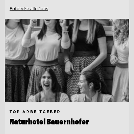
Entdecke alle Jobs
TOP ARBEITGEBER
Naturhotel Bauernhofer