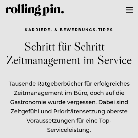
KARRIERE- & BEWERBUNGS-TIPPS
Schritt für Schritt –
Zeitmanagement im Service
Tausende Ratgeberbücher für erfolgreiches
Zeitmanagement im Büro, doch auf die
Gastronomie wurde vergessen. Dabei sind
Zeitgefühl und Prioritätensetzung oberste
Voraussetzungen für eine Top-
Serviceleistung.