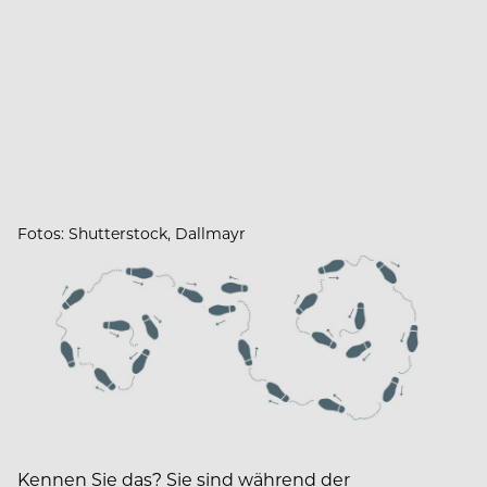
Fotos: Shutterstock, Dallmayr
Kennen Sie das? Sie sind während der