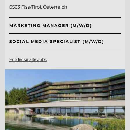
6533 Fiss/Tirol, Österreich
MARKETING MANAGER (M/W/D)
SOCIAL MEDIA SPECIALIST (M/W/D)
Entdecke alle Jobs