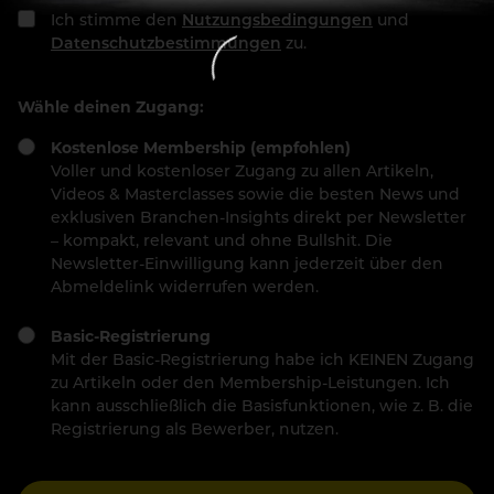
Ich stimme den
Nutzungsbedingungen
und
Datenschutzbestimmungen
zu.
Wähle deinen Zugang:
Kostenlose Membership (empfohlen)
Voller und kostenloser Zugang zu allen Artikeln,
Videos & Masterclasses sowie die besten News und
exklusiven Branchen-Insights direkt per Newsletter
– kompakt, relevant und ohne Bullshit. Die
Newsletter-Einwilligung kann jederzeit über den
Abmeldelink widerrufen werden.
Basic-Registrierung
Mit der Basic-Registrierung habe ich KEINEN Zugang
zu Artikeln oder den Membership-Leistungen. Ich
kann ausschließlich die Basisfunktionen, wie z. B. die
Registrierung als Bewerber, nutzen.