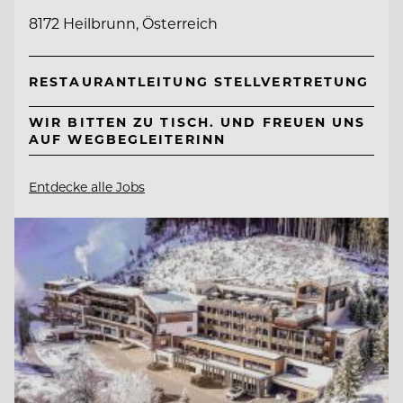
8172 Heilbrunn, Österreich
RESTAURANTLEITUNG STELLVERTRETUNG
WIR BITTEN ZU TISCH. UND FREUEN UNS
AUF WEGBEGLEITERINN
Entdecke alle Jobs