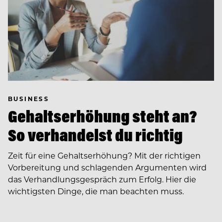
BUSINESS
Gehaltserhöhung steht an?
So verhandelst du richtig
Zeit für eine Gehaltserhöhung? Mit der richtigen
Vorbereitung und schlagenden Argumenten wird
das Verhandlungsgespräch zum Erfolg. Hier die
wichtigsten Dinge, die man beachten muss.