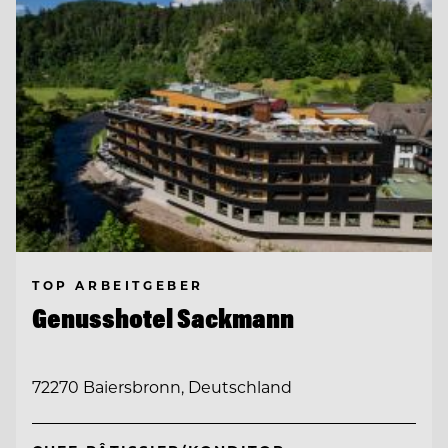
TOP ARBEITGEBER
Genusshotel Sackmann
72270 Baiersbronn, Deutschland