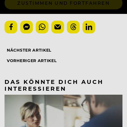
ZUSTIMMEN UND FORTFAHREN
NÄCHSTER ARTIKEL
VORHERIGER ARTIKEL
DAS KÖNNTE DICH AUCH
INTERESSIEREN