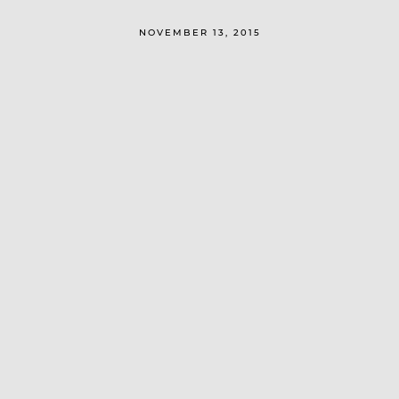
NOVEMBER 13, 2015