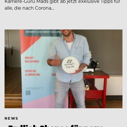
Karriere-Guru Mads gibt ab jetzt exklusive Tipps für
alle, die nach Corona…
NEWS