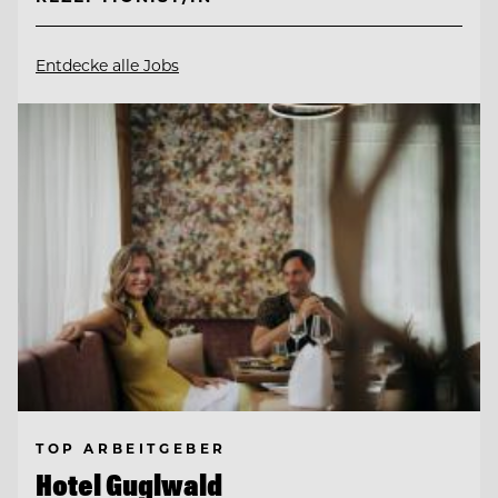
Entdecke alle Jobs
TOP ARBEITGEBER
Hotel Guglwald