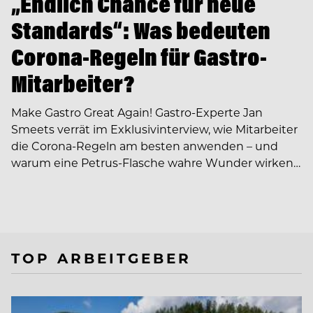
„Endlich Chance für neue
Standards“: Was bedeuten
Corona-Regeln für Gastro-
Mitarbeiter?
Make Gastro Great Again! Gastro-Experte Jan
Smeets verrät im Exklusivinterview, wie Mitarbeiter
die Corona-Regeln am besten anwenden – und
warum eine Petrus-Flasche wahre Wunder wirken…
TOP ARBEITGEBER