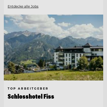
Entdecke alle Jobs
TOP ARBEITGEBER
Schlosshotel Fiss