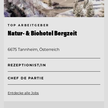
TOP ARBEITGEBER
Natur- & Biohotel Bergzeit
6675 Tannheim, Österreich
REZEPTIONIST/IN
CHEF DE PARTIE
Entdecke alle Jobs