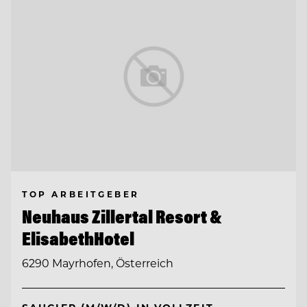
TOP ARBEITGEBER
Neuhaus Zillertal Resort &
ElisabethHotel
6290 Mayrhofen, Österreich