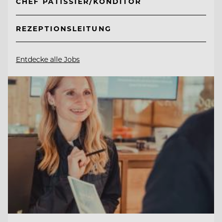
CHEF PÂTISSIER/KONDITOR
REZEPTIONSLEITUNG
Entdecke alle Jobs