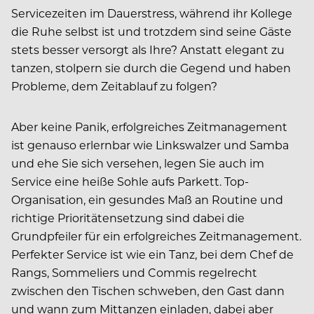
Servicezeiten im Dauerstress, während ihr Kollege
die Ruhe selbst ist und trotzdem sind seine Gäste
stets besser versorgt als Ihre? Anstatt elegant zu
tanzen, stolpern sie durch die Gegend und haben
Probleme, dem Zeitablauf zu folgen?
Aber keine Panik, erfolgreiches Zeitmanagement
ist genauso erlernbar wie Linkswalzer und Samba
und ehe Sie sich versehen, legen Sie auch im
Service eine heiße Sohle aufs Parkett. Top-
Organisation, ein gesundes Maß an Routine und
richtige Prioritätensetzung sind dabei die
Grundpfeiler für ein erfolgreiches Zeitmanagement.
Perfekter Service ist wie ein Tanz, bei dem Chef de
Rangs, Sommeliers und Commis regelrecht
zwischen den Tischen schweben, den Gast dann
und wann zum Mittanzen einladen, dabei aber