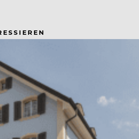
RESSIEREN