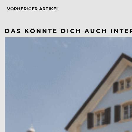
VORHERIGER ARTIKEL
DAS KÖNNTE DICH AUCH INTE