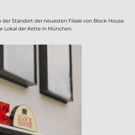
der Standort der neuesten Filiale von Block House.
te Lokal der Kette in München.