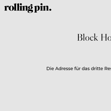
Block Ho
Die Adresse für das dritte R