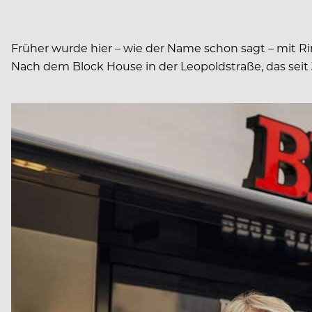
Früher wurde hier – wie der Name schon sagt – mit Ri
Nach dem Block House in der Leopoldstraße, das seit 3