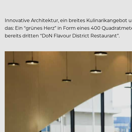
Innovative Architektur, ein breites Kulinarikangebot
das: Ein “grünes Herz” in Form eines 400 Quadratmet
bereits dritten “DoN Flavour District Restaurant”.