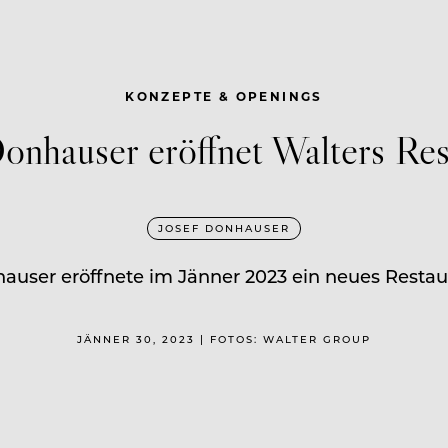
KONZEPTE & OPENINGS
Donhauser eröffnet Walters Res
JOSEF DONHAUSER
auser eröffnete im Jänner 2023 ein neues Restau
JÄNNER 30, 2023 | FOTOS: WALTER GROUP