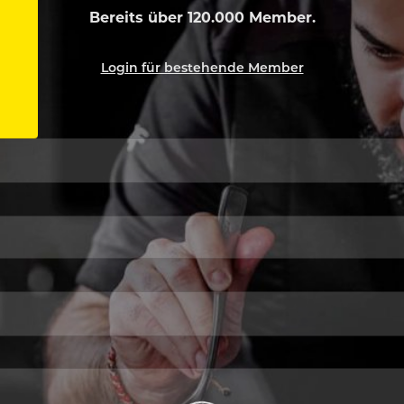
Bereits über 120.000 Member.
Login für bestehende Member