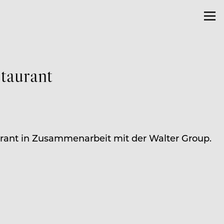
taurant
rant in Zusammenarbeit mit der Walter Group.