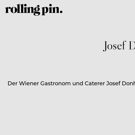
Josef 
Der Wiener Gastronom und Caterer Josef Donh