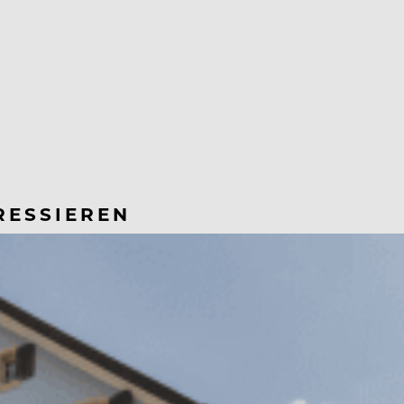
RESSIEREN