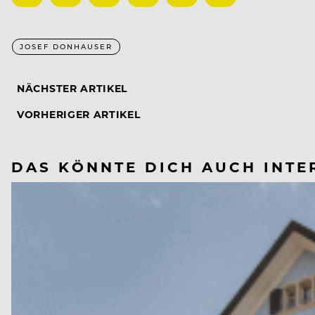
JOSEF DONHAUSER
NÄCHSTER ARTIKEL
VORHERIGER ARTIKEL
DAS KÖNNTE DICH AUCH INTE