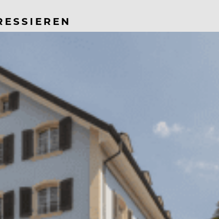
RESSIEREN