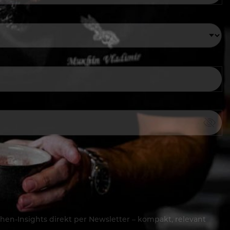
hen-Insights direkt per Newsletter – kompakt, relevant