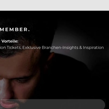
-MEMBER.
Vorteile:
tion Tickets, Exklusive Branchen-Insights & Inspiration