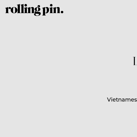
Vietnamesi