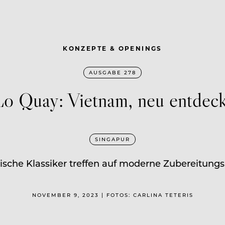
KONZEPTE & OPENINGS
AUSGABE 278
Lo Quay: Vietnam, neu entdeck
SINGAPUR
sche Klassiker treffen auf moderne Zubereitun
NOVEMBER 9, 2023 | FOTOS: CARLINA TETERIS