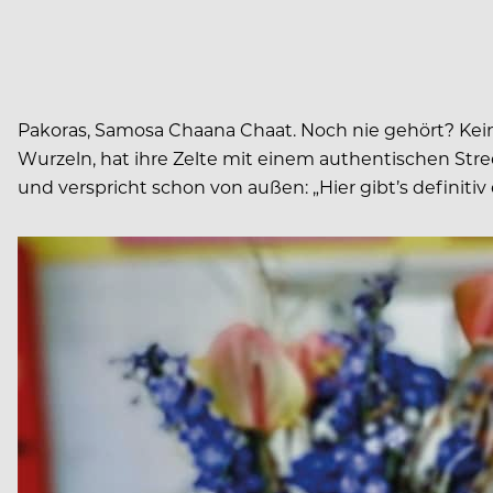
Pakoras, Samosa Chaana Chaat. Noch nie gehört? Ke
Wurzeln, hat ihre Zelte mit einem authentischen Str
und verspricht schon von außen: „Hier gibt’s definiti