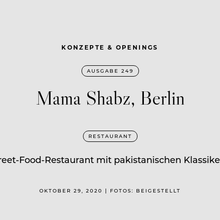
KONZEPTE & OPENINGS
AUSGABE 249
Mama Shabz, Berlin
RESTAURANT
reet-Food-Restaurant mit pakistanischen Klassike
OKTOBER 29, 2020 | FOTOS: BEIGESTELLT