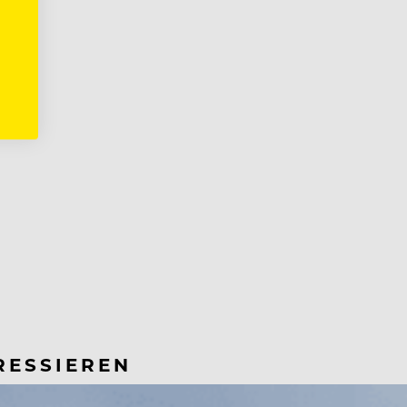
RESSIEREN