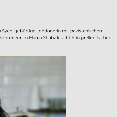
 Syed, gebürtige Londonerin mit pakistanischen
s Interieur im Mama Shabz leuchtet in grellen Farben