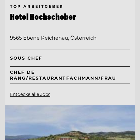
TOP ARBEITGEBER
Hotel Hochschober
9565 Ebene Reichenau, Österreich
SOUS CHEF
CHEF DE
RANG/RESTAURANTFACHMANN/FRAU
Entdecke alle Jobs