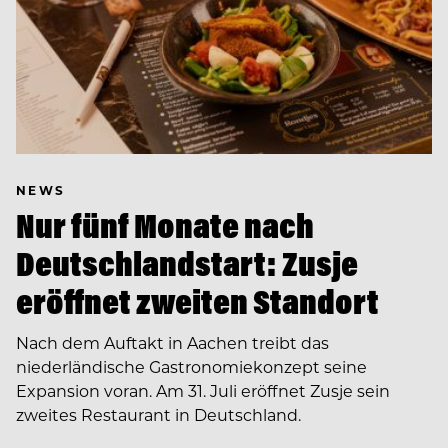
NEWS
Nur fünf Monate nach
Deutschlandstart: Zusje
eröffnet zweiten Standort
Nach dem Auftakt in Aachen treibt das
niederländische Gastronomiekonzept seine
Expansion voran. Am 31. Juli eröffnet Zusje sein
zweites Restaurant in Deutschland.