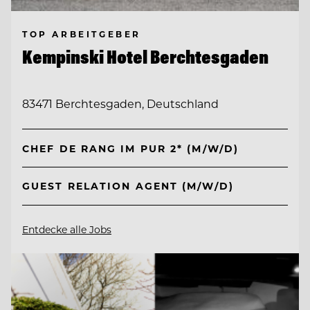
TOP ARBEITGEBER
Kempinski Hotel Berchtesgaden
83471 Berchtesgaden, Deutschland
CHEF DE RANG IM PUR 2* (M/W/D)
GUEST RELATION AGENT (M/W/D)
Entdecke alle Jobs