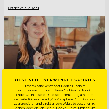
Entdecke alle Jobs
DIESE SEITE VERWENDET COOKIES
Diese Website verwendet Cookies - nähere
Informationen dazu und zu Ihren Rechten als Benutzer
TOP ARBEITGEBER
finden Sie in unserer Datenschutzerklärung am Ende
Tirol Lodge Ellmau
der Seite. Klicken Sie auf „Alle Akzeptieren“, um Cookies
zu akzeptieren und direkt unsere Webseite besuchen zu
können, oder klicken Sie auf „Cookie-Einstellungen“, um