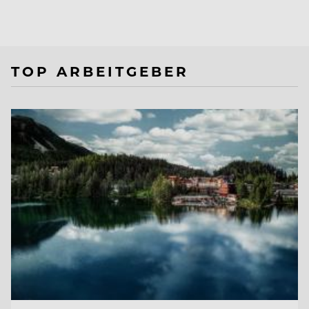
TOP ARBEITGEBER