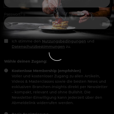
Passwort
Ich stimme den
Nutzungsbedingungen
und
Datenschutzbestimmungen
zu.
Wähle deinen Zugang:
Kostenlose Membership (empfohlen)
Voller und kostenloser Zugang zu allen Artikeln,
Videos & Masterclasses sowie die besten News und
exklusiven Branchen-Insights direkt per Newsletter
– kompakt, relevant und ohne Bullshit. Die
Newsletter-Einwilligung kann jederzeit über den
Abmeldelink widerrufen werden.