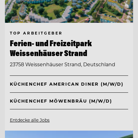
TOP ARBEITGEBER
Ferien- und Freizeitpark
Weissenhäuser Strand
23758 Weissenhäuser Strand, Deutschland
KÜCHENCHEF AMERICAN DINER (M/W/D)
KÜCHENCHEF MÖWENBRÄU (M/W/D)
Entdecke alle Jobs