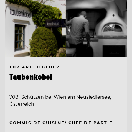
TOP ARBEITGEBER
Taubenkobel
7081 Schützen bei Wien am Neusiedlersee,
Österreich
COMMIS DE CUISINE/ CHEF DE PARTIE