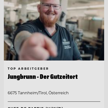
TOP ARBEITGEBER
Jungbrunn - Der Gutzeitort
6675 Tannheim/Tirol, Österreich