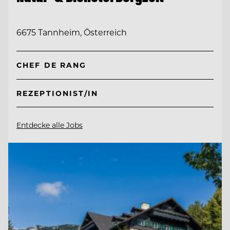
6675 Tannheim, Österreich
CHEF DE RANG
REZEPTIONIST/IN
Entdecke alle Jobs