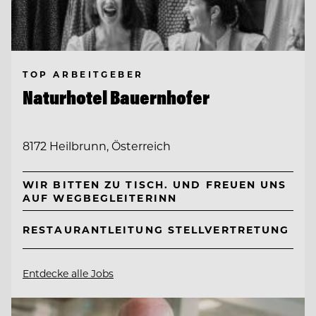
TOP ARBEITGEBER
Naturhotel Bauernhofer
8172 Heilbrunn, Österreich
WIR BITTEN ZU TISCH. UND FREUEN UNS
AUF WEGBEGLEITERINN
RESTAURANTLEITUNG STELLVERTRETUNG
Entdecke alle Jobs