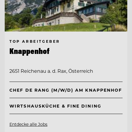
TOP ARBEITGEBER
Knappenhof
2651 Reichenau a. d. Rax, Österreich
CHEF DE RANG (M/W/D) AM KNAPPENHOF
WIRTSHAUSKÜCHE & FINE DINING
Entdecke alle Jobs