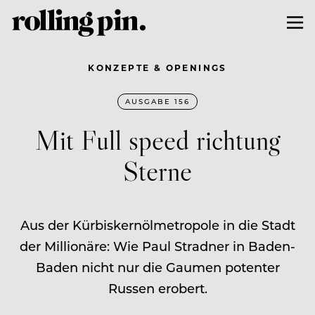
KONZEPTE & OPENINGS
AUSGABE 156
Mit Full speed richtung
Sterne
Aus der Kürbiskernölmetropole in die Stadt
der Millionäre: Wie Paul Stradner in Baden-
Baden nicht nur die Gaumen potenter
Russen erobert.