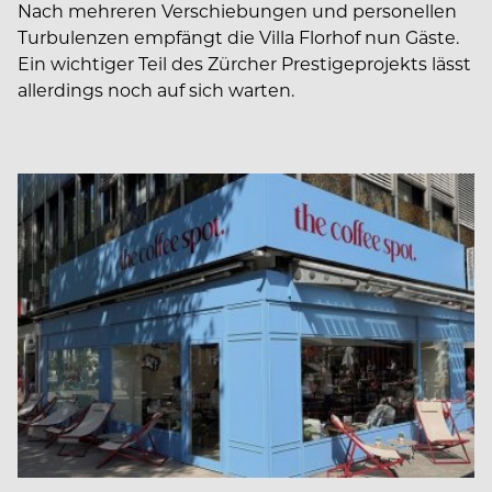
Nach mehreren Verschiebungen und personellen
Turbulenzen empfängt die Villa Florhof nun Gäste.
Ein wichtiger Teil des Zürcher Prestigeprojekts lässt
allerdings noch auf sich warten.