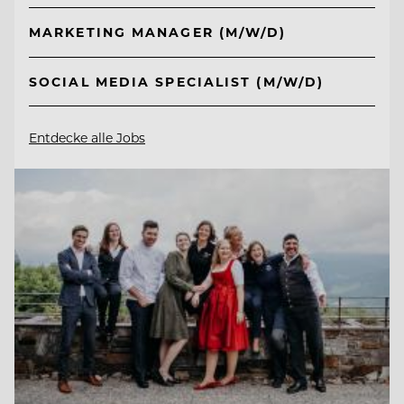
MARKETING MANAGER (M/W/D)
SOCIAL MEDIA SPECIALIST (M/W/D)
Entdecke alle Jobs