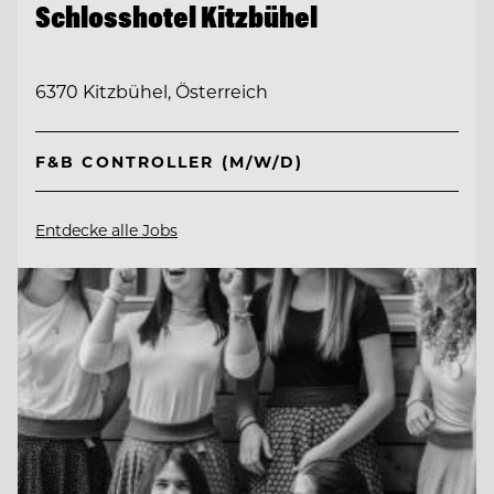
Schlosshotel Kitzbühel
6370 Kitzbühel, Österreich
F&B CONTROLLER (M/W/D)
Entdecke alle Jobs