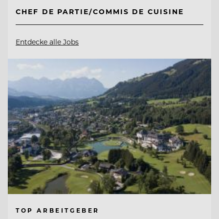
CHEF DE PARTIE/COMMIS DE CUISINE
Entdecke alle Jobs
TOP ARBEITGEBER