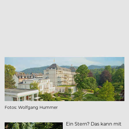
Fotos: Wolfgang Hummer
Ein Stern? Das kann mit