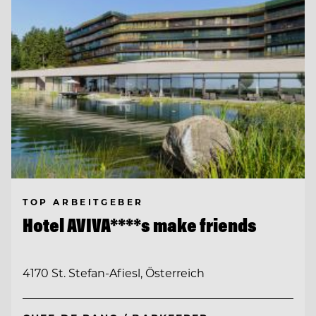
TOP ARBEITGEBER
Hotel AVIVA****s make friends
4170 St. Stefan-Afiesl, Österreich