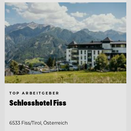
TOP ARBEITGEBER
Schlosshotel Fiss
6533 Fiss/Tirol, Österreich