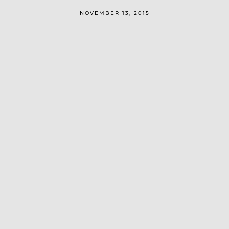
NOVEMBER 13, 2015