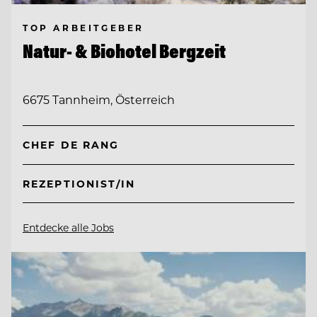
TOP ARBEITGEBER
Natur- & Biohotel Bergzeit
6675 Tannheim, Österreich
CHEF DE RANG
REZEPTIONIST/IN
Entdecke alle Jobs