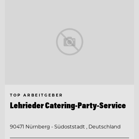
TOP ARBEITGEBER
Lehrieder Catering-Party-Service
90471 Nürnberg - Südoststadt , Deutschland