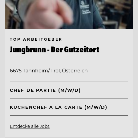
TOP ARBEITGEBER
Jungbrunn - Der Gutzeitort
6675 Tannheim/Tirol, Österreich
CHEF DE PARTIE (M/W/D)
KÜCHENCHEF A LA CARTE (M/W/D)
Entdecke alle Jobs