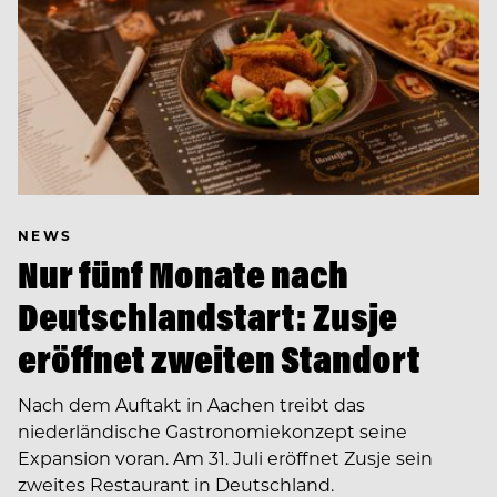
NEWS
Nur fünf Monate nach
Deutschlandstart: Zusje
eröffnet zweiten Standort
Nach dem Auftakt in Aachen treibt das
niederländische Gastronomiekonzept seine
Expansion voran. Am 31. Juli eröffnet Zusje sein
zweites Restaurant in Deutschland.