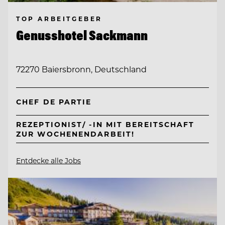
TOP ARBEITGEBER
Genusshotel Sackmann
72270 Baiersbronn, Deutschland
CHEF DE PARTIE
REZEPTIONIST/ -IN MIT BEREITSCHAFT
ZUR WOCHENENDARBEIT!
Entdecke alle Jobs