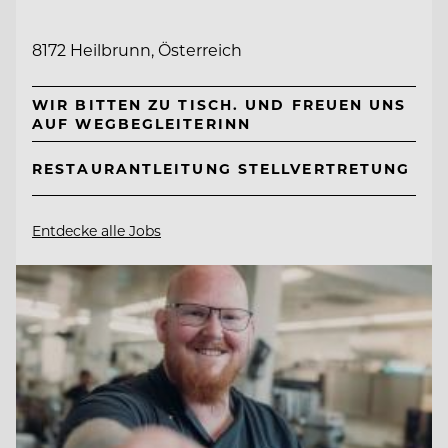
8172 Heilbrunn, Österreich
WIR BITTEN ZU TISCH. UND FREUEN UNS
AUF WEGBEGLEITERINN
RESTAURANTLEITUNG STELLVERTRETUNG
Entdecke alle Jobs