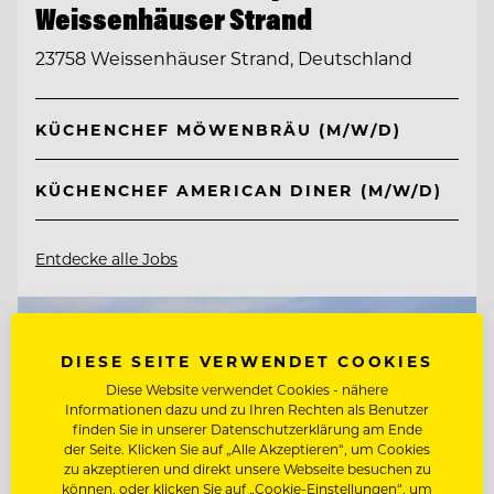
Weissenhäuser Strand
23758 Weissenhäuser Strand, Deutschland
KÜCHENCHEF MÖWENBRÄU (M/W/D)
KÜCHENCHEF AMERICAN DINER (M/W/D)
Entdecke alle Jobs
DIESE SEITE VERWENDET COOKIES
Diese Website verwendet Cookies - nähere
Informationen dazu und zu Ihren Rechten als Benutzer
finden Sie in unserer Datenschutzerklärung am Ende
der Seite. Klicken Sie auf „Alle Akzeptieren“, um Cookies
zu akzeptieren und direkt unsere Webseite besuchen zu
können, oder klicken Sie auf „Cookie-Einstellungen“, um