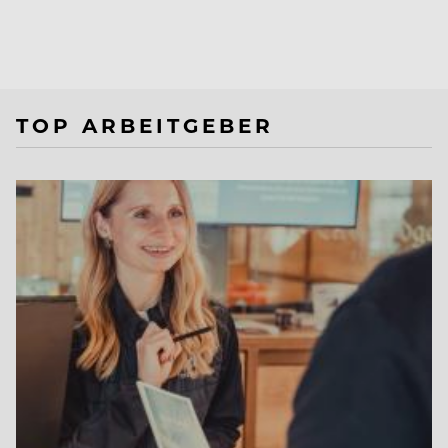
TOP ARBEITGEBER