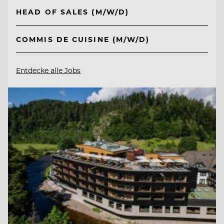
HEAD OF SALES (M/W/D)
COMMIS DE CUISINE (M/W/D)
Entdecke alle Jobs