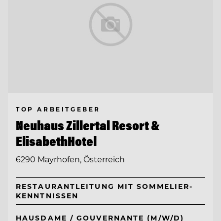
TOP ARBEITGEBER
Neuhaus Zillertal Resort &
ElisabethHotel
6290 Mayrhofen, Österreich
RESTAURANTLEITUNG MIT SOMMELIER-
KENNTNISSEN
HAUSDAME / GOUVERNANTE (M/W/D)