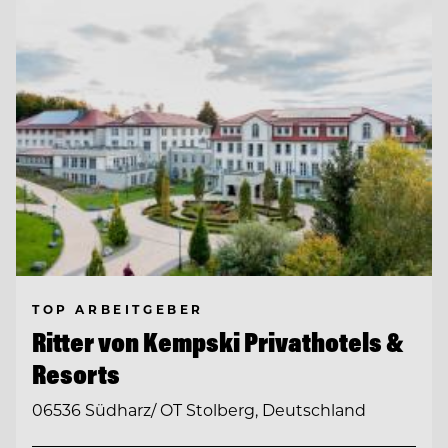
TOP ARBEITGEBER
Ritter von Kempski Privathotels &
Resorts
06536 Südharz/ OT Stolberg, Deutschland