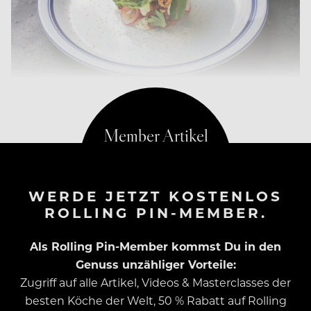
WERDE JETZT KOSTENLOS
ROLLING PIN-MEMBER.
Als Rolling Pin-Member kommst Du in den
Genuss unzähliger Vorteile:
Zugriff auf alle Artikel, Videos & Masterclasses der
besten Köche der Welt, 50 % Rabatt auf Rolling