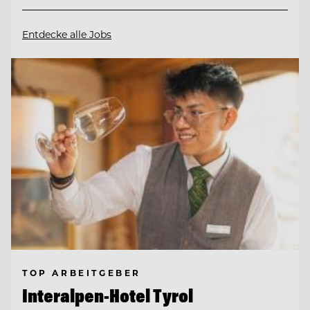
Entdecke alle Jobs
TOP ARBEITGEBER
Interalpen-Hotel Tyrol