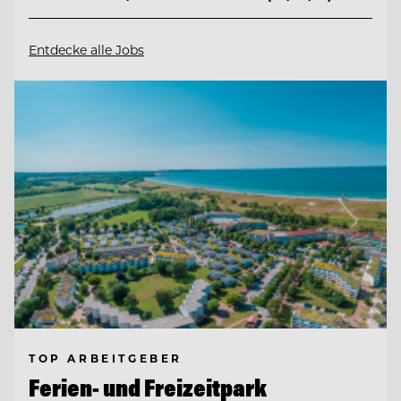
Entdecke alle Jobs
TOP ARBEITGEBER
Ferien- und Freizeitpark