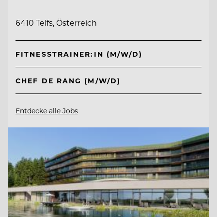
6410 Telfs, Österreich
FITNESSTRAINER:IN (M/W/D)
CHEF DE RANG (M/W/D)
Entdecke alle Jobs