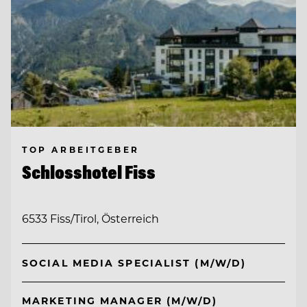
TOP ARBEITGEBER
Schlosshotel Fiss
6533 Fiss/Tirol, Österreich
SOCIAL MEDIA SPECIALIST (M/W/D)
MARKETING MANAGER (M/W/D)