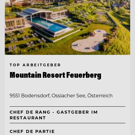
TOP ARBEITGEBER
Mountain Resort Feuerberg
9551 Bodensdorf, Ossiacher See, Österreich
CHEF DE RANG - GASTGEBER IM
RESTAURANT
CHEF DE PARTIE