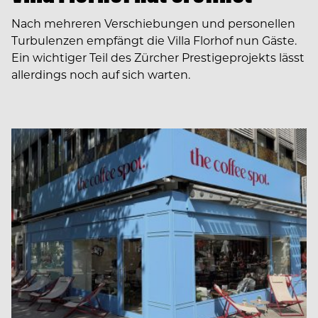
Nach mehreren Verschiebungen und personellen
Turbulenzen empfängt die Villa Florhof nun Gäste.
Ein wichtiger Teil des Zürcher Prestigeprojekts lässt
allerdings noch auf sich warten.