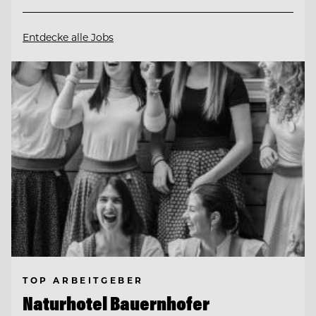
Entdecke alle Jobs
TOP ARBEITGEBER
Naturhotel Bauernhofer