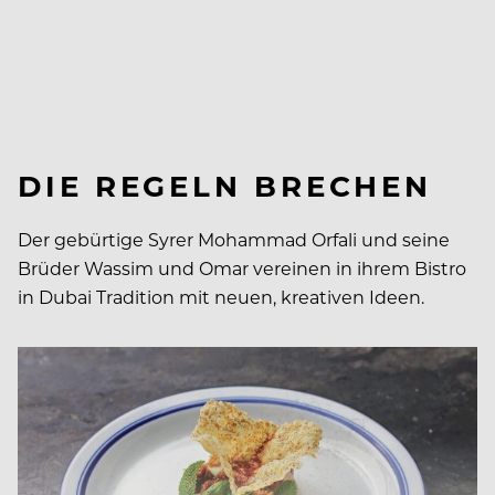
DIE REGELN BRECHEN
Der gebürtige Syrer Mohammad Orfali und seine
Brüder Wassim und Omar vereinen in ihrem Bistro
in Dubai Tradition mit neuen, kreativen Ideen.