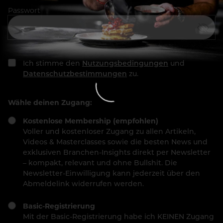
Passwort
Ich stimme den
Nutzungsbedingungen
und
Datenschutzbestimmungen
zu.
Wähle deinen Zugang:
Kostenlose Membership (empfohlen)
Voller und kostenloser Zugang zu allen Artikeln,
Videos & Masterclasses sowie die besten News und
exklusiven Branchen-Insights direkt per Newsletter
– kompakt, relevant und ohne Bullshit. Die
Newsletter-Einwilligung kann jederzeit über den
Abmeldelink widerrufen werden.
Basic-Registrierung
Mit der Basic-Registrierung habe ich KEINEN Zugang