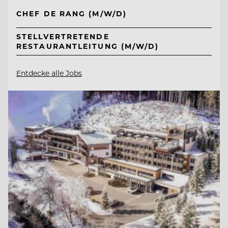
CHEF DE RANG (M/W/D)
STELLVERTRETENDE
RESTAURANTLEITUNG (M/W/D)
Entdecke alle Jobs