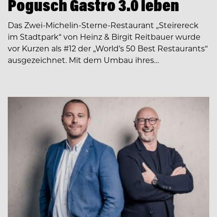
Pogusch Gastro 3.0 leben
Das Zwei-Michelin-Sterne-Restaurant „Steirereck
im Stadtpark“ von Heinz & Birgit Reitbauer wurde
vor Kurzen als #12 der „World’s 50 Best Restaurants“
ausgezeichnet. Mit dem Umbau ihres…