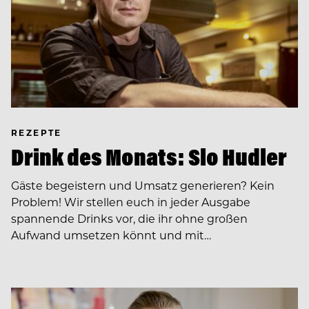
REZEPTE
Drink des Monats: Slo Hudler
Gäste begeistern und Umsatz generieren? Kein
Problem! Wir stellen euch in jeder Ausgabe
spannende Drinks vor, die ihr ohne großen
Aufwand umsetzen könnt und mit…