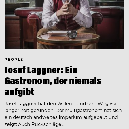
PEOPLE
Josef Laggner: Ein
Gastronom, der niemals
aufgibt
Josef Laggner hat den Willen – und den Weg vor
langer Zeit gefunden. Der Multigastronom hat sich
ein deutschlandweites Imperium aufgebaut und
zeigt: Auch Rückschläge…