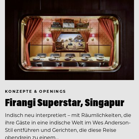
KONZEPTE & OPENINGS
Firangi Superstar, Singapur
Indisch neu interpretiert – mit Räumlichkeiten, die
ihre Gäste in eine indische Welt im Wes Anderson-
Stil entführen und Gerichten, die diese Reise
obendrein zu einem…