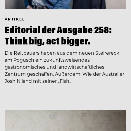
ARTIKEL
Editorial der Ausgabe 258:
Think big, act bigger.
Die Reitbauers haben aus dem neuen Steirereck
am Pogusch ein zukunftsweisendes
gastronomisches und landwirtschaftliches
Zentrum geschaffen. Außerdem: Wie der Australier
Josh Niland mit seiner „Fish…