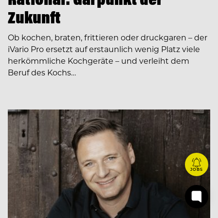
Zukunft
Ob kochen, braten, frittieren oder druckgaren – der
iVario Pro ersetzt auf erstaunlich wenig Platz viele
herkömmliche Kochgeräte – und verleiht dem
Beruf des Kochs…
JOBS