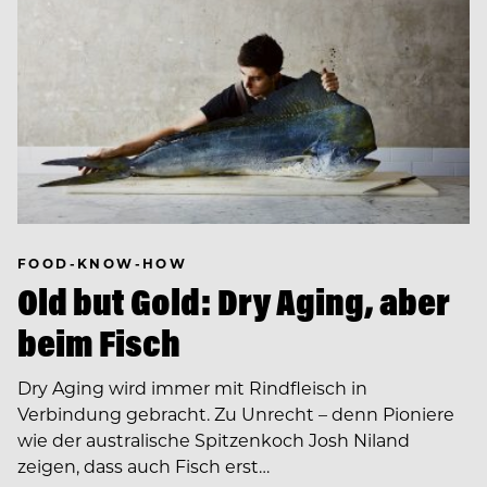
FOOD-KNOW-HOW
Old but Gold: Dry Aging, aber
beim Fisch
Dry Aging wird immer mit Rindfleisch in
Verbindung gebracht. Zu Unrecht – denn Pioniere
wie der australische Spitzenkoch Josh Niland
zeigen, dass auch Fisch erst…