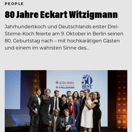
PEOPLE
80 Jahre Eckart Witzigmann
Jahrhundertkoch und Deutschlands erster Drei-
Sterne-Koch feierte am 9. Oktober in Berlin seinen
80. Geburtstag nach – mit hochkarätigen Gästen
und einem im wahrsten Sinne des…