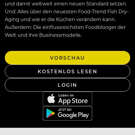
und damit weltweit einen neuen Standard setzen.
Und: Alles über den neuesten Food-Trend Fish Dry-
Aging und wie er die Küchen verändern kann.
Außerdem: Die einflussreichsten Foodblooger der
Welt und ihre Businessmodelle.
VORSCHAU
KOSTENLOS LESEN
LOGIN