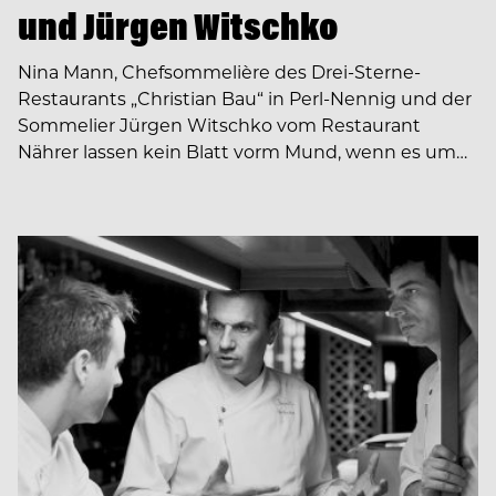
und Jürgen Witschko
Nina Mann, Chefsommelière des Drei-Sterne-
Restaurants „Christian Bau“ in Perl-Nennig und der
Sommelier Jürgen Witschko vom Restaurant
Nährer lassen kein Blatt vorm Mund, wenn es um…