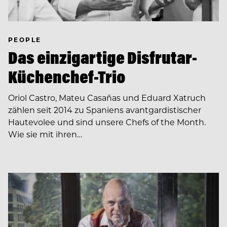
PEOPLE
Das einzigartige Disfrutar-
Küchenchef-Trio
Oriol Castro, Mateu Casañas und Eduard Xatruch
zählen seit 2014 zu Spaniens avantgardistischer
Hautevolee und sind unsere Chefs of the Month.
Wie sie mit ihren…