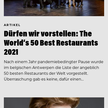
ARTIKEL
Dürfen wir vorstellen: The
World‘s 50 Best Restaurants
2021
Nach einem Jahr pandemiebedingter Pause wurde
im belgischen Antwerpen die Liste der angeblich
50 besten Restaurants der Welt vorgestellt.
Überraschung gab es keine, dafür einen…