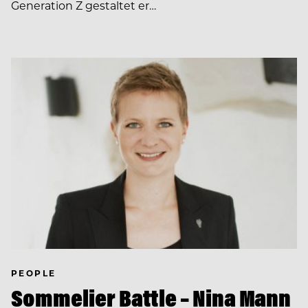
Generation Z gestaltet er…
PEOPLE
Sommelier Battle – Nina Mann