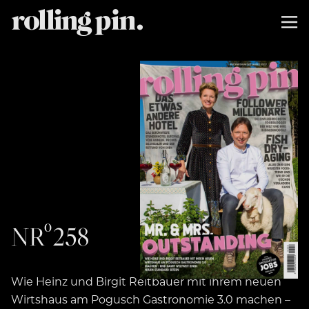
NRº258
Wie Heinz und Birgit Reitbauer mit ihrem neuen
Wirtshaus am Pogusch Gastronomie 3.0 machen –