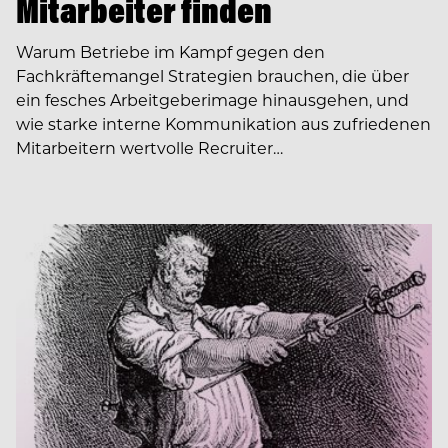
Mitarbeiter finden
Warum Betriebe im Kampf gegen den
Fachkräftemangel Strategien brauchen, die über
ein fesches Arbeitgeberimage hinausgehen, und
wie starke interne Kommunikation aus zufriedenen
Mitarbeitern wertvolle Recruiter…