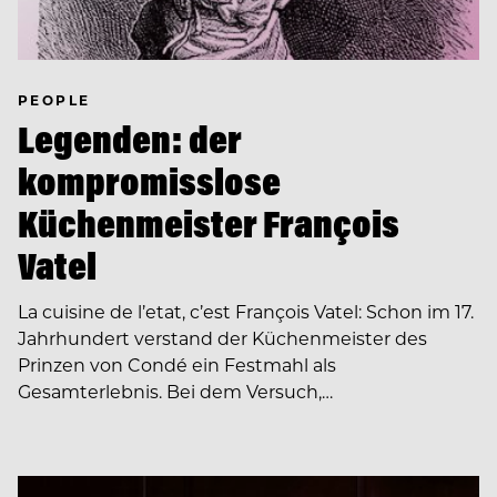
PEOPLE
Legenden: der
kompromisslose
Küchenmeister François
Vatel
La cuisine de l’etat, c’est François Vatel: Schon im 17.
Jahrhundert verstand der Küchenmeister des
Prinzen von Condé ein Festmahl als
Gesamterlebnis. Bei dem Versuch,…