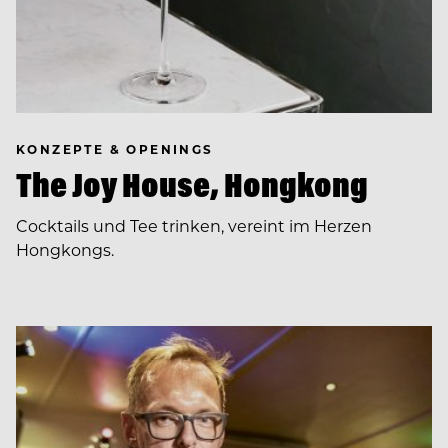
KONZEPTE & OPENINGS
The Joy House, Hongkong
Cocktails und Tee trinken, vereint im Herzen
Hongkongs.