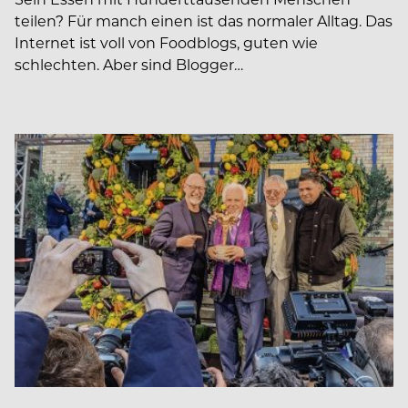
teilen? Für manch einen ist das normaler Alltag. Das
Internet ist voll von Foodblogs, guten wie
schlechten. Aber sind Blogger…