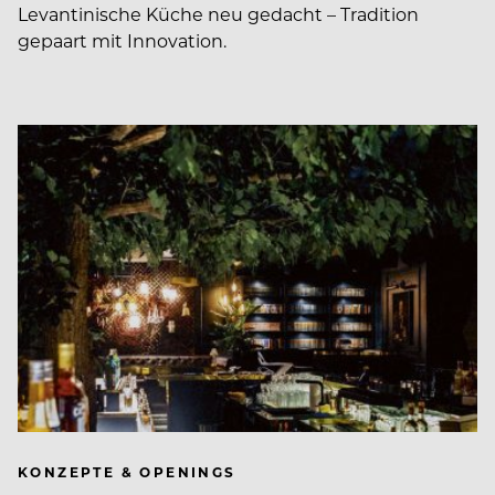
Levantinische Küche neu gedacht – Tradition
gepaart mit Innovation.
KONZEPTE & OPENINGS