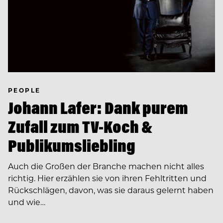
PEOPLE
Johann Lafer: Dank purem
Zufall zum TV-Koch &
Publikumsliebling
Auch die Großen der Branche machen nicht alles
richtig. Hier erzählen sie von ihren Fehltritten und
Rückschlägen, davon, was sie daraus gelernt haben
und wie…