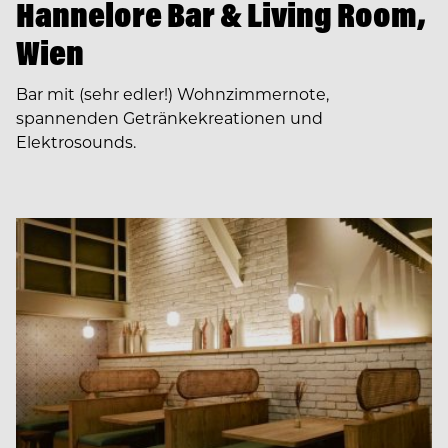
Hannelore Bar & Living Room,
Wien
Bar mit (sehr edler!) Wohnzimmernote,
spannenden Getränkekreationen und
Elektrosounds.