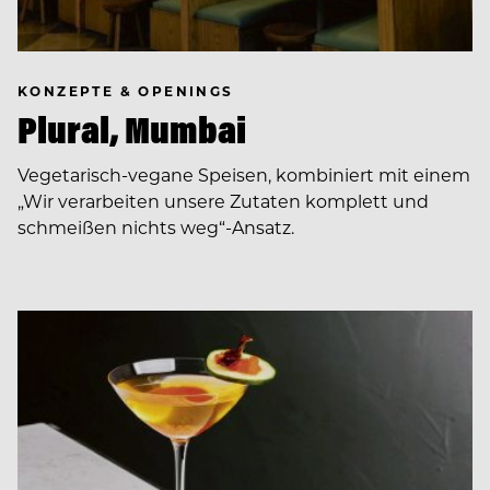
KONZEPTE & OPENINGS
Plural, Mumbai
Vegetarisch-vegane Speisen, kombiniert mit einem
„Wir verarbeiten unsere Zutaten komplett und
schmeißen nichts weg“-Ansatz.