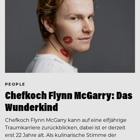
PEOPLE
Chefkoch Flynn McGarry: Das
Wunderkind
Chefkoch Flynn McGarry kann auf eine elfjährige
Traumkarriere zurückblicken, dabei ist er derzeit
erst 22 Jahre alt. Als kulinarische Stimme der