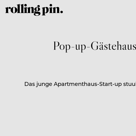
Pop-up-Gästehaus 
Das junge Apartmenthaus-Start-up stuub 