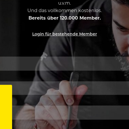
u.v.m.
Und das vollkommen kostenlos.
Bereits über 120.000 Member.
Login für bestehende Member