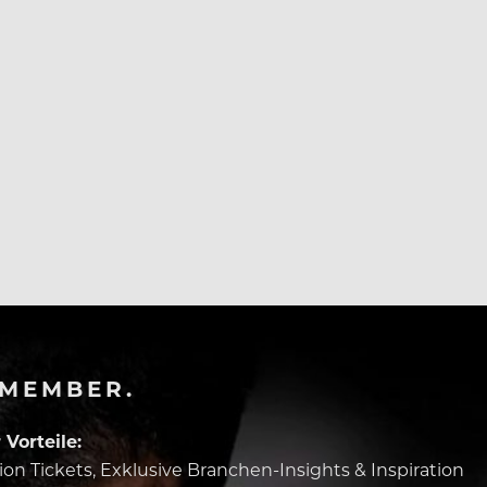
-MEMBER.
Vorteile:
tion Tickets, Exklusive Branchen-Insights & Inspiration