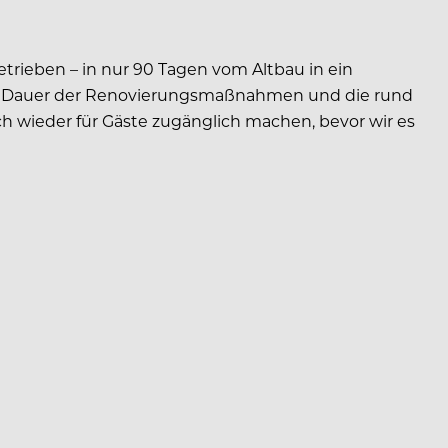
trieben – in nur 90 Tagen vom Altbau in ein
urze Dauer der Renovierungsmaßnahmen und die rund
ch wieder für Gäste zugänglich machen, bevor wir es