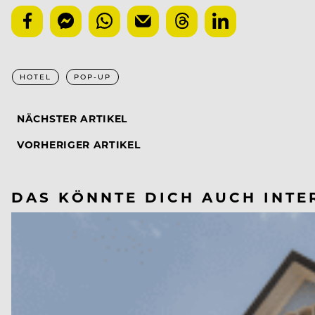
HOTEL
POP-UP
NÄCHSTER ARTIKEL
VORHERIGER ARTIKEL
DAS KÖNNTE DICH AUCH INTE