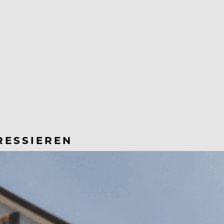
RESSIEREN