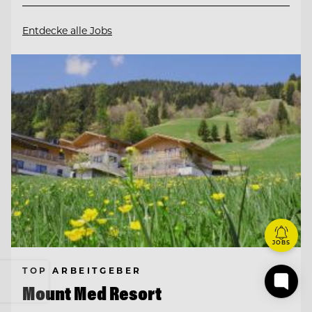
Entdecke alle Jobs
JOBS
TOP ARBEITGEBER
Mount Med Resort