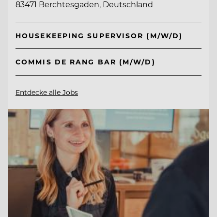
83471 Berchtesgaden, Deutschland
HOUSEKEEPING SUPERVISOR (M/W/D)
COMMIS DE RANG BAR (M/W/D)
Entdecke alle Jobs