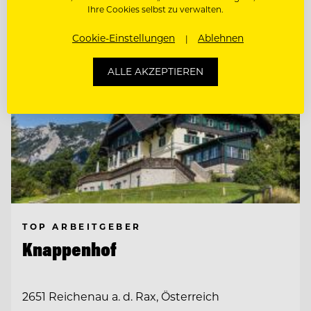
Ihre Cookies selbst zu verwalten.
Cookie-Einstellungen
Ablehnen
ALLE AKZEPTIEREN
TOP ARBEITGEBER
Knappenhof
2651 Reichenau a. d. Rax, Österreich