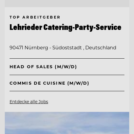
TOP ARBEITGEBER
Lehrieder Catering-Party-Service
90471 Nürnberg - Südoststadt , Deutschland
HEAD OF SALES (M/W/D)
COMMIS DE CUISINE (M/W/D)
Entdecke alle Jobs