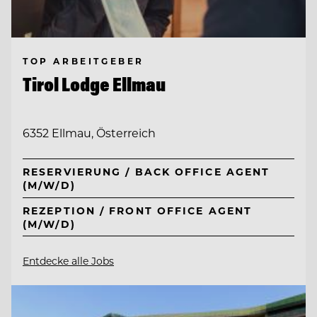
TOP ARBEITGEBER
Tirol Lodge Ellmau
6352 Ellmau, Österreich
RESERVIERUNG / BACK OFFICE AGENT
(M/W/D)
REZEPTION / FRONT OFFICE AGENT
(M/W/D)
Entdecke alle Jobs