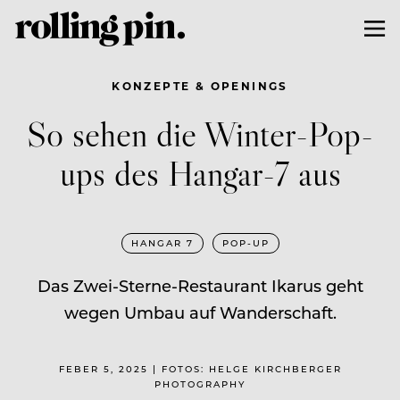
KONZEPTE & OPENINGS
So sehen die Winter-Pop-
ups des Hangar-7 aus
HANGAR 7
POP-UP
Das Zwei-Sterne-Restaurant Ikarus geht
wegen Umbau auf Wanderschaft.
FEBER 5, 2025 | FOTOS: HELGE KIRCHBERGER
PHOTOGRAPHY