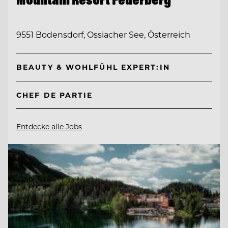
9551 Bodensdorf, Ossiacher See, Österreich
BEAUTY & WOHLFÜHL EXPERT:IN
CHEF DE PARTIE
Entdecke alle Jobs