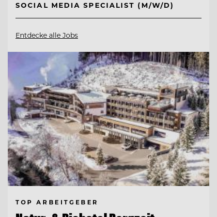
SOCIAL MEDIA SPECIALIST (M/W/D)
Entdecke alle Jobs
TOP ARBEITGEBER