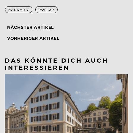
HANGAR 7
POP-UP
NÄCHSTER ARTIKEL
VORHERIGER ARTIKEL
DAS KÖNNTE DICH AUCH
INTERESSIEREN