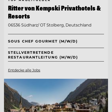
Ritter von Kempski Privathotels &
Resorts
06536 Südharz/ OT Stolberg, Deutschland
SOUS CHEF GOURMET (M/W/D)
STELLVERTRETENDE
RESTAURANTLEITUNG (M/W/D)
Entdecke alle Jobs