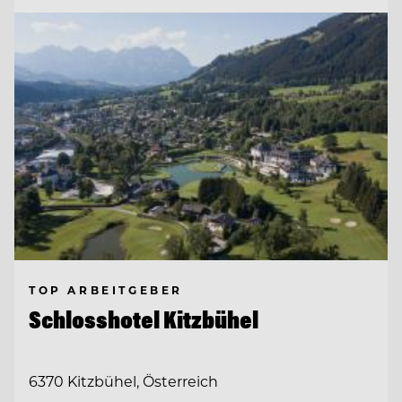
TOP ARBEITGEBER
Schlosshotel Kitzbühel
6370 Kitzbühel, Österreich