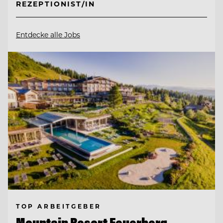
REZEPTIONIST/IN
Entdecke alle Jobs
TOP ARBEITGEBER
Mountain Resort Feuerberg