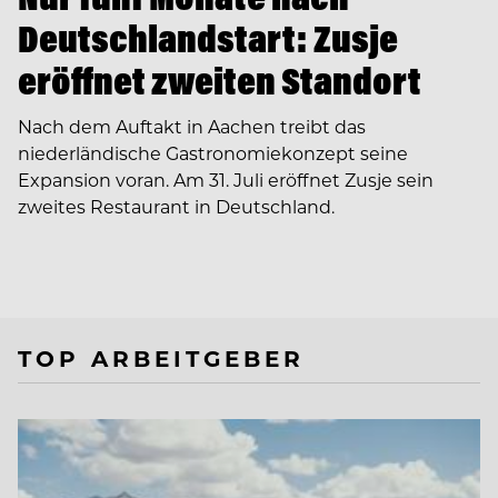
Deutschlandstart: Zusje
eröffnet zweiten Standort
Nach dem Auftakt in Aachen treibt das
niederländische Gastronomiekonzept seine
Expansion voran. Am 31. Juli eröffnet Zusje sein
zweites Restaurant in Deutschland.
TOP ARBEITGEBER