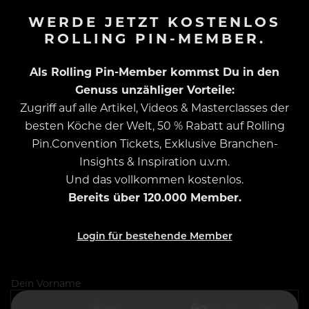
WERDE JETZT KOSTENLOS
ROLLING PIN-MEMBER.
Als Rolling Pin-Member kommst Du in den
Genuss unzähliger Vorteile:
Zugriff auf alle Artikel, Videos & Masterclasses der
besten Köche der Welt, 50 % Rabatt auf Rolling
Pin.Convention Tickets, Exklusive Branchen-
Insights & Inspiration u.v.m.
Und das vollkommen kostenlos.
Bereits über 120.000 Member.
Login für bestehende Member
Dein Vorname