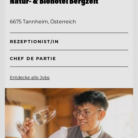
Natur- & Biohotel Bergzeit
6675 Tannheim, Österreich
REZEPTIONIST/IN
CHEF DE PARTIE
Entdecke alle Jobs