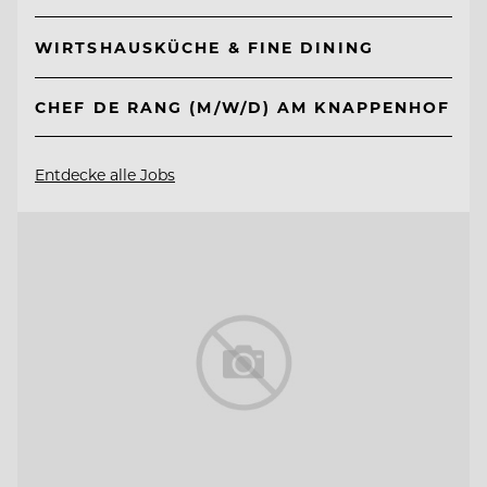
WIRTSHAUSKÜCHE & FINE DINING
CHEF DE RANG (M/W/D) AM KNAPPENHOF
Entdecke alle Jobs