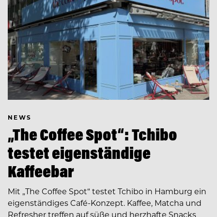
NEWS
„The Coffee Spot“: Tchibo
testet eigenständige
Kaffeebar
Mit „The Coffee Spot“ testet Tchibo in Hamburg ein
eigenständiges Café-Konzept. Kaffee, Matcha und
Refresher treffen auf süße und herzhafte Snacks