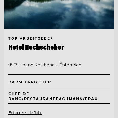
TOP ARBEITGEBER
Hotel Hochschober
9565 Ebene Reichenau, Österreich
BARMITARBEITER
CHEF DE
RANG/RESTAURANTFACHMANN/FRAU
Entdecke alle Jobs