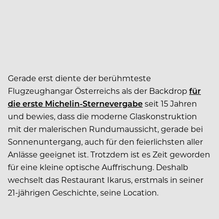
Gerade erst diente der berühmteste
Flugzeughangar Österreichs als der Backdrop
für
die erste Michelin-Sternevergabe
seit 15 Jahren
und bewies, dass die moderne Glaskonstruktion
mit der malerischen Rundumaussicht, gerade bei
Sonnenuntergang, auch für den feierlichsten aller
Anlässe geeignet ist. Trotzdem ist es Zeit geworden
für eine kleine optische Auffrischung. Deshalb
wechselt das Restaurant Ikarus, erstmals in seiner
21-jährigen Geschichte, seine Location.