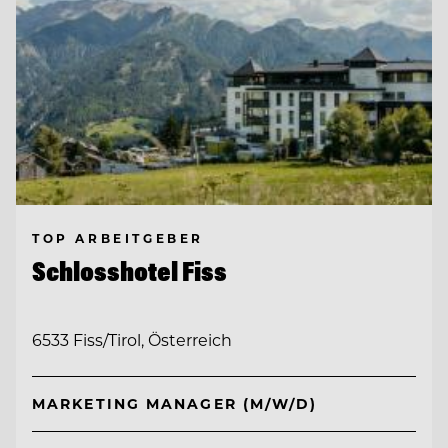
TOP ARBEITGEBER
Schlosshotel Fiss
6533 Fiss/Tirol, Österreich
MARKETING MANAGER (M/W/D)