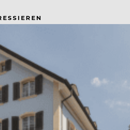
RESSIEREN