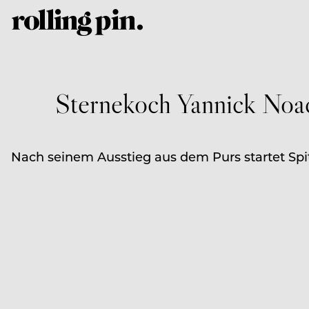
Sternekoch Yannick Noac
Nach seinem Ausstieg aus dem Purs startet Spi