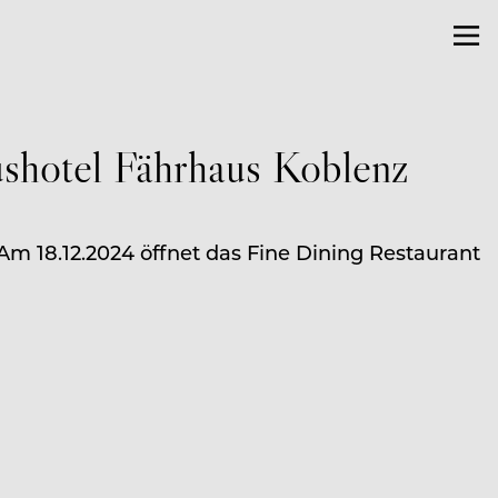
ushotel Fährhaus Koblenz
m 18.12.2024 öffnet das Fine Dining Restaurant