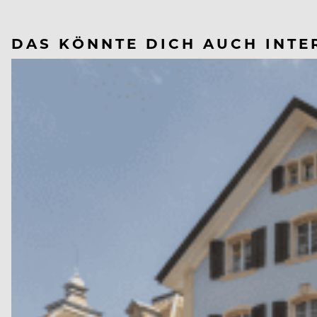
DAS KÖNNTE DICH AUCH INTE