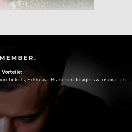
-MEMBER.
Vorteile:
tion Tickets, Exklusive Branchen-Insights & Inspiration