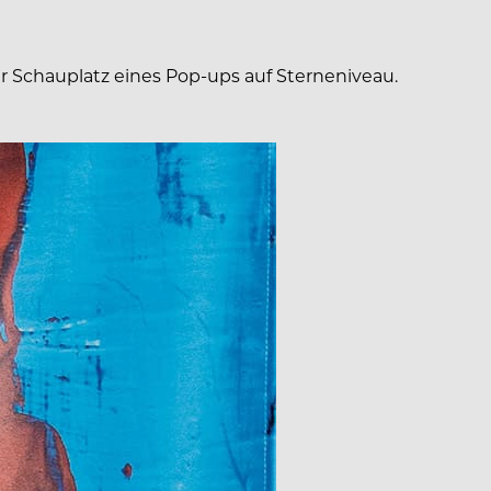
r Schauplatz eines Pop-ups auf Sterneniveau.