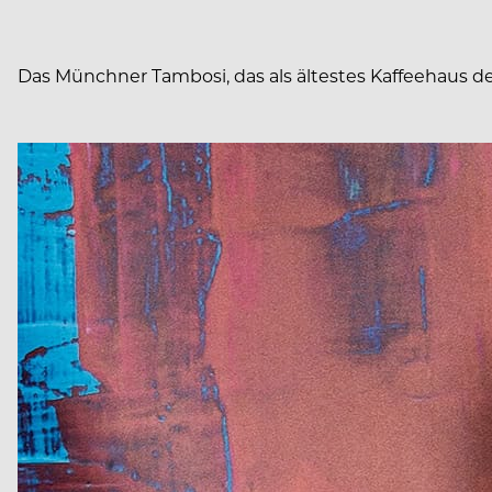
Das Münchner Tambosi, das als ältestes Kaffeehaus de