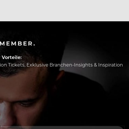
-MEMBER.
Vorteile:
tion Tickets, Exklusive Branchen-Insights & Inspiration