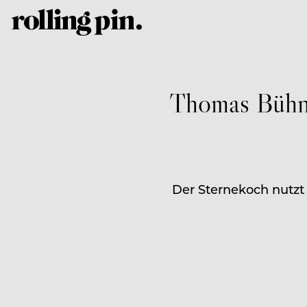
Thomas Bühne
Der Sternekoch nutzt