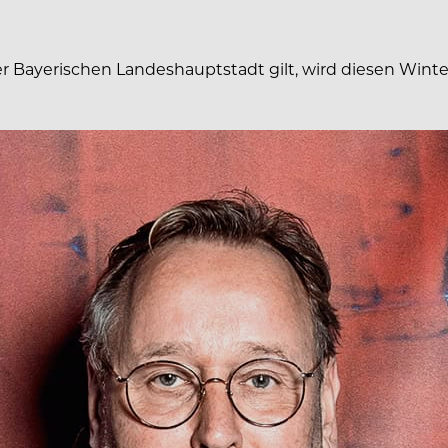
r Bayerischen Landeshauptstadt gilt, wird diesen Winte