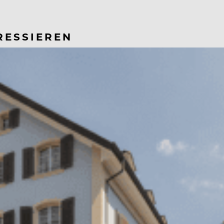
RESSIEREN