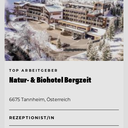
TOP ARBEITGEBER
Natur- & Biohotel Bergzeit
6675 Tannheim, Österreich
REZEPTIONIST/IN