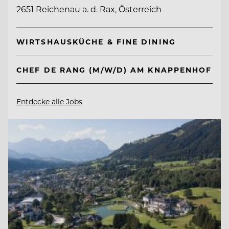
2651 Reichenau a. d. Rax, Österreich
WIRTSHAUSKÜCHE & FINE DINING
CHEF DE RANG (M/W/D) AM KNAPPENHOF
Entdecke alle Jobs