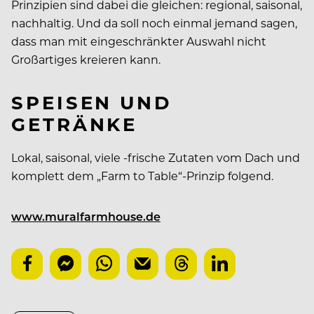
Prinzipien sind dabei die gleichen: regional, saisonal,
nachhaltig. Und da soll noch einmal jemand sagen,
dass man mit eingeschränkter Auswahl nicht
Großartiges kreieren kann.
SPEISEN UND
GETRÄNKE
Lokal, saisonal, viele -frische Zutaten vom Dach und
komplett dem „Farm to Table“-Prinzip folgend.
www.muralfarmhouse.de