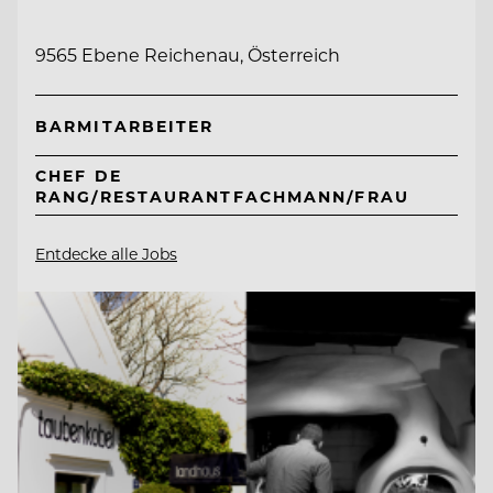
9565 Ebene Reichenau, Österreich
BARMITARBEITER
CHEF DE
RANG/RESTAURANTFACHMANN/FRAU
Entdecke alle Jobs