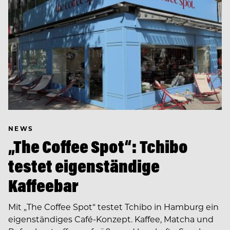
NEWS
„The Coffee Spot“: Tchibo
testet eigenständige
Kaffeebar
Mit „The Coffee Spot“ testet Tchibo in Hamburg ein
eigenständiges Café-Konzept. Kaffee, Matcha und