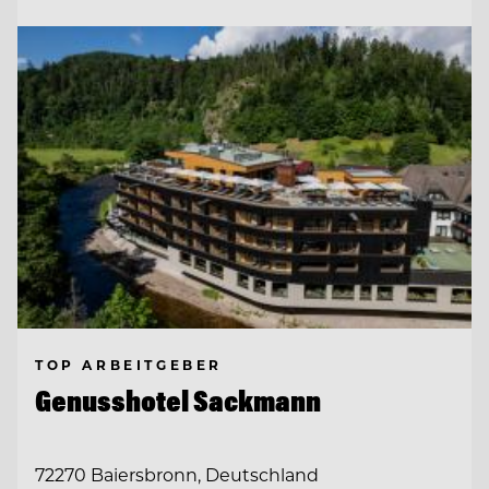
TOP ARBEITGEBER
Genusshotel Sackmann
72270 Baiersbronn, Deutschland