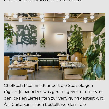
Chefkoch Rico Birndt ändert die Speisefolgen
täglich, je nachdem was gerade geerntet oder von
den lokalen Lieferanten zur Verfügung gestellt wird.
À la Carte kann auch bestellt werden – die