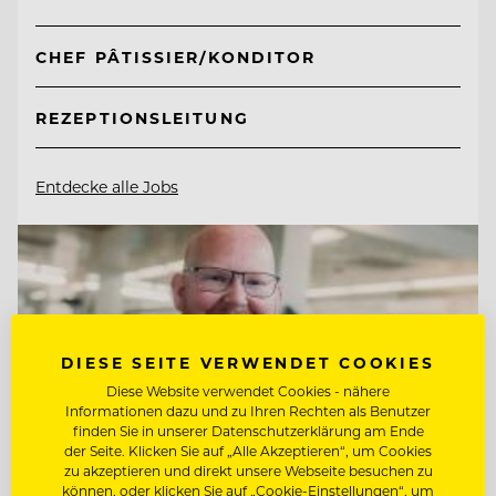
CHEF PÂTISSIER/KONDITOR
REZEPTIONSLEITUNG
Entdecke alle Jobs
DIESE SEITE VERWENDET COOKIES
Diese Website verwendet Cookies - nähere
Informationen dazu und zu Ihren Rechten als Benutzer
finden Sie in unserer Datenschutzerklärung am Ende
der Seite. Klicken Sie auf „Alle Akzeptieren“, um Cookies
zu akzeptieren und direkt unsere Webseite besuchen zu
können, oder klicken Sie auf „Cookie-Einstellungen“, um