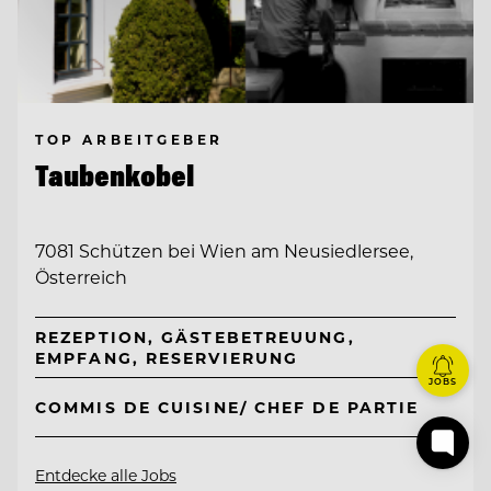
TOP ARBEITGEBER
Taubenkobel
7081 Schützen bei Wien am Neusiedlersee,
Österreich
REZEPTION, GÄSTEBETREUUNG,
EMPFANG, RESERVIERUNG
JOBS
COMMIS DE CUISINE/ CHEF DE PARTIE
Entdecke alle Jobs