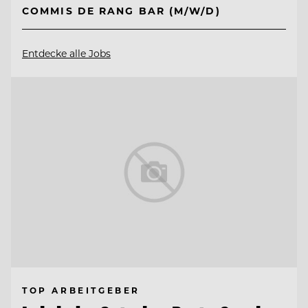
COMMIS DE RANG BAR (M/W/D)
Entdecke alle Jobs
TOP ARBEITGEBER