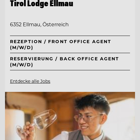
Tirol Lodge Ellmau
6352 Ellmau, Österreich
REZEPTION / FRONT OFFICE AGENT
(M/W/D)
RESERVIERUNG / BACK OFFICE AGENT
(M/W/D)
Entdecke alle Jobs