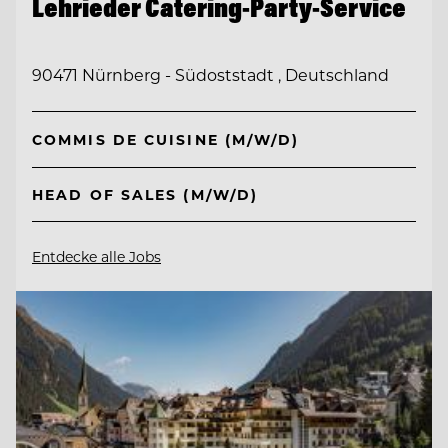
Lehrieder Catering-Party-Service
90471 Nürnberg - Südoststadt , Deutschland
COMMIS DE CUISINE (M/W/D)
HEAD OF SALES (M/W/D)
Entdecke alle Jobs