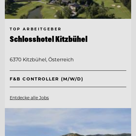
TOP ARBEITGEBER
Schlosshotel Kitzbühel
6370 Kitzbühel, Österreich
F&B CONTROLLER (M/W/D)
Entdecke alle Jobs