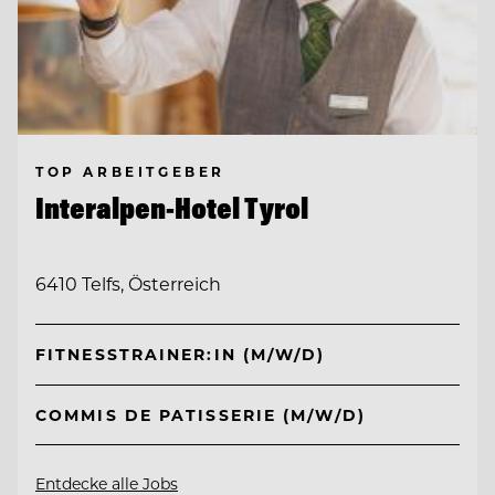
TOP ARBEITGEBER
Interalpen-Hotel Tyrol
6410 Telfs, Österreich
FITNESSTRAINER:IN (M/W/D)
COMMIS DE PATISSERIE (M/W/D)
Entdecke alle Jobs