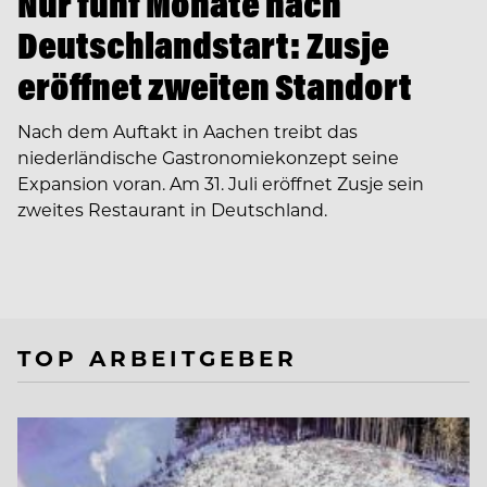
Nur fünf Monate nach
Deutschlandstart: Zusje
eröffnet zweiten Standort
Nach dem Auftakt in Aachen treibt das
niederländische Gastronomiekonzept seine
Expansion voran. Am 31. Juli eröffnet Zusje sein
zweites Restaurant in Deutschland.
TOP ARBEITGEBER