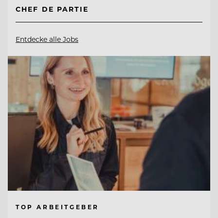
CHEF DE PARTIE
Entdecke alle Jobs
TOP ARBEITGEBER