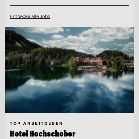
Entdecke alle Jobs
TOP ARBEITGEBER
Hotel Hochschober