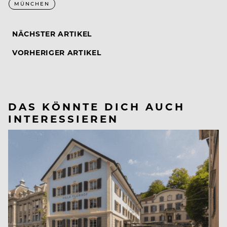
MÜNCHEN
NÄCHSTER ARTIKEL
VORHERIGER ARTIKEL
DAS KÖNNTE DICH AUCH
INTERESSIEREN