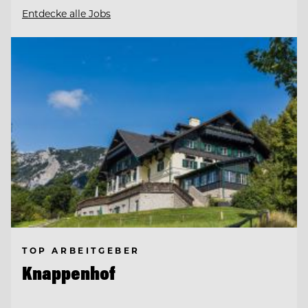
Entdecke alle Jobs
TOP ARBEITGEBER
Knappenhof