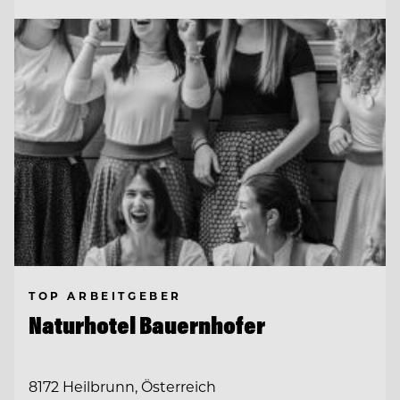
TOP ARBEITGEBER
Naturhotel Bauernhofer
8172 Heilbrunn, Österreich