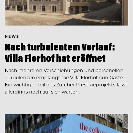
NEWS
Nach turbulentem Vorlauf:
Villa Florhof hat eröffnet
Nach mehreren Verschiebungen und personellen
Turbulenzen empfängt die Villa Florhof nun Gäste.
Ein wichtiger Teil des Zürcher Prestigeprojekts lässt
allerdings noch auf sich warten.