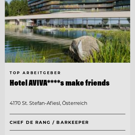
TOP ARBEITGEBER
Hotel AVIVA****s make friends
4170 St. Stefan-Afiesl, Österreich
CHEF DE RANG / BARKEEPER