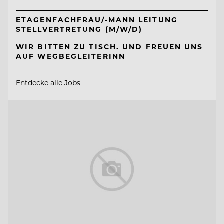
ETAGENFACHFRAU/-MANN LEITUNG
STELLVERTRETUNG (M/W/D)
WIR BITTEN ZU TISCH. UND FREUEN UNS
AUF WEGBEGLEITERINN
Entdecke alle Jobs