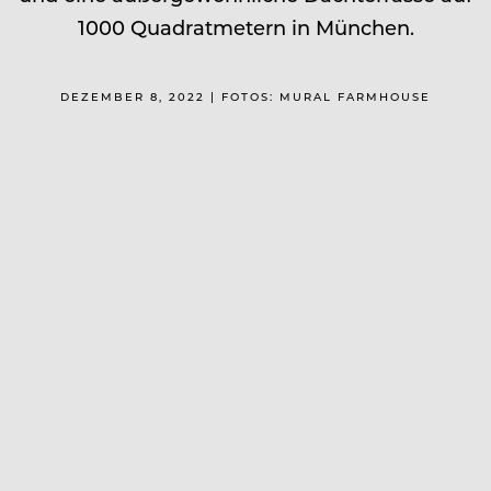
1000 Quadratmetern in München.
DEZEMBER 8, 2022 | FOTOS: MURAL FARMHOUSE