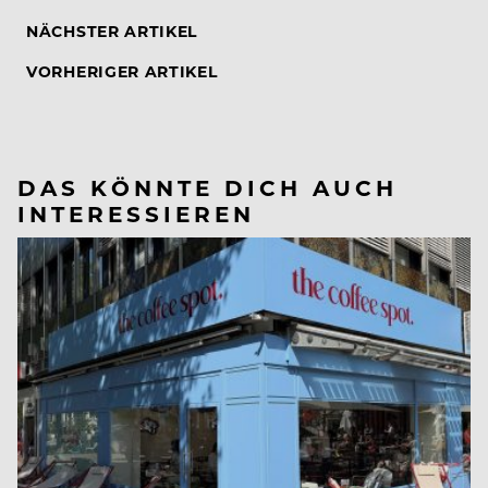
NÄCHSTER ARTIKEL
VORHERIGER ARTIKEL
DAS KÖNNTE DICH AUCH
INTERESSIEREN