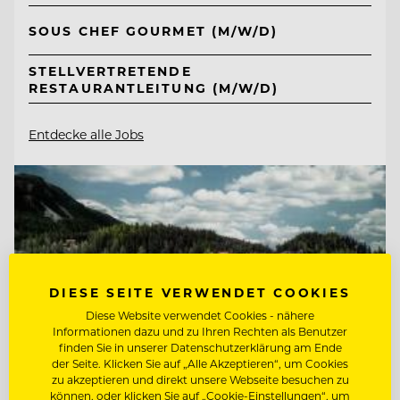
SOUS CHEF GOURMET (M/W/D)
STELLVERTRETENDE
RESTAURANTLEITUNG (M/W/D)
Entdecke alle Jobs
DIESE SEITE VERWENDET COOKIES
Diese Website verwendet Cookies - nähere
Informationen dazu und zu Ihren Rechten als Benutzer
finden Sie in unserer Datenschutzerklärung am Ende
der Seite. Klicken Sie auf „Alle Akzeptieren“, um Cookies
zu akzeptieren und direkt unsere Webseite besuchen zu
können, oder klicken Sie auf „Cookie-Einstellungen“, um