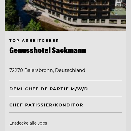
TOP ARBEITGEBER
Genusshotel Sackmann
72270 Baiersbronn, Deutschland
DEMI CHEF DE PARTIE M/W/D
CHEF PÂTISSIER/KONDITOR
Entdecke alle Jobs