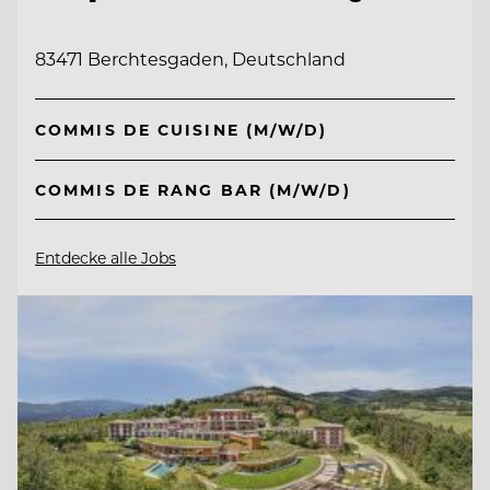
83471 Berchtesgaden, Deutschland
COMMIS DE CUISINE (M/W/D)
COMMIS DE RANG BAR (M/W/D)
Entdecke alle Jobs