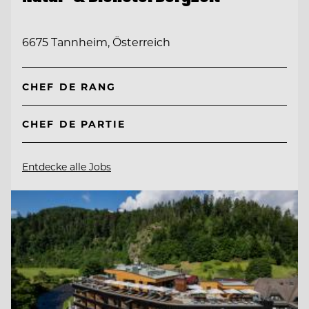
6675 Tannheim, Österreich
CHEF DE RANG
CHEF DE PARTIE
Entdecke alle Jobs