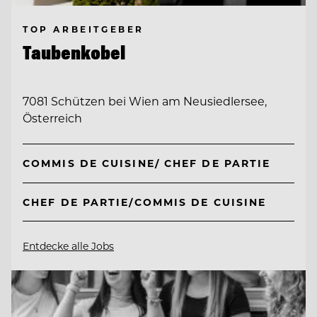
TOP ARBEITGEBER
Taubenkobel
7081 Schützen bei Wien am Neusiedlersee,
Österreich
COMMIS DE CUISINE/ CHEF DE PARTIE
CHEF DE PARTIE/COMMIS DE CUISINE
Entdecke alle Jobs