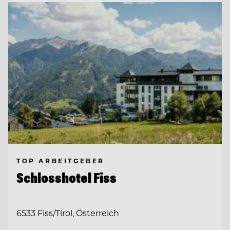
TOP ARBEITGEBER
Schlosshotel Fiss
6533 Fiss/Tirol, Österreich