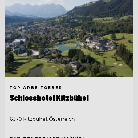
TOP ARBEITGEBER
Schlosshotel Kitzbühel
6370 Kitzbühel, Österreich