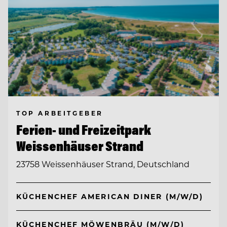
TOP ARBEITGEBER
Ferien- und Freizeitpark
Weissenhäuser Strand
23758 Weissenhäuser Strand, Deutschland
KÜCHENCHEF AMERICAN DINER (M/W/D)
KÜCHENCHEF MÖWENBRÄU (M/W/D)