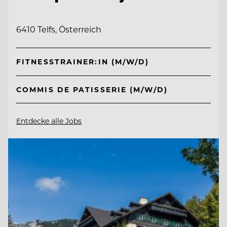
6410 Telfs, Österreich
FITNESSTRAINER:IN (M/W/D)
COMMIS DE PATISSERIE (M/W/D)
Entdecke alle Jobs