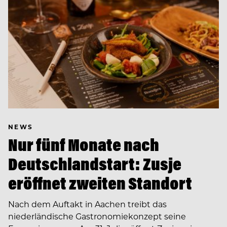
NEWS
Nur fünf Monate nach
Deutschlandstart: Zusje
eröffnet zweiten Standort
Nach dem Auftakt in Aachen treibt das
niederländische Gastronomiekonzept seine