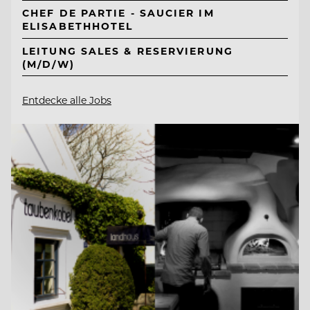
CHEF DE PARTIE - SAUCIER IM
ELISABETHHOTEL
LEITUNG SALES & RESERVIERUNG
(M/D/W)
Entdecke alle Jobs