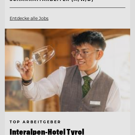
Entdecke alle Jobs
TOP ARBEITGEBER
Interalpen-Hotel Tyrol