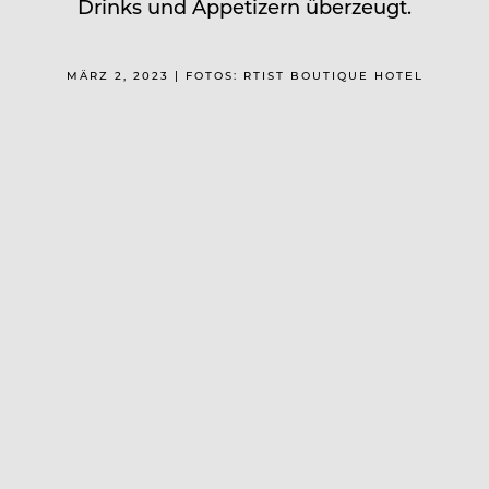
Drinks und Appetizern überzeugt.
MÄRZ 2, 2023 | FOTOS: RTIST BOUTIQUE HOTEL