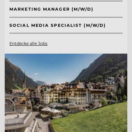
MARKETING MANAGER (M/W/D)
SOCIAL MEDIA SPECIALIST (M/W/D)
Entdecke alle Jobs