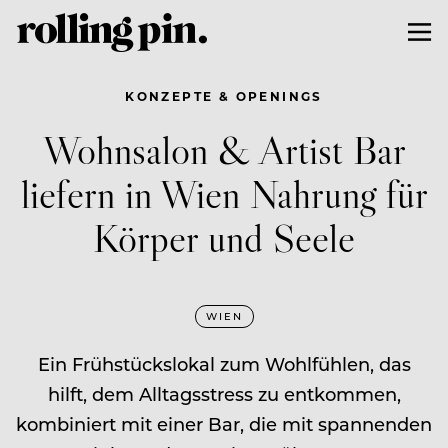
KONZEPTE & OPENINGS
Wohnsalon & Artist Bar
liefern in Wien Nahrung für
Körper und Seele
WIEN
Ein Frühstückslokal zum Wohlfühlen, das
hilft, dem Alltagsstress zu entkommen,
kombiniert mit einer Bar, die mit spannenden