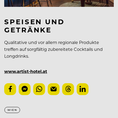
SPEISEN UND
GETRÄNKE
Qualitative und vor allem regionale Produkte
treffen auf sorgfältig zubereitete Cocktails und
Longdrinks.
www.artist-hotel.at
WIEN