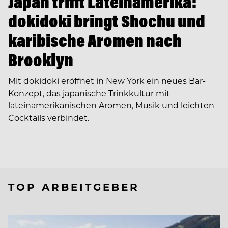
Japan trifft Lateinamerika:
dokidoki bringt Shochu und
karibische Aromen nach
Brooklyn
Mit dokidoki eröffnet in New York ein neues Bar-
Konzept, das japanische Trinkkultur mit
lateinamerikanischen Aromen, Musik und leichten
Cocktails verbindet.
TOP ARBEITGEBER