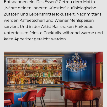
Entspannen ein. Das Essen? Getreu dem Motto
„Nähre deinen inneren Künstler“ auf biologische
Zutaten und Lebensmittel fokussiert. Nachmittags
werden Kaffeetscherl und Wiener Mehlspeisen
serviert. Und in der Artist Bar shaken Barkeeper
unterdessen feinste Cocktails, während warme und
kalte Appetizer gereicht werden.