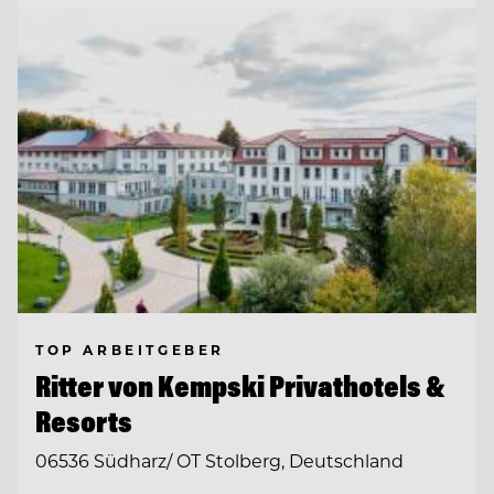
TOP ARBEITGEBER
Ritter von Kempski Privathotels &
Resorts
06536 Südharz/ OT Stolberg, Deutschland