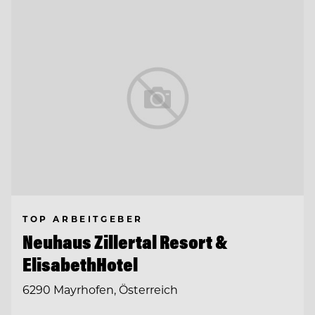
TOP ARBEITGEBER
Neuhaus Zillertal Resort &
ElisabethHotel
6290 Mayrhofen, Österreich