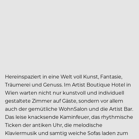
Hereinspaziert in eine Welt voll Kunst, Fantasie,
Träumerei und Genuss. Im Artist Boutique Hotel in
Wien warten nicht nur kunstvoll und individuell
gestaltete Zimmer auf Gäste, sondern vor allem
auch der gemütliche WohnSalon und die Artist Bar.
Das leise knacksende Kaminfeuer, das rhythmische
Ticken der antiken Uhr, die melodische
Klaviermusik und samtig weiche Sofas laden zum