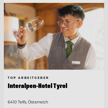
TOP ARBEITGEBER
Interalpen-Hotel Tyrol
6410 Telfs, Österreich