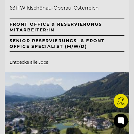
6311 Wildschönau-Oberau, Österreich
FRONT OFFICE & RESERVIERUNGS
MITARBEITER:IN
SENIOR RESERVIERUNGS- & FRONT
OFFICE SPECIALIST (M/W/D)
Entdecke alle Jobs
JOBS