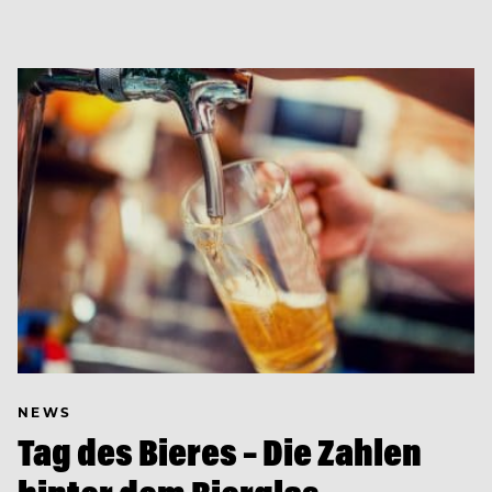
NEWS
Tag des Bieres – Die Zahlen