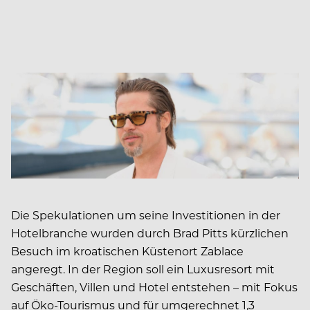
Die Spekulationen um seine Investitionen in der
Hotelbranche wurden durch Brad Pitts kürzlichen
Besuch im kroatischen Küstenort Zablace
angeregt. In der Region soll ein Luxusresort mit
Geschäften, Villen und Hotel entstehen – mit Fokus
auf Öko-Tourismus und für umgerechnet 1,3