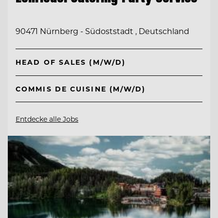
90471 Nürnberg - Südoststadt , Deutschland
HEAD OF SALES (M/W/D)
COMMIS DE CUISINE (M/W/D)
Entdecke alle Jobs