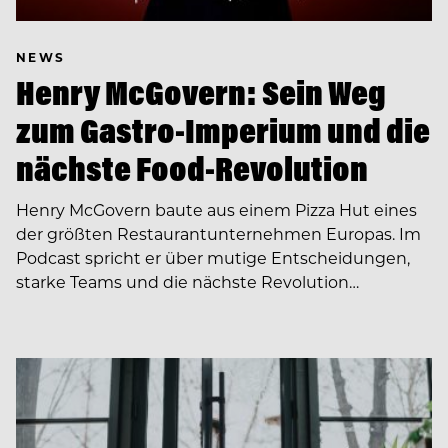
NEWS
Henry McGovern: Sein Weg
zum Gastro-Imperium und die
nächste Food-Revolution
Henry McGovern baute aus einem Pizza Hut eines
der größten Restaurantunternehmen Europas. Im
Podcast spricht er über mutige Entscheidungen,
starke Teams und die nächste Revolution…