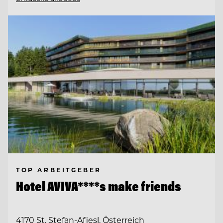
TOP ARBEITGEBER
Hotel AVIVA****s make friends
4170 St. Stefan-Afiesl, Österreich