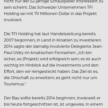
nicht nur der 52-jährige Schauspieler interessiert zu
sein scheint. Das Schweizer Unternehmen TFI
Holding sei mit 70 Millionen Dollar in das Projekt
involviert.
Die TFI Holding hat laut Handelszeitung bereits
2007 begonnen, in Land in Kroatien zu investieren.
2014 sagte der damalig involvierte Delegierte Jean-
Paul Uldry im kroatischen Fernsehen: „Ich bin
sicher, es (Projekt) wird erfolgreich sein; es ist auch
wichtig im Hinblick auf die Investments und den
Effort, den wir reingesteckt haben. Das Ziel ist es,
die Ortschaft zu erweitern, es geht nicht nur um
Tourismus.“
Der Bau sollte bereits 2014 beginnen, inwieweit er
bis heute fortgeschritten ist, ist ungewiss. In einem