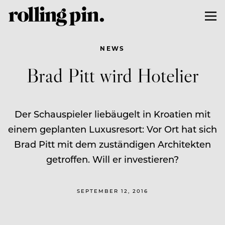
NEWS
Brad Pitt wird Hotelier
Der Schauspieler liebäugelt in Kroatien mit
einem geplanten Luxusresort: Vor Ort hat sich
Brad Pitt mit dem zuständigen Architekten
getroffen. Will er investieren?
SEPTEMBER 12, 2016