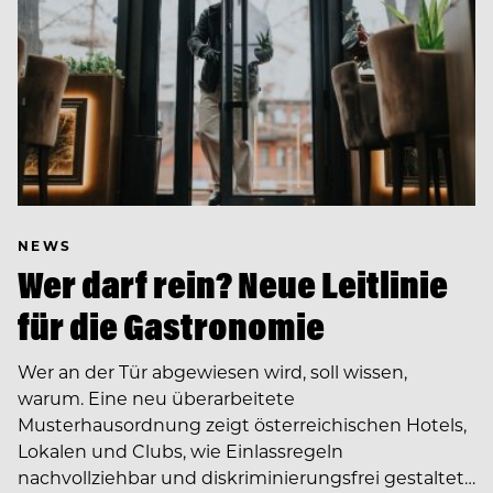
NEWS
Wer darf rein? Neue Leitlinie
für die Gastronomie
Wer an der Tür abgewiesen wird, soll wissen,
warum. Eine neu überarbeitete
Musterhausordnung zeigt österreichischen Hotels,
Lokalen und Clubs, wie Einlassregeln
nachvollziehbar und diskriminierungsfrei gestaltet…