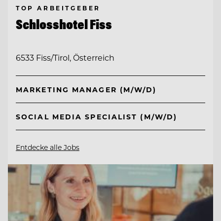
TOP ARBEITGEBER
Schlosshotel Fiss
6533 Fiss/Tirol, Österreich
MARKETING MANAGER (M/W/D)
SOCIAL MEDIA SPECIALIST (M/W/D)
Entdecke alle Jobs