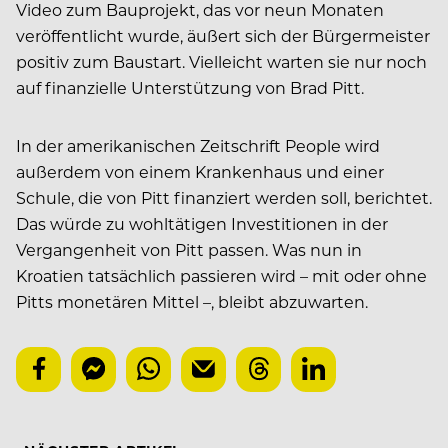
Video zum Bauprojekt, das vor neun Monaten
veröffentlicht wurde, äußert sich der Bürgermeister
positiv zum Baustart. Vielleicht warten sie nur noch
auf finanzielle Unterstützung von Brad Pitt.
In der amerikanischen Zeitschrift People wird
außerdem von einem Krankenhaus und einer
Schule, die von Pitt finanziert werden soll, berichtet.
Das würde zu wohltätigen Investitionen in der
Vergangenheit von Pitt passen. Was nun in
Kroatien tatsächlich passieren wird – mit oder ohne
Pitts monetären Mittel –, bleibt abzuwarten.