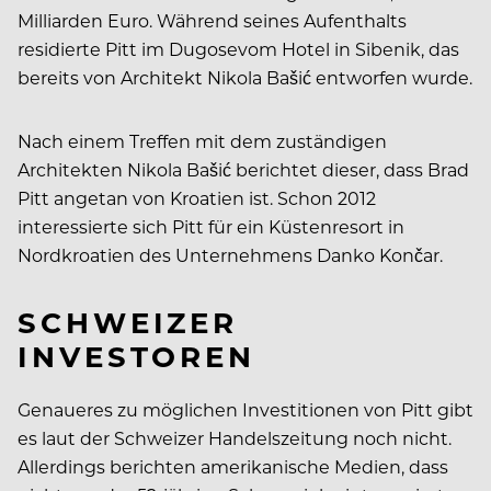
Milliarden Euro. Während seines Aufenthalts
residierte Pitt im Dugosevom Hotel in Sibenik, das
bereits von Architekt Nikola Bašić entworfen wurde.
Nach einem Treffen mit dem zuständigen
Architekten Nikola Bašić berichtet dieser, dass Brad
Pitt angetan von Kroatien ist. Schon 2012
interessierte sich Pitt für ein Küstenresort in
Nordkroatien des Unternehmens Danko Končar.
SCHWEIZER
INVESTOREN
Genaueres zu möglichen Investitionen von Pitt gibt
es laut der Schweizer Handelszeitung noch nicht.
Allerdings berichten amerikanische Medien, dass