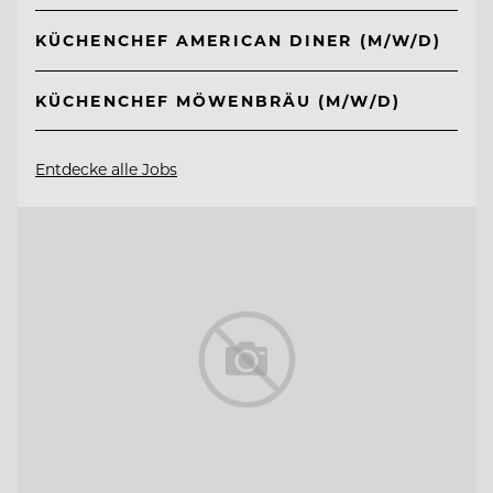
KÜCHENCHEF AMERICAN DINER (M/W/D)
KÜCHENCHEF MÖWENBRÄU (M/W/D)
Entdecke alle Jobs