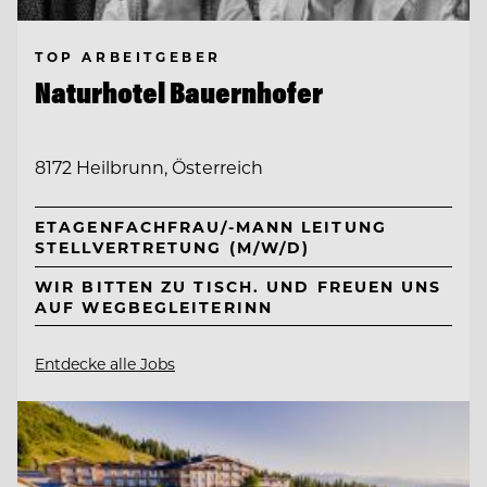
TOP ARBEITGEBER
Naturhotel Bauernhofer
8172 Heilbrunn, Österreich
ETAGENFACHFRAU/-MANN LEITUNG
STELLVERTRETUNG (M/W/D)
WIR BITTEN ZU TISCH. UND FREUEN UNS
AUF WEGBEGLEITERINN
Entdecke alle Jobs