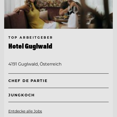
TOP ARBEITGEBER
Hotel Guglwald
4191 Guglwald, Österreich
CHEF DE PARTIE
JUNGKOCH
Entdecke alle Jobs