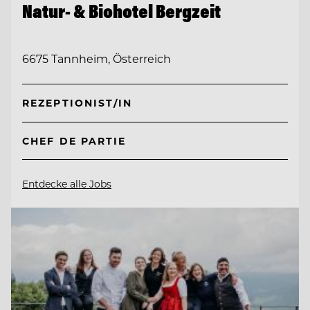
Natur- & Biohotel Bergzeit
6675 Tannheim, Österreich
REZEPTIONIST/IN
CHEF DE PARTIE
Entdecke alle Jobs