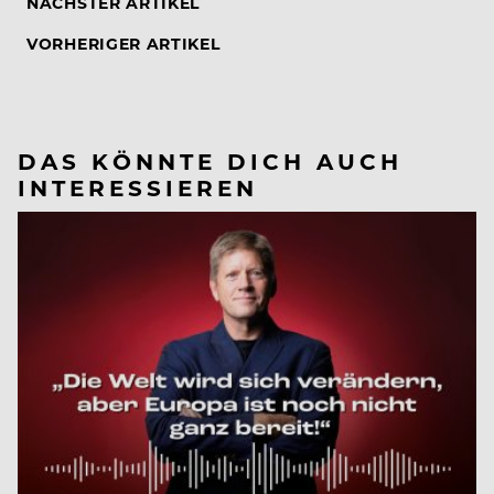
NÄCHSTER ARTIKEL
VORHERIGER ARTIKEL
DAS KÖNNTE DICH AUCH
INTERESSIEREN