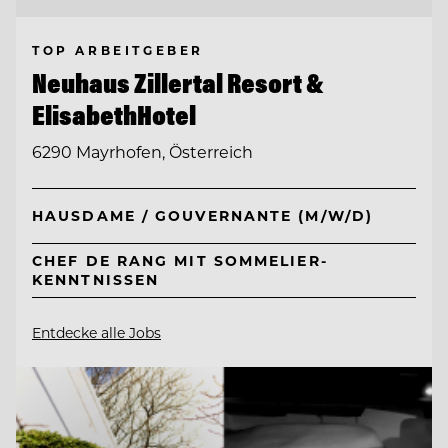
TOP ARBEITGEBER
Neuhaus Zillertal Resort &
ElisabethHotel
6290 Mayrhofen, Österreich
HAUSDAME / GOUVERNANTE (M/W/D)
CHEF DE RANG MIT SOMMELIER-
KENNTNISSEN
Entdecke alle Jobs