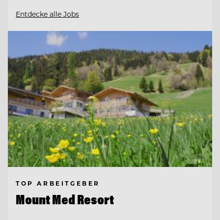
Entdecke alle Jobs
TOP ARBEITGEBER
Mount Med Resort