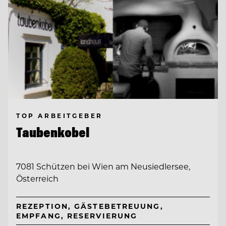
TOP ARBEITGEBER
Taubenkobel
7081 Schützen bei Wien am Neusiedlersee,
Österreich
REZEPTION, GÄSTEBETREUUNG,
EMPFANG, RESERVIERUNG