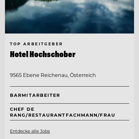
TOP ARBEITGEBER
Hotel Hochschober
9565 Ebene Reichenau, Österreich
BARMITARBEITER
CHEF DE
RANG/RESTAURANTFACHMANN/FRAU
Entdecke alle Jobs