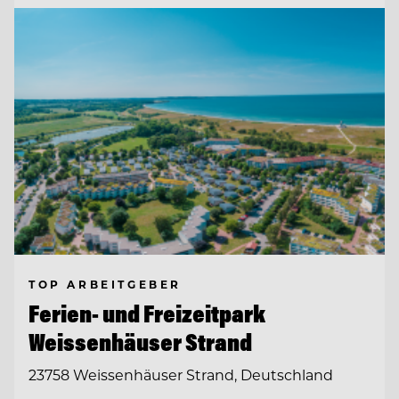
TOP ARBEITGEBER
Ferien- und Freizeitpark
Weissenhäuser Strand
23758 Weissenhäuser Strand, Deutschland