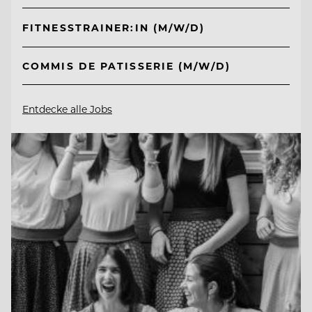
FITNESSTRAINER:IN (M/W/D)
COMMIS DE PATISSERIE (M/W/D)
Entdecke alle Jobs