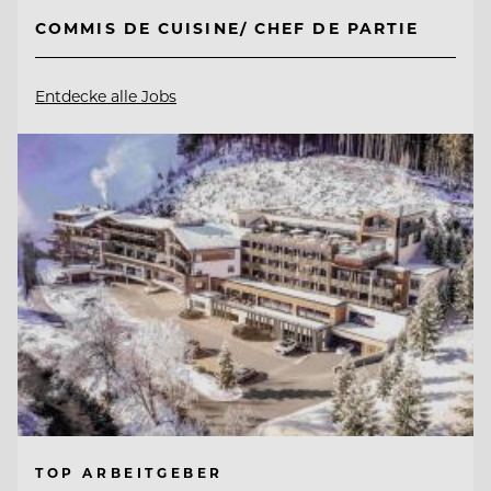
COMMIS DE CUISINE/ CHEF DE PARTIE
Entdecke alle Jobs
TOP ARBEITGEBER