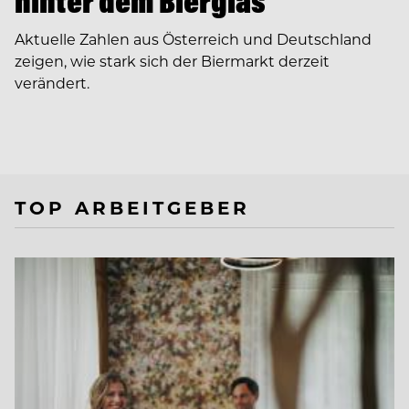
hinter dem Bierglas
Aktuelle Zahlen aus Österreich und Deutschland
zeigen, wie stark sich der Biermarkt derzeit
verändert.
TOP ARBEITGEBER