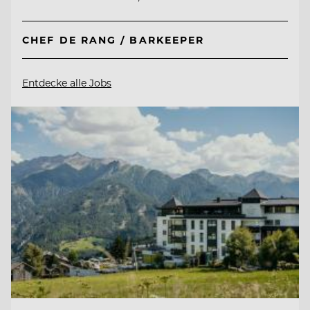
CHEF DE RANG / BARKEEPER
Entdecke alle Jobs