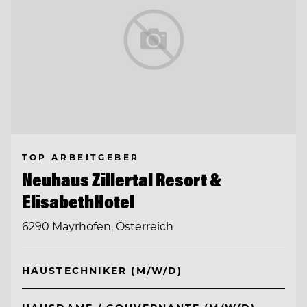
TOP ARBEITGEBER
Neuhaus Zillertal Resort &
ElisabethHotel
6290 Mayrhofen, Österreich
HAUSTECHNIKER (M/W/D)