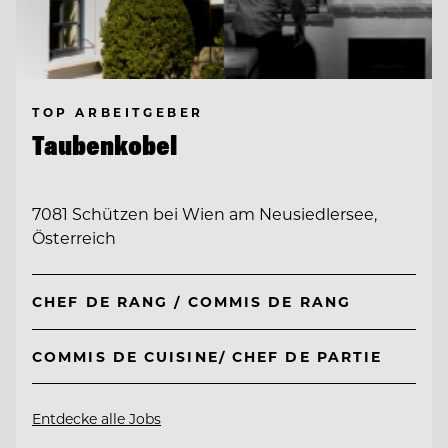
TOP ARBEITGEBER
Taubenkobel
7081 Schützen bei Wien am Neusiedlersee,
Österreich
CHEF DE RANG / COMMIS DE RANG
COMMIS DE CUISINE/ CHEF DE PARTIE
Entdecke alle Jobs