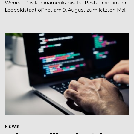
Wende. Das lateinamerikanische Restaurant in der
Leopoldstadt öffnet am 9. August zum letzten Mal.
NEWS