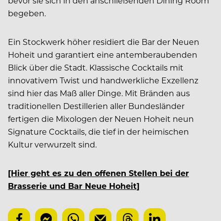
bevor sie sich in den anschließenden Dining Room
begeben.
Ein Stockwerk höher residiert die Bar der Neuen
Hoheit und garantiert eine antemberaubenden
Blick über die Stadt. Klassische Cocktails mit
innovativem Twist und handwerkliche Exzellenz
sind hier das Maß aller Dinge. Mit Bränden aus
traditionellen Destillerien aller Bundesländer
fertigen die Mixologen der Neuen Hoheit neun
Signature Cocktails, die tief in der heimischen
Kultur verwurzelt sind.
[Hier geht es zu den offenen Stellen bei der
Brasserie und Bar Neue Hoheit]