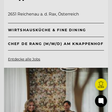
2651 Reichenau a. d. Rax, Österreich
WIRTSHAUSKÜCHE & FINE DINING
CHEF DE RANG (M/W/D) AM KNAPPENHOF
Entdecke alle Jobs
JOBS