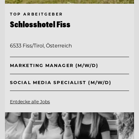
TOP ARBEITGEBER
Schlosshotel Fiss
6533 Fiss/Tirol, Österreich
MARKETING MANAGER (M/W/D)
SOCIAL MEDIA SPECIALIST (M/W/D)
Entdecke alle Jobs