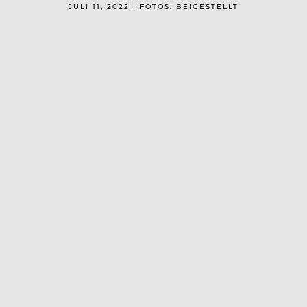
JULI 11, 2022 | FOTOS: BEIGESTELLT