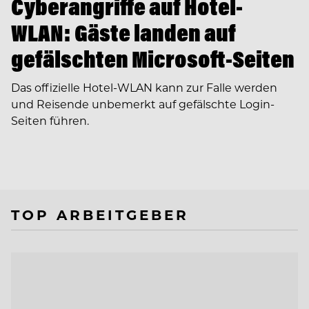
Cyberangriffe auf Hotel-
WLAN: Gäste landen auf
gefälschten Microsoft-Seiten
Das offizielle Hotel-WLAN kann zur Falle werden
und Reisende unbemerkt auf gefälschte Login-
Seiten führen.
TOP ARBEITGEBER