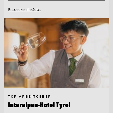
Entdecke alle Jobs
TOP ARBEITGEBER
Interalpen-Hotel Tyrol