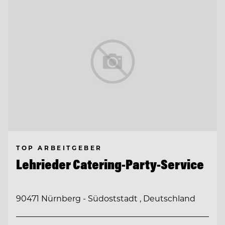
TOP ARBEITGEBER
Lehrieder Catering-Party-Service
90471 Nürnberg - Südoststadt , Deutschland