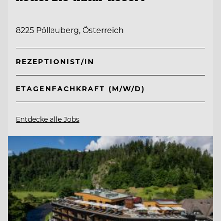
8225 Pöllauberg, Österreich
REZEPTIONIST/IN
ETAGENFACHKRAFT (M/W/D)
Entdecke alle Jobs