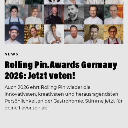
NEWS
Rolling Pin.Awards Germany
2026: Jetzt voten!
Auch 2026 ehrt Rolling Pin wieder die
innovativsten, kreativsten und herausragendsten
Persönlichkeiten der Gastronomie. Stimme jetzt für
deine Favoriten ab!