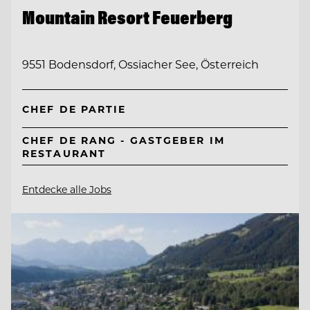
Mountain Resort Feuerberg
9551 Bodensdorf, Ossiacher See, Österreich
CHEF DE PARTIE
CHEF DE RANG - GASTGEBER IM
RESTAURANT
Entdecke alle Jobs