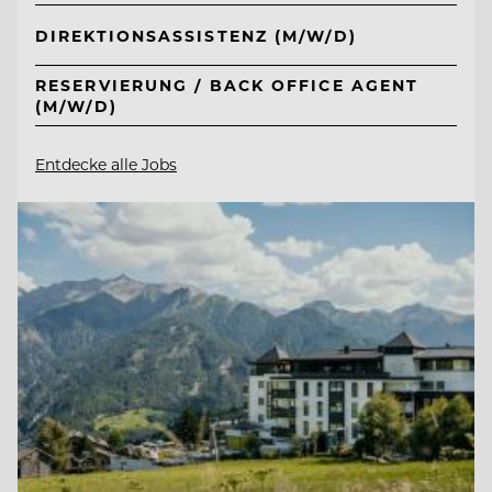
DIREKTIONSASSISTENZ (M/W/D)
RESERVIERUNG / BACK OFFICE AGENT
(M/W/D)
Entdecke alle Jobs