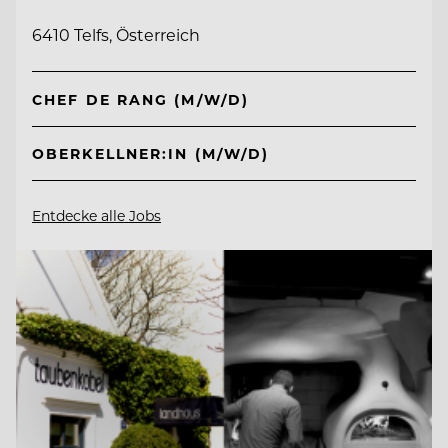
6410 Telfs, Österreich
CHEF DE RANG (M/W/D)
OBERKELLNER:IN (M/W/D)
Entdecke alle Jobs