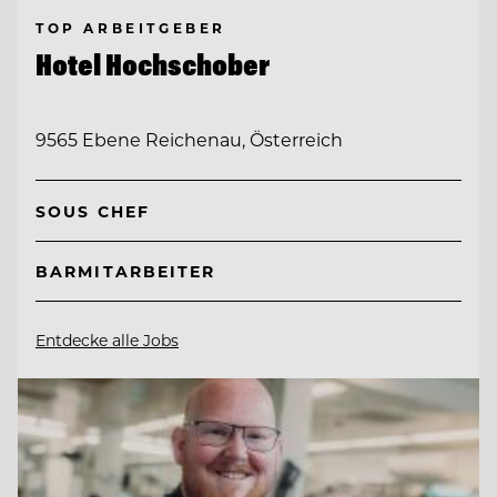
TOP ARBEITGEBER
Hotel Hochschober
9565 Ebene Reichenau, Österreich
SOUS CHEF
BARMITARBEITER
Entdecke alle Jobs