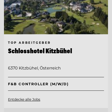
TOP ARBEITGEBER
Schlosshotel Kitzbühel
6370 Kitzbühel, Österreich
F&B CONTROLLER (M/W/D)
Entdecke alle Jobs