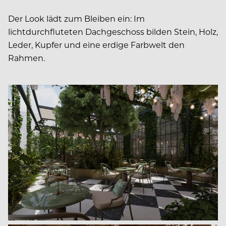
Der Look lädt zum Bleiben ein: Im
lichtdurchfluteten Dachgeschoss bilden Stein, Holz,
Leder, Kupfer und eine erdige Farbwelt den
Rahmen.