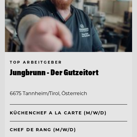
TOP ARBEITGEBER
Jungbrunn - Der Gutzeitort
6675 Tannheim/Tirol, Österreich
KÜCHENCHEF A LA CARTE (M/W/D)
CHEF DE RANG (M/W/D)