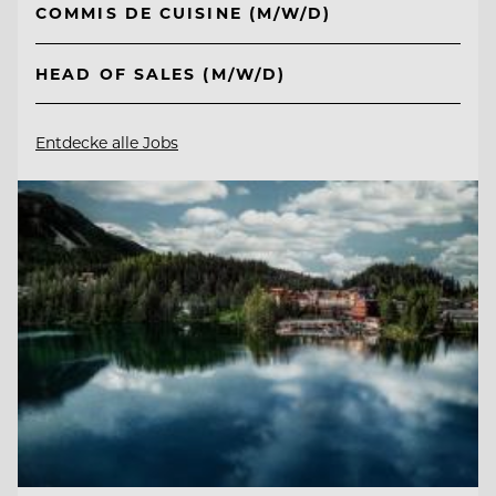
COMMIS DE CUISINE (M/W/D)
HEAD OF SALES (M/W/D)
Entdecke alle Jobs