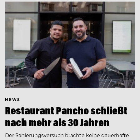
NEWS
Restaurant Pancho schließt
nach mehr als 30 Jahren
Der Sanierungsversuch brachte keine dauerhafte