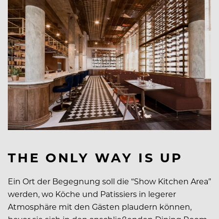
THE ONLY WAY IS UP
Ein Ort der Begegnung soll die “Show Kitchen Area”
werden, wo Köche und Patissiers in legerer
Atmosphäre mit den Gästen plaudern können,