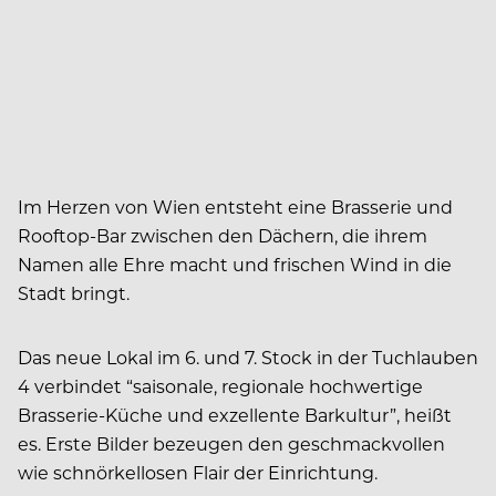
Im Herzen von Wien entsteht eine Brasserie und
Rooftop-Bar zwischen den Dächern, die ihrem
Namen alle Ehre macht und frischen Wind in die
Stadt bringt.
Das neue Lokal im 6. und 7. Stock in der Tuchlauben
4 verbindet “saisonale, regionale hochwertige
Brasserie-Küche und exzellente Barkultur”, heißt
es. Erste Bilder bezeugen den geschmackvollen
wie schnörkellosen Flair der Einrichtung.