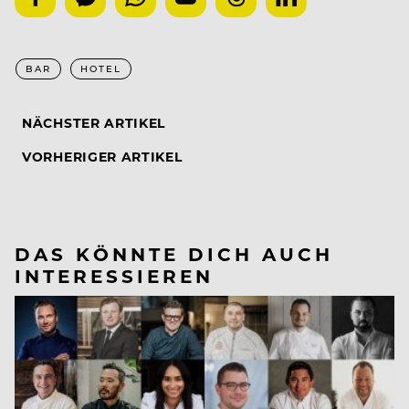
BAR
HOTEL
NÄCHSTER ARTIKEL
VORHERIGER ARTIKEL
DAS KÖNNTE DICH AUCH
INTERESSIEREN