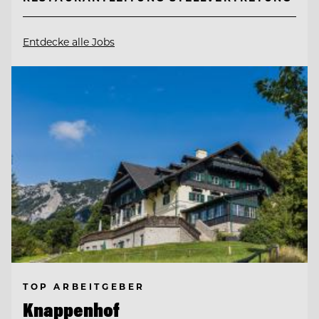
Entdecke alle Jobs
TOP ARBEITGEBER
Knappenhof