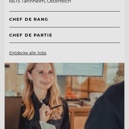
6675 Tannheim, Österreich
CHEF DE RANG
CHEF DE PARTIE
Entdecke alle Jobs