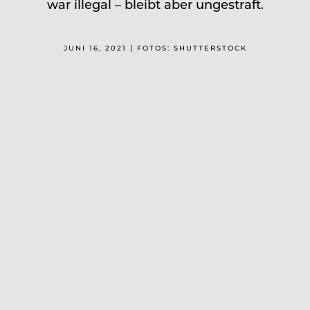
war illegal – bleibt aber ungestraft.
JUNI 16, 2021 | FOTOS: SHUTTERSTOCK