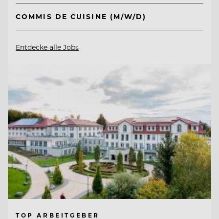
COMMIS DE CUISINE (M/W/D)
Entdecke alle Jobs
TOP ARBEITGEBER