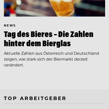
NEWS
Tag des Bieres – Die Zahlen
hinter dem Bierglas
Aktuelle Zahlen aus Österreich und Deutschland
zeigen, wie stark sich der Biermarkt derzeit
verändert.
TOP ARBEITGEBER