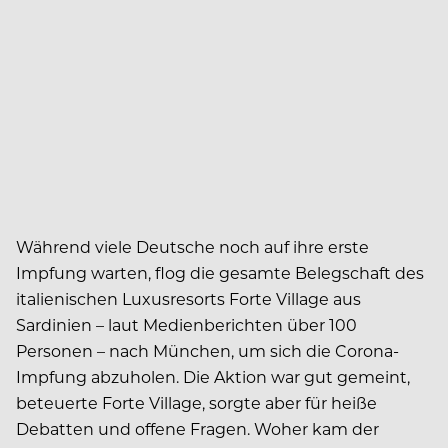
Während viele Deutsche noch auf ihre erste
Impfung warten, flog die gesamte Belegschaft des
italienischen Luxusresorts Forte Village aus
Sardinien – laut Medienberichten über 100
Personen – nach München, um sich die Corona-
Impfung abzuholen. Die Aktion war gut gemeint,
beteuerte Forte Village, sorgte aber für heiße
Debatten und offene Fragen. Woher kam der