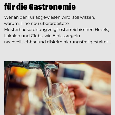
für die Gastronomie
Wer an der Tür abgewiesen wird, soll wissen,
warum. Eine neu überarbeitete
Musterhausordnung zeigt österreichischen Hotels,
Lokalen und Clubs, wie Einlassregeln
nachvollziehbar und diskriminierungsfrei gestaltet…