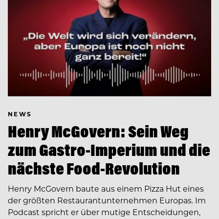
NEWS
Henry McGovern: Sein Weg
zum Gastro-Imperium und die
nächste Food-Revolution
Henry McGovern baute aus einem Pizza Hut eines
der größten Restaurantunternehmen Europas. Im
Podcast spricht er über mutige Entscheidungen,