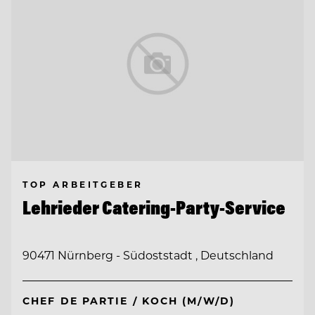
TOP ARBEITGEBER
Lehrieder Catering-Party-Service
90471 Nürnberg - Südoststadt , Deutschland
CHEF DE PARTIE / KOCH (M/W/D)