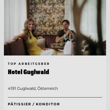
TOP ARBEITGEBER
Hotel Guglwald
4191 Guglwald, Österreich
PÂTISSIER / KONDITOR