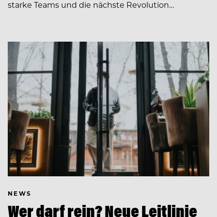
starke Teams und die nächste Revolution…
NEWS
Wer darf rein? Neue Leitlinie