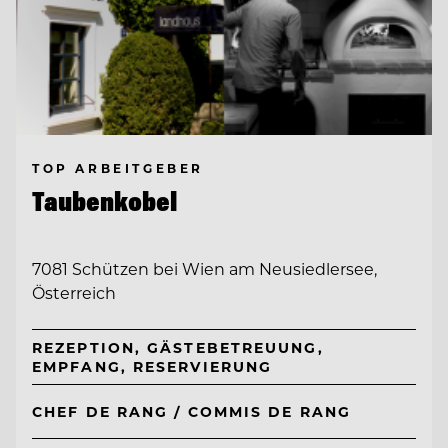
TOP ARBEITGEBER
Taubenkobel
7081 Schützen bei Wien am Neusiedlersee,
Österreich
REZEPTION, GÄSTEBETREUUNG,
EMPFANG, RESERVIERUNG
CHEF DE RANG / COMMIS DE RANG