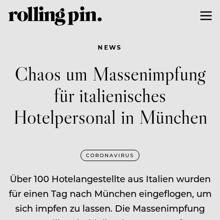
NEWS
Chaos um Massenimpfung
für italienisches
Hotelpersonal in München
CORONAVIRUS
Über 100 Hotelangestellte aus Italien wurden
für einen Tag nach München eingeflogen, um
sich impfen zu lassen. Die Massenimpfung