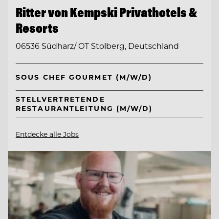
Ritter von Kempski Privathotels &
Resorts
06536 Südharz/ OT Stolberg, Deutschland
SOUS CHEF GOURMET (M/W/D)
STELLVERTRETENDE
RESTAURANTLEITUNG (M/W/D)
Entdecke alle Jobs