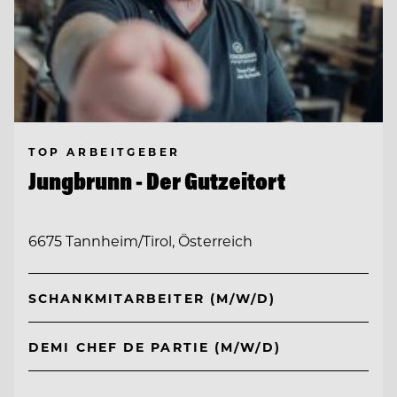
TOP ARBEITGEBER
Jungbrunn - Der Gutzeitort
6675 Tannheim/Tirol, Österreich
SCHANKMITARBEITER (M/W/D)
DEMI CHEF DE PARTIE (M/W/D)