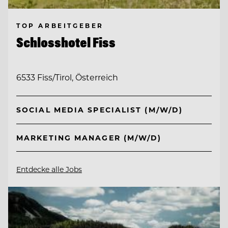
TOP ARBEITGEBER
Schlosshotel Fiss
6533 Fiss/Tirol, Österreich
SOCIAL MEDIA SPECIALIST (M/W/D)
MARKETING MANAGER (M/W/D)
Entdecke alle Jobs