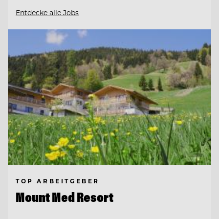
Entdecke alle Jobs
TOP ARBEITGEBER
Mount Med Resort