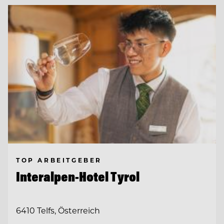
TOP ARBEITGEBER
Interalpen-Hotel Tyrol
6410 Telfs, Österreich