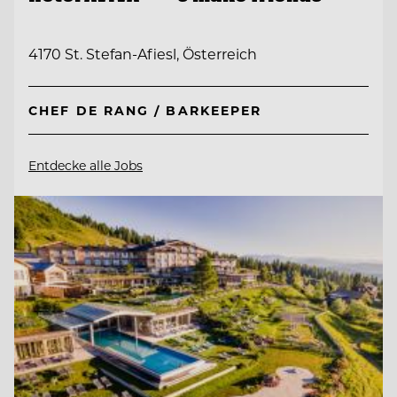
4170 St. Stefan-Afiesl, Österreich
CHEF DE RANG / BARKEEPER
Entdecke alle Jobs