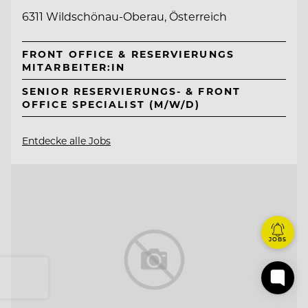
6311 Wildschönau-Oberau, Österreich
FRONT OFFICE & RESERVIERUNGS
MITARBEITER:IN
SENIOR RESERVIERUNGS- & FRONT
OFFICE SPECIALIST (M/W/D)
Entdecke alle Jobs
JOBS