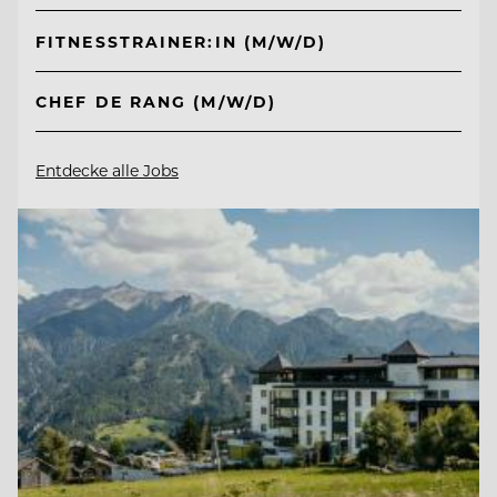
FITNESSTRAINER:IN (M/W/D)
CHEF DE RANG (M/W/D)
Entdecke alle Jobs