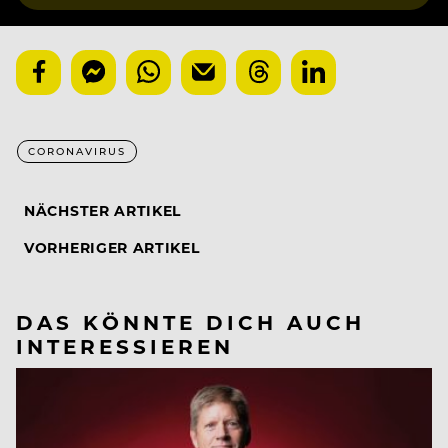
CORONAVIRUS
NÄCHSTER ARTIKEL
VORHERIGER ARTIKEL
DAS KÖNNTE DICH AUCH
INTERESSIEREN