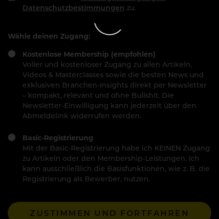
Datenschutzbestimmungen
zu.
Wähle deinen Zugang:
Kostenlose Membership (empfohlen)
Voller und kostenloser Zugang zu allen Artikeln,
Videos & Masterclasses sowie die besten News und
exklusiven Branchen-Insights direkt per Newsletter
– kompakt, relevant und ohne Bullshit. Die
Newsletter-Einwilligung kann jederzeit über den
Abmeldelink widerrufen werden.
Basic-Registrierung
Mit der Basic-Registrierung habe ich KEINEN Zugang
zu Artikeln oder den Membership-Leistungen. Ich
kann ausschließlich die Basisfunktionen, wie z. B. die
Registrierung als Bewerber, nutzen.
ZUSTIMMEN UND FORTFAHREN