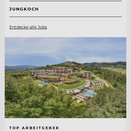
JUNGKOCH
Entdecke alle Jobs
TOP ARBEITGEBER