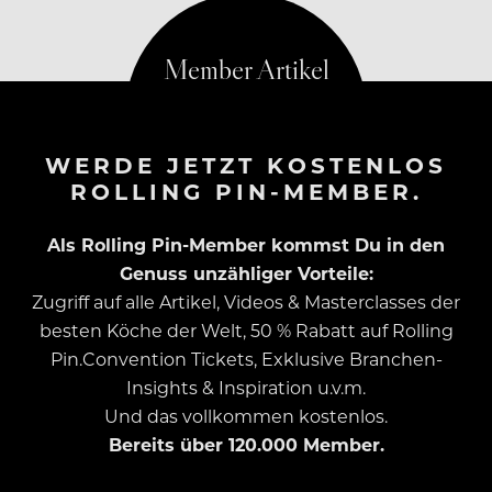
WERDE JETZT KOSTENLOS
ROLLING PIN-MEMBER.
Als Rolling Pin-Member kommst Du in den
Genuss unzähliger Vorteile:
Zugriff auf alle Artikel, Videos & Masterclasses der
besten Köche der Welt, 50 % Rabatt auf Rolling
Pin.Convention Tickets, Exklusive Branchen-
Insights & Inspiration u.v.m.
Und das vollkommen kostenlos.
Bereits über 120.000 Member.