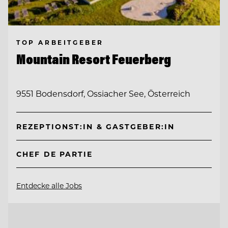
TOP ARBEITGEBER
Mountain Resort Feuerberg
9551 Bodensdorf, Ossiacher See, Österreich
REZEPTIONST:IN & GASTGEBER:IN
CHEF DE PARTIE
Entdecke alle Jobs