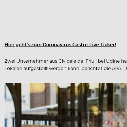
Hier geht’s zum Coronavirus Gastro-Live-Ticker!
Zwei Unternehmer aus Cividale del Friuli bei Udine 
Lokalen aufgestellt werden kann, berichtet die APA. 