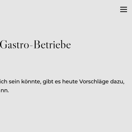
 Gastro-Betriebe
ch sein könnte, gibt es heute Vorschläge dazu,
ann.