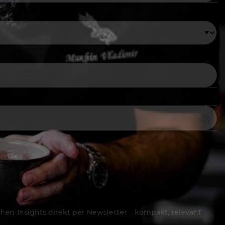
hen-Insights direkt per Newsletter – kompakt, relevant