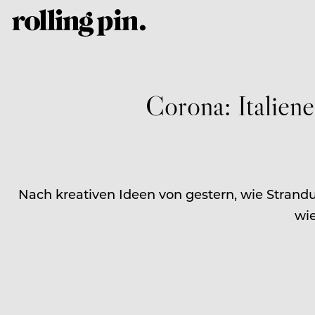
Corona: Italien
Nach kreativen Ideen von gestern, wie Strandu
wie