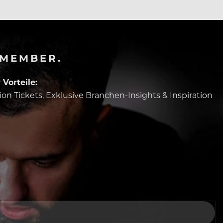
-MEMBER.
Vorteile:
tion Tickets, Exklusive Branchen-Insights & Inspiration