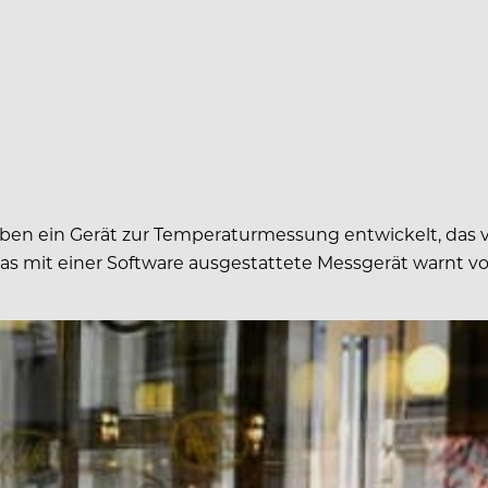
haben ein Gerät zur Temperaturmessung entwickelt, das
Das mit einer Software ausgestattete Messgerät warnt vo