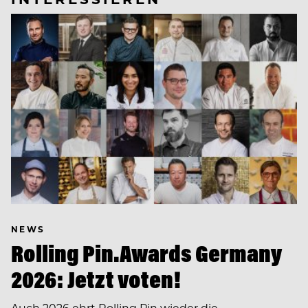
NEWS
Rolling Pin.Awards Germany
2026: Jetzt voten!
Auch 2026 ehrt Rolling Pin wieder die