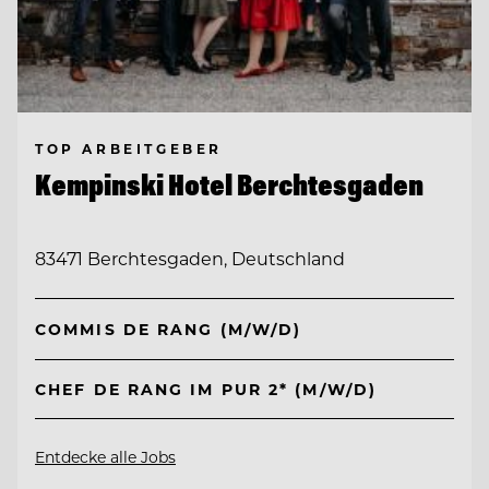
TOP ARBEITGEBER
Kempinski Hotel Berchtesgaden
83471 Berchtesgaden, Deutschland
COMMIS DE RANG (M/W/D)
CHEF DE RANG IM PUR 2* (M/W/D)
Entdecke alle Jobs