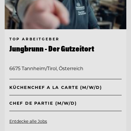
TOP ARBEITGEBER
Jungbrunn - Der Gutzeitort
6675 Tannheim/Tirol, Österreich
KÜCHENCHEF A LA CARTE (M/W/D)
CHEF DE PARTIE (M/W/D)
Entdecke alle Jobs