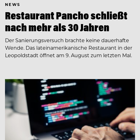
NEWS
Restaurant Pancho schließt
nach mehr als 30 Jahren
Der Sanierungsversuch brachte keine dauerhafte
Wende. Das lateinamerikanische Restaurant in der
Leopoldstadt öffnet am 9. August zum letzten Mal.