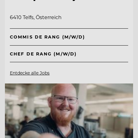
6410 Telfs, Österreich
COMMIS DE RANG (M/W/D)
CHEF DE RANG (M/W/D)
Entdecke alle Jobs