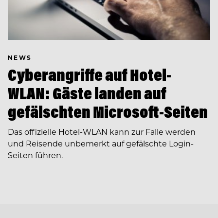
NEWS
Cyberangriffe auf Hotel-
WLAN: Gäste landen auf
gefälschten Microsoft-Seiten
Das offizielle Hotel-WLAN kann zur Falle werden
und Reisende unbemerkt auf gefälschte Login-
Seiten führen.