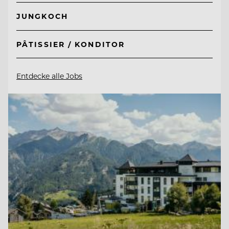
JUNGKOCH
PÂTISSIER / KONDITOR
Entdecke alle Jobs