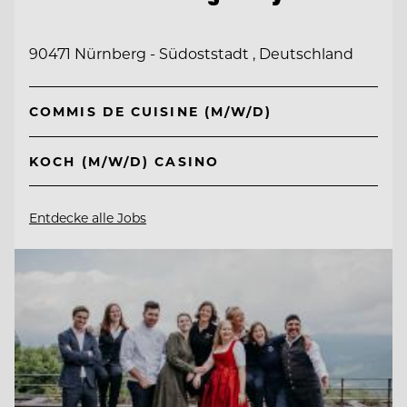
90471 Nürnberg - Südoststadt , Deutschland
COMMIS DE CUISINE (M/W/D)
KOCH (M/W/D) CASINO
Entdecke alle Jobs