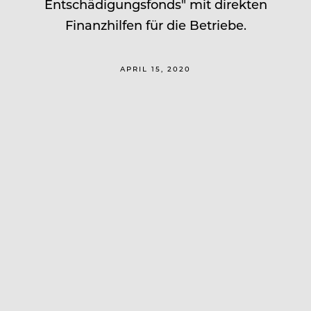
Entschädigungsfonds" mit direkten
Finanzhilfen für die Betriebe.
APRIL 15, 2020