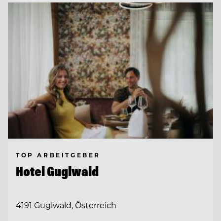
TOP ARBEITGEBER
Hotel Guglwald
4191 Guglwald, Österreich