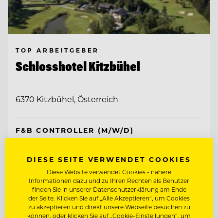
TOP ARBEITGEBER
Schlosshotel Kitzbühel
6370 Kitzbühel, Österreich
F&B CONTROLLER (M/W/D)
DIESE SEITE VERWENDET COOKIES
Entdecke alle Jobs
Diese Website verwendet Cookies - nähere
Informationen dazu und zu Ihren Rechten als Benutzer
finden Sie in unserer Datenschutzerklärung am Ende
der Seite. Klicken Sie auf „Alle Akzeptieren“, um Cookies
zu akzeptieren und direkt unsere Webseite besuchen zu
können, oder klicken Sie auf „Cookie-Einstellungen“, um