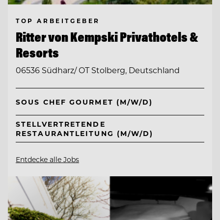
TOP ARBEITGEBER
Ritter von Kempski Privathotels &
Resorts
06536 Südharz/ OT Stolberg, Deutschland
SOUS CHEF GOURMET (M/W/D)
STELLVERTRETENDE
RESTAURANTLEITUNG (M/W/D)
Entdecke alle Jobs