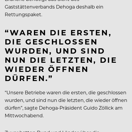
Gaststättenverbands Dehoga deshalb ein
Rettungspaket.
“WAREN DIE ERSTEN,
DIE GESCHLOSSEN
WURDEN, UND SIND
NUN DIE LETZTEN, DIE
WIEDER ÖFFNEN
DÜRFEN.”
“Unsere Betriebe waren die ersten, die geschlossen
wurden, und sind nun die letzten, die wieder öffnen
dürfen”, sagte Dehoga-Präsident Guido Zöllick am
Mittwochabend.