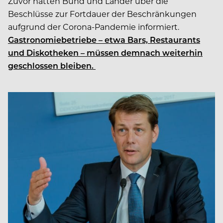
Zuvor hatten Bund und Länder über die
Beschlüsse zur Fortdauer der Beschränkungen
aufgrund der Corona-Pandemie informiert.
Gastronomiebetriebe – etwa Bars, Restaurants
und Diskotheken – müssen demnach weiterhin
geschlossen bleiben.