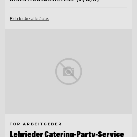
Entdecke alle Jobs
TOP ARBEITGEBER
Lehrieder Catering-Party-Service