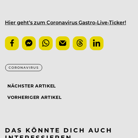
Hier geht’s zum Coronavirus Gastro-Live-Ticker!
CORONAVIRUS
NÄCHSTER ARTIKEL
VORHERIGER ARTIKEL
DAS KÖNNTE DICH AUCH
INTERESSIEREN