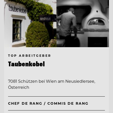
TOP ARBEITGEBER
Taubenkobel
7081 Schützen bei Wien am Neusiedlersee,
Österreich
CHEF DE RANG / COMMIS DE RANG