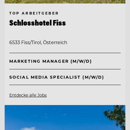
TOP ARBEITGEBER
Schlosshotel Fiss
6533 Fiss/Tirol, Österreich
MARKETING MANAGER (M/W/D)
SOCIAL MEDIA SPECIALIST (M/W/D)
Entdecke alle Jobs