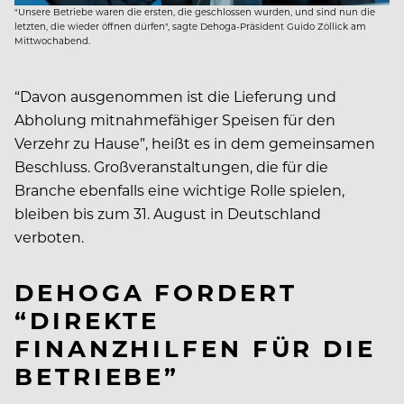
"Unsere Betriebe waren die ersten, die geschlossen wurden, und sind nun die
letzten, die wieder öffnen dürfen", sagte Dehoga-Präsident Guido Zöllick am
Mittwochabend.
“Davon ausgenommen ist die Lieferung und
Abholung mitnahmefähiger Speisen für den
Verzehr zu Hause”, heißt es in dem gemeinsamen
Beschluss. Großveranstaltungen, die für die
Branche ebenfalls eine wichtige Rolle spielen,
bleiben bis zum 31. August in Deutschland
verboten.
DEHOGA FORDERT
“DIREKTE
FINANZHILFEN FÜR DIE
BETRIEBE”