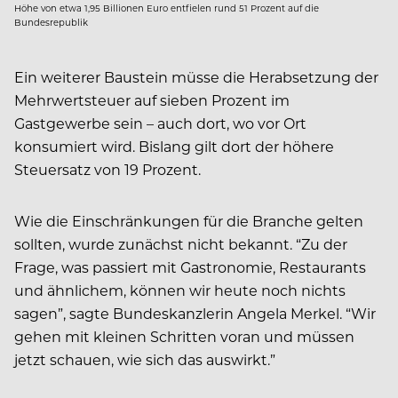
Höhe von etwa 1,95 Billionen Euro entfielen rund 51 Prozent auf die
Bundesrepublik
Ein weiterer Baustein müsse die Herabsetzung der
Mehrwertsteuer auf sieben Prozent im
Gastgewerbe sein – auch dort, wo vor Ort
konsumiert wird. Bislang gilt dort der höhere
Steuersatz von 19 Prozent.
Wie die Einschränkungen für die Branche gelten
sollten, wurde zunächst nicht bekannt. “Zu der
Frage, was passiert mit Gastronomie, Restaurants
und ähnlichem, können wir heute noch nichts
sagen”, sagte Bundeskanzlerin Angela Merkel. “Wir
gehen mit kleinen Schritten voran und müssen
jetzt schauen, wie sich das auswirkt.”