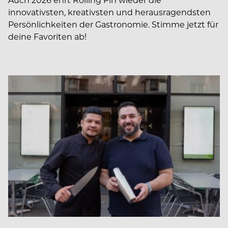
innovativsten, kreativsten und herausragendsten
Persönlichkeiten der Gastronomie. Stimme jetzt für
deine Favoriten ab!