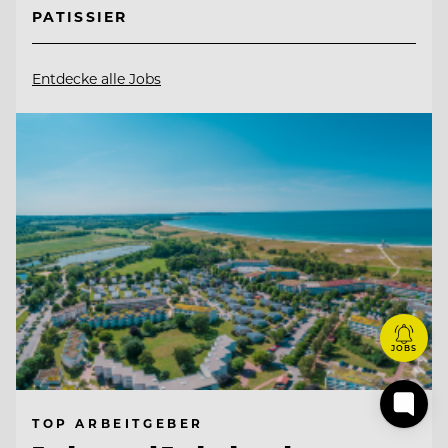
PATISSIER
Entdecke alle Jobs
JOBS
TOP ARBEITGEBER