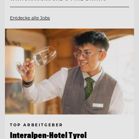
Entdecke alle Jobs
TOP ARBEITGEBER
Interalpen-Hotel Tyrol