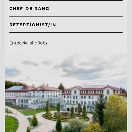
CHEF DE RANG
REZEPTIONIST/IN
Entdecke alle Jobs