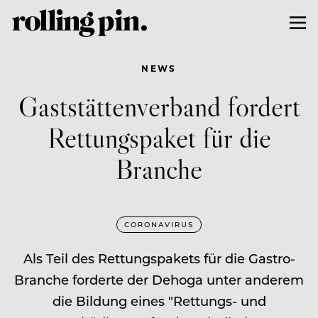
NEWS
Gaststättenverband fordert
Rettungspaket für die
Branche
CORONAVIRUS
Als Teil des Rettungspakets für die Gastro-
Branche forderte der Dehoga unter anderem
die Bildung eines "Rettungs- und