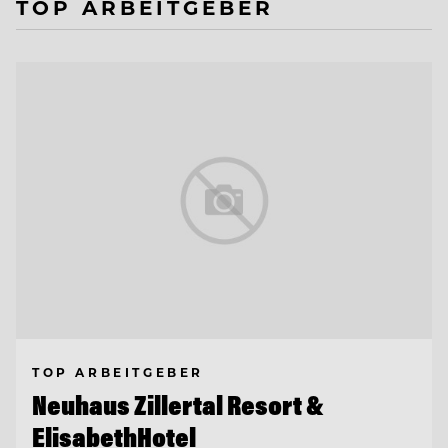
TOP ARBEITGEBER
TOP ARBEITGEBER
Neuhaus Zillertal Resort &
ElisabethHotel