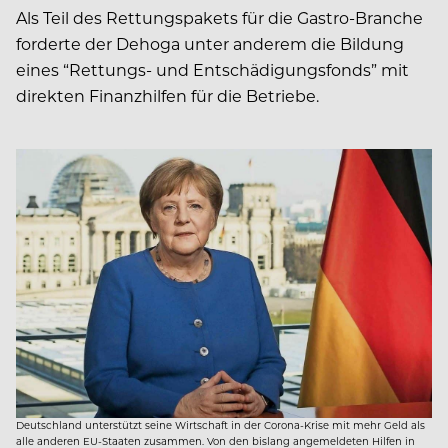
Als Teil des Rettungspakets für die Gastro-Branche
forderte der Dehoga unter anderem die Bildung
eines “Rettungs- und Entschädigungsfonds” mit
direkten Finanzhilfen für die Betriebe.
Deutschland unterstützt seine Wirtschaft in der Corona-Krise mit mehr Geld als
alle anderen EU-Staaten zusammen. Von den bislang angemeldeten Hilfen in