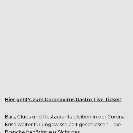
Hier geht’s zum Coronavirus Gastro-Live-Ticker!
Bars, Clubs und Restaurants bleiben in der Corona-
Krise weiter für ungewisse Zeit geschlossen – die
Branche benötigt aus Sicht des