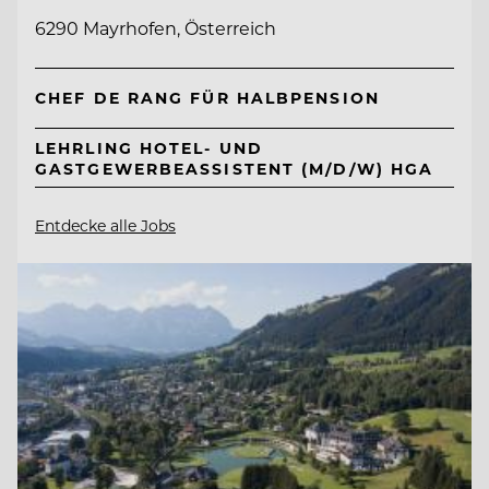
6290 Mayrhofen, Österreich
CHEF DE RANG FÜR HALBPENSION
LEHRLING HOTEL- UND
GASTGEWERBEASSISTENT (M/D/W) HGA
Entdecke alle Jobs