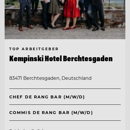
TOP ARBEITGEBER
Kempinski Hotel Berchtesgaden
83471 Berchtesgaden, Deutschland
CHEF DE RANG BAR (M/W/D)
COMMIS DE RANG BAR (M/W/D)