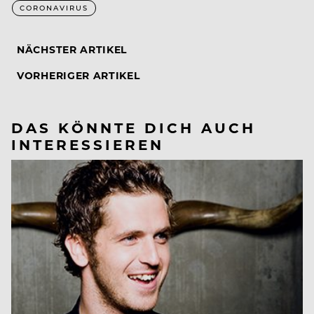
CORONAVIRUS
NÄCHSTER ARTIKEL
VORHERIGER ARTIKEL
DAS KÖNNTE DICH AUCH
INTERESSIEREN