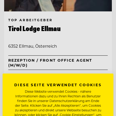
TOP ARBEITGEBER
Tirol Lodge Ellmau
6352 Ellmau, Österreich
REZEPTION / FRONT OFFICE AGENT
(M/W/D)
CHEF DE RANG
DIESE SEITE VERWENDET COOKIES
Diese Website verwendet Cookies - nähere
Entdecke alle Jobs
Informationen dazu und zu Ihren Rechten als Benutzer
finden Sie in unserer Datenschutzerklärung am Ende
der Seite. Klicken Sie auf „Alle Akzeptieren“, um Cookies
zu akzeptieren und direkt unsere Webseite besuchen zu
können, oder klicken Sie auf „Cookie-Einstellungen“, um