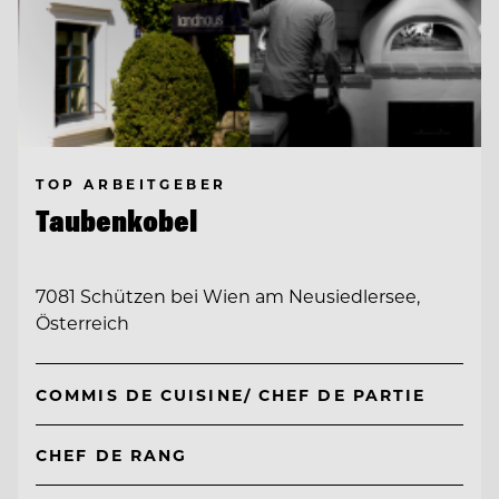
TOP ARBEITGEBER
Taubenkobel
7081 Schützen bei Wien am Neusiedlersee,
Österreich
COMMIS DE CUISINE/ CHEF DE PARTIE
CHEF DE RANG