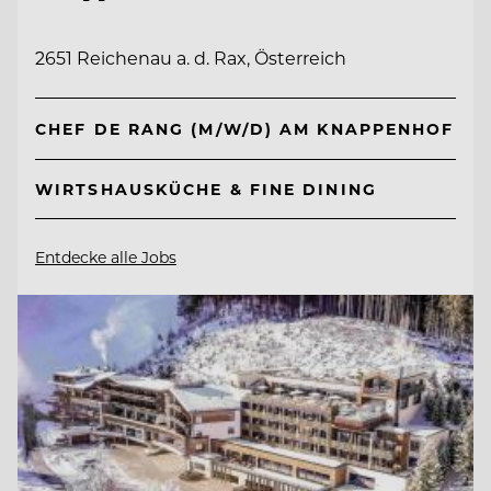
2651 Reichenau a. d. Rax, Österreich
CHEF DE RANG (M/W/D) AM KNAPPENHOF
WIRTSHAUSKÜCHE & FINE DINING
Entdecke alle Jobs