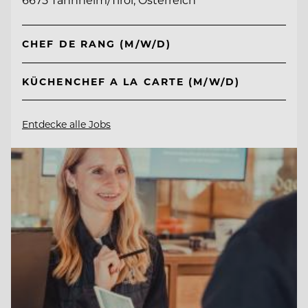
CHEF DE RANG (M/W/D)
KÜCHENCHEF A LA CARTE (M/W/D)
Entdecke alle Jobs