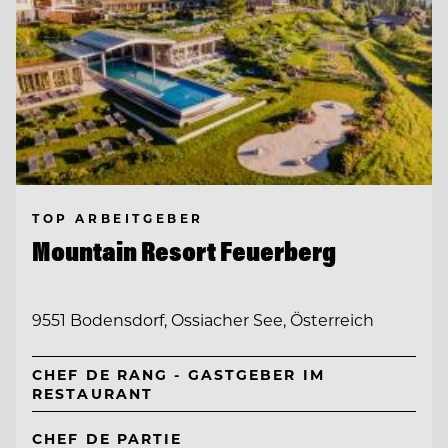
TOP ARBEITGEBER
Mountain Resort Feuerberg
9551 Bodensdorf, Ossiacher See, Österreich
CHEF DE RANG - GASTGEBER IM
RESTAURANT
CHEF DE PARTIE