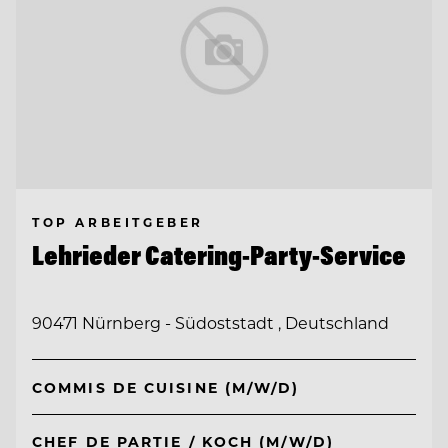
TOP ARBEITGEBER
Lehrieder Catering-Party-Service
90471 Nürnberg - Südoststadt , Deutschland
COMMIS DE CUISINE (M/W/D)
CHEF DE PARTIE / KOCH (M/W/D)