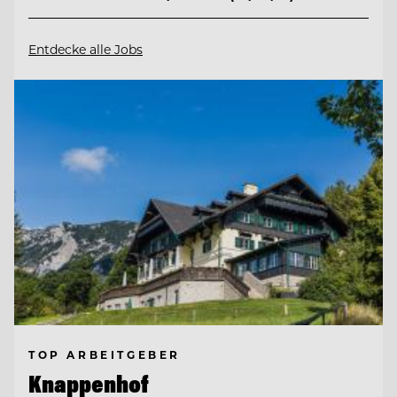
Entdecke alle Jobs
TOP ARBEITGEBER
Knappenhof