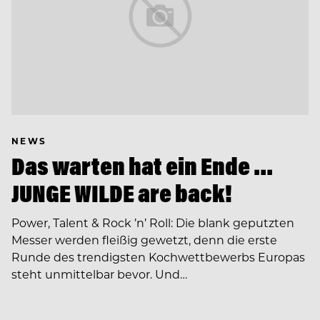
NEWS
Das warten hat ein Ende …
JUNGE WILDE are back!
Power, Talent & Rock ’n’ Roll: Die blank geputzten
Messer werden fleißig gewetzt, denn die erste
Runde des trendigsten Kochwettbewerbs Europas
steht unmittelbar bevor. Und…