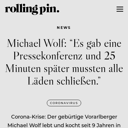
NEWS
Michael Wolf: “Es gab eine
Pressekonferenz und 25
Minuten später mussten alle
Läden schließen.”
CORONAVIRUS
Corona-Krise: Der gebürtige Vorarlberger
Michael Wolf lebt und kocht seit 9 Jahren in