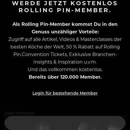
WERDE JETZT KOSTENLOS
ROLLING PIN-MEMBER.
Als Rolling Pin-Member kommst Du in den
Genuss unzähliger Vorteile:
Zugriff auf alle Artikel, Videos & Masterclasses der
besten Köche der Welt, 50 % Rabatt auf Rolling
Pin.Convention Tickets, Exklusive Branchen-
Insights & Inspiration u.v.m.
Und das vollkommen kostenlos.
Bereits über 120.000 Member.
Login für bestehende Member
Dein Vorname