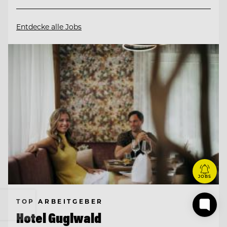
Entdecke alle Jobs
JOBS
TOP ARBEITGEBER
Hotel Guglwald