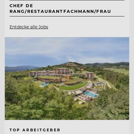
CHEF DE
RANG/RESTAURANTFACHMANN/FRAU
Entdecke alle Jobs
TOP ARBEITGEBER