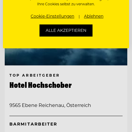
Ihre Cookies selbst zu verwalten.
Cookie-Einstellungen
Ablehnen
ALLE AKZEPTIEREN
TOP ARBEITGEBER
Hotel Hochschober
9565 Ebene Reichenau, Österreich
BARMITARBEITER