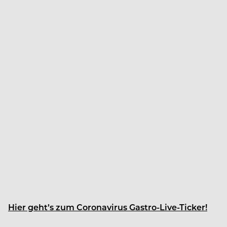
Hier geht’s zum Coronavirus Gastro-Live-Ticker!