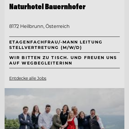
Naturhotel Bauernhofer
8172 Heilbrunn, Österreich
ETAGENFACHFRAU/-MANN LEITUNG
STELLVERTRETUNG (M/W/D)
WIR BITTEN ZU TISCH. UND FREUEN UNS
AUF WEGBEGLEITERINN
Entdecke alle Jobs