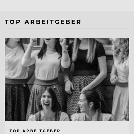
TOP ARBEITGEBER
TOP ARBEITGEBER