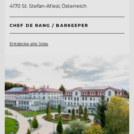
4170 St. Stefan-Afiesl, Österreich
CHEF DE RANG / BARKEEPER
Entdecke alle Jobs