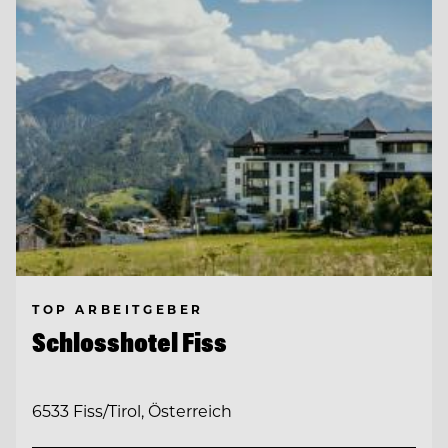
TOP ARBEITGEBER
Schlosshotel Fiss
6533 Fiss/Tirol, Österreich