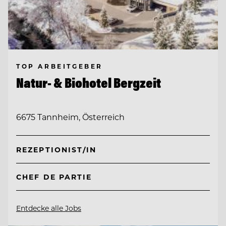
TOP ARBEITGEBER
Natur- & Biohotel Bergzeit
6675 Tannheim, Österreich
REZEPTIONIST/IN
CHEF DE PARTIE
Entdecke alle Jobs