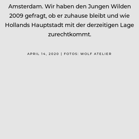
Amsterdam. Wir haben den Jungen Wilden
2009 gefragt, ob er zuhause bleibt und wie
Hollands Hauptstadt mit der derzeitigen Lage
zurechtkommt.
APRIL 14, 2020 | FOTOS: WOLF ATELIER