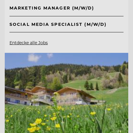
MARKETING MANAGER (M/W/D)
SOCIAL MEDIA SPECIALIST (M/W/D)
Entdecke alle Jobs