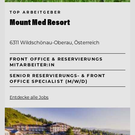
TOP ARBEITGEBER
Mount Med Resort
6311 Wildschönau-Oberau, Österreich
FRONT OFFICE & RESERVIERUNGS
MITARBEITER:IN
SENIOR RESERVIERUNGS- & FRONT
OFFICE SPECIALIST (M/W/D)
Entdecke alle Jobs