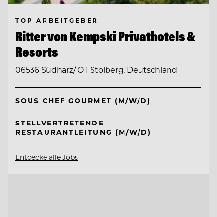
TOP ARBEITGEBER
Ritter von Kempski Privathotels &
Resorts
06536 Südharz/ OT Stolberg, Deutschland
SOUS CHEF GOURMET (M/W/D)
STELLVERTRETENDE
RESTAURANTLEITUNG (M/W/D)
Entdecke alle Jobs