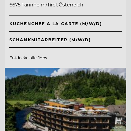
6675 Tannheim/Tirol, Österreich
KÜCHENCHEF A LA CARTE (M/W/D)
SCHANKMITARBEITER (M/W/D)
Entdecke alle Jobs