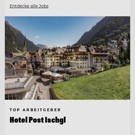
Entdecke alle Jobs
TOP ARBEITGEBER
Hotel Post Ischgl