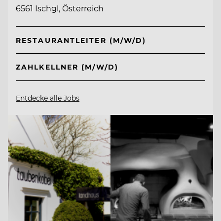
6561 Ischgl, Österreich
RESTAURANTLEITER (M/W/D)
ZAHLKELLNER (M/W/D)
Entdecke alle Jobs