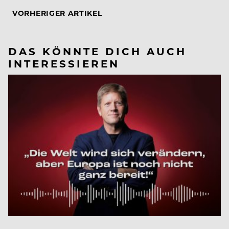
VORHERIGER ARTIKEL
DAS KÖNNTE DICH AUCH
INTERESSIEREN