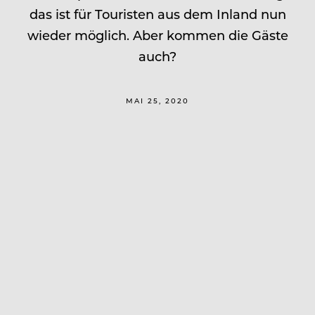
das ist für Touristen aus dem Inland nun
wieder möglich. Aber kommen die Gäste
auch?
MAI 25, 2020