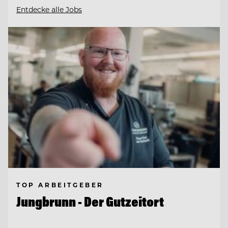
Entdecke alle Jobs
TOP ARBEITGEBER
Jungbrunn - Der Gutzeitort