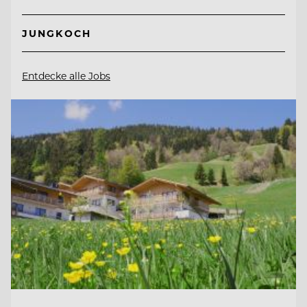
JUNGKOCH
Entdecke alle Jobs