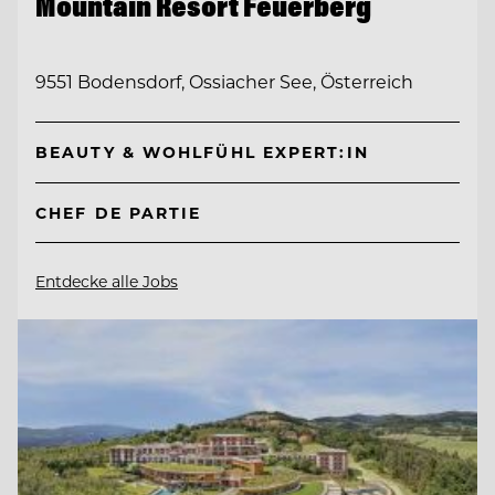
Mountain Resort Feuerberg
9551 Bodensdorf, Ossiacher See, Österreich
BEAUTY & WOHLFÜHL EXPERT:IN
CHEF DE PARTIE
Entdecke alle Jobs