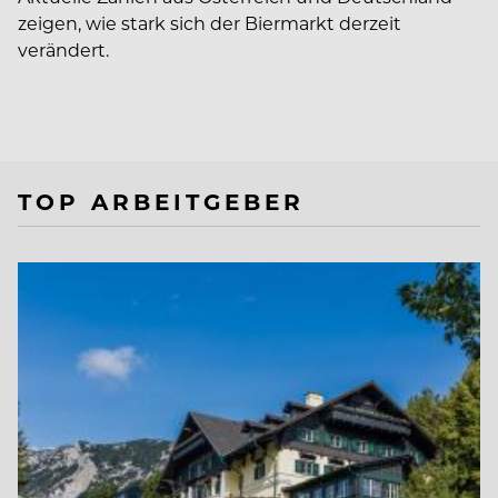
zeigen, wie stark sich der Biermarkt derzeit
verändert.
TOP ARBEITGEBER