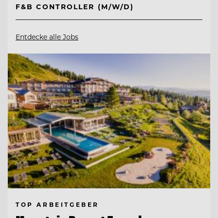
F&B CONTROLLER (M/W/D)
Entdecke alle Jobs
TOP ARBEITGEBER