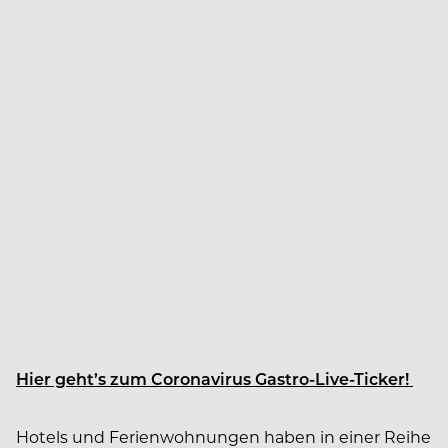
Hier geht’s zum Coronavirus Gastro-Live-Ticker!
Hotels und Ferienwohnungen haben in einer Reihe