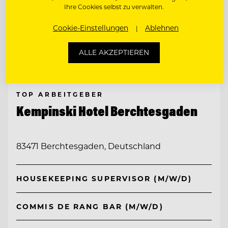
Ihre Cookies selbst zu verwalten.
Cookie-Einstellungen
Ablehnen
ALLE AKZEPTIEREN
TOP ARBEITGEBER
Kempinski Hotel Berchtesgaden
83471 Berchtesgaden, Deutschland
HOUSEKEEPING SUPERVISOR (M/W/D)
COMMIS DE RANG BAR (M/W/D)