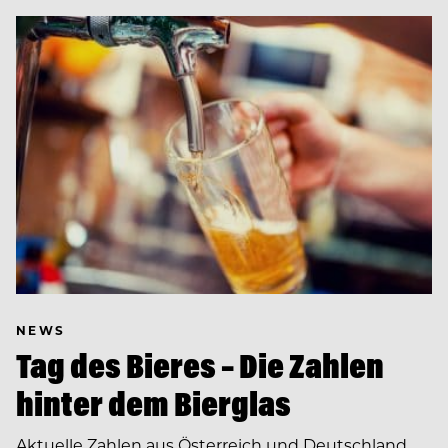
NEWS
Tag des Bieres – Die Zahlen
hinter dem Bierglas
Aktuelle Zahlen aus Österreich und Deutschland