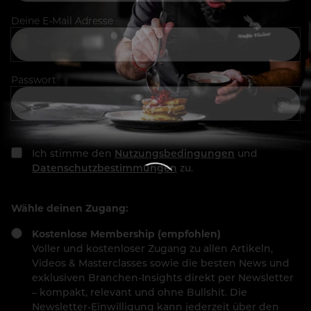
Deine E-Mail Adresse
Passwort
Ich stimme den
Nutzungsbedingungen
und
Datenschutzbestimmungen
zu.
Wähle deinen Zugang:
Kostenlose Membership (empfohlen)
Voller und kostenloser Zugang zu allen Artikeln,
Videos & Masterclasses sowie die besten News und
exklusiven Branchen-Insights direkt per Newsletter
– kompakt, relevant und ohne Bullshit. Die
Newsletter-Einwilligung kann jederzeit über den