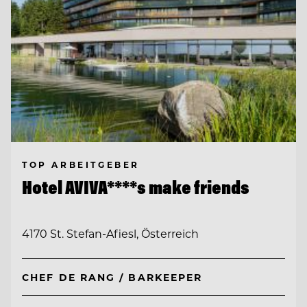
TOP ARBEITGEBER
Hotel AVIVA****s make friends
4170 St. Stefan-Afiesl, Österreich
CHEF DE RANG / BARKEEPER