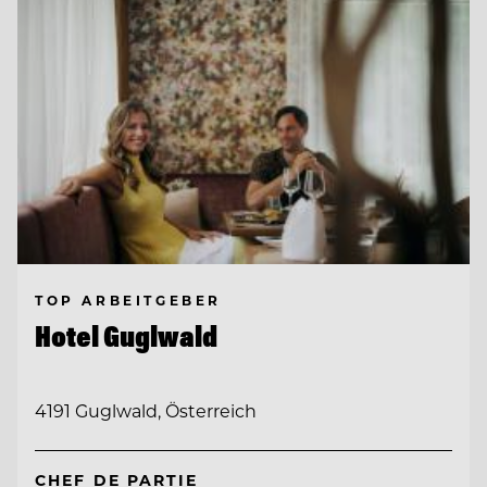
TOP ARBEITGEBER
Hotel Guglwald
4191 Guglwald, Österreich
CHEF DE PARTIE