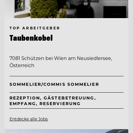
TOP ARBEITGEBER
Taubenkobel
7081 Schützen bei Wien am Neusiedlersee,
Österreich
SOMMELIER/COMMIS SOMMELIER
REZEPTION, GÄSTEBETREUUNG,
EMPFANG, RESERVIERUNG
Entdecke alle Jobs