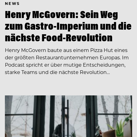
NEWS
Henry McGovern: Sein Weg
zum Gastro-Imperium und die
nächste Food-Revolution
Henry McGovern baute aus einem Pizza Hut eines
der größten Restaurantunternehmen Europas. Im
Podcast spricht er über mutige Entscheidungen,
starke Teams und die nächste Revolution…