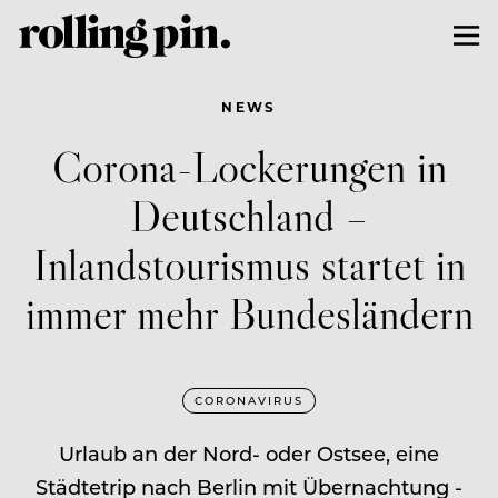
NEWS
Corona-Lockerungen in
Deutschland –
Inlandstourismus startet in
immer mehr Bundesländern
CORONAVIRUS
Urlaub an der Nord- oder Ostsee, eine
Städtetrip nach Berlin mit Übernachtung -