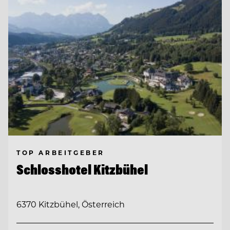
TOP ARBEITGEBER
Schlosshotel Kitzbühel
6370 Kitzbühel, Österreich