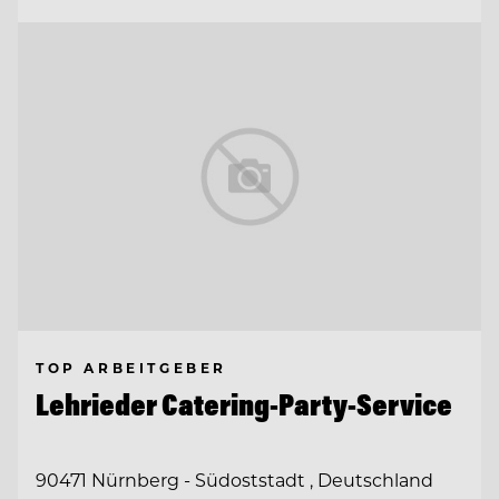
TOP ARBEITGEBER
Lehrieder Catering-Party-Service
90471 Nürnberg - Südoststadt , Deutschland