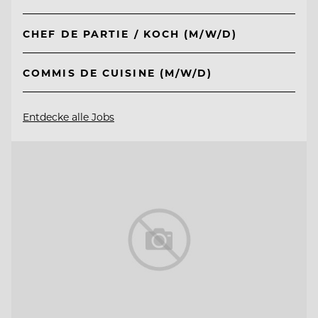
CHEF DE PARTIE / KOCH (M/W/D)
COMMIS DE CUISINE (M/W/D)
Entdecke alle Jobs