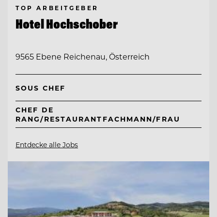
TOP ARBEITGEBER
Hotel Hochschober
9565 Ebene Reichenau, Österreich
SOUS CHEF
CHEF DE
RANG/RESTAURANTFACHMANN/FRAU
Entdecke alle Jobs