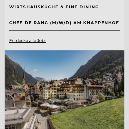
WIRTSHAUSKÜCHE & FINE DINING
CHEF DE RANG (M/W/D) AM KNAPPENHOF
Entdecke alle Jobs