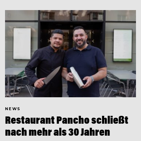
NEWS
Restaurant Pancho schließt
nach mehr als 30 Jahren