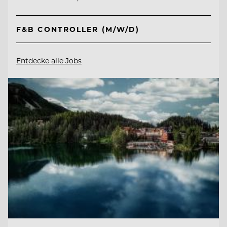
F&B CONTROLLER (M/W/D)
Entdecke alle Jobs