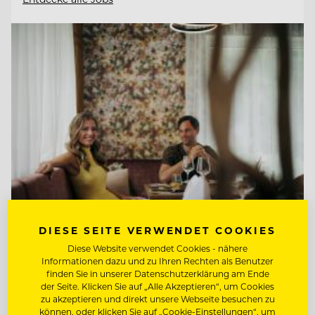
DIESE SEITE VERWENDET COOKIES
TOP ARBEITGEBER
Diese Website verwendet Cookies - nähere
Hotel Guglwald
Informationen dazu und zu Ihren Rechten als Benutzer
finden Sie in unserer Datenschutzerklärung am Ende
der Seite. Klicken Sie auf „Alle Akzeptieren“, um Cookies
zu akzeptieren und direkt unsere Webseite besuchen zu
4191 Guglwald, Österreich
können, oder klicken Sie auf „Cookie-Einstellungen“, um