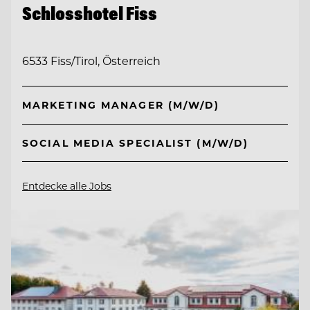
Schlosshotel Fiss
6533 Fiss/Tirol, Österreich
MARKETING MANAGER (M/W/D)
SOCIAL MEDIA SPECIALIST (M/W/D)
Entdecke alle Jobs