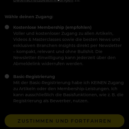
Wähle deinen Zugang:
Kostenlose Membership (empfohlen)
Voller und kostenloser Zugang zu allen Artikeln,
Videos & Masterclasses sowie die besten News und
exklusiven Branchen-Insights direkt per Newsletter
– kompakt, relevant und ohne Bullshit. Die
Newsletter-Einwilligung kann jederzeit über den
Abmeldelink widerrufen werden.
Basic-Registrierung
Mit der Basic-Registrierung habe ich KEINEN Zugang
zu Artikeln oder den Membership-Leistungen. Ich
kann ausschließlich die Basisfunktionen, wie z. B. die
Registrierung als Bewerber, nutzen.
ZUSTIMMEN UND FORTFAHREN