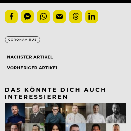
CORONAVIRUS
NÄCHSTER ARTIKEL
VORHERIGER ARTIKEL
DAS KÖNNTE DICH AUCH
INTERESSIEREN