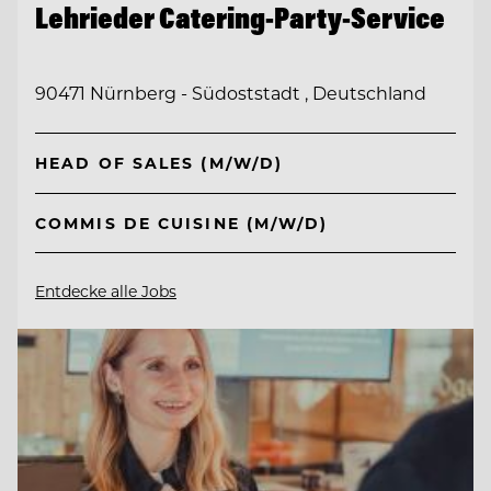
Lehrieder Catering-Party-Service
90471 Nürnberg - Südoststadt , Deutschland
HEAD OF SALES (M/W/D)
COMMIS DE CUISINE (M/W/D)
Entdecke alle Jobs