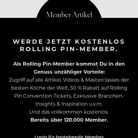
WERDE JETZT KOSTENLOS
ROLLING PIN-MEMBER.
Als Rolling Pin-Member kommst Du in den
Genuss unzähliger Vorteile:
Zugriff auf alle Artikel, Videos & Masterclasses der
besten Köche der Welt, 50 % Rabatt auf Rolling
Pin.Convention Tickets, Exklusive Branchen-
Insights & Inspiration u.v.m.
Und das vollkommen kostenlos.
Bereits über 120.000 Member.
Login für bestehende Member