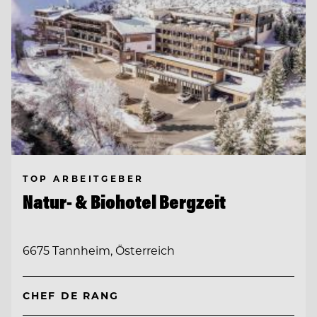
TOP ARBEITGEBER
Natur- & Biohotel Bergzeit
6675 Tannheim, Österreich
CHEF DE RANG