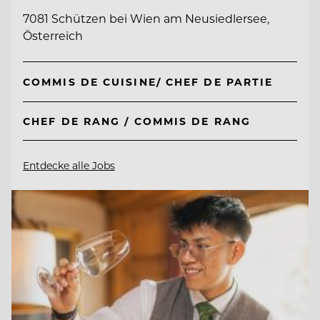
7081 Schützen bei Wien am Neusiedlersee,
Österreich
COMMIS DE CUISINE/ CHEF DE PARTIE
CHEF DE RANG / COMMIS DE RANG
Entdecke alle Jobs