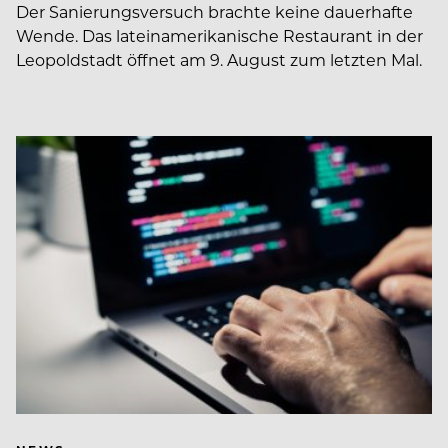
Der Sanierungsversuch brachte keine dauerhafte
Wende. Das lateinamerikanische Restaurant in der
Leopoldstadt öffnet am 9. August zum letzten Mal.