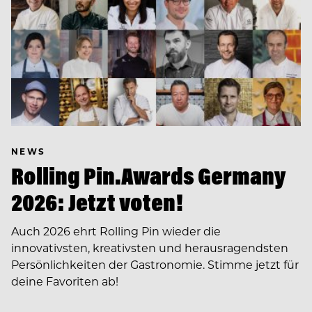
NEWS
Rolling Pin.Awards Germany
2026: Jetzt voten!
Auch 2026 ehrt Rolling Pin wieder die
innovativsten, kreativsten und herausragendsten
Persönlichkeiten der Gastronomie. Stimme jetzt für
deine Favoriten ab!