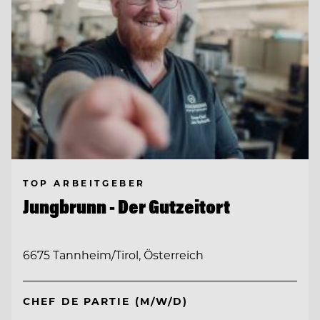
TOP ARBEITGEBER
Jungbrunn - Der Gutzeitort
6675 Tannheim/Tirol, Österreich
CHEF DE PARTIE (M/W/D)