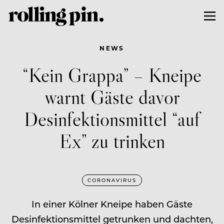
NEWS
“Kein Grappa” – Kneipe
warnt Gäste davor
Desinfektionsmittel “auf
Ex” zu trinken
CORONAVIRUS
In einer Kölner Kneipe haben Gäste
Desinfektionsmittel getrunken und dachten,