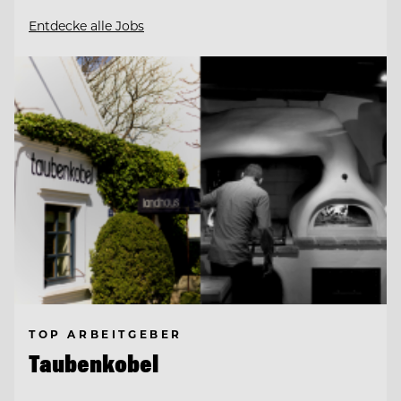
Entdecke alle Jobs
TOP ARBEITGEBER
Taubenkobel