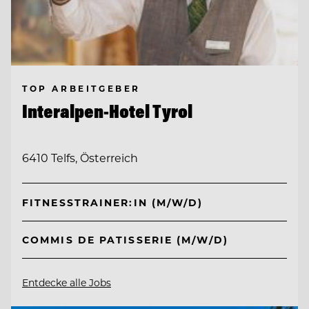
TOP ARBEITGEBER
Interalpen-Hotel Tyrol
6410 Telfs, Österreich
FITNESSTRAINER:IN (M/W/D)
COMMIS DE PATISSERIE (M/W/D)
Entdecke alle Jobs