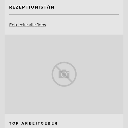
REZEPTIONIST/IN
Entdecke alle Jobs
TOP ARBEITGEBER