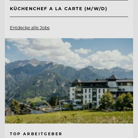
KÜCHENCHEF A LA CARTE (M/W/D)
Entdecke alle Jobs
TOP ARBEITGEBER