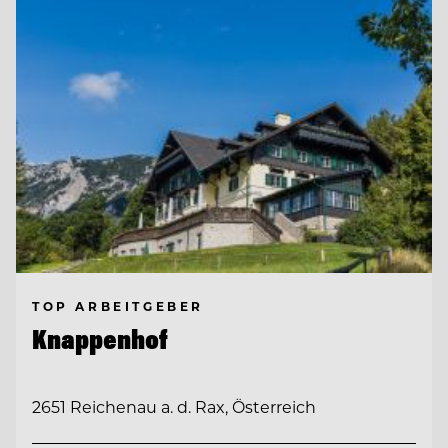
TOP ARBEITGEBER
Knappenhof
2651 Reichenau a. d. Rax, Österreich