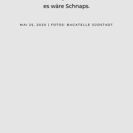
es wäre Schnaps.
MAI 25, 2020 | FOTOS: BAGATELLE SÜDSTADT