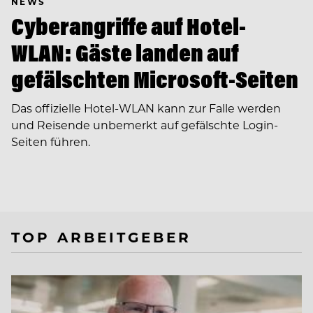
NEWS
Cyberangriffe auf Hotel-
WLAN: Gäste landen auf
gefälschten Microsoft-Seiten
Das offizielle Hotel-WLAN kann zur Falle werden
und Reisende unbemerkt auf gefälschte Login-
Seiten führen.
TOP ARBEITGEBER