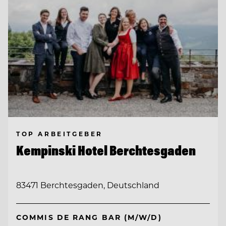
TOP ARBEITGEBER
Kempinski Hotel Berchtesgaden
83471 Berchtesgaden, Deutschland
COMMIS DE RANG BAR (M/W/D)