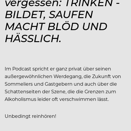
vergessen: ­TRINKEN ­
BILDET, SAUFEN
MACHT BLÖD UND
HÄSSLICH.
Im Podcast spricht er ganz privat über seinen
außergewöhnlichen Werdegang, die Zukunft von
Sommeliers und Gastgebern und auch über die
Schattenseiten der Szene, die die Grenzen zum
Alkoholismus leider oft verschwimmen lässt.
Unbedingt reinhören!