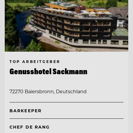
TOP ARBEITGEBER
Genusshotel Sackmann
72270 Baiersbronn, Deutschland
BARKEEPER
CHEF DE RANG