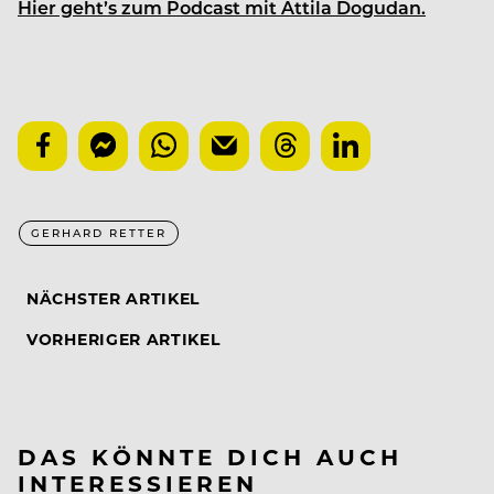
Hier geht’s zum Podcast mit Attila Dogudan.
GERHARD RETTER
NÄCHSTER ARTIKEL
VORHERIGER ARTIKEL
DAS KÖNNTE DICH AUCH
INTERESSIEREN