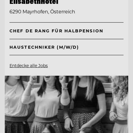
ElisabethHotel
6290 Mayrhofen, Österreich
CHEF DE RANG FÜR HALBPENSION
HAUSTECHNIKER (M/W/D)
Entdecke alle Jobs