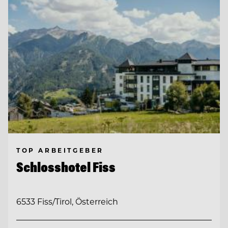
TOP ARBEITGEBER
Schlosshotel Fiss
6533 Fiss/Tirol, Österreich