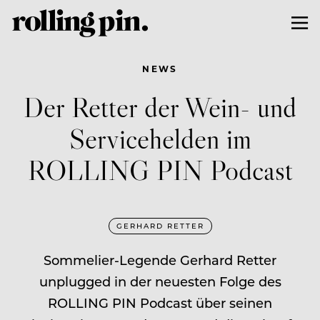
NEWS
Der Retter der Wein- und
Servicehelden im
ROLLING PIN Podcast
GERHARD RETTER
Sommelier-Legende Gerhard Retter
unplugged in der neuesten Folge des
ROLLING PIN Podcast über seinen