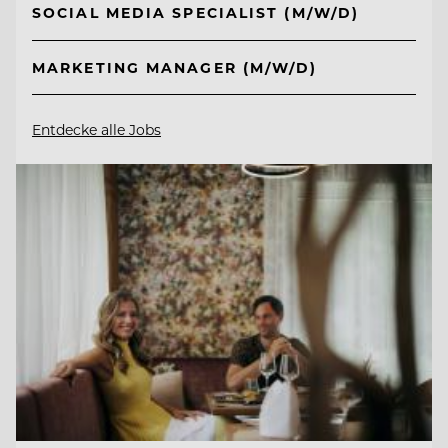
SOCIAL MEDIA SPECIALIST (M/W/D)
MARKETING MANAGER (M/W/D)
Entdecke alle Jobs