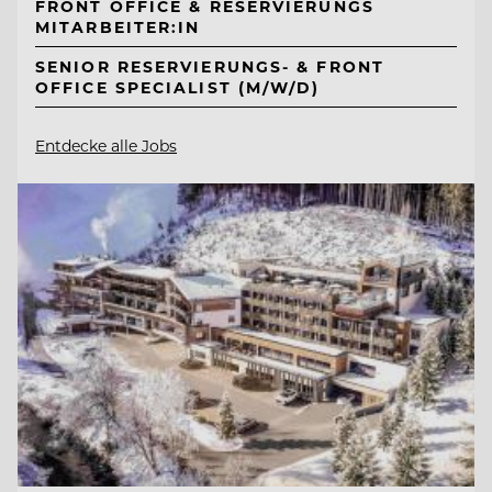
FRONT OFFICE & RESERVIERUNGS
MITARBEITER:IN
SENIOR RESERVIERUNGS- & FRONT
OFFICE SPECIALIST (M/W/D)
Entdecke alle Jobs