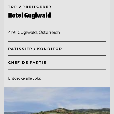
TOP ARBEITGEBER
Hotel Guglwald
4191 Guglwald, Österreich
PÂTISSIER / KONDITOR
CHEF DE PARTIE
Entdecke alle Jobs