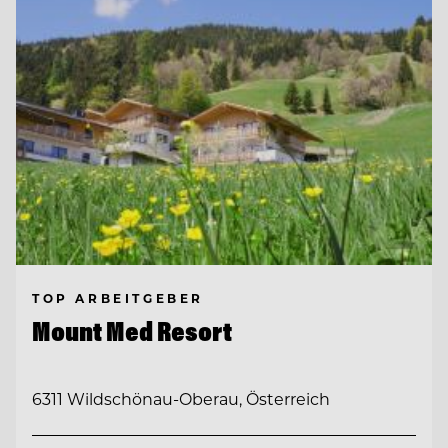
TOP ARBEITGEBER
Mount Med Resort
6311 Wildschönau-Oberau, Österreich