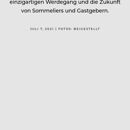
einzigartigen Werdegang und die Zukunft
von Sommeliers und Gastgebern.
JULI 7, 2021 | FOTOS: BEIGESTELLT