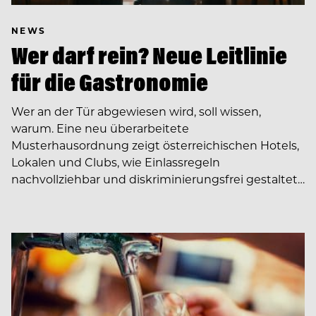
NEWS
Wer darf rein? Neue Leitlinie
für die Gastronomie
Wer an der Tür abgewiesen wird, soll wissen,
warum. Eine neu überarbeitete
Musterhausordnung zeigt österreichischen Hotels,
Lokalen und Clubs, wie Einlassregeln
nachvollziehbar und diskriminierungsfrei gestaltet…