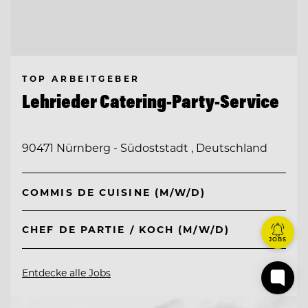
TOP ARBEITGEBER
Lehrieder Catering-Party-Service
90471 Nürnberg - Südoststadt , Deutschland
COMMIS DE CUISINE (M/W/D)
CHEF DE PARTIE / KOCH (M/W/D)
JOBS
Entdecke alle Jobs