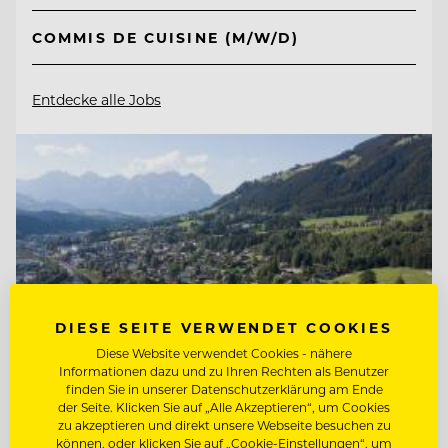
COMMIS DE CUISINE (M/W/D)
Entdecke alle Jobs
DIESE SEITE VERWENDET COOKIES
Diese Website verwendet Cookies - nähere
Informationen dazu und zu Ihren Rechten als Benutzer
finden Sie in unserer Datenschutzerklärung am Ende
der Seite. Klicken Sie auf „Alle Akzeptieren“, um Cookies
zu akzeptieren und direkt unsere Webseite besuchen zu
können, oder klicken Sie auf „Cookie-Einstellungen“, um
TOP ARBEITGEBER