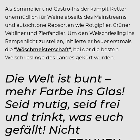
Als Sommelier und Gastro-Insider kämpft Retter
unermüdlich für Weine abseits des Mainstreams
und autochtone Rebsorten wie Rotgipfler, Grüner
Veltliner und Zierfandler. Um den Welschriesling ins
Rampenlicht zu stellen, initiierte er heuer erstmals
die “
Wöschmeisterschaft
“, bei der die besten
Welschrieslinge des Landes gekürt wurden.
Die Welt ist bunt –
mehr Farbe ins Glas!
Seid ­mutig, seid frei
und trinkt, was euch
gefällt! Nicht