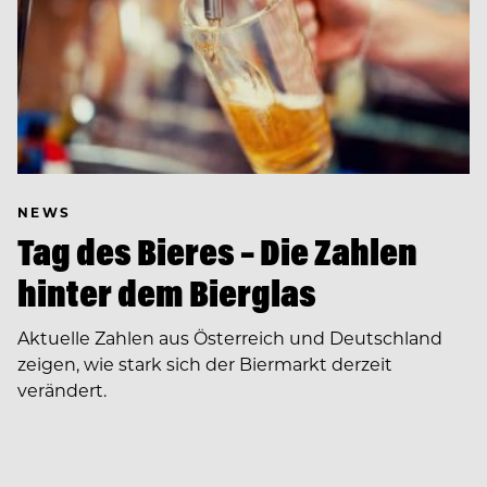
NEWS
Tag des Bieres – Die Zahlen
hinter dem Bierglas
Aktuelle Zahlen aus Österreich und Deutschland
zeigen, wie stark sich der Biermarkt derzeit
verändert.