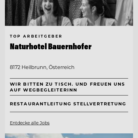
TOP ARBEITGEBER
Naturhotel Bauernhofer
8172 Heilbrunn, Österreich
WIR BITTEN ZU TISCH. UND FREUEN UNS
AUF WEGBEGLEITERINN
RESTAURANTLEITUNG STELLVERTRETUNG
Entdecke alle Jobs