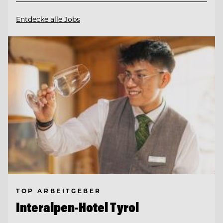
Entdecke alle Jobs
TOP ARBEITGEBER
Interalpen-Hotel Tyrol