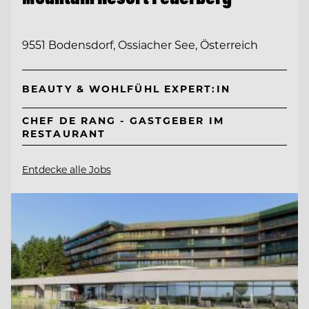
9551 Bodensdorf, Ossiacher See, Österreich
BEAUTY & WOHLFÜHL EXPERT:IN
CHEF DE RANG - GASTGEBER IM
RESTAURANT
Entdecke alle Jobs