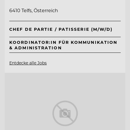
6410 Telfs, Österreich
CHEF DE PARTIE / PATISSERIE (M/W/D)
KOORDINATOR:IN FÜR KOMMUNIKATION
& ADMINISTRATION
Entdecke alle Jobs