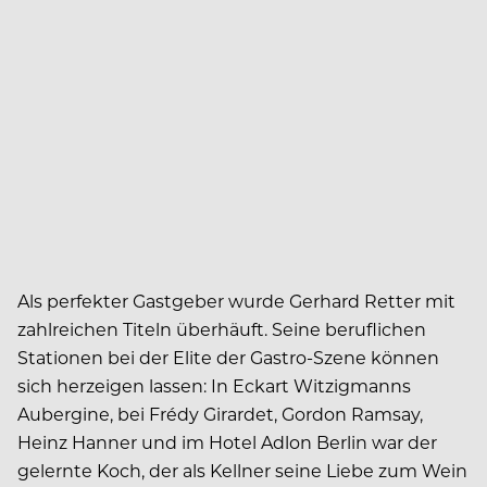
Als perfekter Gastgeber wurde Gerhard Retter mit
zahlreichen Titeln überhäuft. Seine beruflichen
Stationen bei der Elite der Gastro-Szene können
sich herzeigen lassen: In Eckart Witzigmanns
Aubergine, bei Frédy Girardet, Gordon Ramsay,
Heinz Hanner und im Hotel Adlon Berlin war der
gelernte Koch, der als Kellner seine Liebe zum Wein