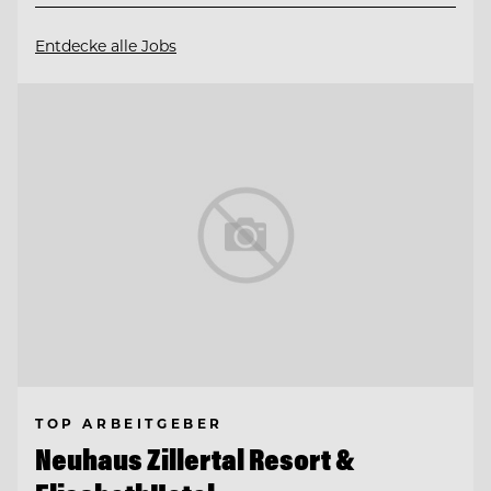
Entdecke alle Jobs
TOP ARBEITGEBER
Neuhaus Zillertal Resort &