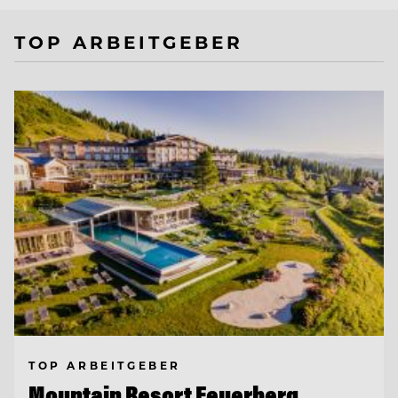
TOP ARBEITGEBER
TOP ARBEITGEBER
Mountain Resort Feuerberg