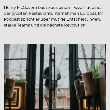
Henry McGovern baute aus einem Pizza Hut eines
der größten Restaurantunternehmen Europas. Im
Podcast spricht er über mutige Entscheidungen,
starke Teams und die nächste Revolution…