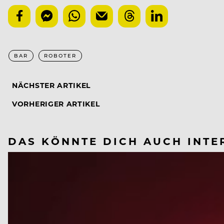
BAR
ROBOTER
NÄCHSTER ARTIKEL
VORHERIGER ARTIKEL
DAS KÖNNTE DICH AUCH INTE