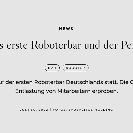
NEWS
s erste Roboterbar und der Pe
BAR
ROBOTER
uf der ersten Roboterbar Deutschlands statt. Die C
Entlastung von Mitarbeitern erproben.
JUNI 30, 2022 | FOTOS: SAUSALITOS HOLDING