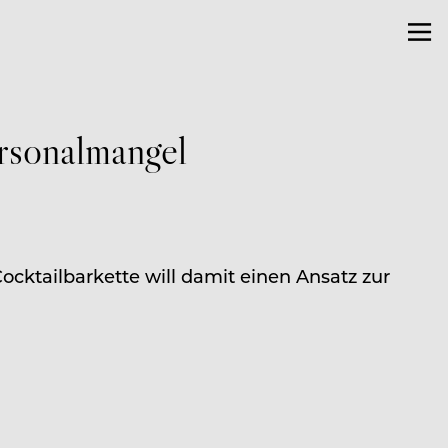
rsonalmangel
ocktailbarkette will damit einen Ansatz zur