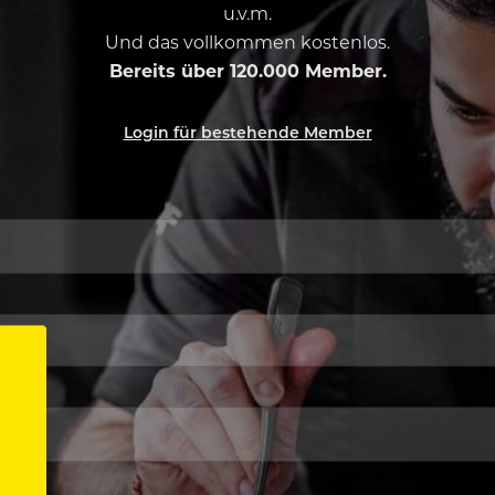
u.v.m.
Und das vollkommen kostenlos.
Bereits über 120.000 Member.
Login für bestehende Member