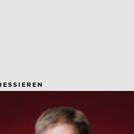
RESSIEREN