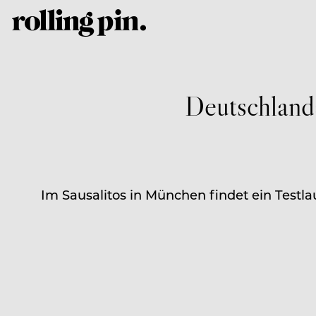
Deutschland
Im Sausalitos in München findet ein Testla