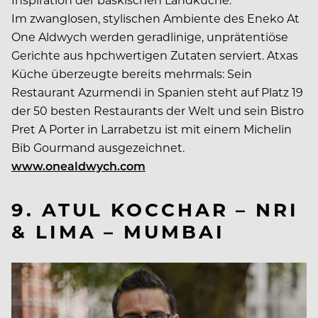
Im zwanglosen, stylischen Ambiente des Eneko At
One Aldwych werden geradlinige, unprätentiöse
Gerichte aus hpchwertigen Zutaten serviert. Atxas
Küche überzeugte bereits mehrmals: Sein
Restaurant Azurmendi in Spanien steht auf Platz 19
der 50 besten Restaurants der Welt und sein Bistro
Pret A Porter in Larrabetzu ist mit einem Michelin
Bib Gourmand ausgezeichnet.
www.onealdwych.com
9. ATUL KOCCHAR – NRI
& LIMA – MUMBAI