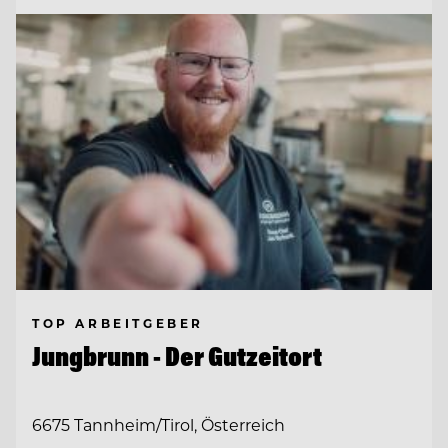
TOP ARBEITGEBER
Jungbrunn - Der Gutzeitort
6675 Tannheim/Tirol, Österreich