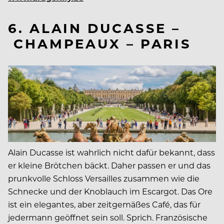
6. ALAIN DUCASSE –
CHAMPEAUX – PARIS
Alain Ducasse ist wahrlich nicht dafür bekannt, dass
er kleine Brötchen bäckt. Daher passen er und das
prunkvolle Schloss Versailles zusammen wie die
Schnecke und der Knoblauch im Escargot. Das Ore
ist ein elegantes, aber zeitgemäßes Café, das für
jedermann geöffnet sein soll. Sprich. Französische