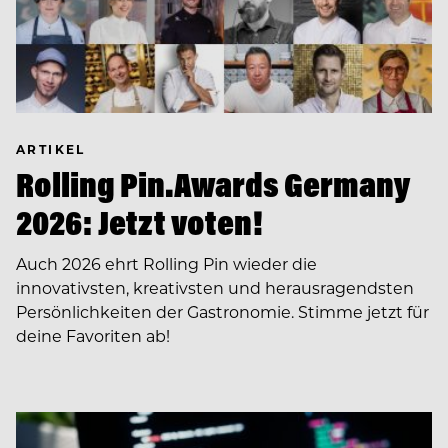
ARTIKEL
Rolling Pin.Awards Germany
2026: Jetzt voten!
Auch 2026 ehrt Rolling Pin wieder die
innovativsten, kreativsten und herausragendsten
Persönlichkeiten der Gastronomie. Stimme jetzt für
deine Favoriten ab!