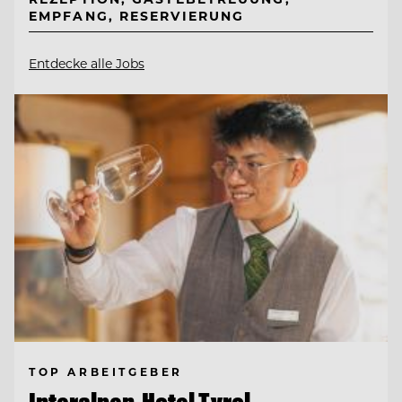
EMPFANG, RESERVIERUNG
Entdecke alle Jobs
TOP ARBEITGEBER
Interalpen-Hotel Tyrol