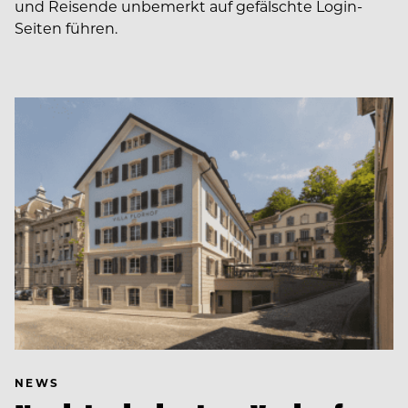
und Reisende unbemerkt auf gefälschte Login-
Seiten führen.
NEWS