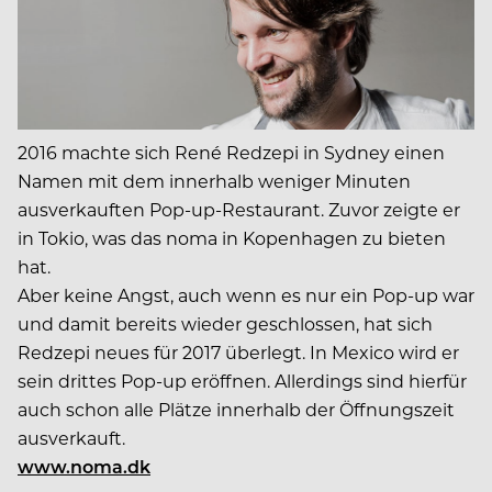
2016 machte sich René Redzepi in Sydney einen
Namen mit dem innerhalb weniger Minuten
ausverkauften Pop-up-Restaurant. Zuvor zeigte er
in Tokio, was das noma in Kopenhagen zu bieten
hat.
Aber keine Angst, auch wenn es nur ein Pop-up war
und damit bereits wieder geschlossen, hat sich
Redzepi neues für 2017 überlegt. In Mexico wird er
sein drittes Pop-up eröffnen. Allerdings sind hierfür
auch schon alle Plätze innerhalb der Öffnungszeit
ausverkauft.
www.noma.dk