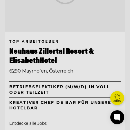
TOP ARBEITGEBER
Neuhaus Zillertal Resort &
ElisabethHotel
6290 Mayrhofen, Österreich
BETRIEBSELEKTIKER (M/W/D) IN VOLL-
ODER TEILZEIT
JOBS
KREATIVER CHEF DE BAR FÜR UNSERE
HOTELBAR
Entdecke alle Jobs