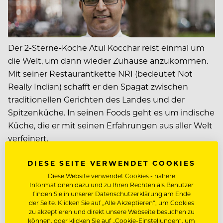
Der 2-Sterne-Koche Atul Kocchar reist einmal um
die Welt, um dann wieder Zuhause anzukommen.
Mit seiner Restaurantkette NRI (bedeutet Not
Really Indian) schafft er den Spagat zwischen
traditionellen Gerichten des Landes und der
Spitzenküche. In seinen Foods geht es um indische
Küche, die er mit seinen Erfahrungen aus aller Welt
verfeinert.
www.atulkochhar.com
DIESE SEITE VERWENDET COOKIES
Diese Website verwendet Cookies - nähere
Informationen dazu und zu Ihren Rechten als Benutzer
finden Sie in unserer Datenschutzerklärung am Ende
der Seite. Klicken Sie auf „Alle Akzeptieren“, um Cookies
zu akzeptieren und direkt unsere Webseite besuchen zu
können, oder klicken Sie auf „Cookie-Einstellungen“, um