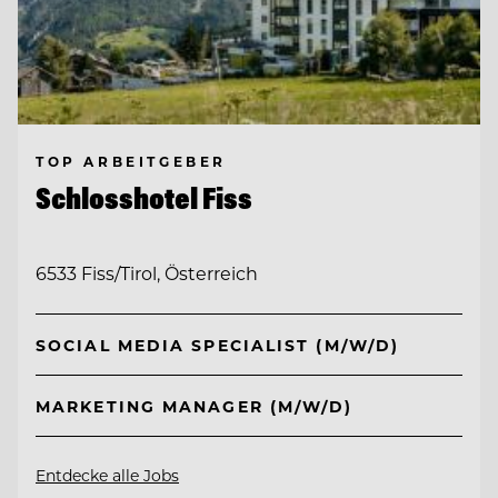
TOP ARBEITGEBER
Schlosshotel Fiss
6533 Fiss/Tirol, Österreich
SOCIAL MEDIA SPECIALIST (M/W/D)
MARKETING MANAGER (M/W/D)
Entdecke alle Jobs