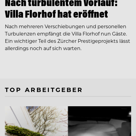
Nach turbulentem Vorlauf:
Villa Florhof hat eröffnet
Nach mehreren Verschiebungen und personellen
Turbulenzen empfängt die Villa Florhof nun Gäste.
Ein wichtiger Teil des Zürcher Prestigeprojekts lässt
allerdings noch auf sich warten.
TOP ARBEITGEBER