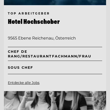
TOP ARBEITGEBER
Hotel Hochschober
9565 Ebene Reichenau, Österreich
CHEF DE
RANG/RESTAURANTFACHMANN/FRAU
SOUS CHEF
Entdecke alle Jobs