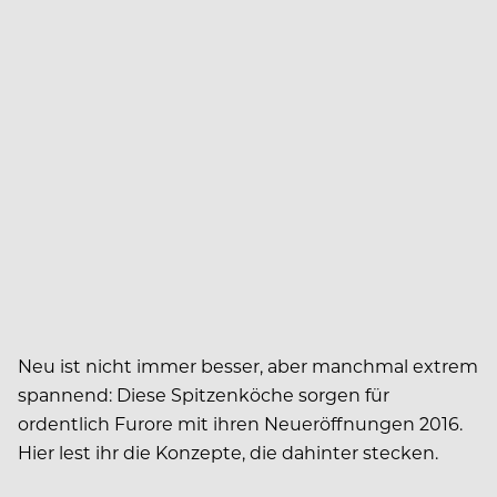
Neu ist nicht immer besser, aber manchmal extrem
spannend: Diese Spitzenköche sorgen für
ordentlich Furore mit ihren Neueröffnungen 2016.
Hier lest ihr die Konzepte, die dahinter stecken.