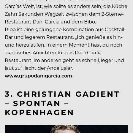
Garcías Welt, ist, wie sollte es anders sein, die Küche.
Zehn Sekunden Wegzeit zwischen dem 2-Sterne-
Restaurant Dani García und dem Bibo.
Bibo ist eine gelungene Kombination aus Cocktail-
Bar und legerem Restaurant. „Ich genieße es hin-
und herzulaufen. In einem Moment hast du noch
akribisches Anrichten für das Dani García
Restaurant. Im anderen geht es schnell, leger und
laut zu“, lacht der Andalusier.
www.grupodanigarcia.com
3. CHRISTIAN GADIENT
– SPONTAN –
KOPENHAGEN