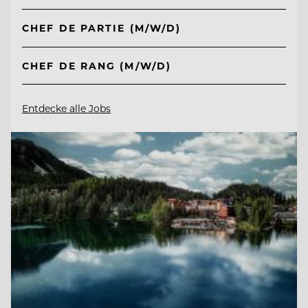
CHEF DE PARTIE (M/W/D)
CHEF DE RANG (M/W/D)
Entdecke alle Jobs