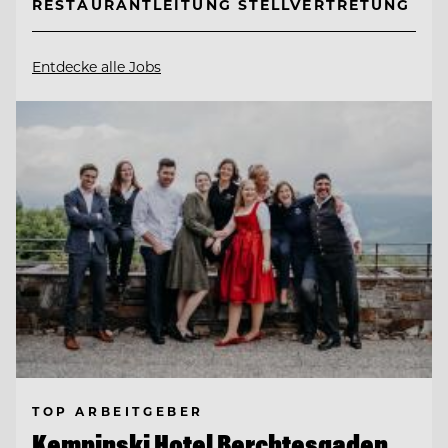
RESTAURANTLEITUNG STELLVERTRETUNG
Entdecke alle Jobs
TOP ARBEITGEBER
Kempinski Hotel Berchtesgaden