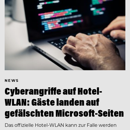
NEWS
Cyberangriffe auf Hotel-
WLAN: Gäste landen auf
gefälschten Microsoft-Seiten
Das offizielle Hotel-WLAN kann zur Falle werden