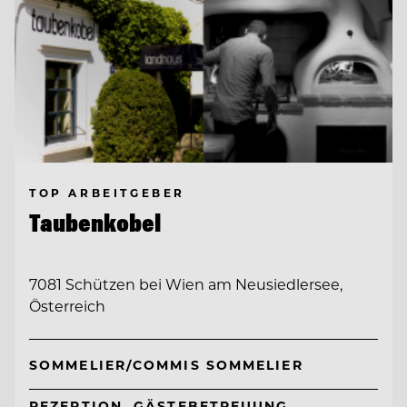
TOP ARBEITGEBER
Taubenkobel
7081 Schützen bei Wien am Neusiedlersee,
Österreich
SOMMELIER/COMMIS SOMMELIER
REZEPTION, GÄSTEBETREUUNG,