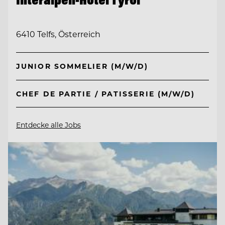
6410 Telfs, Österreich
JUNIOR SOMMELIER (M/W/D)
CHEF DE PARTIE / PATISSERIE (M/W/D)
Entdecke alle Jobs