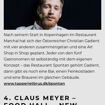
Nach seinem Start in Kopenhagen im Restaurant
Marchal hat sich der Österreicher Christian Gadient
mit vier anderen zusammengetan und eine Art
Shop in Shop geplant. Jeder von den fünf
Gastronomen ist selbständig mit dem eigenen
Konzept – das Restaurant Spontan gehört Gadient,
dann gibt es noch eine Bar, einen Feinkostladen
und eine Brauerei im gleichen Gebäude.
www.tapperietbrus.dk/spontan
4. CLAUS MEYER –
FOOD HALL – NEW