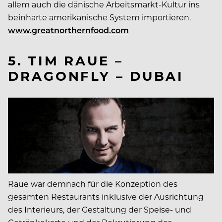
allem auch die dänische Arbeitsmarkt-Kultur ins
beinharte amerikanische System importieren.
www.greatnorthernfood.com
5. TIM RAUE –
DRAGONFLY – DUBAI
Raue war demnach für die Konzeption des
gesamten Restaurants inklusive der Ausrichtung
des Interieurs, der Gestaltung der Speise-­ und