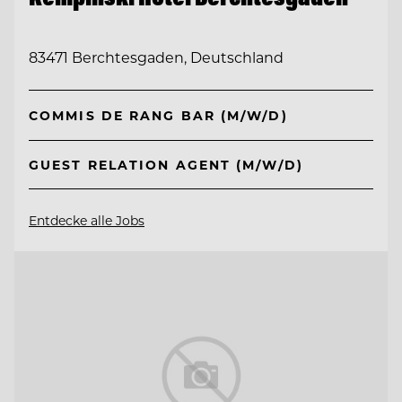
83471 Berchtesgaden, Deutschland
COMMIS DE RANG BAR (M/W/D)
GUEST RELATION AGENT (M/W/D)
Entdecke alle Jobs