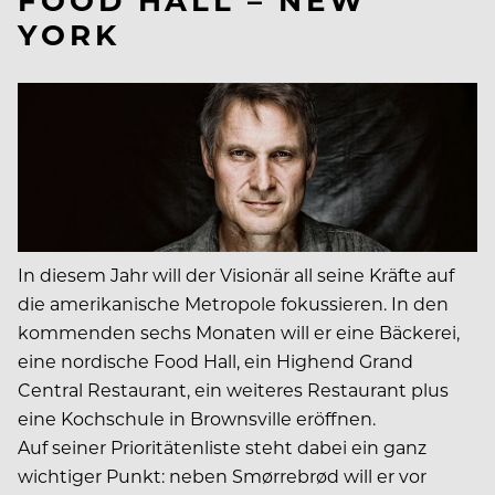
YORK
In diesem Jahr will der Visionär all seine Kräfte auf
die amerikanische Metropole fokussieren. In den
kommenden sechs Monaten will er eine Bäckerei,
eine nordische Food Hall, ein Highend Grand
Central Restaurant, ein weiteres Restaurant plus
eine Kochschule in Brownsville eröffnen.
Auf seiner Prioritätenliste steht dabei ein ganz
wichtiger Punkt: neben Smørrebrød will er vor