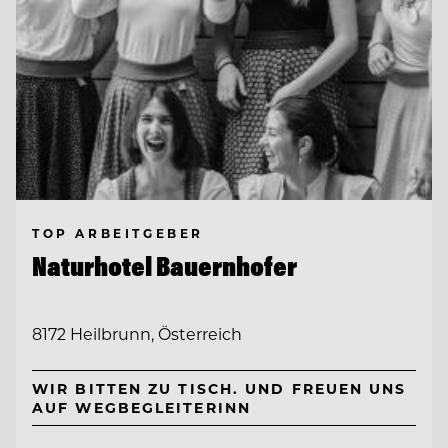
TOP ARBEITGEBER
Naturhotel Bauernhofer
8172 Heilbrunn, Österreich
WIR BITTEN ZU TISCH. UND FREUEN UNS
AUF WEGBEGLEITERINN