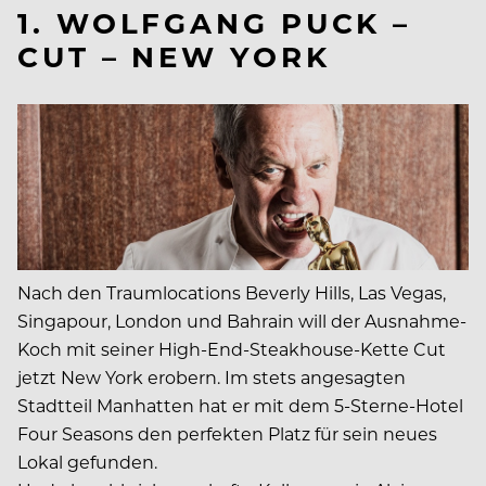
1. WOLFGANG PUCK –
CUT – NEW YORK
Nach den Traumlocations Beverly Hills, Las Vegas,
Singapour, London und Bahrain will der Ausnahme-
Koch mit seiner High-End-Steakhouse-Kette Cut
jetzt New York erobern. Im stets angesagten
Stadtteil Manhatten hat er mit dem 5-Sterne-Hotel
Four Seasons den perfekten Platz für sein neues
Lokal gefunden.