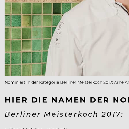
Nominiert in der Kategorie Berliner Meisterkoch 2017: Arne An
HIER DIE NAMEN DER NO
Berliner Meisterkoch 2017: