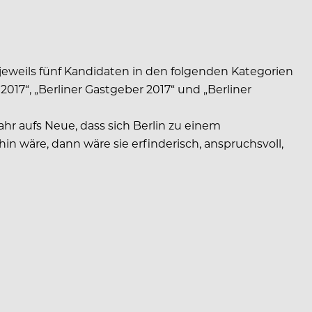
jeweils fünf Kandidaten in den folgenden Kategorien
2017“, „Berliner Gastgeber 2017“ und „Berliner
ahr aufs Neue, dass sich Berlin zu einem
n wäre, dann wäre sie erfinderisch, anspruchsvoll,