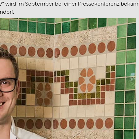
17“ wird im September bei einer Pressekonferenz bekann
ndorf.