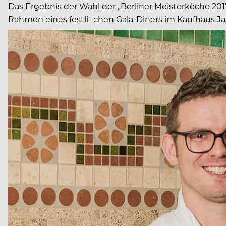
Das Ergebnis der Wahl der „Berliner Meisterköche 20
Rahmen eines festli- chen Gala-Diners im Kaufhaus Ja