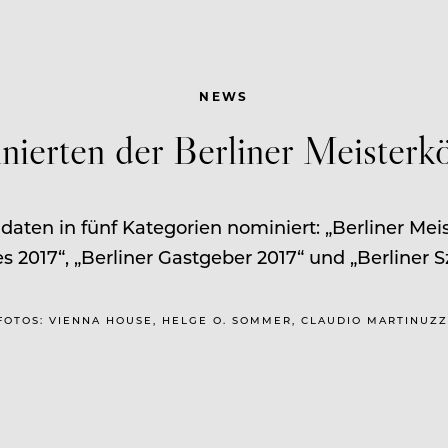
NEWS
nierten der Berliner Meisterk
daten in fünf Kategorien nominiert: „Berliner Meis
s 2017“, „Berliner Gastgeber 2017“ und „Berliner 
| FOTOS: VIENNA HOUSE, HELGE O. SOMMER, CLAUDIO MARTINUZZ