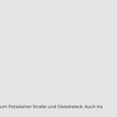
 um Potsdamer Straße und Gleisdreieck. Auch ins