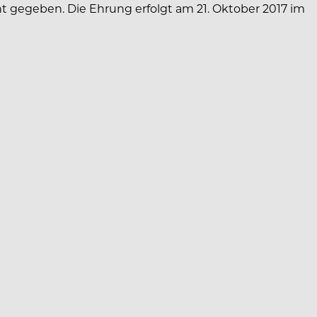
t gegeben. Die Ehrung erfolgt am 21. Oktober 2017 im