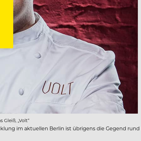
 Gleiß, „Volt“
lung im aktuellen Berlin ist übrigens die Gegend rund