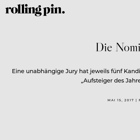
Die Nomi
Eine unabhängige Jury hat jeweils fünf Kandi
„Aufsteiger des Jahre
MAI 15, 2017 