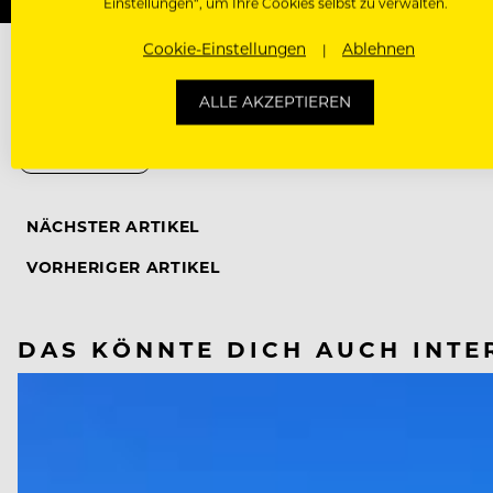
Einstellungen“, um Ihre Cookies selbst zu verwalten.
Cookie-Einstellungen
Ablehnen
ALLE AKZEPTIEREN
CORONAVIRUS
NÄCHSTER ARTIKEL
VORHERIGER ARTIKEL
DAS KÖNNTE DICH AUCH INTE