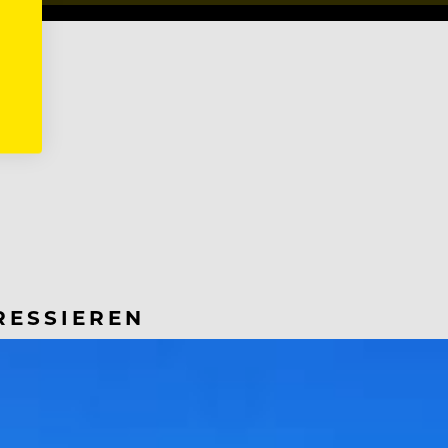
RESSIEREN