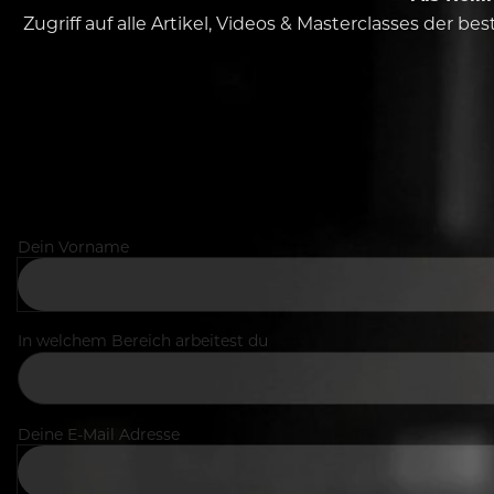
Zugriff auf alle Artikel, Videos & Masterclasses der b
Dein Vorname
In welchem Bereich arbeitest du
Deine E-Mail Adresse