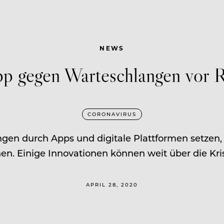
NEWS
 gegen Warteschlangen vor R
CORONAVIRUS
gen durch Apps und digitale Plattformen setzen,
nen. Einige Innovationen können weit über die Kr
APRIL 28, 2020