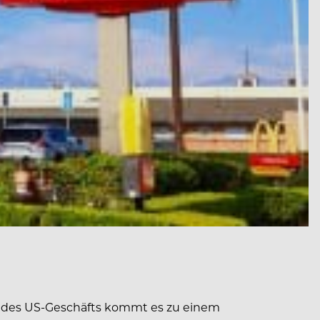
e des US-Geschäfts kommt es zu einem