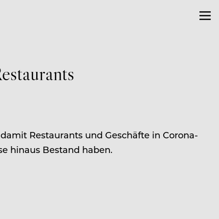
estaurants
 damit Restaurants und Geschäfte in Corona-
ise hinaus Bestand haben.