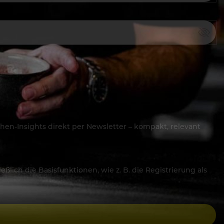
hen-Insights direkt per Newsletter – kompakt, relevant
lich die Basisfunktionen, wie z. B. die Registrierung als