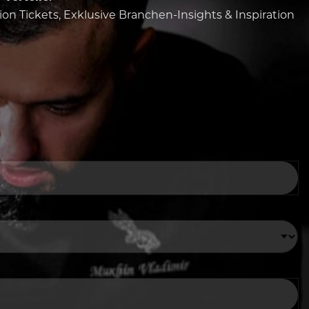
tion Tickets, Exklusive Branchen-Insights & Inspiration