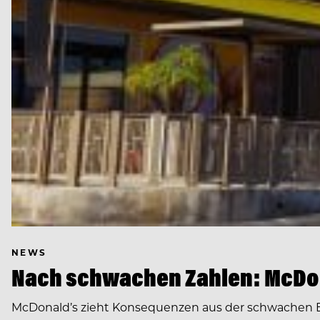
NEWS
Nach schwachen Zahlen: McDon
McDonald’s zieht Konsequenzen aus der schwachen E