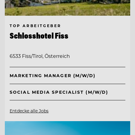
TOP ARBEITGEBER
Schlosshotel Fiss
6533 Fiss/Tirol, Österreich
MARKETING MANAGER (M/W/D)
SOCIAL MEDIA SPECIALIST (M/W/D)
Entdecke alle Jobs