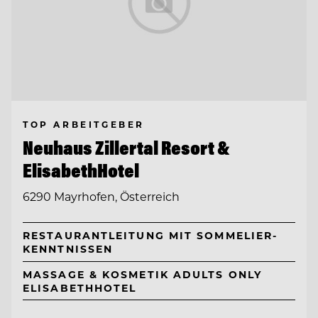
TOP ARBEITGEBER
Neuhaus Zillertal Resort &
ElisabethHotel
6290 Mayrhofen, Österreich
RESTAURANTLEITUNG MIT SOMMELIER-
KENNTNISSEN
MASSAGE & KOSMETIK ADULTS ONLY
ELISABETHHOTEL