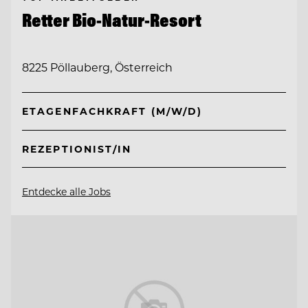
Retter Bio-Natur-Resort
8225 Pöllauberg, Österreich
ETAGENFACHKRAFT (M/W/D)
REZEPTIONIST/IN
Entdecke alle Jobs