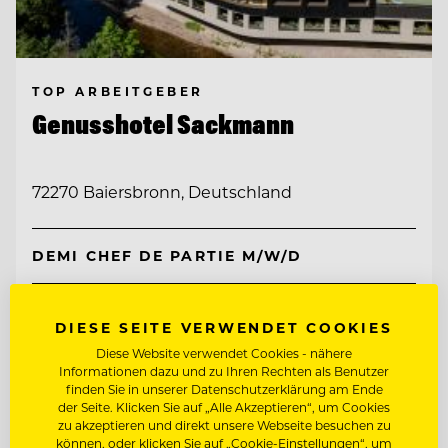
TOP ARBEITGEBER
Genusshotel Sackmann
72270 Baiersbronn, Deutschland
DEMI CHEF DE PARTIE M/W/D
CHEF DE RANG
DIESE SEITE VERWENDET COOKIES
Diese Website verwendet Cookies - nähere
Informationen dazu und zu Ihren Rechten als Benutzer
Entdecke alle Jobs
finden Sie in unserer Datenschutzerklärung am Ende
der Seite. Klicken Sie auf „Alle Akzeptieren“, um Cookies
zu akzeptieren und direkt unsere Webseite besuchen zu
können, oder klicken Sie auf „Cookie-Einstellungen“, um