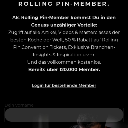
ROLLING PIN-MEMBER.
Als Rolling Pin-Member kommst Du in den
Genuss unzähliger Vorteile:
Zugriff auf alle Artikel, Videos & Masterclasses der
besten Köche der Welt, 50 % Rabatt auf Rolling
Pin.Convention Tickets, Exklusive Branchen-
Insights & Inspiration u.v.m.
Und das vollkommen kostenlos.
Bereits über 120.000 Member.
Login für bestehende Member
Dein Vorname