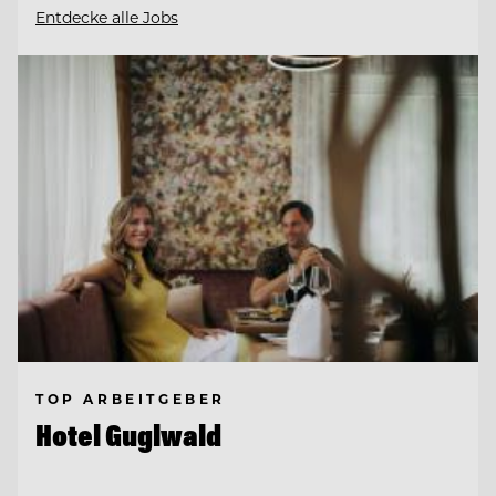
Entdecke alle Jobs
TOP ARBEITGEBER
Hotel Guglwald