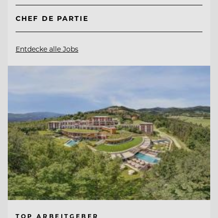
CHEF DE PARTIE
Entdecke alle Jobs
TOP ARBEITGEBER