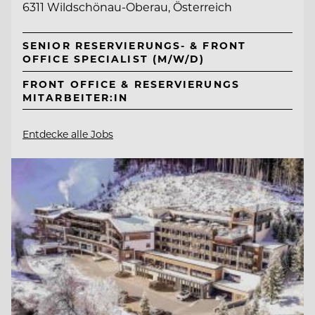
6311 Wildschönau-Oberau, Österreich
SENIOR RESERVIERUNGS- & FRONT
OFFICE SPECIALIST (M/W/D)
FRONT OFFICE & RESERVIERUNGS
MITARBEITER:IN
Entdecke alle Jobs