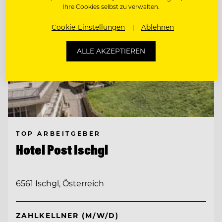
Ihre Cookies selbst zu verwalten.
Cookie-Einstellungen
Ablehnen
ALLE AKZEPTIEREN
TOP ARBEITGEBER
Hotel Post Ischgl
6561 Ischgl, Österreich
ZAHLKELLNER (M/W/D)