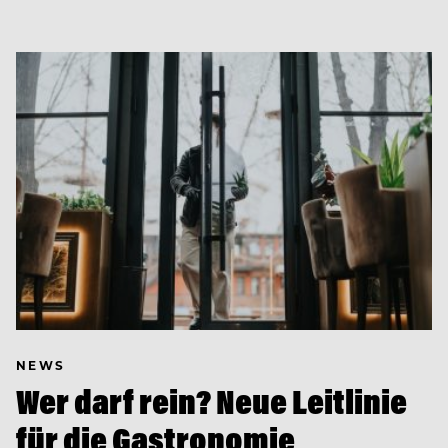
NEWS
Wer darf rein? Neue Leitlinie
für die Gastronomie