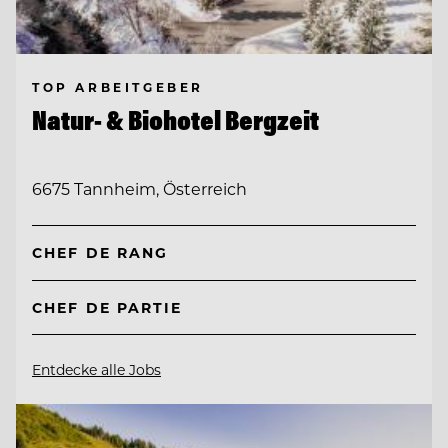
TOP ARBEITGEBER
Natur- & Biohotel Bergzeit
6675 Tannheim, Österreich
CHEF DE RANG
CHEF DE PARTIE
Entdecke alle Jobs