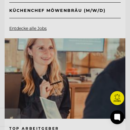
KÜCHENCHEF MÖWENBRÄU (M/W/D)
Entdecke alle Jobs
JOBS
TOP ARBEITGEBER