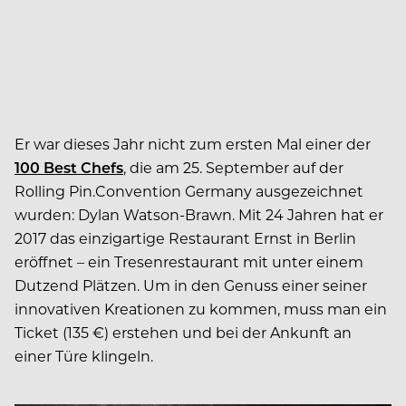
Er war dieses Jahr nicht zum ersten Mal einer der
100 Best Chefs
, die am 25. September auf der
Rolling Pin.Convention Germany ausgezeichnet
wurden: Dylan Watson-Brawn. Mit 24 Jahren hat er
2017 das einzigartige Restaurant Ernst in Berlin
eröffnet – ein Tresenrestaurant mit unter einem
Dutzend Plätzen. Um in den Genuss einer seiner
innovativen Kreationen zu kommen, muss man ein
Ticket (135 €) erstehen und bei der Ankunft an
einer Türe klingeln.