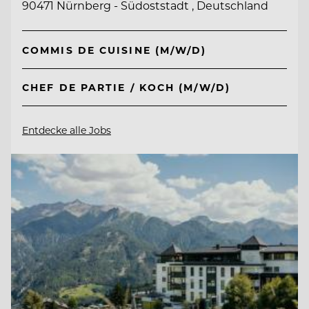
90471 Nürnberg - Südoststadt , Deutschland
COMMIS DE CUISINE (M/W/D)
CHEF DE PARTIE / KOCH (M/W/D)
Entdecke alle Jobs