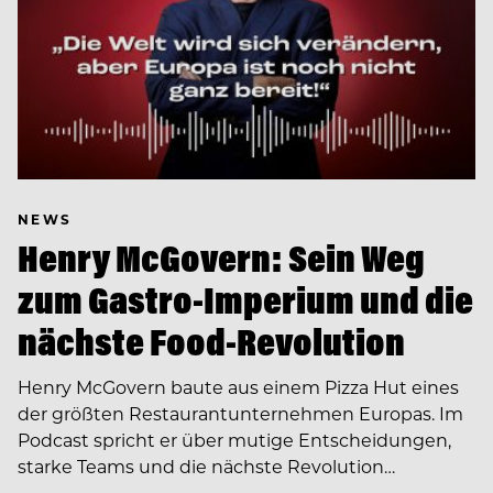
NEWS
Henry McGovern: Sein Weg
zum Gastro-Imperium und die
nächste Food-Revolution
Henry McGovern baute aus einem Pizza Hut eines
der größten Restaurantunternehmen Europas. Im
Podcast spricht er über mutige Entscheidungen,
starke Teams und die nächste Revolution…