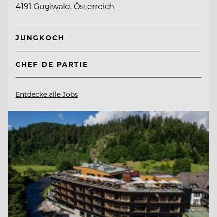
4191 Guglwald, Österreich
JUNGKOCH
CHEF DE PARTIE
Entdecke alle Jobs