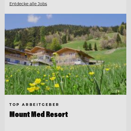
Entdecke alle Jobs
TOP ARBEITGEBER
Mount Med Resort