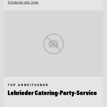
Entdecke alle Jobs
TOP ARBEITGEBER
Lehrieder Catering-Party-Service