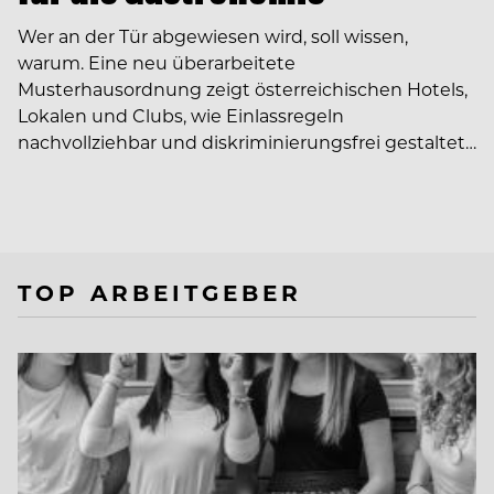
Wer an der Tür abgewiesen wird, soll wissen,
warum. Eine neu überarbeitete
Musterhausordnung zeigt österreichischen Hotels,
Lokalen und Clubs, wie Einlassregeln
nachvollziehbar und diskriminierungsfrei gestaltet…
TOP ARBEITGEBER