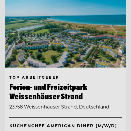
TOP ARBEITGEBER
Ferien- und Freizeitpark
Weissenhäuser Strand
23758 Weissenhäuser Strand, Deutschland
KÜCHENCHEF AMERICAN DINER (M/W/D)