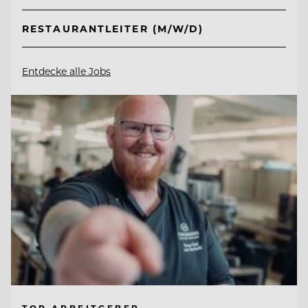
RESTAURANTLEITER (M/W/D)
Entdecke alle Jobs
TOP ARBEITGEBER