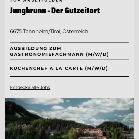
Jungbrunn - Der Gutzeitort
6675 Tannheim/Tirol, Österreich
AUSBILDUNG ZUM
GASTRONOMIEFACHMANN (M/W/D)
KÜCHENCHEF A LA CARTE (M/W/D)
Entdecke alle Jobs