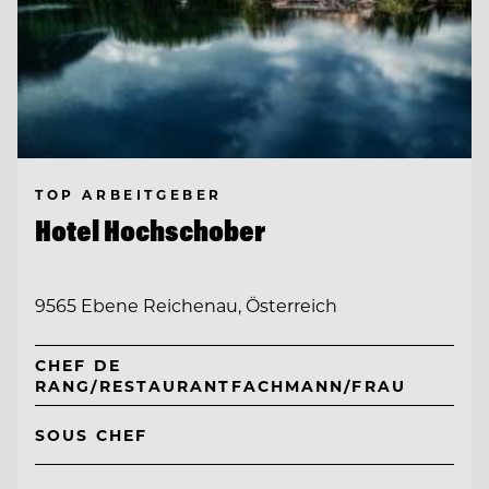
TOP ARBEITGEBER
Hotel Hochschober
9565 Ebene Reichenau, Österreich
CHEF DE
RANG/RESTAURANTFACHMANN/FRAU
SOUS CHEF