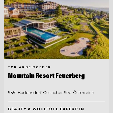
TOP ARBEITGEBER
Mountain Resort Feuerberg
9551 Bodensdorf, Ossiacher See, Österreich
BEAUTY & WOHLFÜHL EXPERT:IN