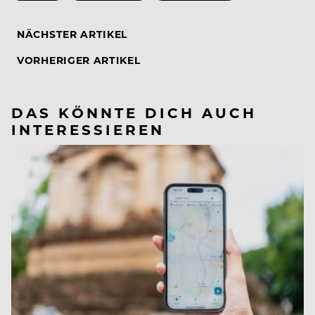
NÄCHSTER ARTIKEL
VORHERIGER ARTIKEL
DAS KÖNNTE DICH AUCH
INTERESSIEREN