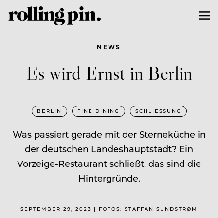
NEWS
Es wird Ernst in Berlin
BERLIN
FINE DINING
SCHLIESSUNG
Was passiert gerade mit der Sterneküche in
der deutschen Landeshauptstadt? Ein
Vorzeige-Restaurant schließt, das sind die
Hintergründe.
SEPTEMBER 29, 2023 | FOTOS: STAFFAN SUNDSTRØM