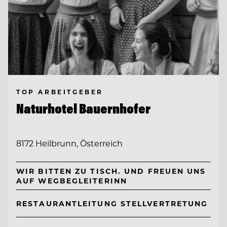
TOP ARBEITGEBER
Naturhotel Bauernhofer
8172 Heilbrunn, Österreich
WIR BITTEN ZU TISCH. UND FREUEN UNS
AUF WEGBEGLEITERINN
RESTAURANTLEITUNG STELLVERTRETUNG