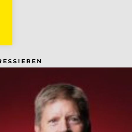
RESSIEREN