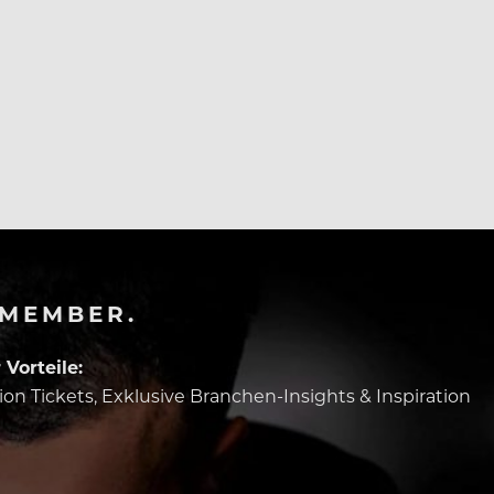
-MEMBER.
Vorteile:
tion Tickets, Exklusive Branchen-Insights & Inspiration