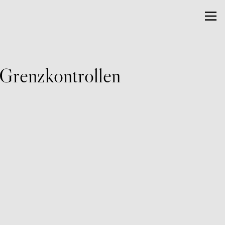
 Grenzkontrollen