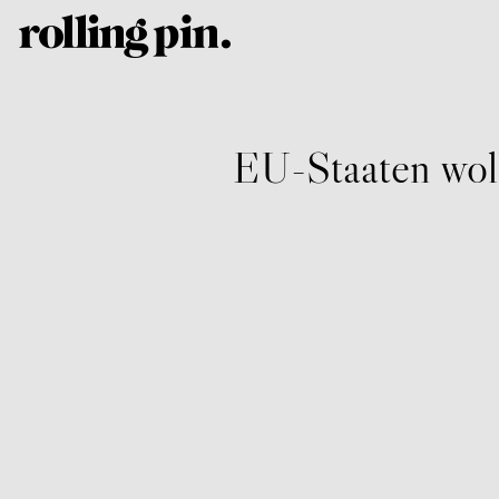
EU-Staaten woll