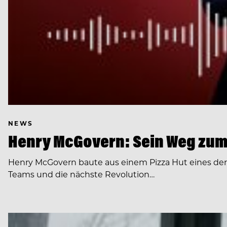
NEWS
Henry McGovern: Sein Weg zum
Henry McGovern baute aus einem Pizza Hut eines de
Teams und die nächste Revolution…