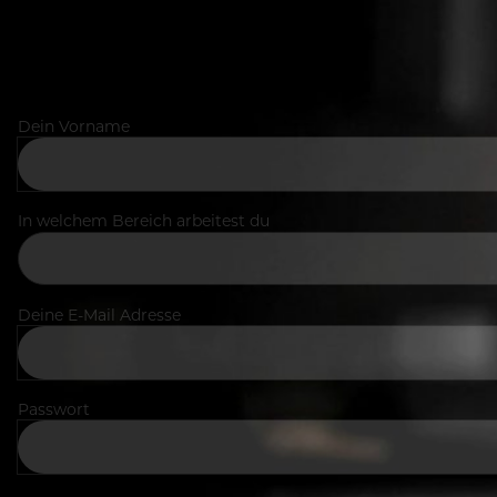
Dein Vorname
In welchem Bereich arbeitest du
Deine E-Mail Adresse
Passwort