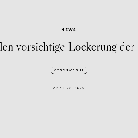
NEWS
en vorsichtige Lockerung der
CORONAVIRUS
APRIL 28, 2020