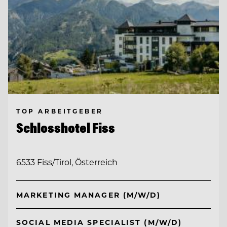
TOP ARBEITGEBER
Schlosshotel Fiss
6533 Fiss/Tirol, Österreich
MARKETING MANAGER (M/W/D)
SOCIAL MEDIA SPECIALIST (M/W/D)