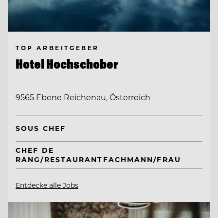
TOP ARBEITGEBER
Hotel Hochschober
9565 Ebene Reichenau, Österreich
SOUS CHEF
CHEF DE
RANG/RESTAURANTFACHMANN/FRAU
Entdecke alle Jobs