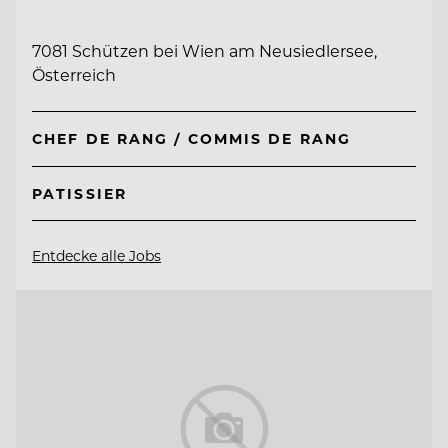
7081 Schützen bei Wien am Neusiedlersee,
Österreich
CHEF DE RANG / COMMIS DE RANG
PATISSIER
Entdecke alle Jobs