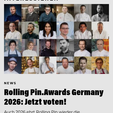
NEWS
Rolling Pin.Awards Germany
2026: Jetzt voten!
Auch 2026 ehrt Rolling Pin wieder die