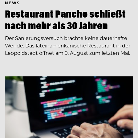
NEWS
Restaurant Pancho schließt
nach mehr als 30 Jahren
Der Sanierungsversuch brachte keine dauerhafte
Wende. Das lateinamerikanische Restaurant in der
Leopoldstadt öffnet am 9. August zum letzten Mal.