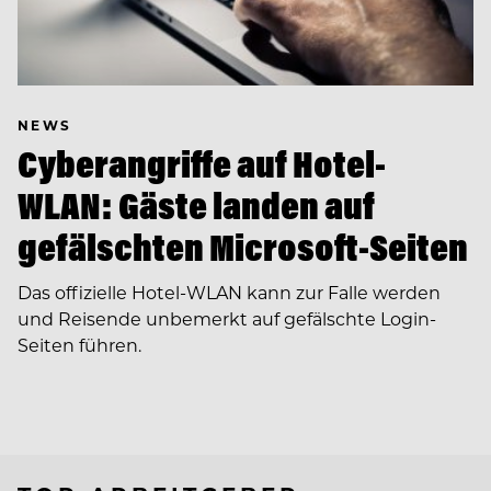
NEWS
Cyberangriffe auf Hotel-
WLAN: Gäste landen auf
gefälschten Microsoft-Seiten
Das offizielle Hotel-WLAN kann zur Falle werden
und Reisende unbemerkt auf gefälschte Login-
Seiten führen.