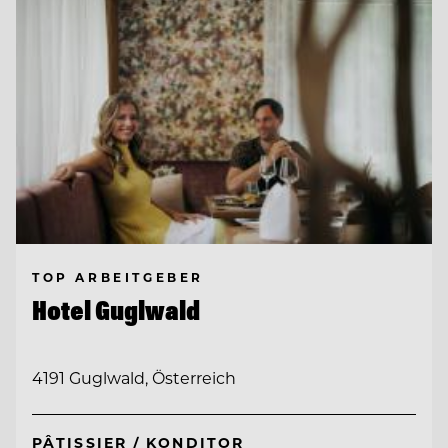
TOP ARBEITGEBER
Hotel Guglwald
4191 Guglwald, Österreich
PÂTISSIER / KONDITOR