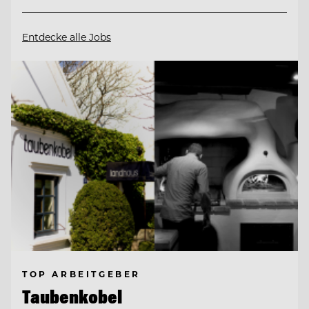
Entdecke alle Jobs
TOP ARBEITGEBER
Taubenkobel