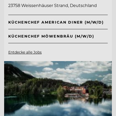
23758 Weissenhäuser Strand, Deutschland
KÜCHENCHEF AMERICAN DINER (M/W/D)
KÜCHENCHEF MÖWENBRÄU (M/W/D)
Entdecke alle Jobs