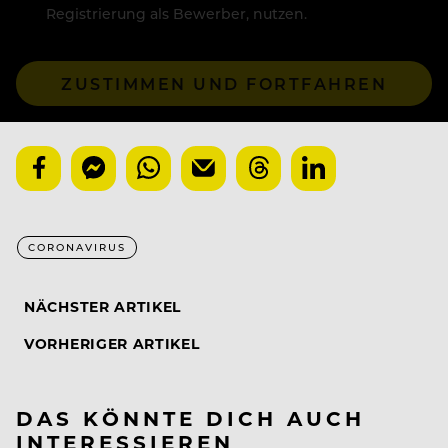
Registrierung als Bewerber, nutzen.
ZUSTIMMEN UND FORTFAHREN
CORONAVIRUS
NÄCHSTER ARTIKEL
VORHERIGER ARTIKEL
DAS KÖNNTE DICH AUCH
INTERESSIEREN