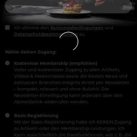
Ich stimme den
Nutzungsbedingungen
und
Datenschutzbestimmungen
zu.
Wähle deinen Zugang:
Kostenlose Membership (empfohlen)
Voller und kostenloser Zugang zu allen Artikeln,
Videos & Masterclasses sowie die besten News und
exklusiven Branchen-Insights direkt per Newsletter
– kompakt, relevant und ohne Bullshit. Die
Newsletter-Einwilligung kann jederzeit über den
Abmeldelink widerrufen werden.
Basic-Registrierung
Mit der Basic-Registrierung habe ich KEINEN Zugang
zu Artikeln oder den Membership-Leistungen. Ich
kann ausschließlich die Basisfunktionen, wie z. B. die