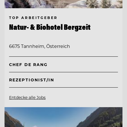
TOP ARBEITGEBER
Natur- & Biohotel Bergzeit
6675 Tannheim, Österreich
CHEF DE RANG
REZEPTIONIST/IN
Entdecke alle Jobs