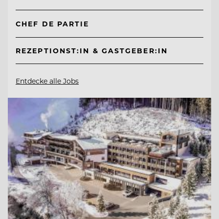
CHEF DE PARTIE
REZEPTIONST:IN & GASTGEBER:IN
Entdecke alle Jobs