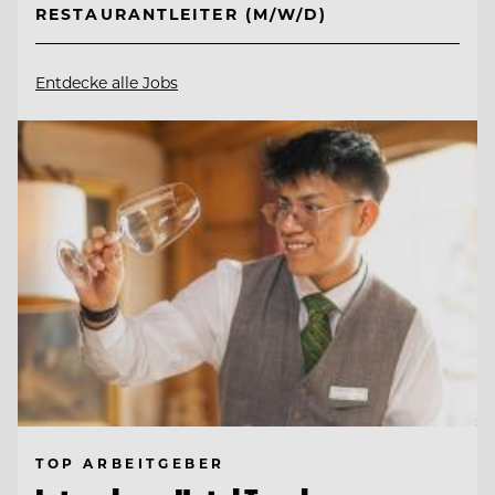
RESTAURANTLEITER (M/W/D)
Entdecke alle Jobs
TOP ARBEITGEBER