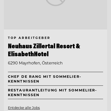
TOP ARBEITGEBER
Neuhaus Zillertal Resort &
ElisabethHotel
6290 Mayrhofen, Österreich
CHEF DE RANG MIT SOMMELIER-
KENNTNISSEN
RESTAURANTLEITUNG MIT SOMMELIER-
KENNTNISSEN
Entdecke alle Jobs