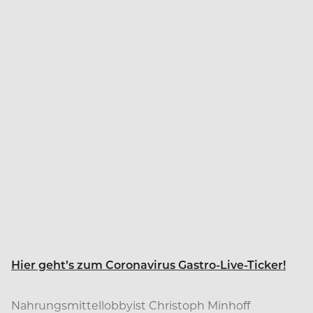
Hier geht’s zum Coronavirus Gastro-Live-Ticker!
Nahrungsmittellobbyist Christoph Minhoff