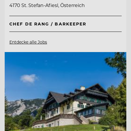
4170 St. Stefan-Afiesl, Österreich
CHEF DE RANG / BARKEEPER
Entdecke alle Jobs