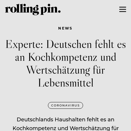
NEWS
Experte: Deutschen fehlt es
an Kochkompetenz und
Wertschätzung für
Lebensmittel
CORONAVIRUS
Deutschlands Haushalten fehlt es an
Kochkompetenz und Wertschätzung für