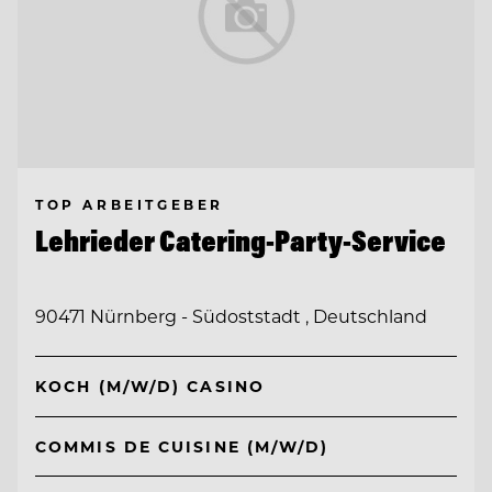
TOP ARBEITGEBER
Lehrieder Catering-Party-Service
90471 Nürnberg - Südoststadt , Deutschland
KOCH (M/W/D) CASINO
COMMIS DE CUISINE (M/W/D)