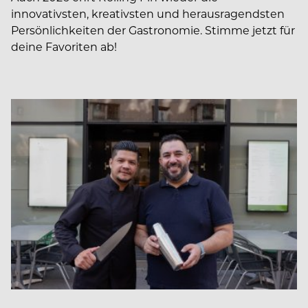
innovativsten, kreativsten und herausragendsten
Persönlichkeiten der Gastronomie. Stimme jetzt für
deine Favoriten ab!