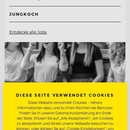
JUNGKOCH
Entdecke alle Jobs
DIESE SEITE VERWENDET COOKIES
Diese Website verwendet Cookies - nähere
Informationen dazu und zu Ihren Rechten als Benutzer
finden Sie in unserer Datenschutzerklärung am Ende
der Seite. Klicken Sie auf „Alle Akzeptieren“, um Cookies
zu akzeptieren und direkt unsere Webseite besuchen zu
können, oder klicken Sie auf „Cookie-Einstellungen“, um