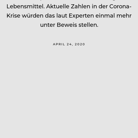
Lebensmittel. Aktuelle Zahlen in der Corona-
Krise würden das laut Experten einmal mehr
unter Beweis stellen.
APRIL 24, 2020