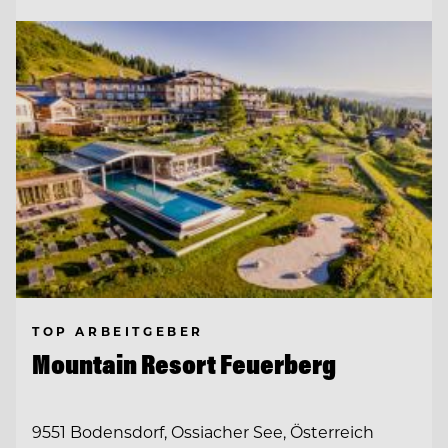
TOP ARBEITGEBER
Mountain Resort Feuerberg
9551 Bodensdorf, Ossiacher See, Österreich