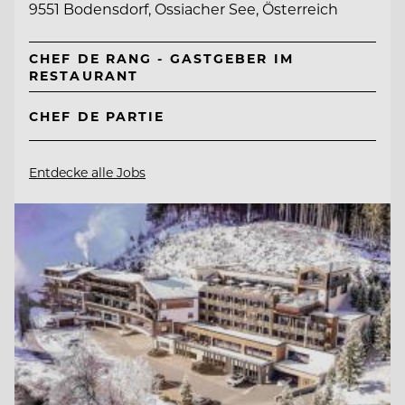
9551 Bodensdorf, Ossiacher See, Österreich
CHEF DE RANG - GASTGEBER IM
RESTAURANT
CHEF DE PARTIE
Entdecke alle Jobs