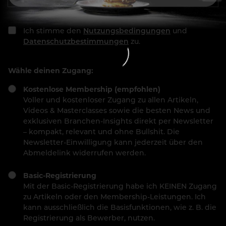
Ich stimme den
Nutzungsbedingungen
und
Datenschutzbestimmungen
zu.
Wähle deinen Zugang:
Kostenlose Membership (empfohlen)
Voller und kostenloser Zugang zu allen Artikeln,
Videos & Masterclasses sowie die besten News und
exklusiven Branchen-Insights direkt per Newsletter
– kompakt, relevant und ohne Bullshit. Die
Newsletter-Einwilligung kann jederzeit über den
Abmeldelink widerrufen werden.
Basic-Registrierung
Mit der Basic-Registrierung habe ich KEINEN Zugang
zu Artikeln oder den Membership-Leistungen. Ich
kann ausschließlich die Basisfunktionen, wie z. B. die
Registrierung als Bewerber, nutzen.