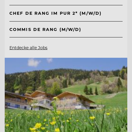
CHEF DE RANG IM PUR 2* (M/W/D)
COMMIS DE RANG (M/W/D)
Entdecke alle Jobs