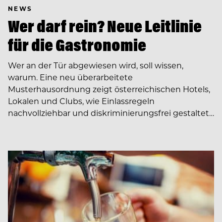
NEWS
Wer darf rein? Neue Leitlinie
für die Gastronomie
Wer an der Tür abgewiesen wird, soll wissen,
warum. Eine neu überarbeitete
Musterhausordnung zeigt österreichischen Hotels,
Lokalen und Clubs, wie Einlassregeln
nachvollziehbar und diskriminierungsfrei gestaltet…