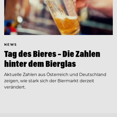
NEWS
Tag des Bieres – Die Zahlen
hinter dem Bierglas
Aktuelle Zahlen aus Österreich und Deutschland
zeigen, wie stark sich der Biermarkt derzeit
verändert.