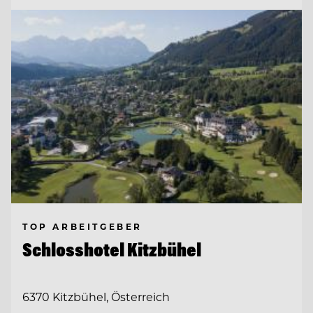
TOP ARBEITGEBER
Schlosshotel Kitzbühel
6370 Kitzbühel, Österreich