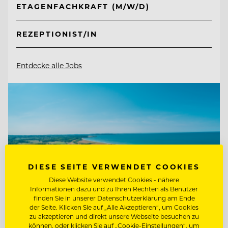
ETAGENFACHKRAFT (M/W/D)
REZEPTIONIST/IN
Entdecke alle Jobs
DIESE SEITE VERWENDET COOKIES
Diese Website verwendet Cookies - nähere
Informationen dazu und zu Ihren Rechten als Benutzer
finden Sie in unserer Datenschutzerklärung am Ende
der Seite. Klicken Sie auf „Alle Akzeptieren“, um Cookies
zu akzeptieren und direkt unsere Webseite besuchen zu
können, oder klicken Sie auf „Cookie-Einstellungen“, um