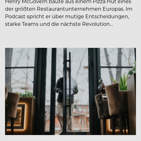
Henry McGovern baute aus einem Pizza Hut eines
der größten Restaurantunternehmen Europas. Im
Podcast spricht er über mutige Entscheidungen,
starke Teams und die nächste Revolution…