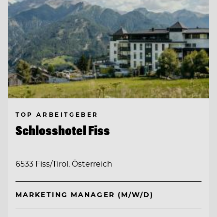
TOP ARBEITGEBER
Schlosshotel Fiss
6533 Fiss/Tirol, Österreich
MARKETING MANAGER (M/W/D)