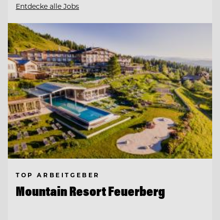
Entdecke alle Jobs
TOP ARBEITGEBER
Mountain Resort Feuerberg