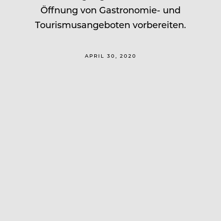
Öffnung von Gastronomie- und
Tourismusangeboten vorbereiten.
APRIL 30, 2020