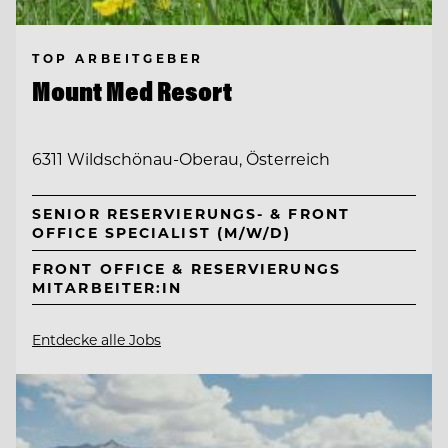
TOP ARBEITGEBER
Mount Med Resort
6311 Wildschönau-Oberau, Österreich
SENIOR RESERVIERUNGS- & FRONT
OFFICE SPECIALIST (M/W/D)
FRONT OFFICE & RESERVIERUNGS
MITARBEITER:IN
Entdecke alle Jobs