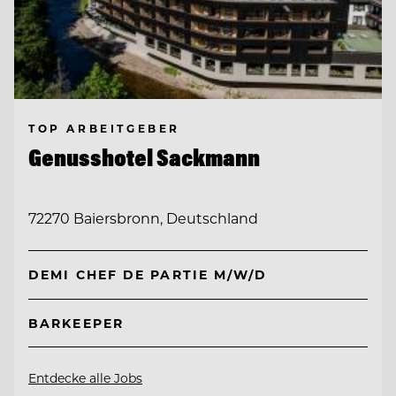
TOP ARBEITGEBER
Genusshotel Sackmann
72270 Baiersbronn, Deutschland
DEMI CHEF DE PARTIE M/W/D
BARKEEPER
Entdecke alle Jobs