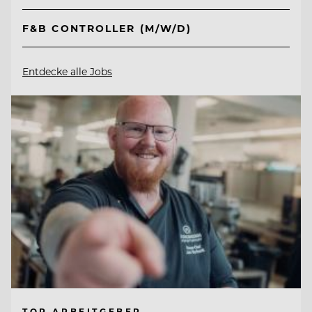
F&B CONTROLLER (M/W/D)
Entdecke alle Jobs
TOP ARBEITGEBER