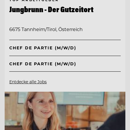
Jungbrunn - Der Gutzeitort
6675 Tannheim/Tirol, Österreich
CHEF DE PARTIE (M/W/D)
CHEF DE PARTIE (M/W/D)
Entdecke alle Jobs