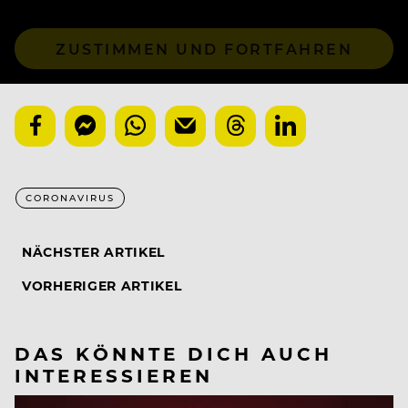
ZUSTIMMEN UND FORTFAHREN
CORONAVIRUS
NÄCHSTER ARTIKEL
VORHERIGER ARTIKEL
DAS KÖNNTE DICH AUCH
INTERESSIEREN