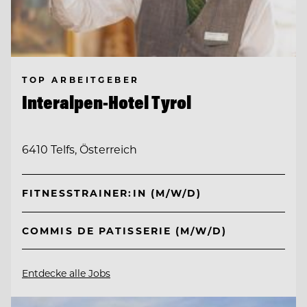
TOP ARBEITGEBER
Interalpen-Hotel Tyrol
6410 Telfs, Österreich
FITNESSTRAINER:IN (M/W/D)
COMMIS DE PATISSERIE (M/W/D)
Entdecke alle Jobs