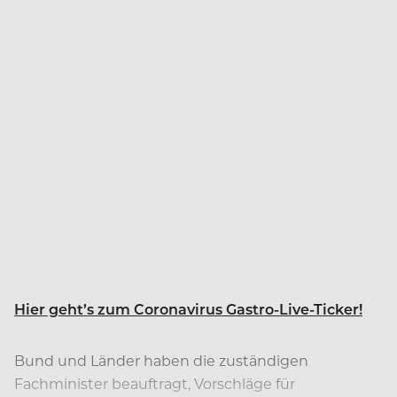
Hier geht’s zum Coronavirus Gastro-Live-Ticker!
Bund und Länder haben die zuständigen
Fachminister beauftragt, Vorschläge für