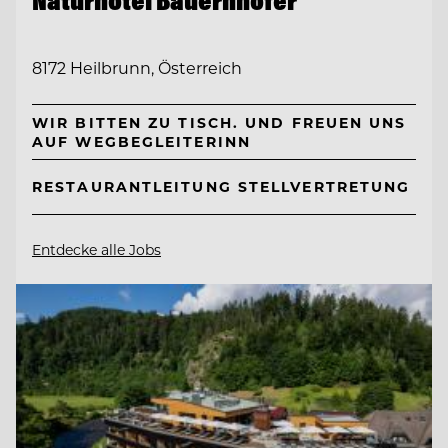
8172 Heilbrunn, Österreich
WIR BITTEN ZU TISCH. UND FREUEN UNS
AUF WEGBEGLEITERINN
RESTAURANTLEITUNG STELLVERTRETUNG
Entdecke alle Jobs