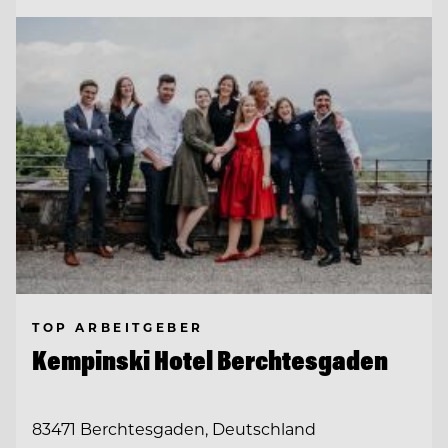
TOP ARBEITGEBER
Kempinski Hotel Berchtesgaden
83471 Berchtesgaden, Deutschland