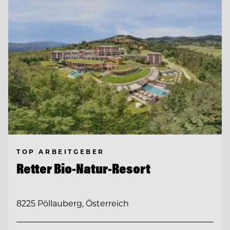
TOP ARBEITGEBER
Retter Bio-Natur-Resort
8225 Pöllauberg, Österreich