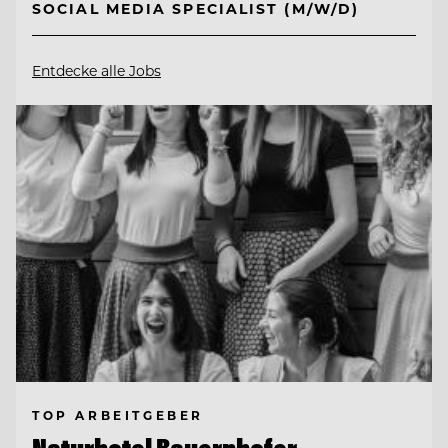
SOCIAL MEDIA SPECIALIST (M/W/D)
Entdecke alle Jobs
TOP ARBEITGEBER
Naturhotel Bauernhofer