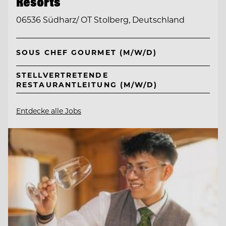
Resorts
06536 Südharz/ OT Stolberg, Deutschland
SOUS CHEF GOURMET (M/W/D)
STELLVERTRETENDE
RESTAURANTLEITUNG (M/W/D)
Entdecke alle Jobs