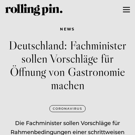
NEWS
Deutschland: Fachminister
sollen Vorschläge für
Öffnung von Gastronomie
machen
CORONAVIRUS
Die Fachminister sollen Vorschläge für
Rahmenbedingungen einer schrittweisen