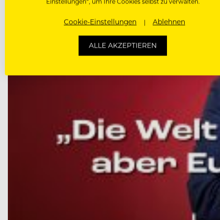
Einstellungen“, um Ihre Cookies selbst zu verwalten.
Cookie-Einstellungen
Ablehnen
ALLE AKZEPTIEREN