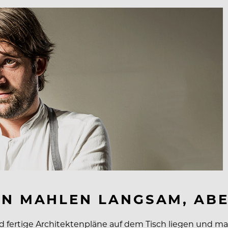
EN MAHLEN LANGSAM, ABE
d fertige Architektenpläne auf dem Tisch liegen und ma