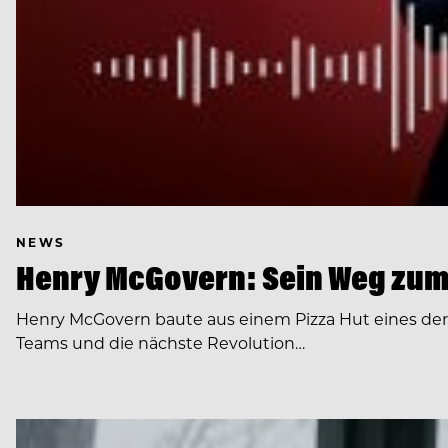
NEWS
Henry McGovern: Sein Weg zum
Henry McGovern baute aus einem Pizza Hut eines de
Teams und die nächste Revolution…