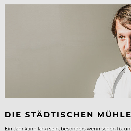
DIE STÄDTISCHEN MÜHL
Ein Jahr kann lang sein, besonders wenn schon fix un