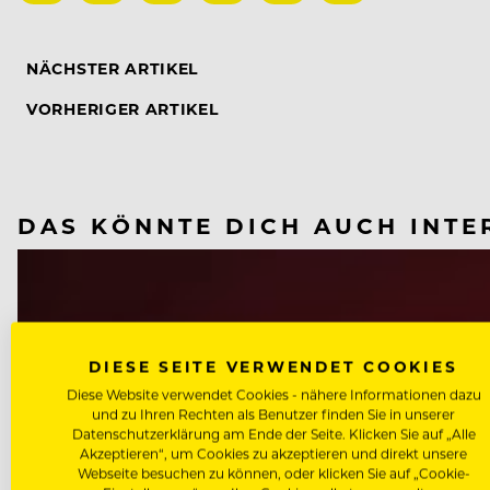
NÄCHSTER ARTIKEL
VORHERIGER ARTIKEL
DAS KÖNNTE DICH AUCH INTE
DIESE SEITE VERWENDET COOKIES
Diese Website verwendet Cookies - nähere Informationen dazu
und zu Ihren Rechten als Benutzer finden Sie in unserer
Datenschutzerklärung am Ende der Seite. Klicken Sie auf „Alle
Akzeptieren“, um Cookies zu akzeptieren und direkt unsere
Webseite besuchen zu können, oder klicken Sie auf „Cookie-