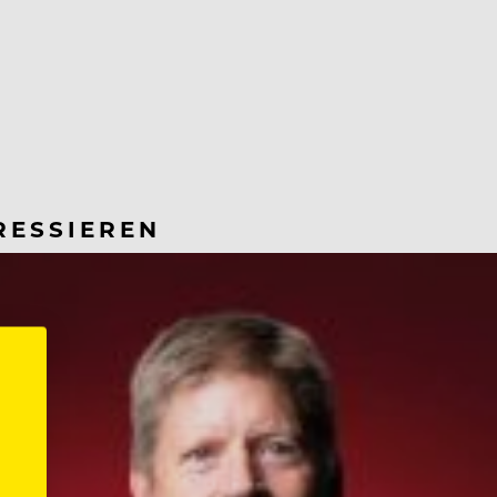
RESSIEREN