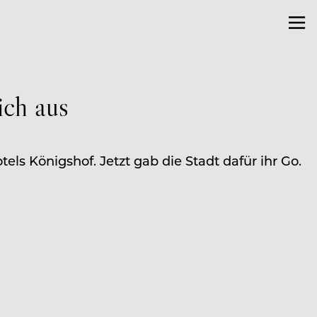
ich aus
ls Königshof. Jetzt gab die Stadt dafür ihr Go.