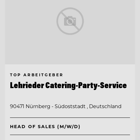
TOP ARBEITGEBER
Lehrieder Catering-Party-Service
90471 Nürnberg - Südoststadt , Deutschland
HEAD OF SALES (M/W/D)