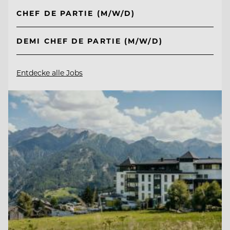
CHEF DE PARTIE (M/W/D)
DEMI CHEF DE PARTIE (M/W/D)
Entdecke alle Jobs