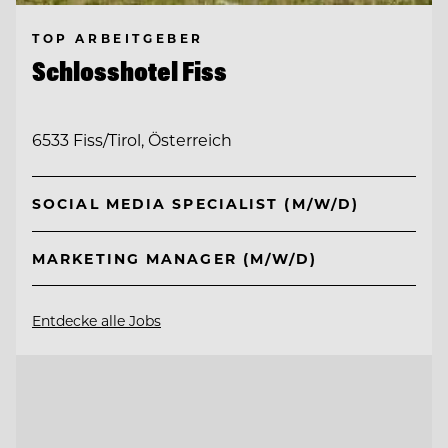
TOP ARBEITGEBER
Schlosshotel Fiss
6533 Fiss/Tirol, Österreich
SOCIAL MEDIA SPECIALIST (M/W/D)
MARKETING MANAGER (M/W/D)
Entdecke alle Jobs