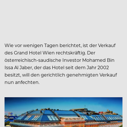
Wie vor wenigen Tagen berichtet, ist der Verkauf
des Grand Hotel Wien rechtskräftig. Der
österreichisch-saudische Investor Mohamed Bin
Issa Al Jaber, der das Hotel seit dem Jahr 2002
besitzt, will den gerichtlich genehmigten Verkauf
nun anfechten.