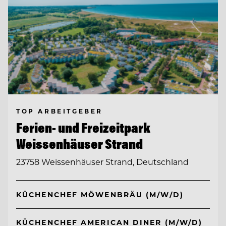
TOP ARBEITGEBER
Ferien- und Freizeitpark
Weissenhäuser Strand
23758 Weissenhäuser Strand, Deutschland
KÜCHENCHEF MÖWENBRÄU (M/W/D)
KÜCHENCHEF AMERICAN DINER (M/W/D)