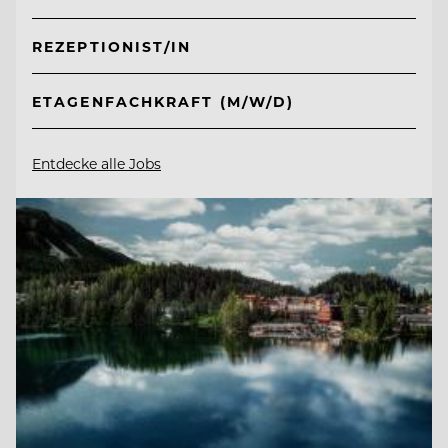
REZEPTIONIST/IN
ETAGENFACHKRAFT (M/W/D)
Entdecke alle Jobs