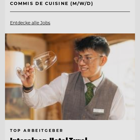
COMMIS DE CUISINE (M/W/D)
Entdecke alle Jobs
TOP ARBEITGEBER