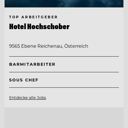
TOP ARBEITGEBER
Hotel Hochschober
9565 Ebene Reichenau, Österreich
BARMITARBEITER
SOUS CHEF
Entdecke alle Jobs