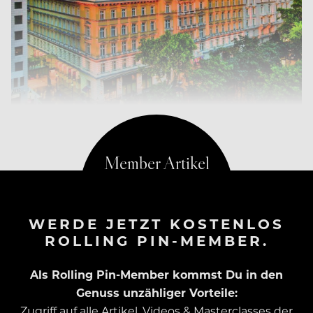
WERDE JETZT KOSTENLOS
ROLLING PIN-MEMBER.
Als Rolling Pin-Member kommst Du in den
Genuss unzähliger Vorteile:
Zugriff auf alle Artikel, Videos & Masterclasses der