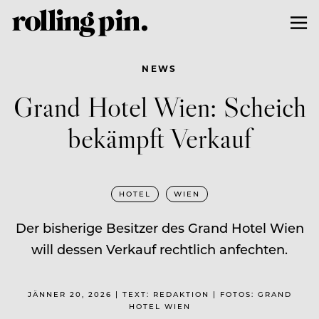
NEWS
Grand Hotel Wien: Scheich
bekämpft Verkauf
HOTEL
WIEN
Der bisherige Besitzer des Grand Hotel Wien
will dessen Verkauf rechtlich anfechten.
JÄNNER 20, 2026 | TEXT: REDAKTION | FOTOS: GRAND
HOTEL WIEN