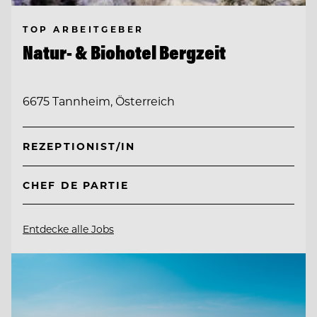
TOP ARBEITGEBER
Natur- & Biohotel Bergzeit
6675 Tannheim, Österreich
REZEPTIONIST/IN
CHEF DE PARTIE
Entdecke alle Jobs