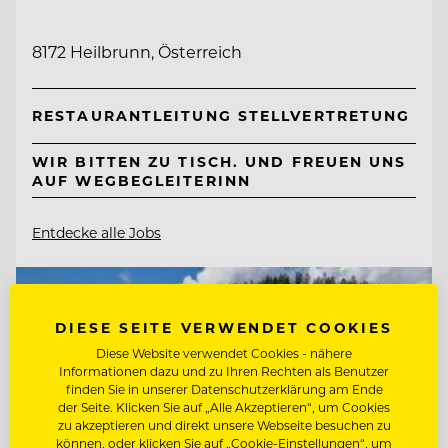
8172 Heilbrunn, Österreich
RESTAURANTLEITUNG STELLVERTRETUNG
WIR BITTEN ZU TISCH. UND FREUEN UNS
AUF WEGBEGLEITERINN
Entdecke alle Jobs
DIESE SEITE VERWENDET COOKIES
Diese Website verwendet Cookies - nähere
Informationen dazu und zu Ihren Rechten als Benutzer
finden Sie in unserer Datenschutzerklärung am Ende
der Seite. Klicken Sie auf „Alle Akzeptieren“, um Cookies
zu akzeptieren und direkt unsere Webseite besuchen zu
können, oder klicken Sie auf „Cookie-Einstellungen“, um