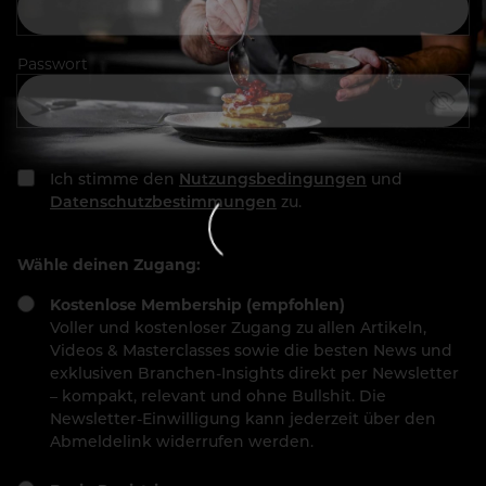
Passwort
Ich stimme den
Nutzungsbedingungen
und
Datenschutzbestimmungen
zu.
Wähle deinen Zugang:
Kostenlose Membership (empfohlen)
Voller und kostenloser Zugang zu allen Artikeln,
Videos & Masterclasses sowie die besten News und
exklusiven Branchen-Insights direkt per Newsletter
– kompakt, relevant und ohne Bullshit. Die
Newsletter-Einwilligung kann jederzeit über den
Abmeldelink widerrufen werden.