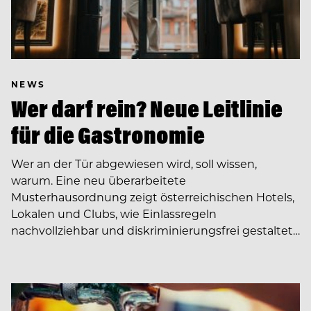
NEWS
Wer darf rein? Neue Leitlinie
für die Gastronomie
Wer an der Tür abgewiesen wird, soll wissen,
warum. Eine neu überarbeitete
Musterhausordnung zeigt österreichischen Hotels,
Lokalen und Clubs, wie Einlassregeln
nachvollziehbar und diskriminierungsfrei gestaltet…