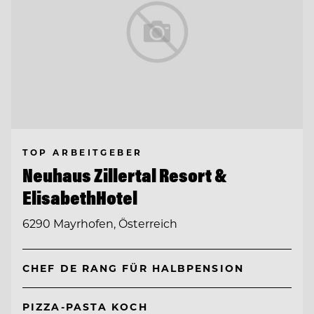
TOP ARBEITGEBER
Neuhaus Zillertal Resort &
ElisabethHotel
6290 Mayrhofen, Österreich
CHEF DE RANG FÜR HALBPENSION
PIZZA-PASTA KOCH