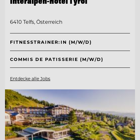
Interalpen-Hotel Tyrol
6410 Telfs, Österreich
FITNESSTRAINER:IN (M/W/D)
COMMIS DE PATISSERIE (M/W/D)
Entdecke alle Jobs