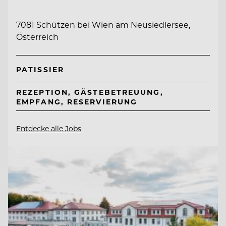
7081 Schützen bei Wien am Neusiedlersee,
Österreich
PATISSIER
REZEPTION, GÄSTEBETREUUNG,
EMPFANG, RESERVIERUNG
Entdecke alle Jobs