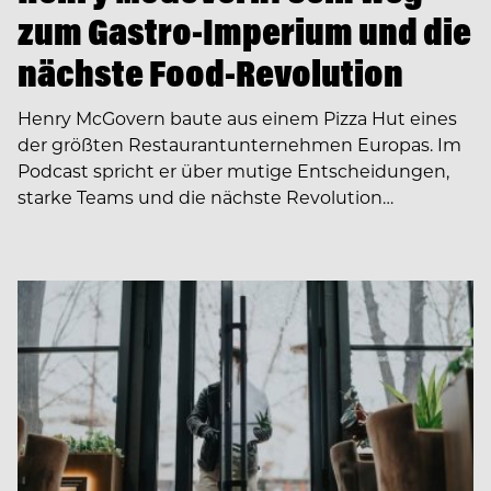
zum Gastro-Imperium und die
nächste Food-Revolution
Henry McGovern baute aus einem Pizza Hut eines
der größten Restaurantunternehmen Europas. Im
Podcast spricht er über mutige Entscheidungen,
starke Teams und die nächste Revolution…