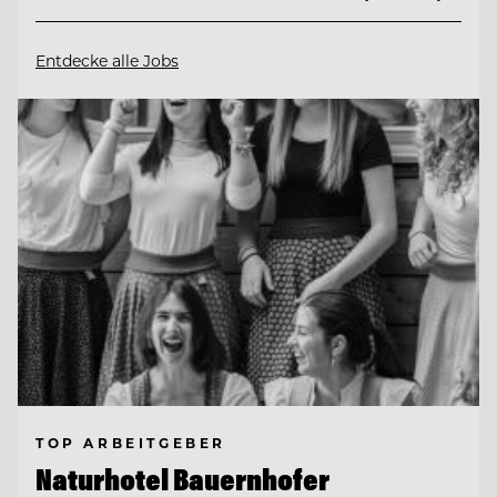
Entdecke alle Jobs
TOP ARBEITGEBER
Naturhotel Bauernhofer