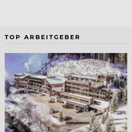
TOP ARBEITGEBER