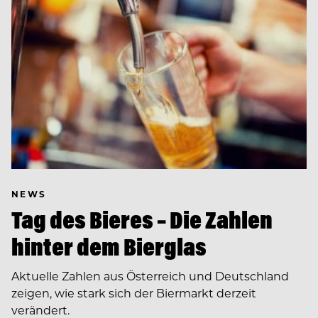
NEWS
Tag des Bieres – Die Zahlen
hinter dem Bierglas
Aktuelle Zahlen aus Österreich und Deutschland
zeigen, wie stark sich der Biermarkt derzeit
verändert.