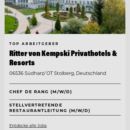
TOP ARBEITGEBER
Ritter von Kempski Privathotels &
Resorts
06536 Südharz/ OT Stolberg, Deutschland
CHEF DE RANG (M/W/D)
STELLVERTRETENDE
RESTAURANTLEITUNG (M/W/D)
Entdecke alle Jobs