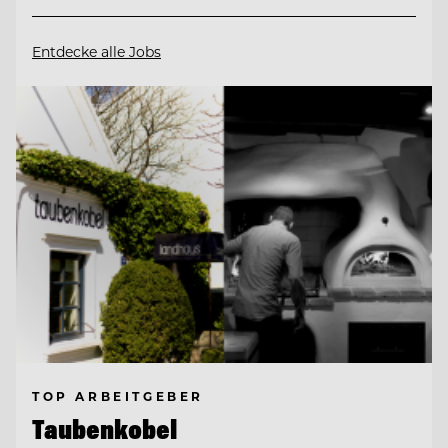
Entdecke alle Jobs
TOP ARBEITGEBER
Taubenkobel