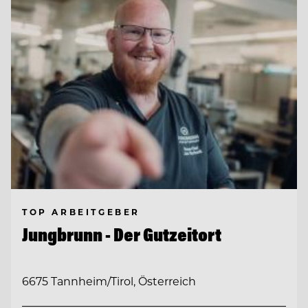
TOP ARBEITGEBER
Jungbrunn - Der Gutzeitort
6675 Tannheim/Tirol, Österreich