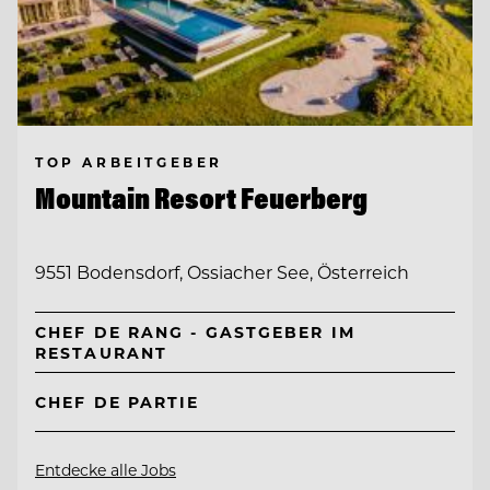
TOP ARBEITGEBER
Mountain Resort Feuerberg
9551 Bodensdorf, Ossiacher See, Österreich
CHEF DE RANG - GASTGEBER IM
RESTAURANT
CHEF DE PARTIE
Entdecke alle Jobs