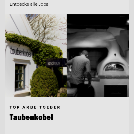
Entdecke alle Jobs
TOP ARBEITGEBER
Taubenkobel