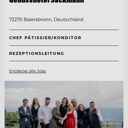
72270 Baiersbronn, Deutschland
CHEF PÂTISSIER/KONDITOR
REZEPTIONSLEITUNG
Entdecke alle Jobs