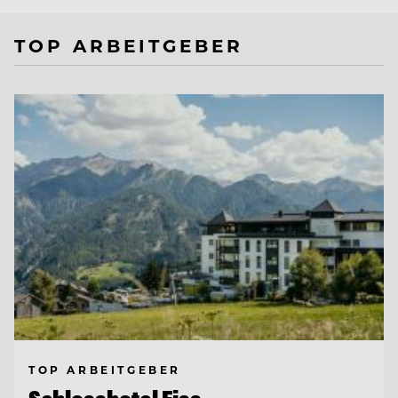
TOP ARBEITGEBER
TOP ARBEITGEBER