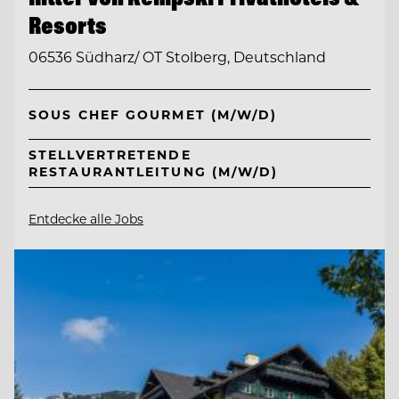
Resorts
06536 Südharz/ OT Stolberg, Deutschland
SOUS CHEF GOURMET (M/W/D)
STELLVERTRETENDE
RESTAURANTLEITUNG (M/W/D)
Entdecke alle Jobs