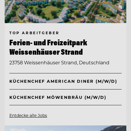
TOP ARBEITGEBER
Ferien- und Freizeitpark
Weissenhäuser Strand
23758 Weissenhäuser Strand, Deutschland
KÜCHENCHEF AMERICAN DINER (M/W/D)
KÜCHENCHEF MÖWENBRÄU (M/W/D)
Entdecke alle Jobs