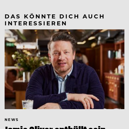
DAS KÖNNTE DICH AUCH
INTERESSIEREN
NEWS