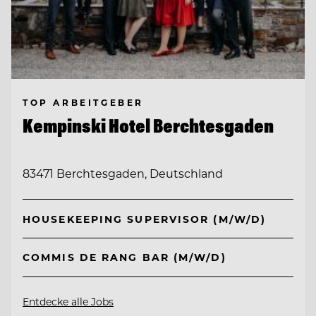
TOP ARBEITGEBER
Kempinski Hotel Berchtesgaden
83471 Berchtesgaden, Deutschland
HOUSEKEEPING SUPERVISOR (M/W/D)
COMMIS DE RANG BAR (M/W/D)
Entdecke alle Jobs