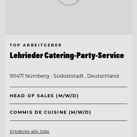
TOP ARBEITGEBER
Lehrieder Catering-Party-Service
90471 Nürnberg - Südoststadt , Deutschland
HEAD OF SALES (M/W/D)
COMMIS DE CUISINE (M/W/D)
Entdecke alle Jobs