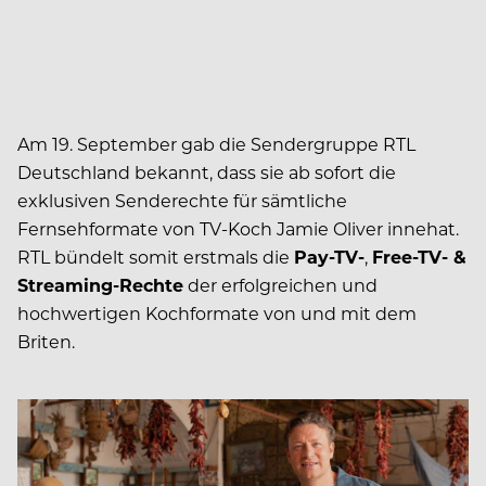
Am 19. September gab die Sendergruppe RTL
Deutschland bekannt, dass sie ab sofort die
exklusiven Senderechte für sämtliche
Fernsehformate von TV-Koch Jamie Oliver innehat.
RTL bündelt somit erstmals die
Pay-TV-
,
Free-TV- &
Streaming-Rechte
der erfolgreichen und
hochwertigen Kochformate von und mit dem
Briten.