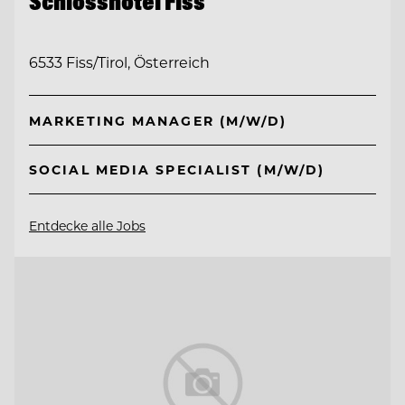
Schlosshotel Fiss
6533 Fiss/Tirol, Österreich
MARKETING MANAGER (M/W/D)
SOCIAL MEDIA SPECIALIST (M/W/D)
Entdecke alle Jobs