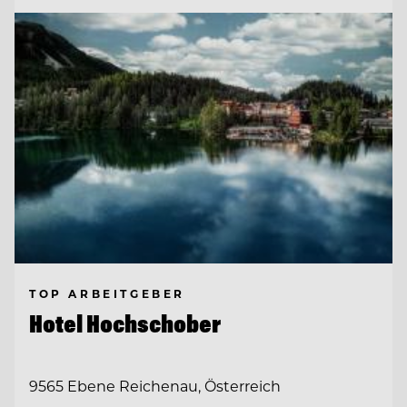
TOP ARBEITGEBER
Hotel Hochschober
9565 Ebene Reichenau, Österreich