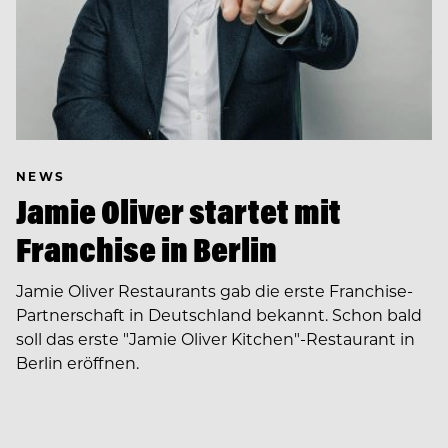
NEWS
Jamie Oliver startet mit
Franchise in Berlin
Jamie Oliver Restaurants gab die erste Franchise-
Partnerschaft in Deutschland bekannt. Schon bald
soll das erste "Jamie Oliver Kitchen"-Restaurant in
Berlin eröffnen.