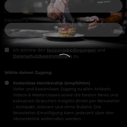
Passwort
Ich stimme den
Nutzungsbedingungen
und
Datenschutzbestimmungen
zu.
Wähle deinen Zugang:
Kostenlose Membership (empfohlen)
Voller und kostenloser Zugang zu allen Artikeln,
Videos & Masterclasses sowie die besten News und
exklusiven Branchen-Insights direkt per Newsletter
– kompakt, relevant und ohne Bullshit. Die
Newsletter-Einwilligung kann jederzeit über den
Abmeldelink widerrufen werden.