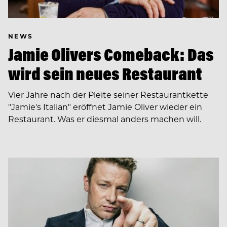
NEWS
Jamie Olivers Comeback: Das
wird sein neues Restaurant
Vier Jahre nach der Pleite seiner Restaurantkette
"Jamie's Italian" eröffnet Jamie Oliver wieder ein
Restaurant. Was er diesmal anders machen will.