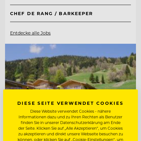
CHEF DE RANG / BARKEEPER
Entdecke alle Jobs
DIESE SEITE VERWENDET COOKIES
Diese Website verwendet Cookies - nähere
Informationen dazu und zu Ihren Rechten als Benutzer
finden Sie in unserer Datenschutzerklärung am Ende
der Seite. Klicken Sie auf „Alle Akzeptieren“, um Cookies
zu akzeptieren und direkt unsere Webseite besuchen zu
können, oder klicken Sie auf „Cookie-Einstellungen“, um