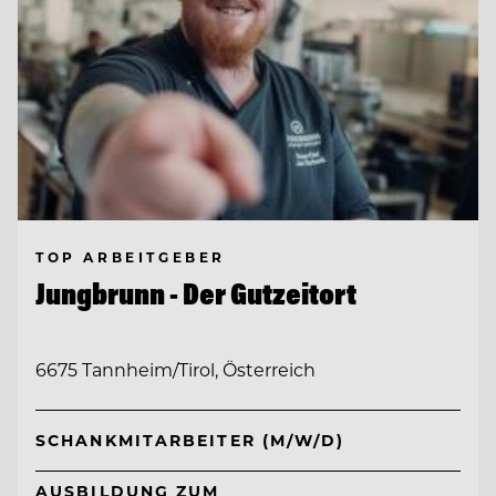
TOP ARBEITGEBER
Jungbrunn - Der Gutzeitort
6675 Tannheim/Tirol, Österreich
SCHANKMITARBEITER (M/W/D)
AUSBILDUNG ZUM