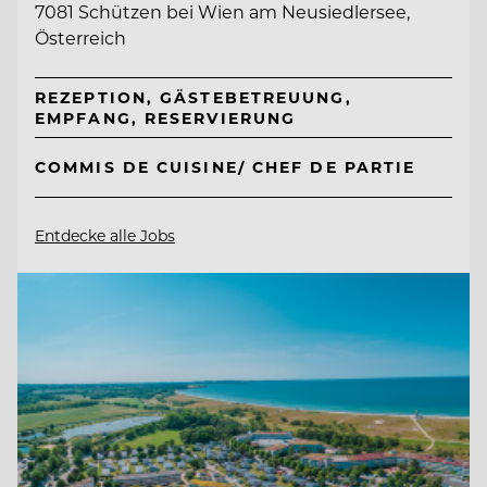
7081 Schützen bei Wien am Neusiedlersee,
Österreich
REZEPTION, GÄSTEBETREUUNG,
EMPFANG, RESERVIERUNG
COMMIS DE CUISINE/ CHEF DE PARTIE
Entdecke alle Jobs