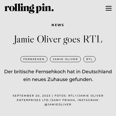
NEWS
Jamie Oliver goes RTL
FERNSEHEN
JAMIE OLIVER
RTL
Der britische Fernsehkoch hat in Deutschland
ein neues Zuhause gefunden.
SEPTEMBER 20, 2023 | FOTOS: RTL+/JAMIE OLIVER
ENTERPRISES LTD./SAMY FRIKHA, INSTAGRAM:
@JAMIEOLIVER