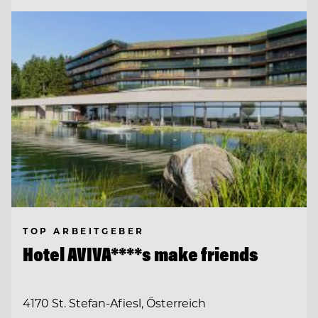
TOP ARBEITGEBER
Hotel AVIVA****s make friends
4170 St. Stefan-Afiesl, Österreich