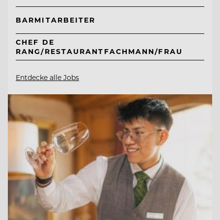
BARMITARBEITER
CHEF DE
RANG/RESTAURANTFACHMANN/FRAU
Entdecke alle Jobs