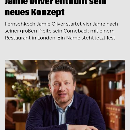
Jamie Oliver enthüllt sein
neues Konzept
Fernsehkoch Jamie Oliver startet vier Jahre nach
seiner großen Pleite sein Comeback mit einem
Restaurant in London. Ein Name steht jetzt fest.