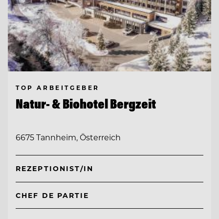
TOP ARBEITGEBER
Natur- & Biohotel Bergzeit
6675 Tannheim, Österreich
REZEPTIONIST/IN
CHEF DE PARTIE