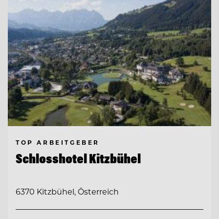
TOP ARBEITGEBER
Schlosshotel Kitzbühel
6370 Kitzbühel, Österreich